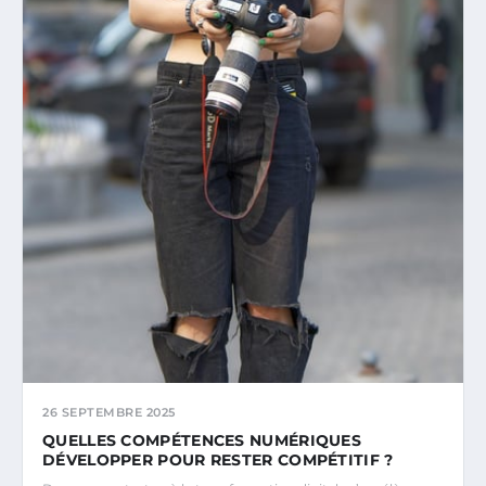
26 SEPTEMBRE 2025
QUELLES COMPÉTENCES NUMÉRIQUES
DÉVELOPPER POUR RESTER COMPÉTITIF ?