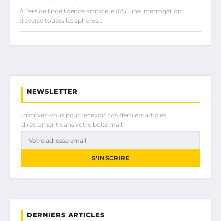
À l’ère de l’intelligence artificielle (IA), une interrogation
traverse toutes les sphères…
NEWSLETTER
Inscrivez-vous pour recevoir nos derniers articles
directement dans votre boîte mail.
S'INSCRIRE
DERNIERS ARTICLES