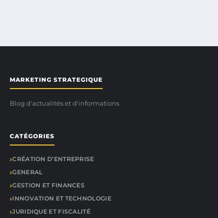
MARKETING STRATEGIQUE
Blog d'actualités et d'informations
CATÉGORIES
CRÉATION D’ENTREPRISE
GENERAL
GESTION ET FINANCES
INNOVATION ET TECHNOLOGIE
JURIDIQUE ET FISCALITÉ