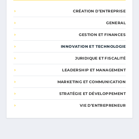
CRÉATION D’ENTREPRISE
GENERAL
GESTION ET FINANCES
INNOVATION ET TECHNOLOGIE
JURIDIQUE ET FISCALITÉ
LEADERSHIP ET MANAGEMENT
MARKETING ET COMMUNICATION
STRATÉGIE ET DÉVELOPPEMENT
VIE D’ENTREPRENEUR