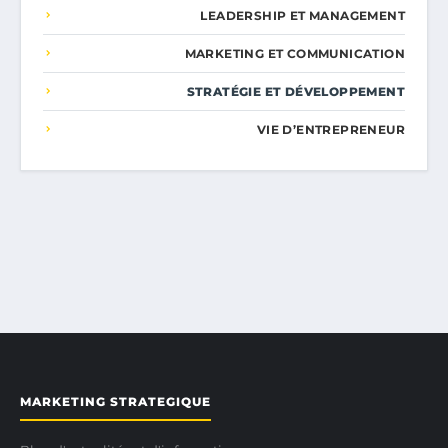
LEADERSHIP ET MANAGEMENT
MARKETING ET COMMUNICATION
STRATÉGIE ET DÉVELOPPEMENT
VIE D’ENTREPRENEUR
MARKETING STRATEGIQUE