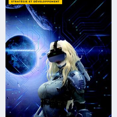
STRATÉGIE ET DÉVELOPPEMENT