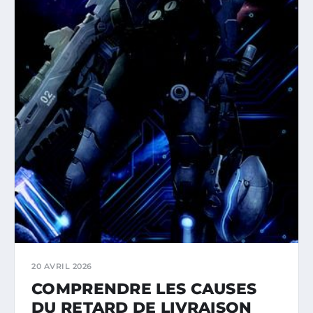
20 AVRIL 2026
COMPRENDRE LES CAUSES
DU RETARD DE LIVRAISON