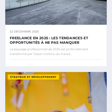
22 DÉCEMBRE 2025
FREELANCE EN 2025 : LES TENDANCES ET
OPPORTUNITÉS À NE PAS MANQUER
Le paysage professionnel de 2025 est profondément
transformé par l’essor continu du travail…
STRATÉGIE ET DÉVELOPPEMENT