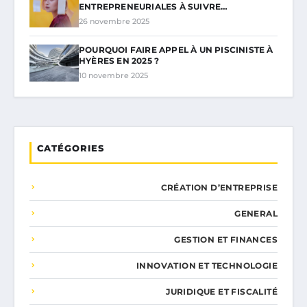
ENTREPRENEURIALES À SUIVRE…
26 novembre 2025
POURQUOI FAIRE APPEL À UN PISCINISTE À
HYÈRES EN 2025 ?
10 novembre 2025
CATÉGORIES
CRÉATION D’ENTREPRISE
GENERAL
GESTION ET FINANCES
INNOVATION ET TECHNOLOGIE
JURIDIQUE ET FISCALITÉ