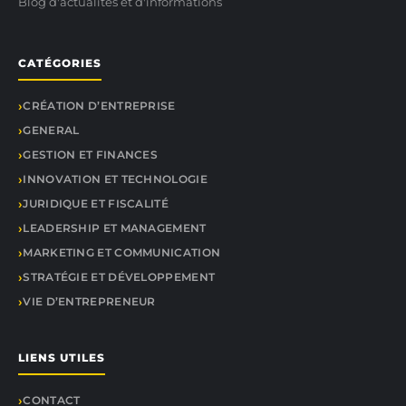
Blog d'actualités et d'informations
CATÉGORIES
CRÉATION D’ENTREPRISE
GENERAL
GESTION ET FINANCES
INNOVATION ET TECHNOLOGIE
JURIDIQUE ET FISCALITÉ
LEADERSHIP ET MANAGEMENT
MARKETING ET COMMUNICATION
STRATÉGIE ET DÉVELOPPEMENT
VIE D’ENTREPRENEUR
LIENS UTILES
CONTACT