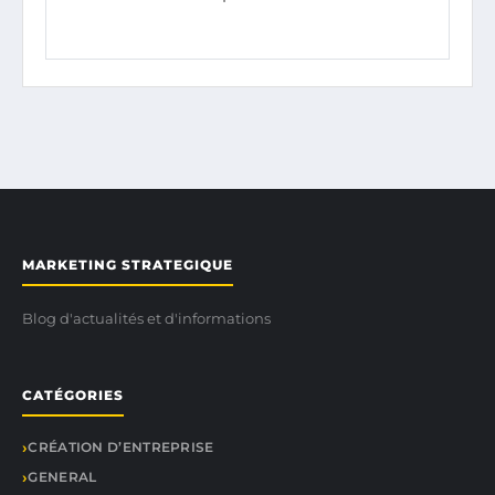
MARKETING STRATEGIQUE
Blog d'actualités et d'informations
CATÉGORIES
CRÉATION D’ENTREPRISE
GENERAL