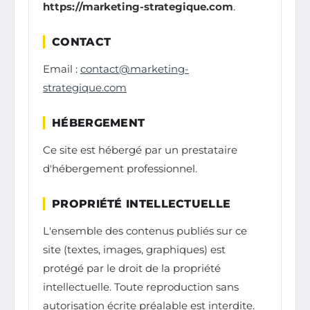
https://marketing-strategique.com
.
CONTACT
Email :
contact@marketing-
strategique.com
HÉBERGEMENT
Ce site est hébergé par un prestataire
d'hébergement professionnel.
PROPRIÉTÉ INTELLECTUELLE
L'ensemble des contenus publiés sur ce
site (textes, images, graphiques) est
protégé par le droit de la propriété
intellectuelle. Toute reproduction sans
autorisation écrite préalable est interdite.