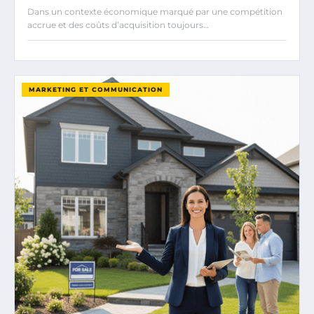
Dans un contexte économique marqué par une compétition
accrue et des coûts d’acquisition toujours…
MARKETING ET COMMUNICATION