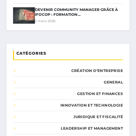
DEVENIR COMMUNITY MANAGER GRÂCE À
IFOCOP : FORMATION…
2 mars 2026
CATÉGORIES
CRÉATION D’ENTREPRISE
GENERAL
GESTION ET FINANCES
INNOVATION ET TECHNOLOGIE
JURIDIQUE ET FISCALITÉ
LEADERSHIP ET MANAGEMENT