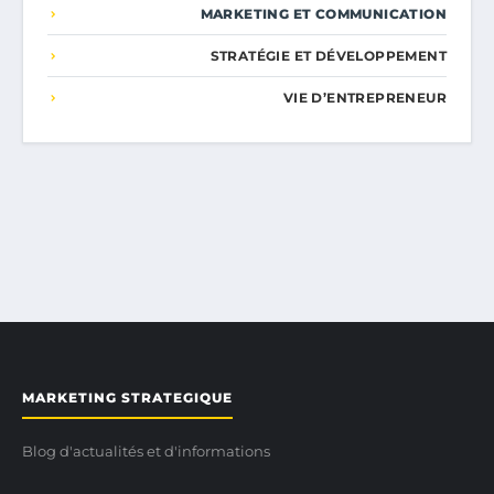
MARKETING ET COMMUNICATION
STRATÉGIE ET DÉVELOPPEMENT
VIE D’ENTREPRENEUR
MARKETING STRATEGIQUE
Blog d'actualités et d'informations