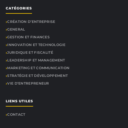
CATÉGORIES
CRÉATION D’ENTREPRISE
GENERAL
GESTION ET FINANCES
INNOVATION ET TECHNOLOGIE
JURIDIQUE ET FISCALITÉ
LEADERSHIP ET MANAGEMENT
MARKETING ET COMMUNICATION
STRATÉGIE ET DÉVELOPPEMENT
VIE D’ENTREPRENEUR
LIENS UTILES
CONTACT