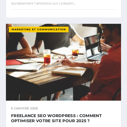
durablement l’attention sur LinkedIn…
MARKETING ET COMMUNICATION
5 JANVIER 2026
FREELANCE SEO WORDPRESS : COMMENT
OPTIMISER VOTRE SITE POUR 2025 ?