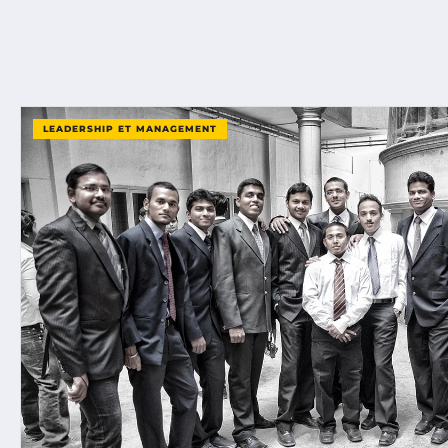
LEADERSHIP ET MANAGEMENT