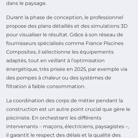
dans le paysage.
Durant la phase de conception, le professionnel
propose des plans détaillés et des simulations 3D
pour visualiser le résultat. Grâce à son réseau de
fournisseurs spécialisés comme France Piscines
Composites, il sélectionne les équipements
adaptés, tout en veillant à l’optimisation
énergétique, très prisée en 2025, par exemple via
des pompes à chaleur ou des systèmes de
filtration à faible consommation.
La coordination des corps de métier pendant la
construction est un autre point crucial que gère le
pisciniste. En orchestrant les différents
intervenants – maçons, électriciens, paysagistes –,
il garantit le respect des délais et la qualité des