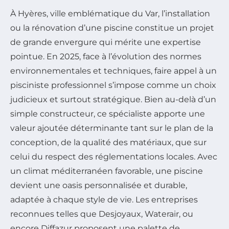
À Hyères, ville emblématique du Var, l’installation
ou la rénovation d’une piscine constitue un projet
de grande envergure qui mérite une expertise
pointue. En 2025, face à l’évolution des normes
environnementales et techniques, faire appel à un
pisciniste professionnel s’impose comme un choix
judicieux et surtout stratégique. Bien au-delà d’un
simple constructeur, ce spécialiste apporte une
valeur ajoutée déterminante tant sur le plan de la
conception, de la qualité des matériaux, que sur
celui du respect des réglementations locales. Avec
un climat méditerranéen favorable, une piscine
devient une oasis personnalisée et durable,
adaptée à chaque style de vie. Les entreprises
reconnues telles que Desjoyaux, Waterair, ou
encore Diffazur proposent une palette de