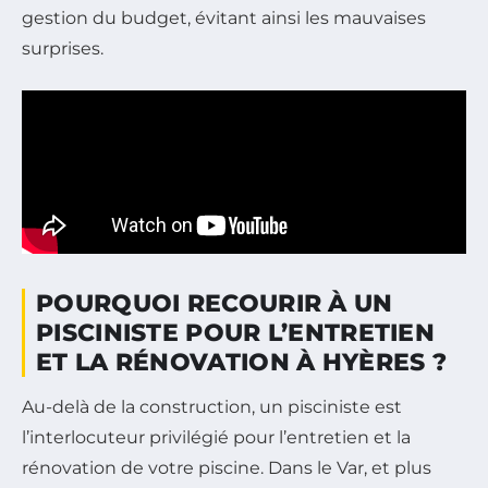
gestion du budget, évitant ainsi les mauvaises
surprises.
POURQUOI RECOURIR À UN
PISCINISTE POUR L’ENTRETIEN
ET LA RÉNOVATION À HYÈRES ?
Au-delà de la construction, un pisciniste est
l’interlocuteur privilégié pour l’entretien et la
rénovation de votre piscine. Dans le Var, et plus