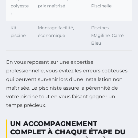
polyeste
prix maîtrisé
Piscinelle
r
Kit
Montage facilité,
Piscines
piscine
économique
Magiline, Carré
Bleu
En vous reposant sur une expertise
professionnelle, vous évitez les erreurs coûteuses
qui peuvent survenir lors d’une installation non
maîtrisée. Le pisciniste assure la pérennité de
votre piscine tout en vous faisant gagner un
temps précieux.
UN ACCOMPAGNEMENT
COMPLET À CHAQUE ÉTAPE DU