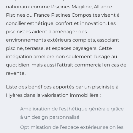
nationaux comme Piscines Magiline, Alliance
Piscines ou France Piscines Composites visent à
concilier esthétique, confort et innovation. Les
piscinistes aident à aménager des
environnements extérieurs complets, associant
piscine, terrasse, et espaces paysagers. Cette
intégration améliore non seulement l’usage au
quotidien, mais aussi l’attrait commercial en cas de
revente.
Liste des bénéfices apportés par un pisciniste à
Hyères dans la valorisation immobilière :
Amélioration de l’esthétique générale grâce
à un design personnalisé
Optimisation de l’espace extérieur selon les