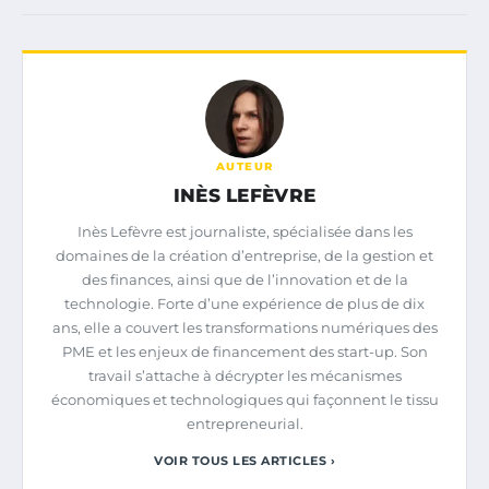
AUTEUR
INÈS LEFÈVRE
Inès Lefèvre est journaliste, spécialisée dans les
domaines de la création d’entreprise, de la gestion et
des finances, ainsi que de l’innovation et de la
technologie. Forte d’une expérience de plus de dix
ans, elle a couvert les transformations numériques des
PME et les enjeux de financement des start-up. Son
travail s’attache à décrypter les mécanismes
économiques et technologiques qui façonnent le tissu
entrepreneurial.
VOIR TOUS LES ARTICLES ›