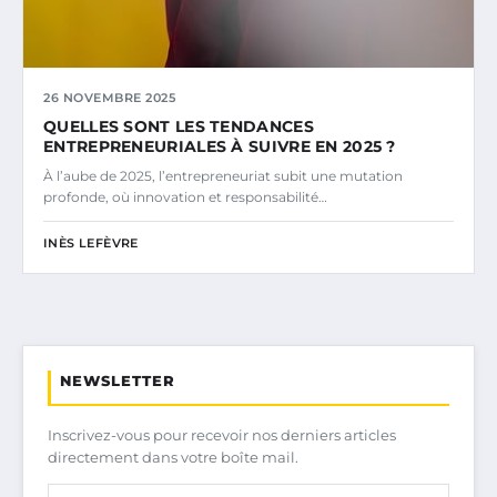
26 NOVEMBRE 2025
QUELLES SONT LES TENDANCES
ENTREPRENEURIALES À SUIVRE EN 2025 ?
À l’aube de 2025, l’entrepreneuriat subit une mutation
profonde, où innovation et responsabilité…
INÈS LEFÈVRE
NEWSLETTER
Inscrivez-vous pour recevoir nos derniers articles
directement dans votre boîte mail.