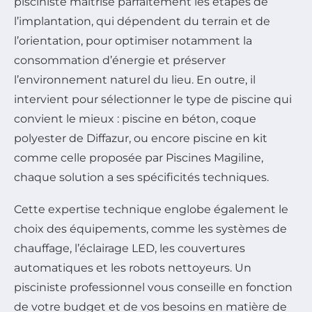
pisciniste maîtrise parfaitement les étapes de
l’implantation, qui dépendent du terrain et de
l’orientation, pour optimiser notamment la
consommation d’énergie et préserver
l’environnement naturel du lieu. En outre, il
intervient pour sélectionner le type de piscine qui
convient le mieux : piscine en béton, coque
polyester de Diffazur, ou encore piscine en kit
comme celle proposée par Piscines Magiline,
chaque solution a ses spécificités techniques.
Cette expertise technique englobe également le
choix des équipements, comme les systèmes de
chauffage, l’éclairage LED, les couvertures
automatiques et les robots nettoyeurs. Un
pisciniste professionnel vous conseille en fonction
de votre budget et de vos besoins en matière de