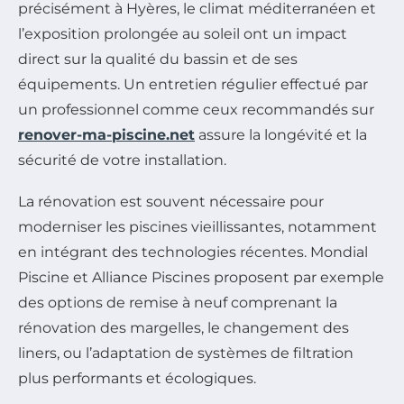
précisément à Hyères, le climat méditerranéen et
l’exposition prolongée au soleil ont un impact
direct sur la qualité du bassin et de ses
équipements. Un entretien régulier effectué par
un professionnel comme ceux recommandés sur
renover-ma-piscine.net
assure la longévité et la
sécurité de votre installation.
La rénovation est souvent nécessaire pour
moderniser les piscines vieillissantes, notamment
en intégrant des technologies récentes. Mondial
Piscine et Alliance Piscines proposent par exemple
des options de remise à neuf comprenant la
rénovation des margelles, le changement des
liners, ou l’adaptation de systèmes de filtration
plus performants et écologiques.