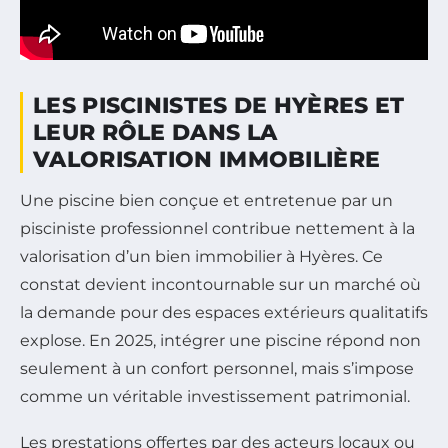
LES PISCINISTES DE HYÈRES ET
LEUR RÔLE DANS LA
VALORISATION IMMOBILIÈRE
Une piscine bien conçue et entretenue par un
pisciniste professionnel contribue nettement à la
valorisation d’un bien immobilier à Hyères. Ce
constat devient incontournable sur un marché où
la demande pour des espaces extérieurs qualitatifs
explose. En 2025, intégrer une piscine répond non
seulement à un confort personnel, mais s’impose
comme un véritable investissement patrimonial.
Les prestations offertes par des acteurs locaux ou