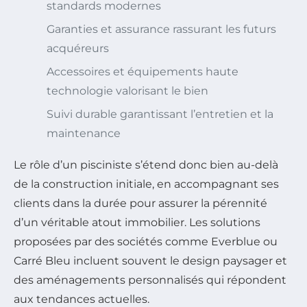
standards modernes
Garanties et assurance rassurant les futurs
acquéreurs
Accessoires et équipements haute
technologie valorisant le bien
Suivi durable garantissant l’entretien et la
maintenance
Le rôle d’un pisciniste s’étend donc bien au-delà
de la construction initiale, en accompagnant ses
clients dans la durée pour assurer la pérennité
d’un véritable atout immobilier. Les solutions
proposées par des sociétés comme Everblue ou
Carré Bleu incluent souvent le design paysager et
des aménagements personnalisés qui répondent
aux tendances actuelles.