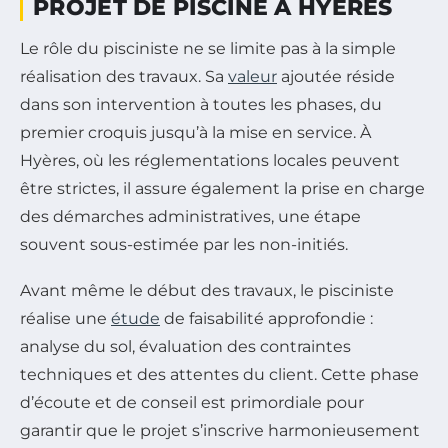
PROJET DE PISCINE À HYÈRES
Le rôle du pisciniste ne se limite pas à la simple
réalisation des travaux. Sa
valeur
ajoutée réside
dans son intervention à toutes les phases, du
premier croquis jusqu’à la mise en service. À
Hyères, où les réglementations locales peuvent
être strictes, il assure également la prise en charge
des démarches administratives, une étape
souvent sous-estimée par les non-initiés.
Avant même le début des travaux, le pisciniste
réalise une
étude
de faisabilité approfondie :
analyse du sol, évaluation des contraintes
techniques et des attentes du client. Cette phase
d’écoute et de conseil est primordiale pour
garantir que le projet s’inscrive harmonieusement