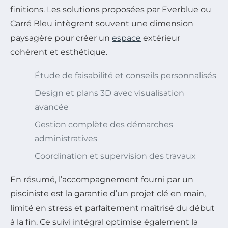
finitions. Les solutions proposées par Everblue ou
Carré Bleu intègrent souvent une dimension
paysagère pour créer un
espace
extérieur
cohérent et esthétique.
Étude de faisabilité et conseils personnalisés
Design et plans 3D avec visualisation
avancée
Gestion complète des démarches
administratives
Coordination et supervision des travaux
En résumé, l’accompagnement fourni par un
pisciniste est la garantie d’un projet clé en main,
limité en stress et parfaitement maîtrisé du début
à la fin. Ce suivi intégral optimise également la