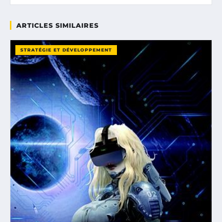
ARTICLES SIMILAIRES
STRATÉGIE ET DÉVELOPPEMENT