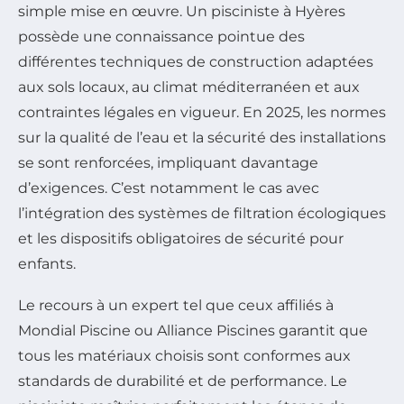
simple mise en œuvre. Un pisciniste à Hyères
possède une connaissance pointue des
différentes techniques de construction adaptées
aux sols locaux, au climat méditerranéen et aux
contraintes légales en vigueur. En 2025, les normes
sur la qualité de l’eau et la sécurité des installations
se sont renforcées, impliquant davantage
d’exigences. C’est notamment le cas avec
l’intégration des systèmes de filtration écologiques
et les dispositifs obligatoires de sécurité pour
enfants.
Le recours à un expert tel que ceux affiliés à
Mondial Piscine ou Alliance Piscines garantit que
tous les matériaux choisis sont conformes aux
standards de durabilité et de performance. Le