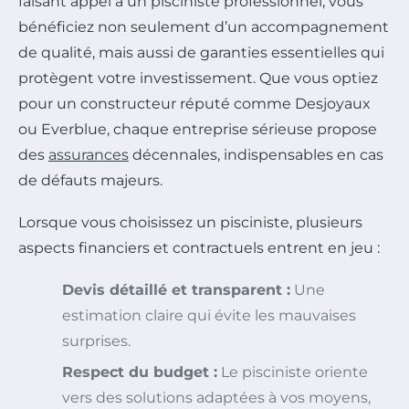
faisant appel à un pisciniste professionnel, vous
bénéficiez non seulement d’un accompagnement
de qualité, mais aussi de garanties essentielles qui
protègent votre investissement. Que vous optiez
pour un constructeur réputé comme Desjoyaux
ou Everblue, chaque entreprise sérieuse propose
des
assurances
décennales, indispensables en cas
de défauts majeurs.
Lorsque vous choisissez un pisciniste, plusieurs
aspects financiers et contractuels entrent en jeu :
Devis détaillé et transparent :
Une
estimation claire qui évite les mauvaises
surprises.
Respect du budget :
Le pisciniste oriente
vers des solutions adaptées à vos moyens,