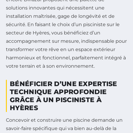
solutions innovantes qui nécessitent une
installation maîtrisée, gage de longévité et de
sécurité. En faisant le choix d’un pisciniste sur le
secteur de Hyères, vous bénéficiez d’un
accompagnement sur mesure, indispensable pour
transformer votre rêve en un espace extérieur
harmonieux et fonctionnel, parfaitement intégré à
votre terrain et à son environnement.
BÉNÉFICIER D’UNE EXPERTISE
TECHNIQUE APPROFONDIE
GRÂCE À UN PISCINISTE À
HYÈRES
Concevoir et construire une piscine demande un
savoir-faire spécifique qui va bien au-delà de la