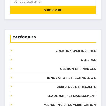
S'INSCRIRE
CATÉGORIES
CRÉATION D’ENTREPRISE
GENERAL
GESTION ET FINANCES
INNOVATION ET TECHNOLOGIE
JURIDIQUE ET FISCALITÉ
LEADERSHIP ET MANAGEMENT
MARKETING ET COMMUNICATION