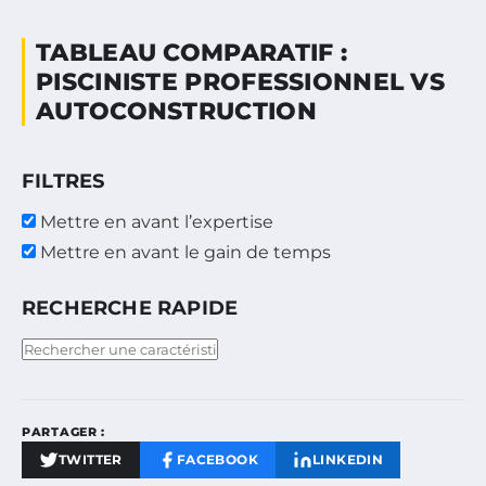
TABLEAU COMPARATIF :
PISCINISTE PROFESSIONNEL VS
AUTOCONSTRUCTION
FILTRES
Mettre en avant l’expertise
Mettre en avant le gain de temps
RECHERCHE RAPIDE
PARTAGER :
TWITTER
FACEBOOK
LINKEDIN