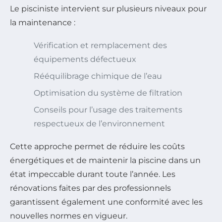
Le pisciniste intervient sur plusieurs niveaux pour
la maintenance :
Vérification et remplacement des
équipements défectueux
Rééquilibrage chimique de l’eau
Optimisation du système de filtration
Conseils pour l’usage des traitements
respectueux de l’environnement
Cette approche permet de réduire les coûts
énergétiques et de maintenir la piscine dans un
état impeccable durant toute l’année. Les
rénovations faites par des professionnels
garantissent également une conformité avec les
nouvelles normes en vigueur.