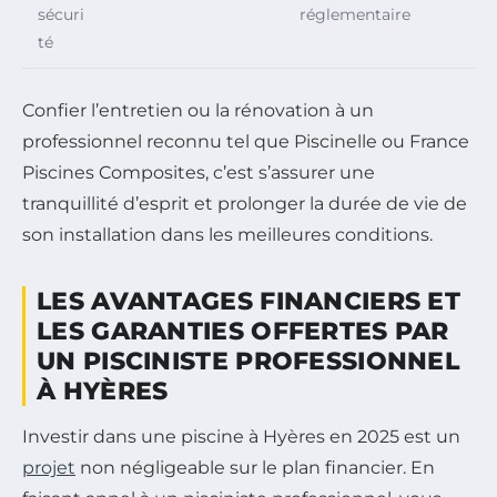
sécuri
réglementaire
té
Confier l’entretien ou la rénovation à un
professionnel reconnu tel que Piscinelle ou France
Piscines Composites, c’est s’assurer une
tranquillité d’esprit et prolonger la durée de vie de
son installation dans les meilleures conditions.
LES AVANTAGES FINANCIERS ET
LES GARANTIES OFFERTES PAR
UN PISCINISTE PROFESSIONNEL
À HYÈRES
Investir dans une piscine à Hyères en 2025 est un
projet
non négligeable sur le plan financier. En