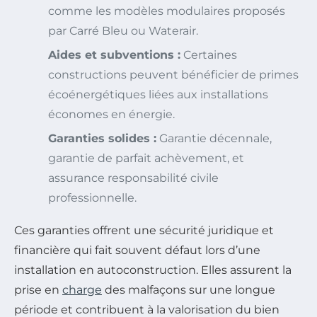
comme les modèles modulaires proposés
par Carré Bleu ou Waterair.
Aides et subventions :
Certaines
constructions peuvent bénéficier de primes
écoénergétiques liées aux installations
économes en énergie.
Garanties solides :
Garantie décennale,
garantie de parfait achèvement, et
assurance responsabilité civile
professionnelle.
Ces garanties offrent une sécurité juridique et
financière qui fait souvent défaut lors d’une
installation en autoconstruction. Elles assurent la
prise en
charge
des malfaçons sur une longue
période et contribuent à la valorisation du bien