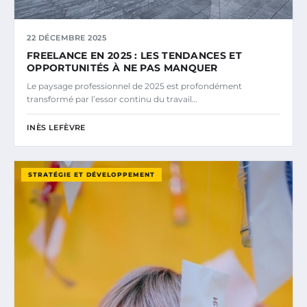
22 DÉCEMBRE 2025
FREELANCE EN 2025 : LES TENDANCES ET
OPPORTUNITÉS À NE PAS MANQUER
Le paysage professionnel de 2025 est profondément
transformé par l’essor continu du travail…
INÈS LEFÈVRE
STRATÉGIE ET DÉVELOPPEMENT