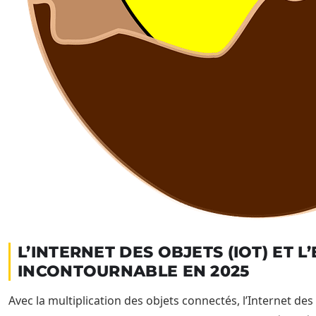
L’INTERNET DES OBJETS (IOT) ET 
INCONTOURNABLE EN 2025
Avec la multiplication des objets connectés, l’Internet d