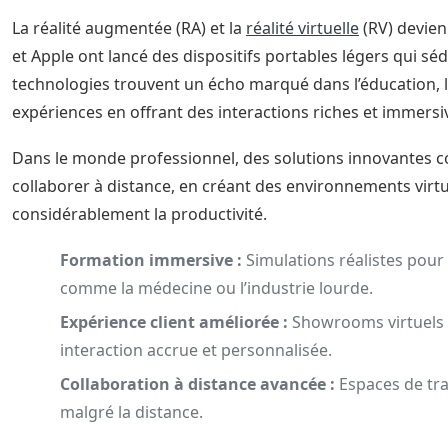
La réalité augmentée (RA) et la
réalité virtuelle
(RV) devien
et Apple ont lancé des dispositifs portables légers qui sé
technologies trouvent un écho marqué dans l’éducation, l
expériences en offrant des interactions riches et immersi
Dans le monde professionnel, des solutions innovantes 
collaborer à distance, en créant des environnements virt
considérablement la productivité.
Formation immersive :
Simulations réalistes pour
comme la médecine ou l’industrie lourde.
Expérience client améliorée :
Showrooms virtuels 
interaction accrue et personnalisée.
Collaboration à distance avancée :
Espaces de tra
malgré la distance.