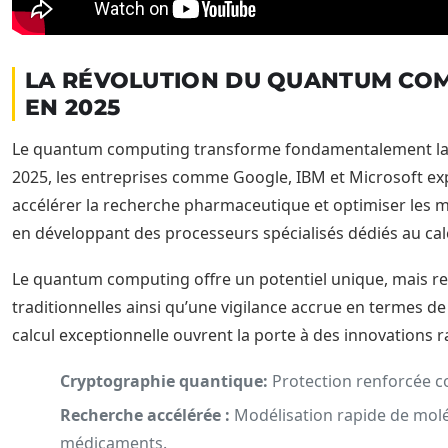
LA RÉVOLUTION DU QUANTUM COM
EN 2025
Le quantum computing transforme fondamentalement la c
2025, les entreprises comme Google, IBM et Microsoft exp
accélérer la recherche pharmaceutique et optimiser les m
en développant des processeurs spécialisés dédiés au cal
Le quantum computing offre un potentiel unique, mais re
traditionnelles ainsi qu’une vigilance accrue en termes de
calcul exceptionnelle ouvrent la porte à des innovations r
Cryptographie quantique:
Protection renforcée co
Recherche accélérée :
Modélisation rapide de mol
médicaments.