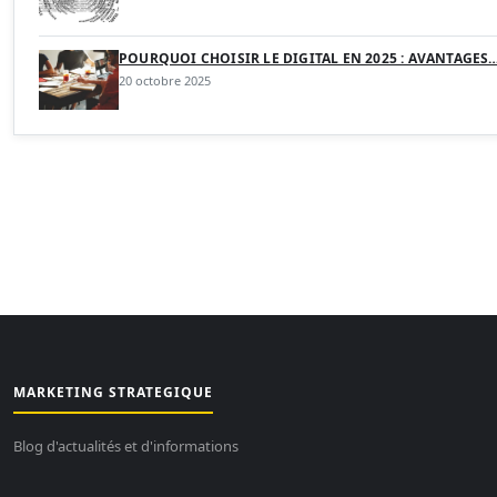
POURQUOI CHOISIR LE DIGITAL EN 2025 : AVANTAGES
20 octobre 2025
MARKETING STRATEGIQUE
Blog d'actualités et d'informations