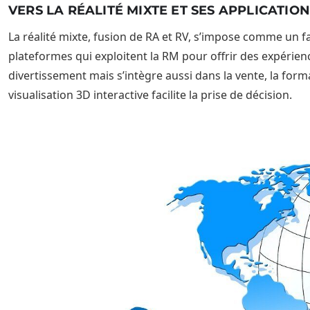
VERS LA RÉALITÉ MIXTE ET SES APPLICATION
La réalité mixte, fusion de RA et RV, s’impose comme un fa
plateformes qui exploitent la RM pour offrir des expérienc
divertissement mais s’intègre aussi dans la vente, la for
visualisation 3D interactive facilite la prise de décision.