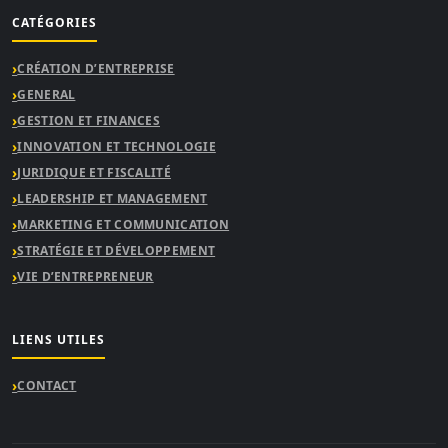
CATÉGORIES
CRÉATION D’ENTREPRISE
GENERAL
GESTION ET FINANCES
INNOVATION ET TECHNOLOGIE
JURIDIQUE ET FISCALITÉ
LEADERSHIP ET MANAGEMENT
MARKETING ET COMMUNICATION
STRATÉGIE ET DÉVELOPPEMENT
VIE D’ENTREPRENEUR
LIENS UTILES
CONTACT