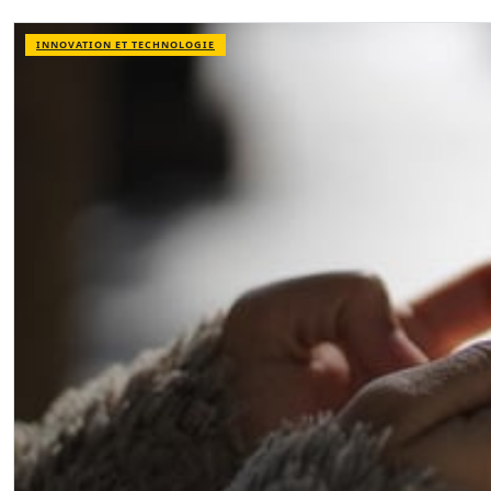
INNOVATION ET TECHNOLOGIE