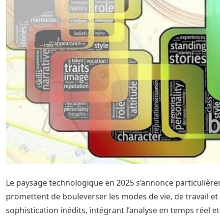
Le paysage technologique en 2025 s’annonce particuliè
promettent de bouleverser les modes de vie, de travail et d’
sophistication inédits, intégrant l’analyse en temps réel 