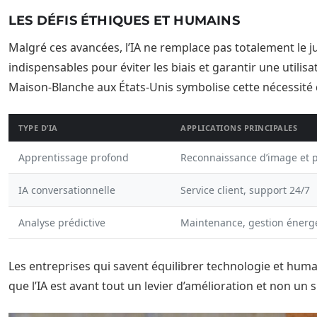
LES DÉFIS ÉTHIQUES ET HUMAINS
Malgré ces avancées, l’IA ne remplace pas totalement le j
indispensables pour éviter les biais et garantir une utilisa
Maison-Blanche aux États-Unis symbolise cette nécessité d
TYPE D’IA
APPLICATIONS PRINCIPALES
Apprentissage profond
Reconnaissance d’image et p
IA conversationnelle
Service client, support 24/7
Analyse prédictive
Maintenance, gestion énerg
Les entreprises qui savent équilibrer technologie et hum
que l’IA est avant tout un levier d’amélioration et non un 