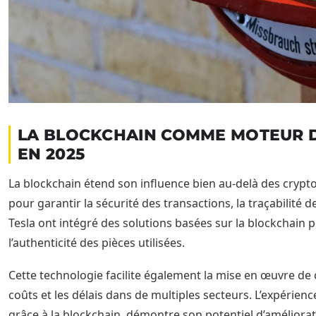
LA BLOCKCHAIN COMME MOTEUR D
EN 2025
La blockchain étend son influence bien au-delà des crypt
pour garantir la sécurité des transactions, la traçabilité d
Tesla ont intégré des solutions basées sur la blockchain 
l’authenticité des pièces utilisées.
Cette technologie facilite également la mise en œuvre de 
coûts et les délais dans de multiples secteurs. L’expérie
grâce à la blockchain, démontre son potentiel d’améliora