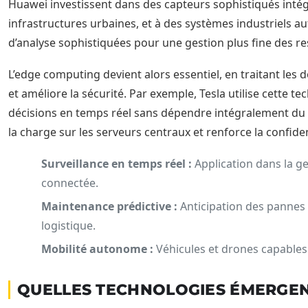
Huawei investissent dans des capteurs sophistiqués inté
infrastructures urbaines, et à des systèmes industriels 
d’analyse sophistiquées pour une gestion plus fine des r
L’edge computing devient alors essentiel, en traitant les 
et améliore la sécurité. Par exemple, Tesla utilise cette
décisions en temps réel sans dépendre intégralement du 
la charge sur les serveurs centraux et renforce la confide
Surveillance en temps réel :
Application dans la ges
connectée.
Maintenance prédictive :
Anticipation des pannes p
logistique.
Mobilité autonome :
Véhicules et drones capables
QUELLES TECHNOLOGIES ÉMERGENT