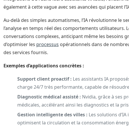
également à cette vague avec ses avancées qui placent l’
Au-delà des simples automatismes, l’IA révolutionne le se
l’analyse en temps réel des comportements utilisateurs. L
conversations complexes, anticipant même les besoins gr
d’optimiser les
processus
opérationnels dans de nombreux 
des services fournis.
Exemples d’applications concrètes :
Support client proactif :
Les assistants IA proposé
charge 24/7 très performante, capable de résoudre
Diagnostic médical assisté :
Nvidia, grâce à ses pr
médicales, accélérant ainsi les diagnostics et la pri
Gestion intelligente des villes :
Les solutions d’IA
optimisent la circulation et la consommation énerg