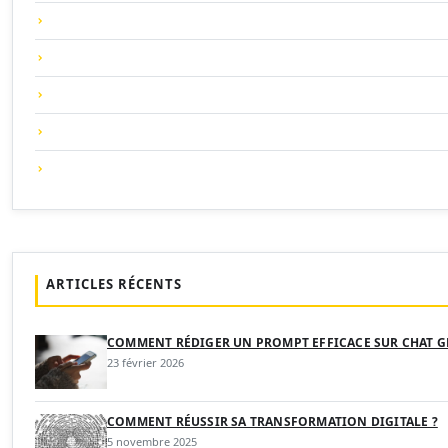
ARTICLES RÉCENTS
COMMENT RÉDIGER UN PROMPT EFFICACE SUR CHAT G
23 février 2026
COMMENT RÉUSSIR SA TRANSFORMATION DIGITALE ?
5 novembre 2025