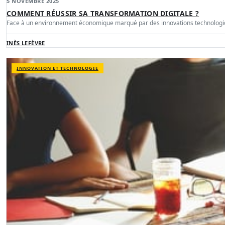
5 NOVEMBRE 2025
COMMENT RÉUSSIR SA TRANSFORMATION DIGITALE ?
Face à un environnement économique marqué par des innovations technologiq
INÈS LEFÈVRE
INNOVATION ET TECHNOLOGIE