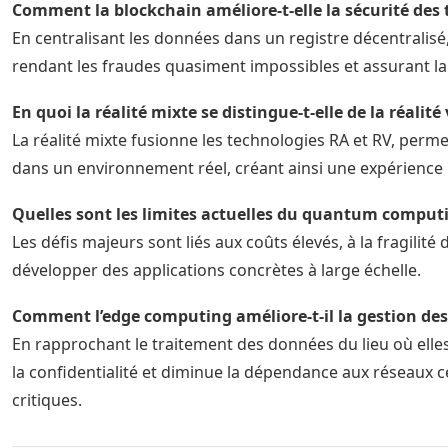
Comment la blockchain améliore-t-elle la sécurité des 
En centralisant les données dans un registre décentralisé,
rendant les fraudes quasiment impossibles et assurant la 
En quoi la réalité mixte se distingue-t-elle de la réalit
La réalité mixte fusionne les technologies RA et RV, perme
dans un environnement réel, créant ainsi une expérience 
Quelles sont les limites actuelles du quantum comput
Les défis majeurs sont liés aux coûts élevés, à la fragilit
développer des applications concrètes à large échelle.
Comment l’edge computing améliore-t-il la gestion des
En rapprochant le traitement des données du lieu où elles
la confidentialité et diminue la dépendance aux réseaux cen
critiques.