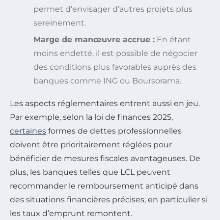
permet d’envisager d’autres projets plus
sereinement.
Marge de manœuvre accrue :
En étant
moins endetté, il est possible de négocier
des conditions plus favorables auprès des
banques comme ING ou Boursorama.
Les aspects réglementaires entrent aussi en jeu.
Par exemple, selon la loi de finances 2025,
certaines
formes de dettes professionnelles
doivent être prioritairement réglées pour
bénéficier de mesures fiscales avantageuses. De
plus, les banques telles que LCL peuvent
recommander le remboursement anticipé dans
des situations financières précises, en particulier si
les taux d’emprunt remontent.