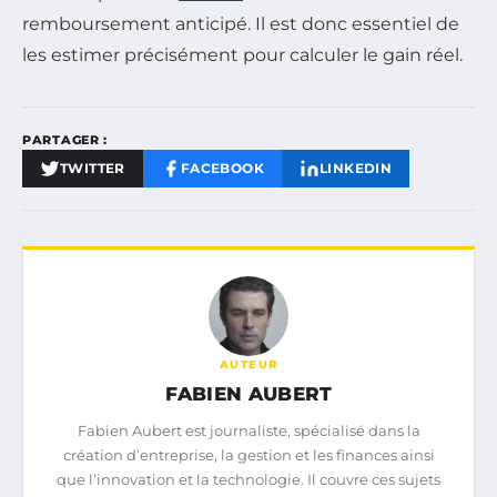
remboursement anticipé. Il est donc essentiel de
les estimer précisément pour calculer le gain réel.
PARTAGER :
TWITTER
FACEBOOK
LINKEDIN
AUTEUR
FABIEN AUBERT
Fabien Aubert est journaliste, spécialisé dans la
création d’entreprise, la gestion et les finances ainsi
que l’innovation et la technologie. Il couvre ces sujets