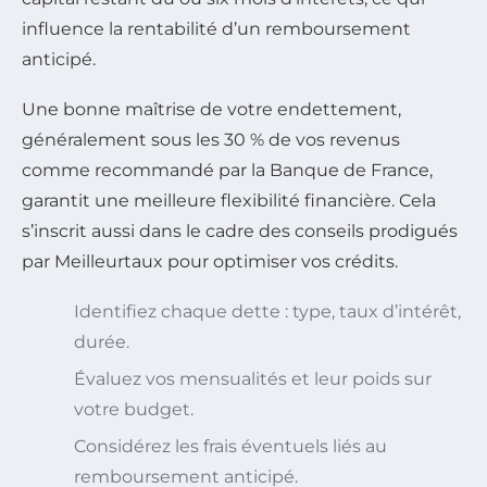
influence la rentabilité d’un remboursement
anticipé.
Une bonne maîtrise de votre endettement,
généralement sous les 30 % de vos revenus
comme recommandé par la Banque de France,
garantit une meilleure flexibilité financière. Cela
s’inscrit aussi dans le cadre des conseils prodigués
par Meilleurtaux pour optimiser vos crédits.
Identifiez chaque dette : type, taux d’intérêt,
durée.
Évaluez vos mensualités et leur poids sur
votre budget.
Considérez les frais éventuels liés au
remboursement anticipé.