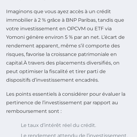
Imaginons que vous ayez accès à un crédit
immobilier à 2 % grâce à BNP Paribas, tandis que
votre investissement en OPCVM ou ETF via
Yomoni génère environ 5 % par an net. L’écart de
rendement apparent, même s’il comporte des
risques, favorise la croissance patrimoniale en
capital.À travers des placements diversifiés, on
peut optimiser la fiscalité et tirer parti de
dispositifs d’investissement encadrés.
Les points essentiels à considérer pour évaluer la
pertinence de l’investissement par rapport au
remboursement sont :
Le taux d’intérêt réel du crédit.
Le rendement attendu de l’investisse­ment,