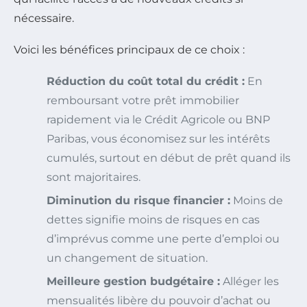
nécessaire.
Voici les bénéfices principaux de ce choix :
Réduction du coût total du crédit :
En
remboursant votre prêt immobilier
rapidement via le Crédit Agricole ou BNP
Paribas, vous économisez sur les intérêts
cumulés, surtout en début de prêt quand ils
sont majoritaires.
Diminution du risque financier :
Moins de
dettes signifie moins de risques en cas
d’imprévus comme une perte d’emploi ou
un changement de situation.
Meilleure gestion budgétaire :
Alléger les
mensualités libère du pouvoir d’achat ou