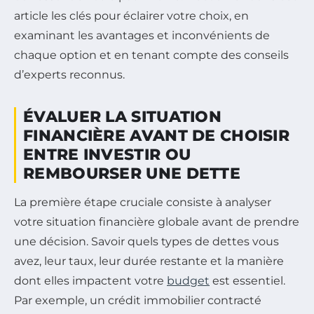
article les clés pour éclairer votre choix, en
examinant les avantages et inconvénients de
chaque option et en tenant compte des conseils
d’experts reconnus.
ÉVALUER LA SITUATION
FINANCIÈRE AVANT DE CHOISIR
ENTRE INVESTIR OU
REMBOURSER UNE DETTE
La première étape cruciale consiste à analyser
votre situation financière globale avant de prendre
une décision. Savoir quels types de dettes vous
avez, leur taux, leur durée restante et la manière
dont elles impactent votre
budget
est essentiel.
Par exemple, un crédit immobilier contracté