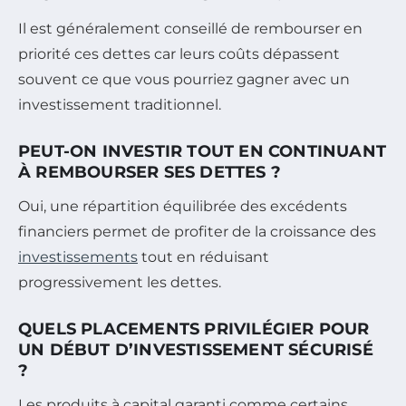
Il est généralement conseillé de rembourser en
priorité ces dettes car leurs coûts dépassent
souvent ce que vous pourriez gagner avec un
investissement traditionnel.
PEUT-ON INVESTIR TOUT EN CONTINUANT
À REMBOURSER SES DETTES ?
Oui, une répartition équilibrée des excédents
financiers permet de profiter de la croissance des
investissements
tout en réduisant
progressivement les dettes.
QUELS PLACEMENTS PRIVILÉGIER POUR
UN DÉBUT D’INVESTISSEMENT SÉCURISÉ
?
Les produits à capital garanti comme certains