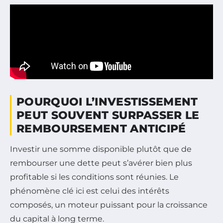
POURQUOI L’INVESTISSEMENT
PEUT SOUVENT SURPASSER LE
REMBOURSEMENT ANTICIPÉ
Investir une somme disponible plutôt que de
rembourser une dette peut s’avérer bien plus
profitable si les conditions sont réunies. Le
phénomène clé ici est celui des intérêts
composés, un moteur puissant pour la croissance
du capital à long terme.