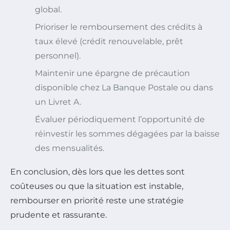
global.
Prioriser le remboursement des crédits à
taux élevé (crédit renouvelable, prêt
personnel).
Maintenir une épargne de précaution
disponible chez La Banque Postale ou dans
un Livret A.
Évaluer périodiquement l’opportunité de
réinvestir les sommes dégagées par la baisse
des mensualités.
En conclusion, dès lors que les dettes sont
coûteuses ou que la situation est instable,
rembourser en priorité reste une stratégie
prudente et rassurante.