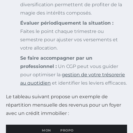
diversification permettent de profiter de la
magie des intérêts composés.
Évaluer périodiquement la situation :
Faites le point chaque trimestre ou
semestre pour ajuster vos versements et
votre allocation.
Se faire accompagner par un
professionnel :
Un CGP peut vous guider
pour optimiser la
gestion de votre trésorerie
au quotidien
et identifier les leviers efficaces.
Le tableau suivant propose un exemple de
répartition mensuelle des revenus pour un foyer
avec un crédit immobilier :
MON
PROPO