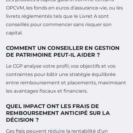
OPCVM, les fonds en euros d’assurance-vie, ou les
livrets réglementés tels que le Livret A sont
conseillés pour commencer sans risquer son
capital.
COMMENT UN CONSEILLER EN GESTION
DE PATRIMOINE PEUT-IL AIDER ?
Le CGP analyse votre profil, vos objectifs et vos
contraintes pour bâtir une stratégie équilibrée
entre remboursement et placements, maximisant
les avantages fiscaux et financiers.
QUEL IMPACT ONT LES FRAIS DE
REMBOURSEMENT ANTICIPÉ SUR LA
DÉCISION ?
Ces frais peuvent
réduire
la rentabilité d’un