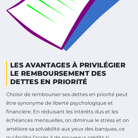
LES AVANTAGES À PRIVILÉGIER
LE REMBOURSEMENT DES
DETTES EN PRIORITÉ
Choisir de rembourser ses dettes en priorité peut
être synonyme de liberté psychologique et
financière. En réduisant les intérêts dus et les
échéances mensuelles, on diminue le stress et on
améliore sa solvabilité aux yeux des banques, ce
qui facilite l’accès à de nouveaux crédits si