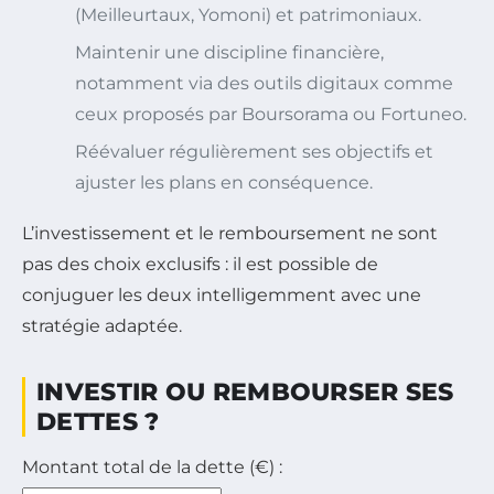
(Meilleurtaux, Yomoni) et patrimoniaux.
Maintenir une discipline financière,
notamment via des outils digitaux comme
ceux proposés par Boursorama ou Fortuneo.
Réévaluer régulièrement ses objectifs et
ajuster les plans en conséquence.
L’investissement et le remboursement ne sont
pas des choix exclusifs : il est possible de
conjuguer les deux intelligemment avec une
stratégie adaptée.
INVESTIR OU REMBOURSER SES
DETTES ?
Montant total de la dette (€) :