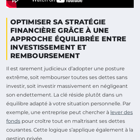
OPTIMISER SA STRATÉGIE
FINANCIÈRE GRÂCE À UNE
APPROCHE ÉQUILIBRÉE ENTRE
INVESTISSEMENT ET
REMBOURSEMENT
Il est rarement judicieux d’adopter une posture
extrême, soit rembourser toutes ses dettes sans
investir, soit investir massivement en négligeant
son endettement. La clé réside plutôt dans un
équilibre adapté à votre situation personnelle. Par
exemple, une entreprise peut chercher à
lever des
fonds
pour croître tout en maîtrisant ses dettes
courantes. Cette logique s’applique également à la
gestion privée.