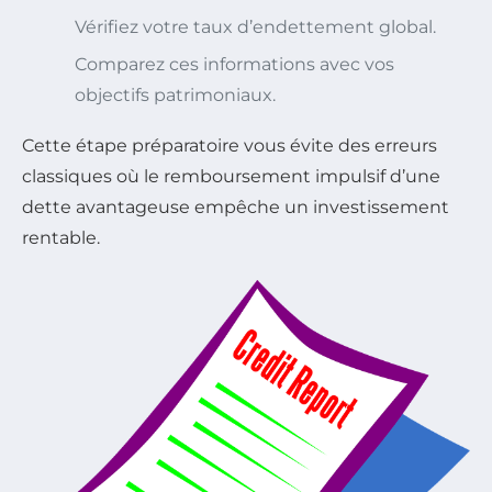
Vérifiez votre taux d’endettement global.
Comparez ces informations avec vos
objectifs patrimoniaux.
Cette étape préparatoire vous évite des erreurs
classiques où le remboursement impulsif d’une
dette avantageuse empêche un investissement
rentable.