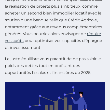
la réalisation de projets plus ambitieux, comme
acheter un second bien immobilier locatif avec le
soutien d’une banque telle que Crédit Agricole,
notamment grâce aux revenus complémentaires
générés. Vous pourriez alors envisager de
réduire
vos coûts
pour optimiser vos capacités d’épargne
et investissement.
Le juste équilibre vous garantit de ne pas subir le
poids des dettes tout en profitant des
opportunités fiscales et financières de 2025.