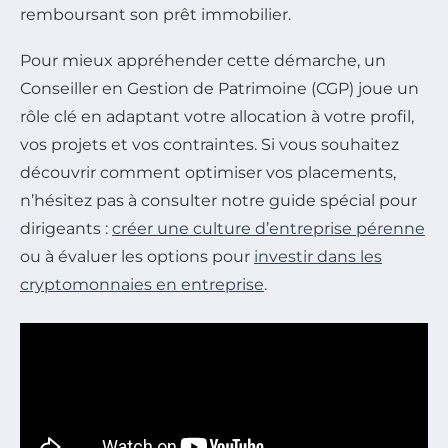
remboursant son prêt immobilier.
Pour mieux appréhender cette démarche, un
Conseiller en Gestion de Patrimoine (CGP) joue un
rôle clé en adaptant votre allocation à votre profil,
vos projets et vos contraintes. Si vous souhaitez
découvrir comment optimiser vos placements,
n’hésitez pas à consulter notre guide spécial pour
dirigeants :
créer une culture d’entreprise pérenne
ou à évaluer les options pour
investir dans les
cryptomonnaies en entreprise
.