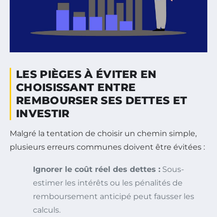
LES PIÈGES À ÉVITER EN
CHOISISSANT ENTRE
REMBOURSER SES DETTES ET
INVESTIR
Malgré la tentation de choisir un chemin simple,
plusieurs erreurs communes doivent être évitées :
Ignorer le coût réel des dettes :
Sous-
estimer les intérêts ou les pénalités de
remboursement anticipé peut fausser les
calculs.