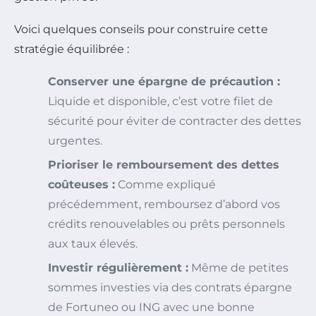
Voici quelques conseils pour construire cette
stratégie équilibrée :
Conserver une épargne de précaution :
Liquide et disponible, c’est votre filet de
sécurité pour éviter de contracter des dettes
urgentes.
Prioriser le remboursement des dettes
coûteuses :
Comme expliqué
précédemment, remboursez d’abord vos
crédits renouvelables ou prêts personnels
aux taux élevés.
Investir régulièrement :
Même de petites
sommes investies via des contrats épargne
de Fortuneo ou ING avec une bonne