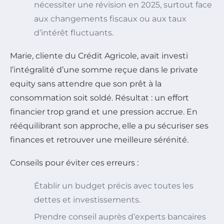
nécessiter une révision en 2025, surtout face
aux changements fiscaux ou aux taux
d’intérêt fluctuants.
Marie, cliente du Crédit Agricole, avait investi
l’intégralité d’une somme reçue dans le private
equity sans attendre que son prêt à la
consommation soit soldé. Résultat : un effort
financier trop grand et une pression accrue. En
rééquilibrant son approche, elle a pu sécuriser ses
finances et retrouver une meilleure sérénité.
Conseils pour éviter ces erreurs :
Établir un budget précis avec toutes les
dettes et investissements.
Prendre conseil auprès d’experts bancaires