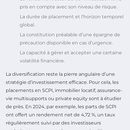
pris en compte avec son niveau de risque.
La durée de placement et l’horizon temporel
global.
La constitution préalable d’une épargne de
précaution disponible en cas d’urgence.
La capacité à gérer et accepter une certaine
volatilité financière.
La diversification reste la pierre angulaire d’une
stratégie d’investissement efficace. Pour cela, les
placements en SCPI, immobilier locatif, assurance-
vie multisupports ou private equity sont à étudier
de près. En 2024, par exemple, les parts de SCPI
ont offert un rendement net de 4,72 %, un taux
régulièrement suivi par des investisseurs