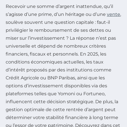
Recevoir une somme d’argent inattendue, qu’il
s’agisse d’une prime, d’un héritage ou d’une
vente
,
soulève souvent une question capitale : faut-il
privilégier le remboursement de ses dettes ou
miser sur l’investissement ? La réponse n’est pas
universelle et dépend de nombreux critères
financiers, fiscaux et personnels. En 2025, les
conditions économiques actuelles, les taux
d’intérêt proposés par des institutions comme
Crédit Agricole ou BNP Paribas, ainsi que les
options d’investissement disponibles via des
plateformes telles que Yomoni ou Fortuneo,
influencent cette décision stratégique. De plus, la
gestion optimale de cette rentrée d’argent peut
déterminer votre stabilité financière à long terme
ou l’essor de votre patrimoine. Découvrez dans cet