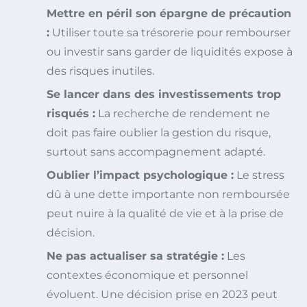
Mettre en péril son épargne de précaution
:
Utiliser toute sa trésorerie pour rembourser
ou investir sans garder de liquidités expose à
des risques inutiles.
Se lancer dans des investissements trop
risqués :
La recherche de rendement ne
doit pas faire oublier la gestion du risque,
surtout sans accompagnement adapté.
Oublier l’impact psychologique :
Le stress
dû à une dette importante non remboursée
peut nuire à la qualité de vie et à la prise de
décision.
Ne pas actualiser sa stratégie :
Les
contextes économique et personnel
évoluent. Une décision prise en 2023 peut