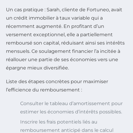
Un cas pratique : Sarah, cliente de Fortuneo, avait
un crédit immobilier à taux variable qui a
récemment augmenté. En profitant d’un
versement exceptionnel, elle a partiellement
remboursé son capital, réduisant ainsi ses intérêts
mensuels. Ce soulagement financier l’a incitée à
réallouer une partie de ses économies vers une
épargne mieux diversifiée.
Liste des étapes concrètes pour maximiser
l’efficience du remboursement :
Consulter le tableau d’amortissement pour
estimer les économies d’intérêts possibles.
Inscrire les frais potentiels liés au
remboursement anticipé dans le calcul