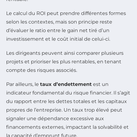
Le calcul du ROI peut prendre différentes formes
selon les contextes, mais son principe reste
d’évaluer le ratio entre le gain net tiré d’un
investissement et le coût initial de celui-ci.
Les dirigeants peuvent ainsi comparer plusieurs
projets et prioriser les plus rentables, en tenant
compte des risques associés.
Par ailleurs, le
taux d’endettement
est un
indicateur fondamental du risque financier. Il s’agit
du rapport entre les dettes totales et les capitaux
propres de l’entreprise. Un taux trop élevé peut
signaler une dépendance excessive aux
financements externes, impactant la solvabilité et
la capacité d’emprunt future.