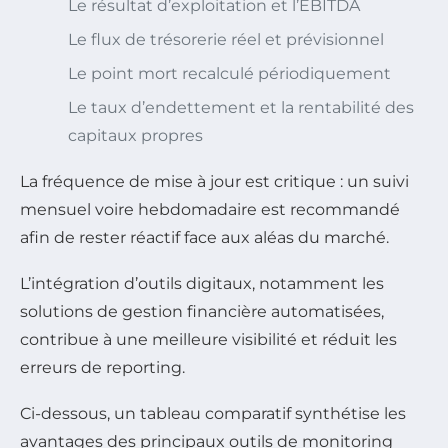
Le résultat d’exploitation et l’EBITDA
Le flux de trésorerie réel et prévisionnel
Le point mort recalculé périodiquement
Le taux d’endettement et la rentabilité des
capitaux propres
La fréquence de mise à jour est critique : un suivi
mensuel voire hebdomadaire est recommandé
afin de rester réactif face aux aléas du marché.
L’intégration d’outils digitaux, notamment les
solutions de gestion financière automatisées,
contribue à une meilleure visibilité et réduit les
erreurs de reporting.
Ci-dessous, un tableau comparatif synthétise les
avantages des principaux outils de monitoring