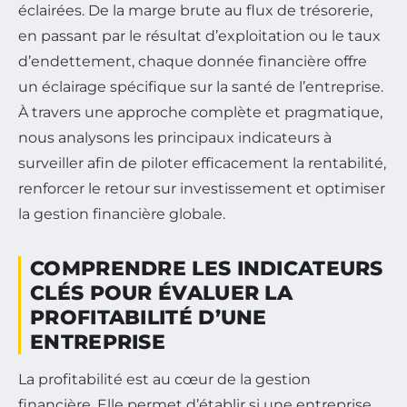
éclairées. De la marge brute au flux de trésorerie,
en passant par le résultat d’exploitation ou le taux
d’endettement, chaque donnée financière offre
un éclairage spécifique sur la santé de l’entreprise.
À travers une approche complète et pragmatique,
nous analysons les principaux indicateurs à
surveiller afin de piloter efficacement la rentabilité,
renforcer le retour sur investissement et optimiser
la gestion financière globale.
COMPRENDRE LES INDICATEURS
CLÉS POUR ÉVALUER LA
PROFITABILITÉ D’UNE
ENTREPRISE
La profitabilité est au cœur de la gestion
financière. Elle permet d’établir si une entreprise