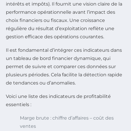
intérêts et impôts). Il fournit une vision claire de la
performance opérationnelle avant l’impact des
choix financiers ou fiscaux. Une croissance
régulière du résultat d’exploitation reflète une
gestion efficace des opérations courantes.
Il est fondamental d’intégrer ces indicateurs dans
un tableau de bord financier dynamique, qui
permet de suivre et comparer ces données sur
plusieurs périodes. Cela facilite la détection rapide
de tendances ou d’anomalies.
Voici une liste des indicateurs de profitabilité
essentiels :
Marge brute : chiffre d’affaires – coût des
ventes