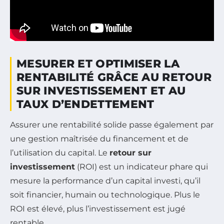
MESURER ET OPTIMISER LA
RENTABILITÉ GRÂCE AU RETOUR
SUR INVESTISSEMENT ET AU
TAUX D’ENDETTEMENT
Assurer une rentabilité solide passe également par
une gestion maîtrisée du financement et de
l’utilisation du capital. Le
retour sur
investissement
(ROI) est un indicateur phare qui
mesure la performance d’un capital investi, qu’il
soit financier, humain ou technologique. Plus le
ROI est élevé, plus l’investissement est jugé
rentable.