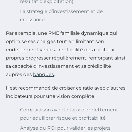
résultat d’exploitation)
La stratégie d’investissement et de
croissance
Par exemple, une PME familiale dynamique qui
optimise ses charges tout en limitant son
endettement verra sa rentabilité des capitaux
propres progresser régulièrement, renforçant ainsi
sa capacité d’investissement et sa crédibilité
auprès des
banques
.
Il est recommandé de croiser ce ratio avec d’autres
indicateurs pour une vision complète :
Comparaison avec le taux d’endettement
pour équilibrer risque et profitabilité
Analyse du ROI pour valider les projets