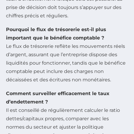
prise de décision doit toujours s’appuyer sur des
chiffres précis et réguliers.
Pourquoi le flux de trésorerie est-il plus
important que le bénéfice comptable ?
Le flux de trésorerie reflète les mouvements réels
d’argent, assurant que l’entreprise dispose des
liquidités pour fonctionner, tandis que le bénéfice
comptable peut inclure des charges non
décaissées et des écritures non monétaires.
Comment surveiller efficacement le taux
d’endettement ?
Il est conseillé de régulièrement calculer le ratio
dettes/capitaux propres, comparer avec les
normes du secteur et ajuster la politique