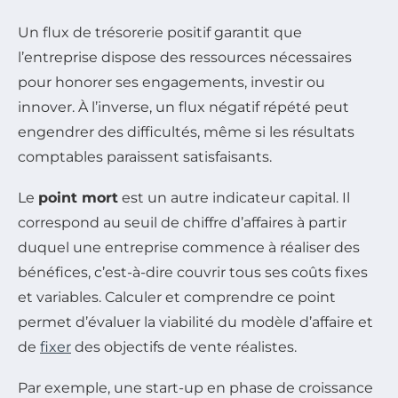
Un flux de trésorerie positif garantit que
l’entreprise dispose des ressources nécessaires
pour honorer ses engagements, investir ou
innover. À l’inverse, un flux négatif répété peut
engendrer des difficultés, même si les résultats
comptables paraissent satisfaisants.
Le
point mort
est un autre indicateur capital. Il
correspond au seuil de chiffre d’affaires à partir
duquel une entreprise commence à réaliser des
bénéfices, c’est-à-dire couvrir tous ses coûts fixes
et variables. Calculer et comprendre ce point
permet d’évaluer la viabilité du modèle d’affaire et
de
fixer
des objectifs de vente réalistes.
Par exemple, une start-up en phase de croissance