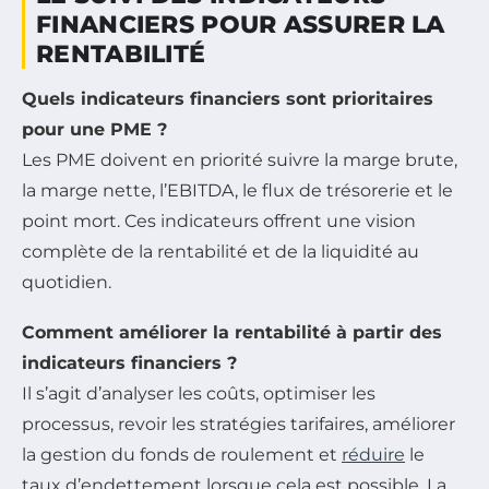
FINANCIERS POUR ASSURER LA
RENTABILITÉ
Quels indicateurs financiers sont prioritaires
pour une PME ?
Les PME doivent en priorité suivre la marge brute,
la marge nette, l’EBITDA, le flux de trésorerie et le
point mort. Ces indicateurs offrent une vision
complète de la rentabilité et de la liquidité au
quotidien.
Comment améliorer la rentabilité à partir des
indicateurs financiers ?
Il s’agit d’analyser les coûts, optimiser les
processus, revoir les stratégies tarifaires, améliorer
la gestion du fonds de roulement et
réduire
le
taux d’endettement lorsque cela est possible. La