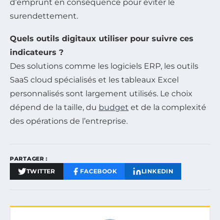
d’emprunt en conséquence pour éviter le
surendettement.
Quels outils digitaux utiliser pour suivre ces
indicateurs ?
Des solutions comme les logiciels ERP, les outils
SaaS cloud spécialisés et les tableaux Excel
personnalisés sont largement utilisés. Le choix
dépend de la taille, du
budget
et de la complexité
des opérations de l’entreprise.
PARTAGER :
TWITTER
FACEBOOK
LINKEDIN