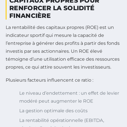
CAPITAUX PROPRES POUR
RENFORCER LA SOLIDITÉ
FINANCIÈRE
La rentabilité des capitaux propres (ROE) est un
indicateur sportif qui mesure la capacité de
l’entreprise à générer des profits à partir des fonds
investis par ses actionnaires. Un ROE élevé
témoigne d’une utilisation efficace des ressources
propres, ce qui attire souvent les investisseurs.
Plusieurs facteurs influencent ce ratio :
Le niveau d’endettement : un effet de levier
modéré peut augmenter le ROE
La gestion optimale des coûts
La rentabilité opérationnelle (EBITDA,