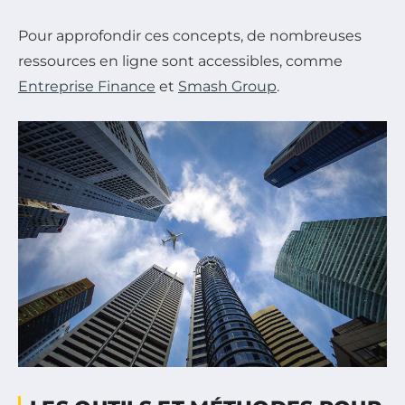
Pour approfondir ces concepts, de nombreuses
ressources en ligne sont accessibles, comme
Entreprise Finance
et
Smash Group
.