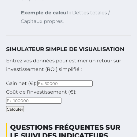
Exemple de calcul :
Dettes totales /
Capitaux propres.
SIMULATEUR SIMPLE DE VISUALISATION
Entrez vos données pour estimer un retour sur
investissement (ROI) simplifié :
Gain net (€):
Coût de l’investissement (€):
Calculer
QUESTIONS FRÉQUENTES SUR
LE SUIVI DES INDICATEURS