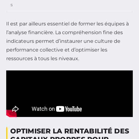
s
Il est par ailleurs essentiel de former les équipes à
l’analyse financière. La compréhension fine des
indicateurs permet d’instaurer une culture de
performance collective et d’optimiser les
ressources à tous les niveaux.
OPTIMISER LA RENTABILITÉ DES