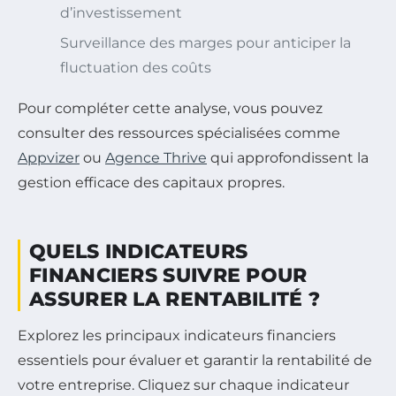
d’investissement
Surveillance des marges pour anticiper la
fluctuation des coûts
Pour compléter cette analyse, vous pouvez
consulter des ressources spécialisées comme
Appvizer
ou
Agence Thrive
qui approfondissent la
gestion efficace des capitaux propres.
QUELS INDICATEURS
FINANCIERS SUIVRE POUR
ASSURER LA RENTABILITÉ ?
Explorez les principaux indicateurs financiers
essentiels pour évaluer et garantir la rentabilité de
votre entreprise. Cliquez sur chaque indicateur