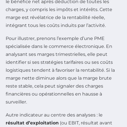
le bénéfice net après déduction de toutes les
charges, y compris les impôts et intérêts. Cette
marge est révélatrice de la rentabilité réelle,
intégrant tous les coûts induits par l’activité.
Pour illustrer, prenons l’exemple d’une PME
spécialisée dans le commerce électronique. En
analysant ses marges trimestrielles, elle peut
identifier si ses stratégies tarifaires ou ses coûts
logistiques tendent à favoriser la rentabilité. Si la
marge nette diminue alors que la marge brute
reste stable, cela peut signaler des charges
financières ou opérationnelles en hausse à
surveiller.
Autre indicateur au centre des analyses : le
résultat d’exploitation
(ou EBIT, résultat avant