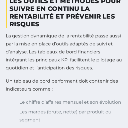
LES OUTILS ET MÉTHODES POUR
SUIVRE EN CONTINU LA
RENTABILITÉ ET PRÉVENIR LES
RISQUES
La gestion dynamique de la rentabilité passe aussi
par la mise en place d’outils adaptés de suivi et
d’analyse. Les tableaux de bord financiers
intégrant les principaux KPI facilitent le pilotage au
quotidien et l’anticipation des risques.
Un tableau de bord performant doit contenir des
indicateurs comme :
Le chiffre d’affaires mensuel et son évolution
Les marges (brute, nette) par produit ou
segment