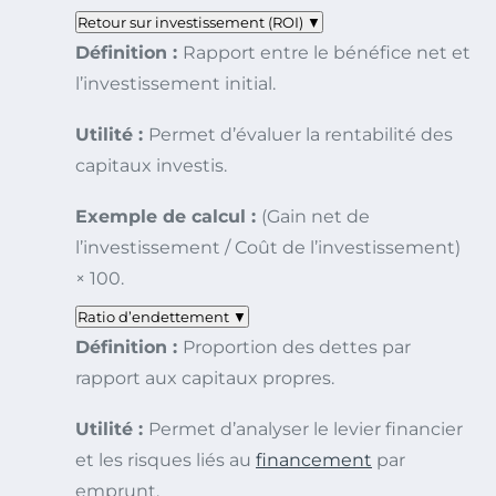
Retour sur investissement (ROI)
▼
Définition :
Rapport entre le bénéfice net et
l’investissement initial.
Utilité :
Permet d’évaluer la rentabilité des
capitaux investis.
Exemple de calcul :
(Gain net de
l’investissement / Coût de l’investissement)
× 100.
Ratio d’endettement
▼
Définition :
Proportion des dettes par
rapport aux capitaux propres.
Utilité :
Permet d’analyser le levier financier
et les risques liés au
financement
par
emprunt.