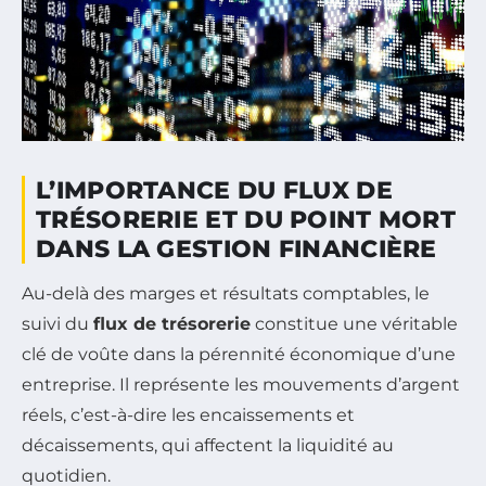
L’IMPORTANCE DU FLUX DE
TRÉSORERIE ET DU POINT MORT
DANS LA GESTION FINANCIÈRE
Au-delà des marges et résultats comptables, le
suivi du
flux de trésorerie
constitue une véritable
clé de voûte dans la pérennité économique d’une
entreprise. Il représente les mouvements d’argent
réels, c’est-à-dire les encaissements et
décaissements, qui affectent la liquidité au
quotidien.