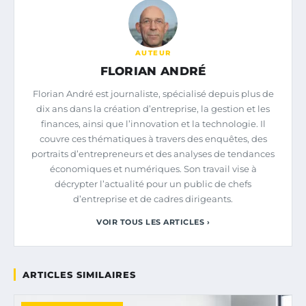
AUTEUR
FLORIAN ANDRÉ
Florian André est journaliste, spécialisé depuis plus de
dix ans dans la création d’entreprise, la gestion et les
finances, ainsi que l’innovation et la technologie. Il
couvre ces thématiques à travers des enquêtes, des
portraits d’entrepreneurs et des analyses de tendances
économiques et numériques. Son travail vise à
décrypter l’actualité pour un public de chefs
d’entreprise et de cadres dirigeants.
VOIR TOUS LES ARTICLES ›
ARTICLES SIMILAIRES