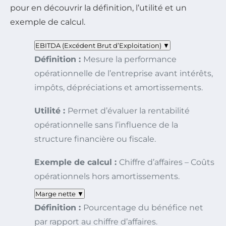
pour en découvrir la définition, l’utilité et un
exemple de calcul.
EBITDA (Excédent Brut d’Exploitation)
▼
Définition :
Mesure la performance
opérationnelle de l’entreprise avant intérêts,
impôts, dépréciations et amortissements.
Utilité :
Permet d’évaluer la rentabilité
opérationnelle sans l’influence de la
structure financière ou fiscale.
Exemple de calcul :
Chiffre d’affaires – Coûts
opérationnels hors amortissements.
Marge nette
▼
Définition :
Pourcentage du bénéfice net
par rapport au chiffre d’affaires.