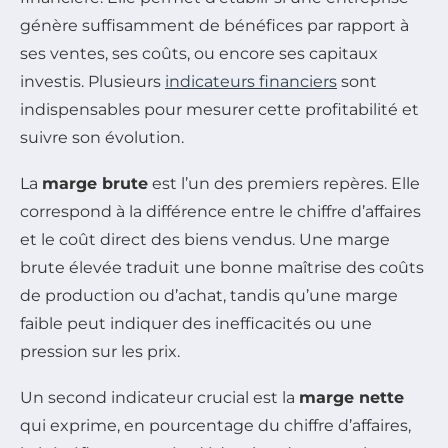
génère suffisamment de bénéfices par rapport à
ses ventes, ses coûts, ou encore ses capitaux
investis. Plusieurs
indicateurs financiers
sont
indispensables pour mesurer cette profitabilité et
suivre son évolution.
La
marge brute
est l’un des premiers repères. Elle
correspond à la différence entre le chiffre d’affaires
et le coût direct des biens vendus. Une marge
brute élevée traduit une bonne maîtrise des coûts
de production ou d’achat, tandis qu’une marge
faible peut indiquer des inefficacités ou une
pression sur les prix.
Un second indicateur crucial est la
marge nette
qui exprime, en pourcentage du chiffre d’affaires,