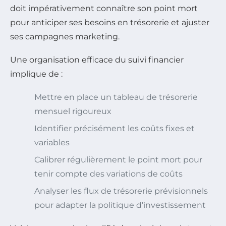
doit impérativement connaître son point mort
pour anticiper ses besoins en trésorerie et ajuster
ses campagnes marketing.
Une organisation efficace du suivi financier
implique de :
Mettre en place un tableau de trésorerie
mensuel rigoureux
Identifier précisément les coûts fixes et
variables
Calibrer régulièrement le point mort pour
tenir compte des variations de coûts
Analyser les flux de trésorerie prévisionnels
pour adapter la politique d’investissement