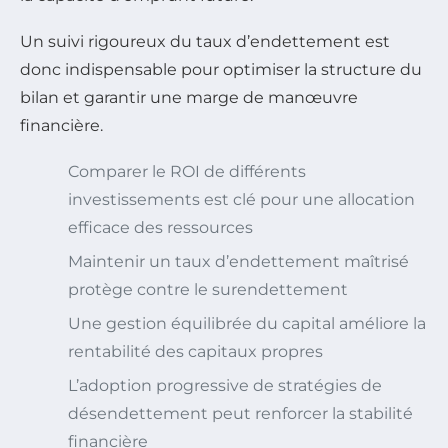
Un suivi rigoureux du taux d’endettement est
donc indispensable pour optimiser la structure du
bilan et garantir une marge de manœuvre
financière.
Comparer le ROI de différents
investissements est clé pour une allocation
efficace des ressources
Maintenir un taux d’endettement maîtrisé
protège contre le surendettement
Une gestion équilibrée du capital améliore la
rentabilité des capitaux propres
L’adoption progressive de stratégies de
désendettement peut renforcer la stabilité
financière