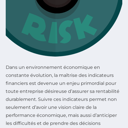
Dans un environnement économique en
constante évolution, la maîtrise des indicateurs
financiers est devenue un enjeu primordial pour
toute entreprise désireuse d’assurer sa rentabilité
durablement. Suivre ces indicateurs permet non
seulement d’avoir une vision claire de la
performance économique, mais aussi d’anticiper
les difficultés et de prendre des décisions