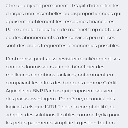
être un objectif permanent. Il s’agit d’identifier les
charges non essentielles ou disproportionnées qui
épuisent inutilement les ressources financières.
Par exemple, la location de matériel trop coûteuse
ou des abonnements à des services peu utilisés
sont des cibles fréquentes d’économies possibles.
L’entreprise peut aussi revisiter régulièrement ses
contrats fournisseurs afin de bénéficier des
meilleures conditions tarifaires, notamment en
comparant les offres des banques comme Crédit
Agricole ou BNP Paribas qui proposent souvent
des packs avantageux. De même, recourir à des
logiciels tels que INTUIT pour la comptabilité, ou
adopter des solutions flexibles comme Lydia pour
les petits paiements simplifie la gestion tout en