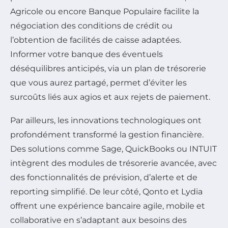
Agricole ou encore Banque Populaire facilite la
négociation des conditions de crédit ou
l’obtention de facilités de caisse adaptées.
Informer votre banque des éventuels
déséquilibres anticipés, via un plan de trésorerie
que vous aurez partagé, permet d’éviter les
surcoûts liés aux agios et aux rejets de paiement.
Par ailleurs, les innovations technologiques ont
profondément transformé la gestion financière.
Des solutions comme Sage, QuickBooks ou INTUIT
intègrent des modules de trésorerie avancée, avec
des fonctionnalités de prévision, d’alerte et de
reporting simplifié. De leur côté, Qonto et Lydia
offrent une expérience bancaire agile, mobile et
collaborative en s’adaptant aux besoins des