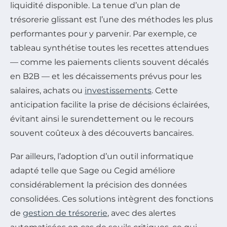
liquidité disponible. La tenue d’un plan de
trésorerie glissant est l’une des méthodes les plus
performantes pour y parvenir. Par exemple, ce
tableau synthétise toutes les recettes attendues
— comme les paiements clients souvent décalés
en B2B — et les décaissements prévus pour les
salaires, achats ou
investissements
. Cette
anticipation facilite la prise de décisions éclairées,
évitant ainsi le surendettement ou le recours
souvent coûteux à des découverts bancaires.
Par ailleurs, l’adoption d’un outil informatique
adapté telle que Sage ou Cegid améliore
considérablement la précision des données
consolidées. Ces solutions intègrent des fonctions
de
gestion de trésorerie
, avec des alertes