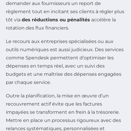
demander aux fournisseurs un report de
règlement tout en incitant ses clients à régler plus
tôt via
des réductions ou pénalités
accélère la
rotation des flux financiers.
Le recours aux entreprises spécialisées ou aux
outils numériques est aussi judicieux. Des services
comme Spendesk permettent d’optimiser les
dépenses en temps réel, avec un suivi des
budgets et une maîtrise des dépenses engagées
par chaque service.
Outre la planification, la mise en œuvre d’un
recouvrement actif
évite que les factures
impayées se transforment en frein à la trésorerie.
Mettre en place un processus rigoureux avec des
relances systématiques, personnalisées et