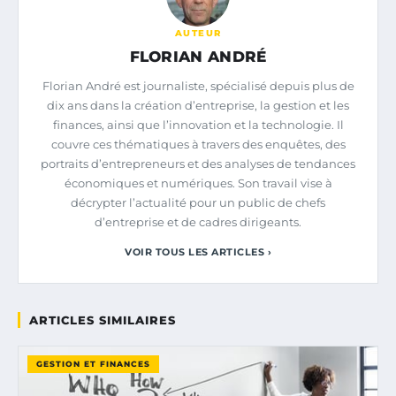
AUTEUR
FLORIAN ANDRÉ
Florian André est journaliste, spécialisé depuis plus de
dix ans dans la création d’entreprise, la gestion et les
finances, ainsi que l’innovation et la technologie. Il
couvre ces thématiques à travers des enquêtes, des
portraits d’entrepreneurs et des analyses de tendances
économiques et numériques. Son travail vise à
décrypter l’actualité pour un public de chefs
d’entreprise et de cadres dirigeants.
VOIR TOUS LES ARTICLES ›
ARTICLES SIMILAIRES
GESTION ET FINANCES