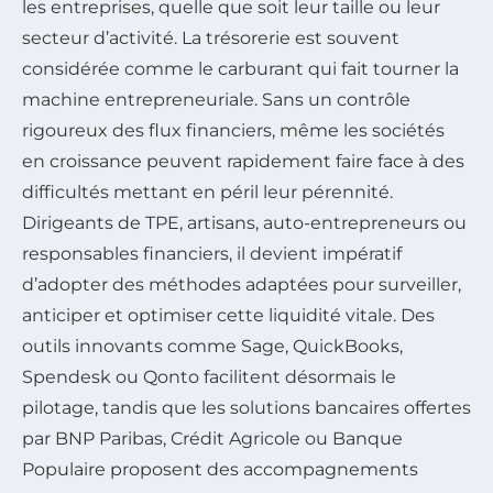
les entreprises, quelle que soit leur taille ou leur
secteur d’activité. La trésorerie est souvent
considérée comme le carburant qui fait tourner la
machine entrepreneuriale. Sans un contrôle
rigoureux des flux financiers, même les sociétés
en croissance peuvent rapidement faire face à des
difficultés mettant en péril leur pérennité.
Dirigeants de TPE, artisans, auto-entrepreneurs ou
responsables financiers, il devient impératif
d’adopter des méthodes adaptées pour surveiller,
anticiper et optimiser cette liquidité vitale. Des
outils innovants comme Sage, QuickBooks,
Spendesk ou Qonto facilitent désormais le
pilotage, tandis que les solutions bancaires offertes
par BNP Paribas, Crédit Agricole ou Banque
Populaire proposent des accompagnements