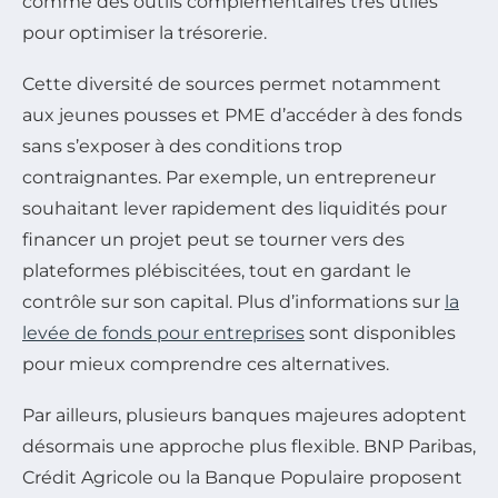
comme des outils complémentaires très utiles
pour optimiser la trésorerie.
Cette diversité de sources permet notamment
aux jeunes pousses et PME d’accéder à des fonds
sans s’exposer à des conditions trop
contraignantes. Par exemple, un entrepreneur
souhaitant lever rapidement des liquidités pour
financer un projet peut se tourner vers des
plateformes plébiscitées, tout en gardant le
contrôle sur son capital. Plus d’informations sur
la
levée de fonds pour entreprises
sont disponibles
pour mieux comprendre ces alternatives.
Par ailleurs, plusieurs banques majeures adoptent
désormais une approche plus flexible. BNP Paribas,
Crédit Agricole ou la Banque Populaire proposent