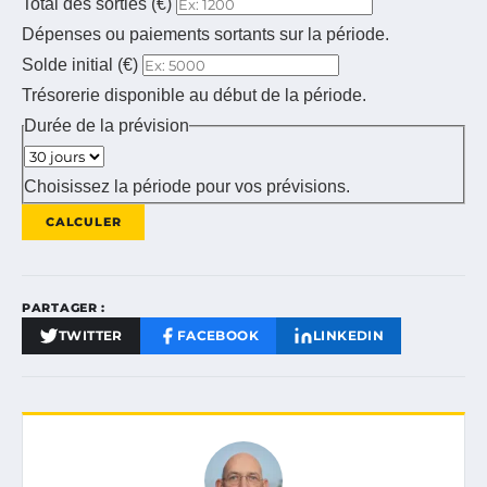
Total des sorties (€)
Dépenses ou paiements sortants sur la période.
Solde initial (€)
Trésorerie disponible au début de la période.
Durée de la prévision
Choisissez la période pour vos prévisions.
CALCULER
PARTAGER :
TWITTER
FACEBOOK
LINKEDIN