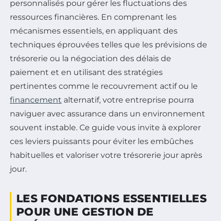
personnalisés pour gérer les fluctuations des
ressources financières. En comprenant les
mécanismes essentiels, en appliquant des
techniques éprouvées telles que les prévisions de
trésorerie ou la négociation des délais de
paiement et en utilisant des stratégies
pertinentes comme le recouvrement actif ou le
financement
alternatif, votre entreprise pourra
naviguer avec assurance dans un environnement
souvent instable. Ce guide vous invite à explorer
ces leviers puissants pour éviter les embûches
habituelles et valoriser votre trésorerie jour après
jour.
LES FONDATIONS ESSENTIELLES
POUR UNE GESTION DE