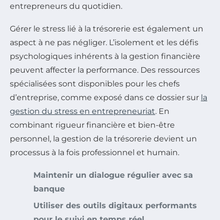
entrepreneurs du quotidien.
Gérer le stress lié à la trésorerie est également un
aspect à ne pas négliger. L’isolement et les défis
psychologiques inhérents à la gestion financière
peuvent affecter la performance. Des ressources
spécialisées sont disponibles pour les chefs
d’entreprise, comme exposé dans ce dossier sur
la
gestion du stress en entrepreneuriat
. En
combinant rigueur financière et bien-être
personnel, la gestion de la trésorerie devient un
processus à la fois professionnel et humain.
Maintenir un dialogue régulier avec sa
banque
Utiliser des outils digitaux performants
pour le suivi en temps réel