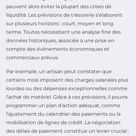
peuvent alors éviter la plupart des crises de
liquidité. Les prévisions de trésorerie s’élaborent
sur plusieurs horizons : court, moyen et long
terme. Toutes nécessitent une analyse fine des
données historiques, associée à une prise en
compte des événements économiques et
commerciaux prévus.
Par exemple, un artisan peut constater que
certains mois imposent des charges salariales plus
lourdes ou des dépenses exceptionnelles comme
l’achat de matériel. Grâce à ces prévisions, il pourra
programmer un plan d’action adéquat, comme
l’ajustement du calendrier des paiements ou la
mobilisation de lignes de crédit. La négociation
des délais de paiement constitue un levier crucial :