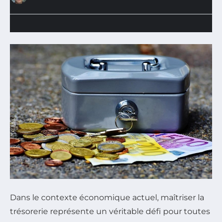
Dans le contexte économique actuel, maîtriser la
trésorerie représente un véritable défi pour toutes