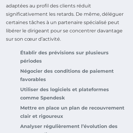
adaptées au profil des clients réduit
significativement les retards. De même, déléguer
certaines tâches à un partenaire spécialisé peut
libérer le dirigeant pour se concentrer davantage
sur son cœur d’activité.
Établir des prévisions sur plusieurs
périodes
Négocier des conditions de paiement
favorables
Utiliser des logiciels et plateformes
comme Spendesk
Mettre en place un plan de recouvrement
clair et rigoureux
Analyser régulièrement l’évolution des