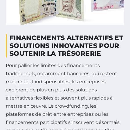
FINANCEMENTS ALTERNATIFS ET
SOLUTIONS INNOVANTES POUR
SOUTENIR LA TRÉSORERIE
Pour pallier les limites des financements
traditionnels, notamment bancaires, qui restent
malgré tout indispensables, les entreprises
explorent de plus en plus des solutions
alternatives flexibles et souvent plus rapides à
mettre en œuvre. Le crowdfunding, les
plateformes de prêt entre entreprises ou les
financements participatifs s’inscrivent désormais