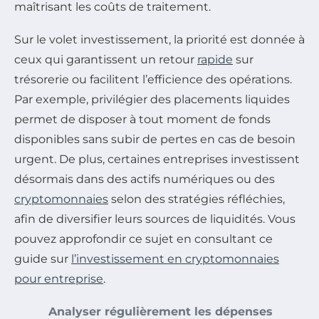
maîtrisant les coûts de traitement.
Sur le volet investissement, la priorité est donnée à
ceux qui garantissent un retour
rapide
sur
trésorerie ou facilitent l’efficience des opérations.
Par exemple, privilégier des placements liquides
permet de disposer à tout moment de fonds
disponibles sans subir de pertes en cas de besoin
urgent. De plus, certaines entreprises investissent
désormais dans des actifs numériques ou des
cryptomonnaies
selon des stratégies réfléchies,
afin de diversifier leurs sources de liquidités. Vous
pouvez approfondir ce sujet en consultant ce
guide sur
l’investissement en cryptomonnaies
pour entreprise
.
Analyser régulièrement les dépenses