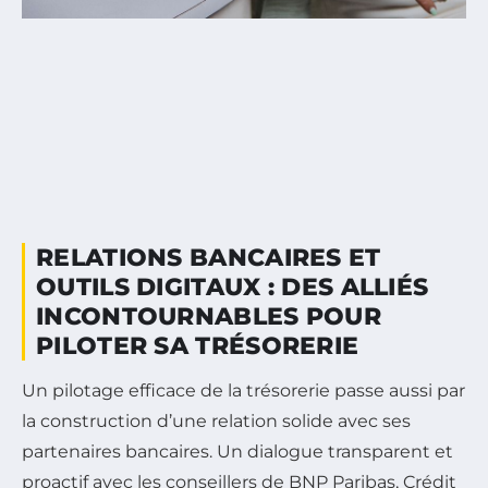
RELATIONS BANCAIRES ET
OUTILS DIGITAUX : DES ALLIÉS
INCONTOURNABLES POUR
PILOTER SA TRÉSORERIE
Un pilotage efficace de la trésorerie passe aussi par
la construction d’une relation solide avec ses
partenaires bancaires. Un dialogue transparent et
proactif avec les conseillers de BNP Paribas, Crédit