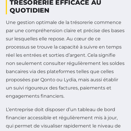
TRÉSORERIE EFFICACE AU
QUOTIDIEN
Une gestion optimale de la trésorerie commence
par une compréhension claire et précise des bases
sur lesquelles elle repose. Au cœur de ce
processus se trouve la capacité à suivre en temps
réel les entrées et sorties d’argent. Cela signifie
non seulement consulter régulièrement les soldes
bancaires via des plateformes telles que celles
proposées par Qonto ou Lydia, mais aussi établir
un suivi rigoureux des factures, paiements et
engagements financiers.
L’entreprise doit disposer d’un tableau de bord
financier accessible et régulièrement mis à jour,
qui permet de visualiser rapidement le niveau de