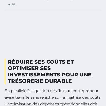
actif
RÉDUIRE SES COÛTS ET
OPTIMISER SES
INVESTISSEMENTS POUR UNE
TRÉSORERIE DURABLE
En parallèle à la gestion des flux, un entrepreneur
avisé travaille sans relâche sur la maîtrise des coûts.
L’optimisation des dépenses opérationnelles doit