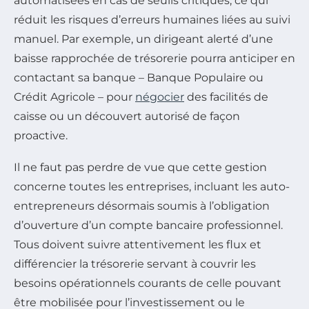
automatisées en cas de seuils critiques, ce qui
réduit les risques d’erreurs humaines liées au suivi
manuel. Par exemple, un dirigeant alerté d’une
baisse rapprochée de trésorerie pourra anticiper en
contactant sa banque – Banque Populaire ou
Crédit Agricole – pour
négocier
des facilités de
caisse ou un découvert autorisé de façon
proactive.
Il ne faut pas perdre de vue que cette gestion
concerne toutes les entreprises, incluant les auto-
entrepreneurs désormais soumis à l’obligation
d’ouverture d’un compte bancaire professionnel.
Tous doivent suivre attentivement les flux et
différencier la trésorerie servant à couvrir les
besoins opérationnels courants de celle pouvant
être mobilisée pour l’investissement ou le