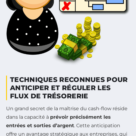
TECHNIQUES RECONNUES POUR
ANTICIPER ET RÉGULER LES
FLUX DE TRÉSORERIE
Un grand secret de la maîtrise du cash-flow réside
dans la capacité à
prévoir précisément les
entrées et sorties d’argent
. Cette anticipation
offre un avantage stratégique aux entreprises, qui