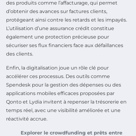
des produits comme l’affacturage, qui permet
d’obtenir des avances sur factures clients,
protégeant ainsi contre les retards et les impayés.
L’utilisation d’une assurance crédit constitue
également une protection précieuse pour
sécuriser ses flux financiers face aux défaillances
des clients.
Enfin, la digitalisation joue un rôle clé pour
accélérer ces processus. Des outils comme
Spendesk pour la gestion des dépenses ou des
applications mobiles efficaces proposées par
Qonto et Lydia invitent à repenser la trésorerie en
temps réel, avec une visibilité améliorée et une
réactivité accrue.
Explorer le crowdfunding et prêts entre