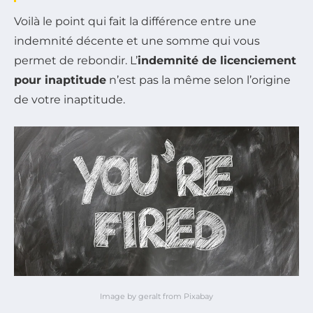
Voilà le point qui fait la différence entre une
indemnité décente et une somme qui vous
permet de rebondir. L’
indemnité de licenciement
pour inaptitude
n’est pas la même selon l’origine
de votre inaptitude.
Image by geralt from Pixabay