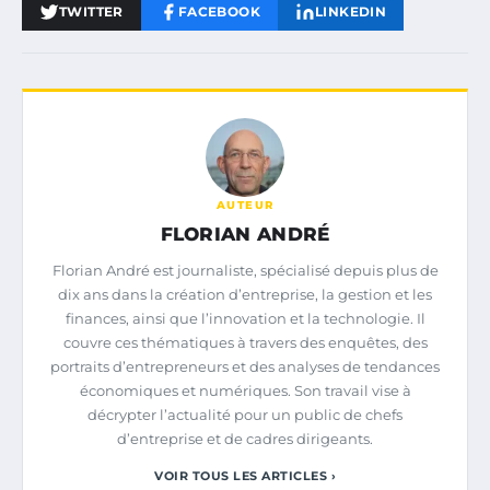
TWITTER
FACEBOOK
LINKEDIN
AUTEUR
FLORIAN ANDRÉ
Florian André est journaliste, spécialisé depuis plus de
dix ans dans la création d’entreprise, la gestion et les
finances, ainsi que l’innovation et la technologie. Il
couvre ces thématiques à travers des enquêtes, des
portraits d’entrepreneurs et des analyses de tendances
économiques et numériques. Son travail vise à
décrypter l’actualité pour un public de chefs
d’entreprise et de cadres dirigeants.
VOIR TOUS LES ARTICLES ›