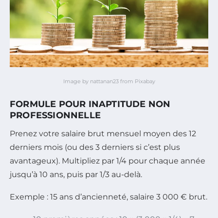
Image by nattanan23 from Pixabay
FORMULE POUR INAPTITUDE NON
PROFESSIONNELLE
Prenez votre salaire brut mensuel moyen des 12
derniers mois (ou des 3 derniers si c’est plus
avantageux). Multipliez par 1/4 pour chaque année
jusqu’à 10 ans, puis par 1/3 au-delà.
Exemple : 15 ans d’ancienneté, salaire 3 000 € brut.