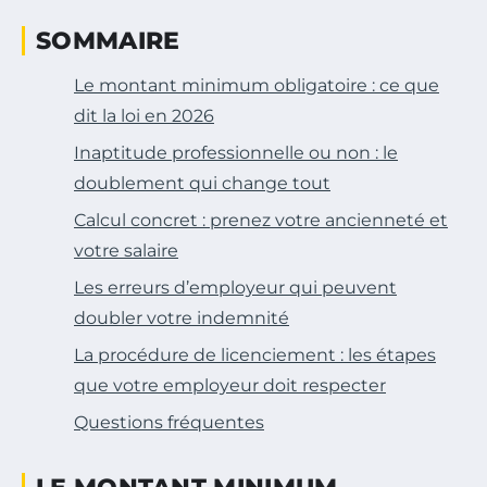
SOMMAIRE
Le montant minimum obligatoire : ce que
dit la loi en 2026
Inaptitude professionnelle ou non : le
doublement qui change tout
Calcul concret : prenez votre ancienneté et
votre salaire
Les erreurs d’employeur qui peuvent
doubler votre indemnité
La procédure de licenciement : les étapes
que votre employeur doit respecter
Questions fréquentes