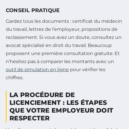
CONSEIL PRATIQUE
Gardez tous les documents : certificat du médecin
du travail, lettres de l’employeur, propositions de
reclassement. Si vous avez un doute, consultez un
avocat spécialisé en droit du travail. Beaucoup
proposent une première consultation gratuite. Et
n’hésitez pas à comparer les montants avec un
outil de simulation en ligne
pour vérifier les
chiffres.
LA PROCÉDURE DE
LICENCIEMENT : LES ÉTAPES
QUE VOTRE EMPLOYEUR DOIT
RESPECTER