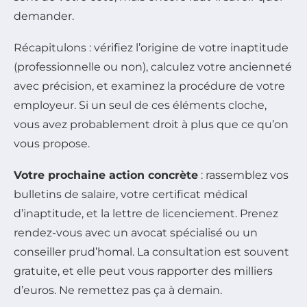
demander.
Récapitulons : vérifiez l’origine de votre inaptitude
(professionnelle ou non), calculez votre ancienneté
avec précision, et examinez la procédure de votre
employeur. Si un seul de ces éléments cloche,
vous avez probablement droit à plus que ce qu’on
vous propose.
Votre prochaine action concrète
: rassemblez vos
bulletins de salaire, votre certificat médical
d’inaptitude, et la lettre de licenciement. Prenez
rendez-vous avec un avocat spécialisé ou un
conseiller prud’homal. La consultation est souvent
gratuite, et elle peut vous rapporter des milliers
d’euros. Ne remettez pas ça à demain.