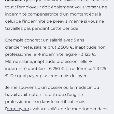
tout : l’employeur doit également vous verser une
indemnité compensatrice d’un montant égal à
celui de l’indemnité de préavis, même si vous ne
travaillez pas pendant cette période.
Exemple concret : un salarié avec 5 ans
d’ancienneté, salaire brut 2 500 €, inaptitude non
professionnelle → indemnité légale = 3 125 €.
Même salarié, inaptitude professionnelle →
indemnité doublée = 6 250 €. La différence ? 3 125
€. De quoi payer plusieurs mois de loyer.
Je me souviens d’un dossier où le médecin du
travail avait noté « inaptitude d’origine
professionnelle » dans le certificat, mais
l’
employeur
avait « oublié » de le mentionner dans