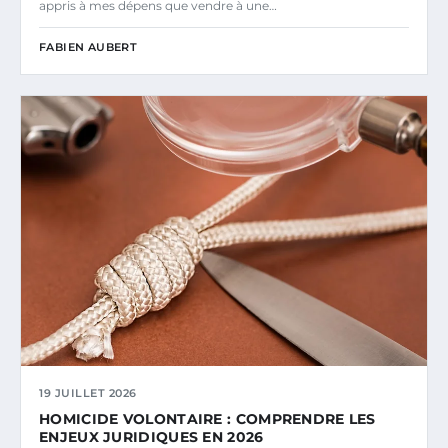
appris à mes dépens que vendre à une…
FABIEN AUBERT
19 JUILLET 2026
HOMICIDE VOLONTAIRE : COMPRENDRE LES
ENJEUX JURIDIQUES EN 2026