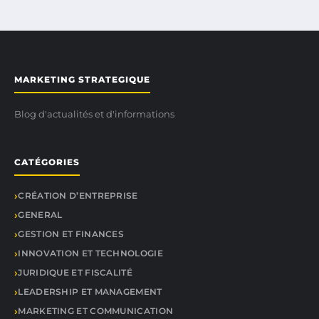
MARKETING STRATEGIQUE
Blog d'actualités et d'informations
CATÉGORIES
CRÉATION D’ENTREPRISE
GENERAL
GESTION ET FINANCES
INNOVATION ET TECHNOLOGIE
JURIDIQUE ET FISCALITÉ
LEADERSHIP ET MANAGEMENT
MARKETING ET COMMUNICATION