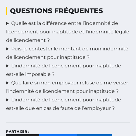
QUESTIONS FRÉQUENTES
Quelle est la différence entre l’indemnité de
licenciement pour inaptitude et l’indemnité légale
de licenciement ?
Puis-je contester le montant de mon indemnité
de licenciement pour inaptitude ?
L’indemnité de licenciement pour inaptitude
est-elle imposable ?
Que faire si mon employeur refuse de me verser
l’indemnité de licenciement pour inaptitude ?
L’indemnité de licenciement pour inaptitude
est-elle due en cas de faute de l’employeur ?
PARTAGER :