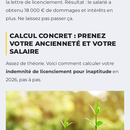
la lettre de licenciement. Résultat : le salarié a
obtenu 18 000 € de dommages et intérêts en
plus. Ne laissez pas passer ça.
CALCUL CONCRET : PRENEZ
VOTRE ANCIENNETÉ ET VOTRE
SALAIRE
Assez de théorie. Voici comment calculer votre
indemnité de licenciement pour inaptitude
en
2026, pas à pas.