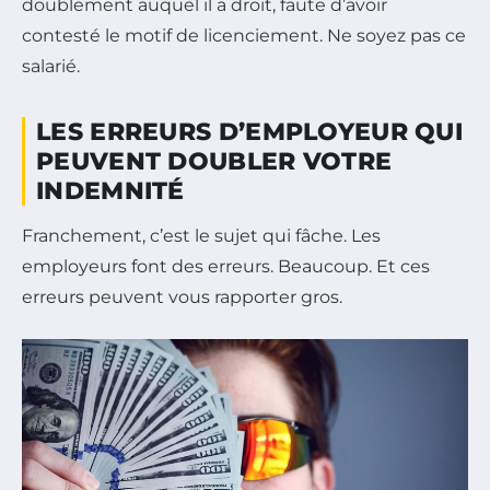
doublement auquel il a droit, faute d’avoir
contesté le motif de licenciement. Ne soyez pas ce
salarié.
LES ERREURS D’EMPLOYEUR QUI
PEUVENT DOUBLER VOTRE
INDEMNITÉ
Franchement, c’est le sujet qui fâche. Les
employeurs font des erreurs. Beaucoup. Et ces
erreurs peuvent vous rapporter gros.