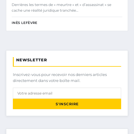
Derrières les termes de « meurtre » et « d’assassinat » se
cache une réalité juridique tranchée…
INÈS LEFÈVRE
NEWSLETTER
Inscrivez-vous pour recevoir nos derniers articles
directement dans votre boîte mail.
S'INSCRIRE