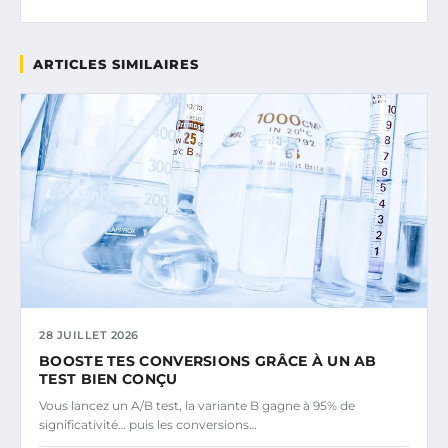
ARTICLES SIMILAIRES
28 JUILLET 2026
BOOSTE TES CONVERSIONS GRÂCE À UN AB
TEST BIEN CONÇU
Vous lancez un A/B test, la variante B gagne à 95% de
significativité… puis les conversions…