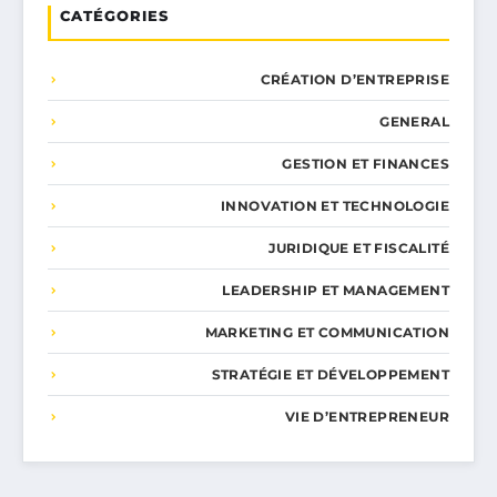
CATÉGORIES
CRÉATION D’ENTREPRISE
GENERAL
GESTION ET FINANCES
INNOVATION ET TECHNOLOGIE
JURIDIQUE ET FISCALITÉ
LEADERSHIP ET MANAGEMENT
MARKETING ET COMMUNICATION
STRATÉGIE ET DÉVELOPPEMENT
VIE D’ENTREPRENEUR