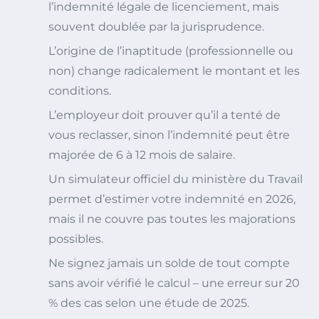
l’indemnité légale de licenciement, mais
souvent doublée par la jurisprudence.
L’origine de l’inaptitude (professionnelle ou
non) change radicalement le montant et les
conditions.
L’employeur doit prouver qu’il a tenté de
vous reclasser, sinon l’indemnité peut être
majorée de 6 à 12 mois de salaire.
Un simulateur officiel du ministère du Travail
permet d’estimer votre indemnité en 2026,
mais il ne couvre pas toutes les majorations
possibles.
Ne signez jamais un solde de tout compte
sans avoir vérifié le calcul – une erreur sur 20
% des cas selon une étude de 2025.