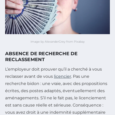
Image by AlexanderGrey from Pixabay
ABSENCE DE RECHERCHE DE
RECLASSEMENT
L’employeur doit prouver qu’il a cherché à vous
reclasser avant de vous
licencier
. Pas une
recherche bidon : une vraie, avec des propositions
écrites, des postes adaptés, éventuellement des
aménagements. S’il ne le fait pas, le licenciement
est sans cause réelle et sérieuse. Conséquence :
vous avez droit à une indemnité supplémentaire