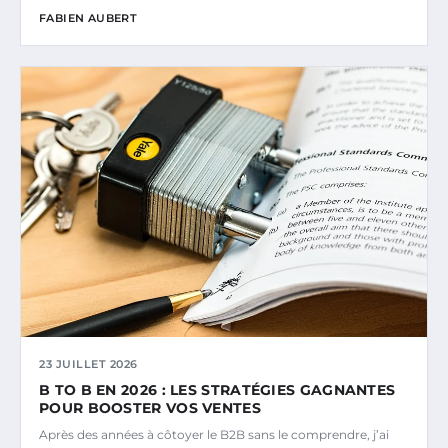
FABIEN AUBERT
23 JUILLET 2026
B TO B EN 2026 : LES STRATÉGIES GAGNANTES
POUR BOOSTER VOS VENTES
Après des années à côtoyer le B2B sans le comprendre, j’ai