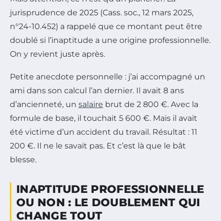
jurisprudence de 2025 (Cass. soc., 12 mars 2025,
n°24-10.452) a rappelé que ce montant peut être
doublé si l’inaptitude a une origine professionnelle.
On y revient juste après.
Petite anecdote personnelle : j’ai accompagné un
ami dans son calcul l’an dernier. Il avait 8 ans
d’ancienneté, un
salaire
brut de 2 800 €. Avec la
formule de base, il touchait 5 600 €. Mais il avait
été victime d’un accident du travail. Résultat : 11
200 €. Il ne le savait pas. Et c’est là que le bât
blesse.
INAPTITUDE PROFESSIONNELLE
OU NON : LE DOUBLEMENT QUI
CHANGE TOUT