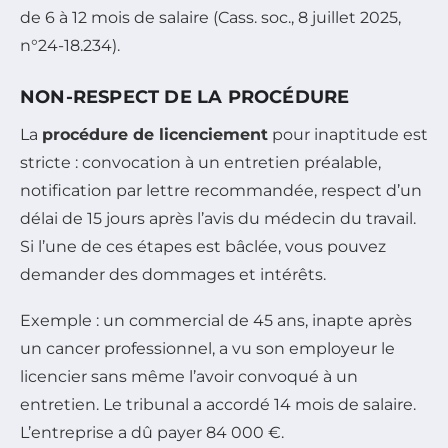
de 6 à 12 mois de salaire (Cass. soc., 8 juillet 2025,
n°24-18.234).
NON-RESPECT DE LA PROCÉDURE
La
procédure de licenciement
pour inaptitude est
stricte : convocation à un entretien préalable,
notification par lettre recommandée, respect d’un
délai de 15 jours après l’avis du médecin du travail.
Si l’une de ces étapes est bâclée, vous pouvez
demander des dommages et intérêts.
Exemple : un commercial de 45 ans, inapte après
un cancer professionnel, a vu son employeur le
licencier sans même l’avoir convoqué à un
entretien. Le tribunal a accordé 14 mois de salaire.
L’entreprise a dû payer 84 000 €.