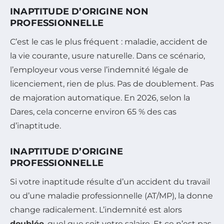
INAPTITUDE D’ORIGINE NON
PROFESSIONNELLE
C’est le cas le plus fréquent : maladie, accident de
la vie courante, usure naturelle. Dans ce scénario,
l’employeur vous verse l’indemnité légale de
licenciement, rien de plus. Pas de doublement. Pas
de majoration automatique. En 2026, selon la
Dares, cela concerne environ 65 % des cas
d’inaptitude.
INAPTITUDE D’ORIGINE
PROFESSIONNELLE
Si votre inaptitude résulte d’un accident du travail
ou d’une maladie professionnelle (AT/MP), la donne
change radicalement. L’indemnité est alors
doublée
, quel que soit votre salaire. Et ce n’est pas