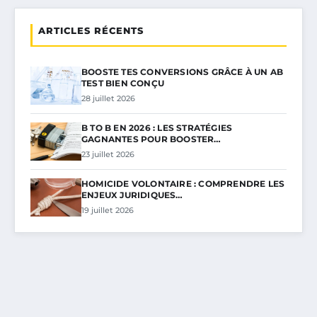
ARTICLES RÉCENTS
BOOSTE TES CONVERSIONS GRÂCE À UN AB
TEST BIEN CONÇU
28 juillet 2026
B TO B EN 2026 : LES STRATÉGIES
GAGNANTES POUR BOOSTER…
23 juillet 2026
HOMICIDE VOLONTAIRE : COMPRENDRE LES
ENJEUX JURIDIQUES…
19 juillet 2026