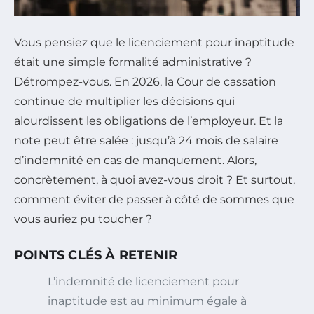
Vous pensiez que le licenciement pour inaptitude
était une simple formalité administrative ?
Détrompez-vous. En 2026, la Cour de cassation
continue de multiplier les décisions qui
alourdissent les obligations de l’employeur. Et la
note peut être salée : jusqu’à 24 mois de salaire
d’indemnité en cas de manquement. Alors,
concrètement, à quoi avez-vous droit ? Et surtout,
comment éviter de passer à côté de sommes que
vous auriez pu toucher ?
POINTS CLÉS À RETENIR
L’indemnité de licenciement pour
inaptitude est au minimum égale à