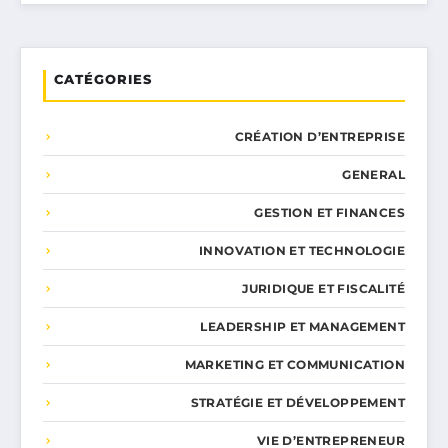
CATÉGORIES
CRÉATION D’ENTREPRISE
GENERAL
GESTION ET FINANCES
INNOVATION ET TECHNOLOGIE
JURIDIQUE ET FISCALITÉ
LEADERSHIP ET MANAGEMENT
MARKETING ET COMMUNICATION
STRATÉGIE ET DÉVELOPPEMENT
VIE D’ENTREPRENEUR