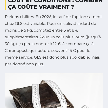
COÛT ET CONDITIONS : COMBIEN
ÇA COÛTE VRAIMENT ?
Parlons chiffres. En 2026, le tarif de l’option samedi
chez GLS est variable. Pour un colis standard de
moins de 5 kg, comptez entre 5 et 8 €
supplémentaires. Pour un colis plus lourd (jusqu’à
30 kg), ça peut monter à 12 €. Je compare ça à
Chronopost, qui facture souvent 15 € pour le
même service. GLS est donc plus abordable, mais
pas donné non plus.