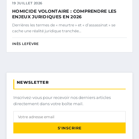
19 JUILLET 2026
HOMICIDE VOLONTAIRE : COMPRENDRE LES
ENJEUX JURIDIQUES EN 2026
Derrières les termes de « meurtre » et « d’assassinat » se
cache une réalité juridique tranchée…
INÈS LEFÈVRE
NEWSLETTER
Inscrivez-vous pour recevoir nos derniers articles
directement dans votre boîte mail.
S'INSCRIRE