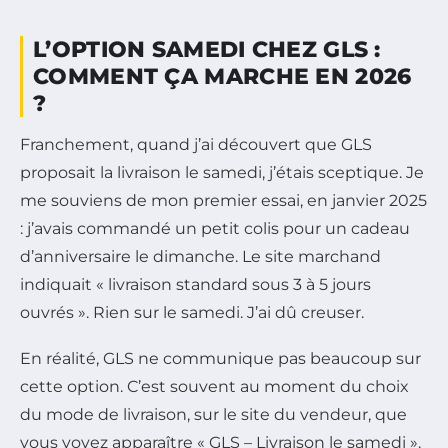
L’OPTION SAMEDI CHEZ GLS :
COMMENT ÇA MARCHE EN 2026
?
Franchement, quand j’ai découvert que GLS
proposait la livraison le samedi, j’étais sceptique. Je
me souviens de mon premier essai, en janvier 2025
: j’avais commandé un petit colis pour un cadeau
d’anniversaire le dimanche. Le site marchand
indiquait « livraison standard sous 3 à 5 jours
ouvrés ». Rien sur le samedi. J’ai dû creuser.
En réalité, GLS ne communique pas beaucoup sur
cette option. C’est souvent au moment du choix
du mode de livraison, sur le site du vendeur, que
vous voyez apparaître « GLS – Livraison le samedi ».