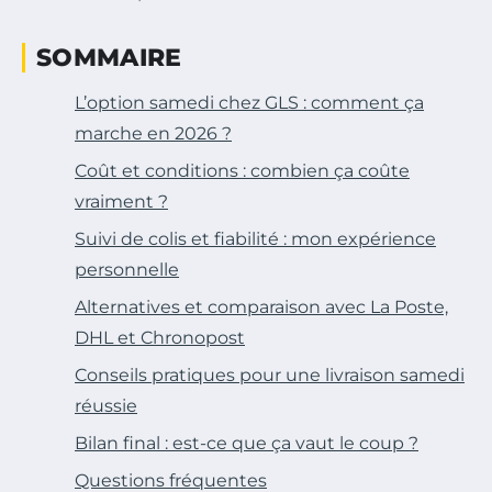
SOMMAIRE
L’option samedi chez GLS : comment ça
marche en 2026 ?
Coût et conditions : combien ça coûte
vraiment ?
Suivi de colis et fiabilité : mon expérience
personnelle
Alternatives et comparaison avec La Poste,
DHL et Chronopost
Conseils pratiques pour une livraison samedi
réussie
Bilan final : est-ce que ça vaut le coup ?
Questions fréquentes