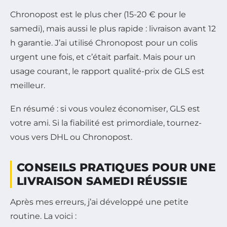
Chronopost est le plus cher (15-20 € pour le
samedi), mais aussi le plus rapide : livraison avant 12
h garantie. J’ai utilisé Chronopost pour un colis
urgent une fois, et c’était parfait. Mais pour un
usage courant, le rapport qualité-prix de GLS est
meilleur.
En résumé : si vous voulez économiser, GLS est
votre ami. Si la fiabilité est primordiale, tournez-
vous vers DHL ou Chronopost.
CONSEILS PRATIQUES POUR UNE
LIVRAISON SAMEDI RÉUSSIE
Après mes erreurs, j’ai développé une petite
routine. La voici :