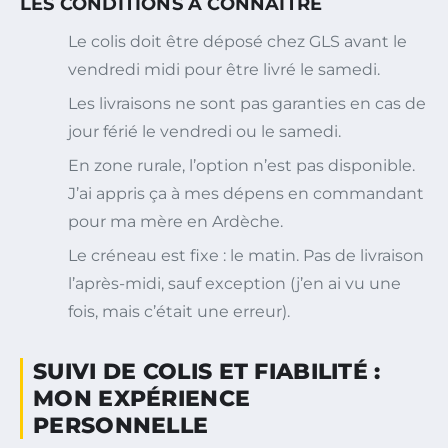
LES CONDITIONS À CONNAÎTRE
Le colis doit être déposé chez GLS avant le
vendredi midi pour être livré le samedi.
Les livraisons ne sont pas garanties en cas de
jour férié le vendredi ou le samedi.
En zone rurale, l’option n’est pas disponible.
J’ai appris ça à mes dépens en commandant
pour ma mère en Ardèche.
Le créneau est fixe : le matin. Pas de livraison
l’après-midi, sauf exception (j’en ai vu une
fois, mais c’était une erreur).
SUIVI DE COLIS ET FIABILITÉ :
MON EXPÉRIENCE
PERSONNELLE