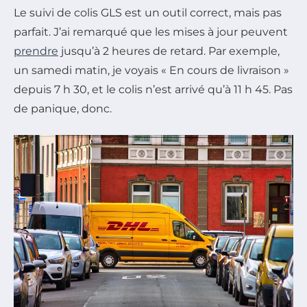
Le suivi de colis GLS est un outil correct, mais pas
parfait. J’ai remarqué que les mises à jour peuvent
prendre
jusqu’à 2 heures de retard. Par exemple,
un samedi matin, je voyais « En cours de livraison »
depuis 7 h 30, et le colis n’est arrivé qu’à 11 h 45. Pas
de panique, donc.