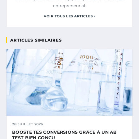
entrepreneurial.
VOIR TOUS LES ARTICLES ›
ARTICLES SIMILAIRES
28 JUILLET 2026
BOOSTE TES CONVERSIONS GRÂCE À UN AB
TEST BIEN CONÇU