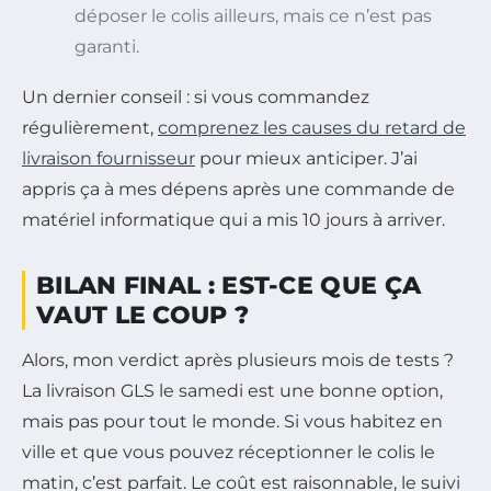
déposer le colis ailleurs, mais ce n’est pas
garanti.
Un dernier conseil : si vous commandez
régulièrement,
comprenez les causes du retard de
livraison fournisseur
pour mieux anticiper. J’ai
appris ça à mes dépens après une commande de
matériel informatique qui a mis 10 jours à arriver.
BILAN FINAL : EST-CE QUE ÇA
VAUT LE COUP ?
Alors, mon verdict après plusieurs mois de tests ?
La livraison GLS le samedi est une bonne option,
mais pas pour tout le monde. Si vous habitez en
ville et que vous pouvez réceptionner le colis le
matin, c’est parfait. Le coût est raisonnable, le suivi