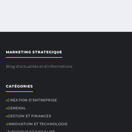
MARKETING STRATEGIQUE
Blog d'actualités et d'informations
CATÉGORIES
CRÉATION D’ENTREPRISE
GENERAL
GESTION ET FINANCES
INNOVATION ET TECHNOLOGIE
JURIDIQUE ET FISCALITÉ