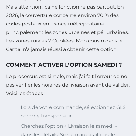
Mais attention : ça ne fonctionne pas partout. En
2026, la couverture concerne environ 70 % des
codes postaux en France métropolitaine,
principalement les zones urbaines et périurbaines.
Les zones rurales ? Oubliées. Mon cousin dans le
Cantal n’a jamais réussi à obtenir cette option.
COMMENT ACTIVER L’OPTION SAMEDI ?
Le processus est simple, mais j’ai fait l’erreur de ne
pas vérifier les horaires de livraison avant de valider.
Voici les étapes :
Lors de votre commande, sélectionnez GLS
comme transporteur.
Cherchez l’option « Livraison le samedi »
dans les détails. Si elle n’apparaît pas, le