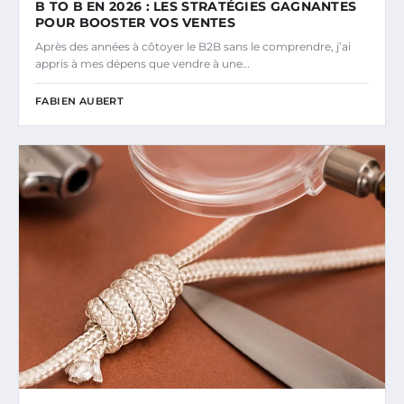
B TO B EN 2026 : LES STRATÉGIES GAGNANTES
POUR BOOSTER VOS VENTES
Après des années à côtoyer le B2B sans le comprendre, j’ai
appris à mes dépens que vendre à une…
FABIEN AUBERT