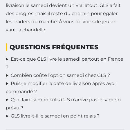
livraison le samedi devient un vrai atout. GLS a fait
des progrès, mais il reste du chemin pour égaler
les leaders du marché. À vous de voir si le jeu en
vaut la chandelle.
QUESTIONS FRÉQUENTES
Est-ce que GLS livre le samedi partout en France
?
Combien coûte l’option samedi chez GLS ?
Puis-je modifier la date de livraison après avoir
commandé ?
Que faire si mon colis GLS n’arrive pas le samedi
prévu ?
GLS livre-t-il le samedi en point relais ?