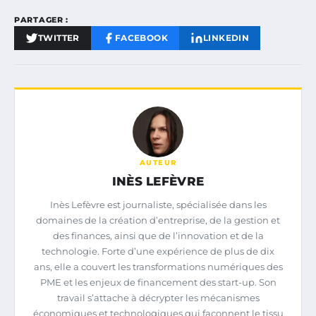
PARTAGER :
TWITTER
FACEBOOK
LINKEDIN
AUTEUR
INÈS LEFÈVRE
Inès Lefèvre est journaliste, spécialisée dans les
domaines de la création d’entreprise, de la gestion et
des finances, ainsi que de l’innovation et de la
technologie. Forte d’une expérience de plus de dix
ans, elle a couvert les transformations numériques des
PME et les enjeux de financement des start-up. Son
travail s’attache à décrypter les mécanismes
économiques et technologiques qui façonnent le tissu