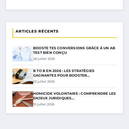
ARTICLES RÉCENTS
BOOSTE TES CONVERSIONS GRÂCE À UN AB
TEST BIEN CONÇU
28 juillet 2026
B TO B EN 2026 : LES STRATÉGIES
GAGNANTES POUR BOOSTER…
23 juillet 2026
HOMICIDE VOLONTAIRE : COMPRENDRE LES
ENJEUX JURIDIQUES…
19 juillet 2026