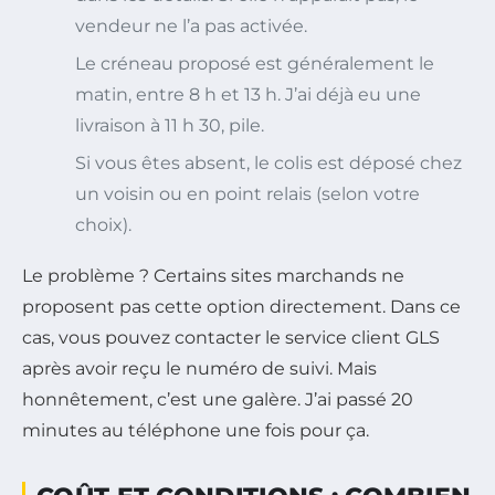
vendeur ne l’a pas activée.
Le créneau proposé est généralement le
matin, entre 8 h et 13 h. J’ai déjà eu une
livraison à 11 h 30, pile.
Si vous êtes absent, le colis est déposé chez
un voisin ou en point relais (selon votre
choix).
Le problème ? Certains sites marchands ne
proposent pas cette option directement. Dans ce
cas, vous pouvez contacter le service client GLS
après avoir reçu le numéro de suivi. Mais
honnêtement, c’est une galère. J’ai passé 20
minutes au téléphone une fois pour ça.