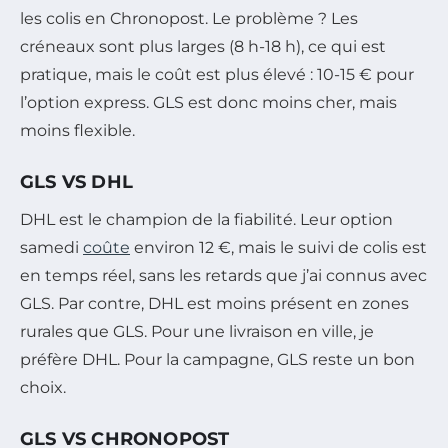
les colis en Chronopost. Le problème ? Les
créneaux sont plus larges (8 h-18 h), ce qui est
pratique, mais le coût est plus élevé : 10-15 € pour
l’option express. GLS est donc moins cher, mais
moins flexible.
GLS VS DHL
DHL est le champion de la fiabilité. Leur option
samedi
coûte
environ 12 €, mais le suivi de colis est
en temps réel, sans les retards que j’ai connus avec
GLS. Par contre, DHL est moins présent en zones
rurales que GLS. Pour une livraison en ville, je
préfère DHL. Pour la campagne, GLS reste un bon
choix.
GLS VS CHRONOPOST