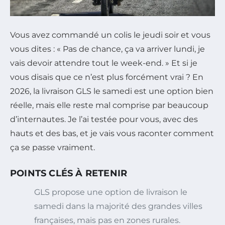
Vous avez commandé un colis le jeudi soir et vous
vous dites : « Pas de chance, ça va arriver lundi, je
vais devoir attendre tout le week-end. » Et si je
vous disais que ce n’est plus forcément vrai ? En
2026, la livraison GLS le samedi est une option bien
réelle, mais elle reste mal comprise par beaucoup
d’internautes. Je l’ai testée pour vous, avec des
hauts et des bas, et je vais vous raconter comment
ça se passe vraiment.
POINTS CLÉS À RETENIR
GLS propose une option de livraison le
samedi dans la majorité des grandes villes
françaises, mais pas en zones rurales.