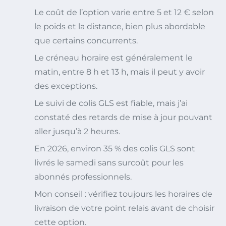
Le coût de l’option varie entre 5 et 12 € selon
le poids et la distance, bien plus abordable
que certains concurrents.
Le créneau horaire est généralement le
matin, entre 8 h et 13 h, mais il peut y avoir
des exceptions.
Le suivi de colis GLS est fiable, mais j’ai
constaté des retards de mise à jour pouvant
aller jusqu’à 2 heures.
En 2026, environ 35 % des colis GLS sont
livrés le samedi sans surcoût pour les
abonnés professionnels.
Mon conseil : vérifiez toujours les horaires de
livraison de votre point relais avant de choisir
cette option.