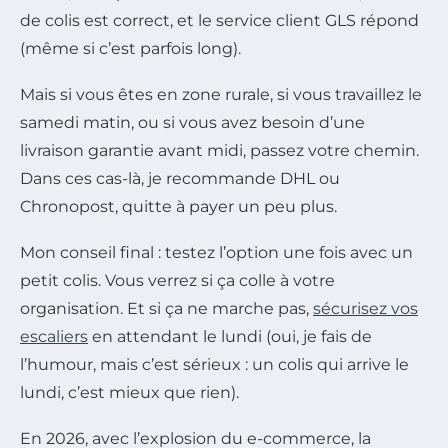
de colis est correct, et le service client GLS répond
(même si c’est parfois long).
Mais si vous êtes en zone rurale, si vous travaillez le
samedi matin, ou si vous avez besoin d’une
livraison garantie avant midi, passez votre chemin.
Dans ces cas-là, je recommande DHL ou
Chronopost, quitte à payer un peu plus.
Mon conseil final : testez l’option une fois avec un
petit colis. Vous verrez si ça colle à votre
organisation. Et si ça ne marche pas,
sécurisez vos
escaliers
en attendant le lundi (oui, je fais de
l’humour, mais c’est sérieux : un colis qui arrive le
lundi, c’est mieux que rien).
En 2026, avec l’explosion du e-commerce, la