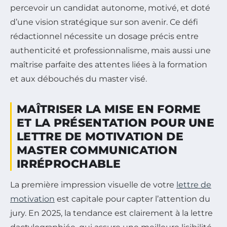
percevoir un candidat autonome, motivé, et doté
d’une vision stratégique sur son avenir. Ce défi
rédactionnel nécessite un dosage précis entre
authenticité et professionnalisme, mais aussi une
maîtrise parfaite des attentes liées à la formation
et aux débouchés du master visé.
MAÎTRISER LA MISE EN FORME
ET LA PRÉSENTATION POUR UNE
LETTRE DE MOTIVATION DE
MASTER COMMUNICATION
IRRÉPROCHABLE
La première impression visuelle de votre
lettre de
motivation
est capitale pour capter l’attention du
jury. En 2025, la tendance est clairement à la lettre