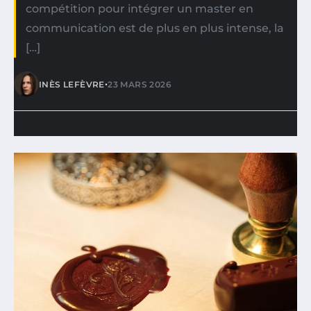
compétition pour intégrer un master en
communication est de plus en plus intense, la
[…]
•
INÈS LEFÈVRE
23 MARS 2026