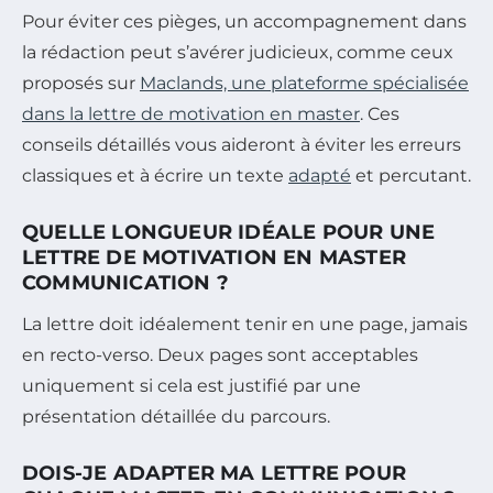
Pour éviter ces pièges, un accompagnement dans
la rédaction peut s’avérer judicieux, comme ceux
proposés sur
Maclands, une plateforme spécialisée
dans la lettre de motivation en master
. Ces
conseils détaillés vous aideront à éviter les erreurs
classiques et à écrire un texte
adapté
et percutant.
QUELLE LONGUEUR IDÉALE POUR UNE
LETTRE DE MOTIVATION EN MASTER
COMMUNICATION ?
La lettre doit idéalement tenir en une page, jamais
en recto-verso. Deux pages sont acceptables
uniquement si cela est justifié par une
présentation détaillée du parcours.
DOIS-JE ADAPTER MA LETTRE POUR