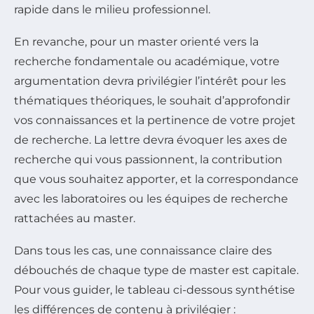
rapide dans le milieu professionnel.
En revanche, pour un master orienté vers la
recherche fondamentale ou académique, votre
argumentation devra privilégier l’intérêt pour les
thématiques théoriques, le souhait d’approfondir
vos connaissances et la pertinence de votre projet
de recherche. La lettre devra évoquer les axes de
recherche qui vous passionnent, la contribution
que vous souhaitez apporter, et la correspondance
avec les laboratoires ou les équipes de recherche
rattachées au master.
Dans tous les cas, une connaissance claire des
débouchés de chaque type de master est capitale.
Pour vous guider, le tableau ci-dessous synthétise
les différences de contenu à privilégier :