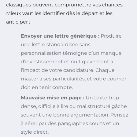
classiques peuvent compromettre vos chances.
Mieux vaut les identifier dès le départ et les
anticiper :
Envoyer une lettre générique :
Produire
une lettre standardisée sans
personnalisation témoigne d’un manque
d’investissement et nuit gravement à
l’impact de votre candidature. Chaque
master a ses particularités, et votre courrier
doit en tenir compte.
Mauvaise mise en page :
Un texte trop
dense, difficile à lire ou mal structuré gâche
souvent une bonne argumentation. Pensez
à aérer par des paragraphes courts et un
style direct.