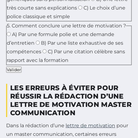
très courte sans explications
C) Le choix d’une
police classique et simple
5. Comment conclure une lettre de motivation ?
A) Par une formule polie et une demande
d’entretien
B) Par une liste exhaustive de ses
compétences
C) Par une citation célèbre sans
rapport avec la formation
Valider
LES ERREURS À ÉVITER POUR
RÉUSSIR LA RÉDACTION D’UNE
LETTRE DE MOTIVATION MASTER
COMMUNICATION
Dans la rédaction d’une
lettre de motivation
pour
un master communication, certaines erreurs