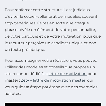
Pour renforcer cette structure, il est judicieux
d’éviter le copier-coller brut de modèles, souvent
trop génériques. Faîtes en sorte que chaque
phrase révèle un élément de votre personnalité,
de votre parcours et de votre motivation, pour que
le recruteur perçoive un candidat unique et non
un texte préfabriqué.
Pour accompagner votre rédaction, vous pouvez
utiliser des modèles et conseils que propose un
site reconnu dédié à la
lettre de motivation
pour
master :
Zety – lettre de motivation master
, qui
vous guidera étape par étape avec des exemples
adaptés.