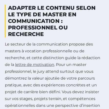
ADAPTER LE CONTENU SELON
LE TYPE DE MASTER EN
COMMUNICATION :
PROFESSIONNEL OU
RECHERCHE
Le secteur de la communication propose des
masters à vocation professionnelle ou de
recherche, et cette distinction guide la rédaction
de la
lettre de motivation
. Pour un master
professionnel, le jury attend surtout que vous
démontrez la valeur ajoutée de votre parcours
pratique, avec des expériences concrètes et un
projet de carrière bien défini. Vous devez insister
sur vos stages, projets terrain, et compétences
opérationnelles dans une perspective d’insertion