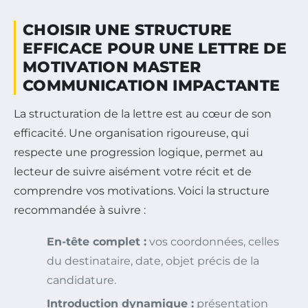
CHOISIR UNE STRUCTURE
EFFICACE POUR UNE LETTRE DE
MOTIVATION MASTER
COMMUNICATION IMPACTANTE
La structuration de la lettre est au cœur de son
efficacité. Une organisation rigoureuse, qui
respecte une progression logique, permet au
lecteur de suivre aisément votre récit et de
comprendre vos motivations. Voici la structure
recommandée à suivre :
En-tête complet :
vos coordonnées, celles
du destinataire, date, objet précis de la
candidature.
Introduction dynamique :
présentation