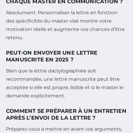
CHAQUE MASTER EN COMMUNICATION ?
Absolument. Personnaliser la lettre en fonction
des spécificités du master visé montre votre
motivation réelle et augmente vos chances d’être
retenu.
PEUT-ON ENVOYER UNE LETTRE
MANUSCRITE EN 2025 ?
Bien que la lettre dactylographiée soit
recommandée, une lettre manuscrite peut être
acceptée si elle est propre, lisible et si le master le
demande explicitement.
COMMENT SE PRÉPARER À UN ENTRETIEN
APRÈS L’ENVOI DE LA LETTRE ?
Préparez-vous à mettre en avant vos arguments,