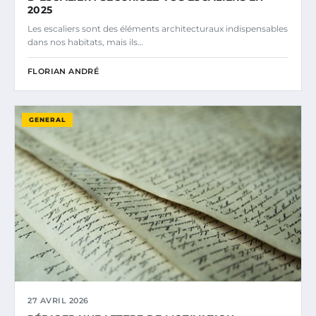
2025
Les escaliers sont des éléments architecturaux indispensables
dans nos habitats, mais ils…
FLORIAN ANDRÉ
GENERAL
27 AVRIL 2026