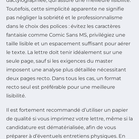
dactylographiée, qui assure une meilleure lisibilité.
Toutefois, cette simplicité apparente ne signifie
pas négliger la sobriété et le professionnalisme
dans le choix des polices : évitez les caractères
fantaisie comme Comic Sans MS, privilégiez une
taille lisible et un espacement suffisant pour aérer
le texte. La lettre doit tenir idéalement sur une
seule page, sauf si les exigences du master
imposent une analyse plus détaillée nécessitant
deux pages recto. Dans tous les cas, un format
recto seul est préférable pour une meilleure
lisibilité.
Il est fortement recommandé d’utiliser un papier
de qualité si vous imprimez votre lettre, même si la
candidature est dématérialisée, afin de vous
préparer à d’éventuels entretiens physiques. En