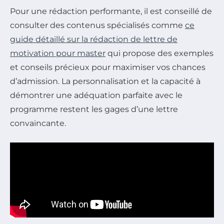
Pour une rédaction performante, il est conseillé de
consulter des contenus spécialisés comme
ce
guide détaillé sur la rédaction de lettre de
motivation pour master
qui propose des exemples
et conseils précieux pour maximiser vos chances
d’admission. La personnalisation et la capacité à
démontrer une adéquation parfaite avec le
programme restent les gages d’une lettre
convaincante.