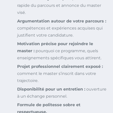
rapide du parcours et annonce du master
visé.
Argumentation autour de votre parcours :
compétences et expériences acquises qui
justifient votre candidature.
Motivation précise pour rejoindre le
master :
pourquoi ce programme, quels
enseignements spécifiques vous attirent.
Projet professionnel clairement exposé :
comment le master s’inscrit dans votre
trajectoire.
Disponibilité pour un entretien :
ouverture
à un échange personnel.
Formule de politesse sobre et
respectueuse.