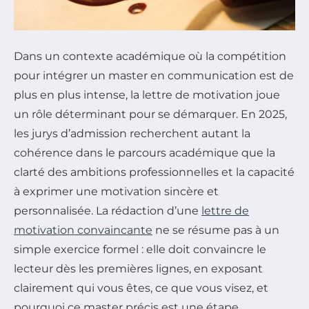
Dans un contexte académique où la compétition
pour intégrer un master en communication est de
plus en plus intense, la lettre de motivation joue
un rôle déterminant pour se démarquer. En 2025,
les jurys d’admission recherchent autant la
cohérence dans le parcours académique que la
clarté des ambitions professionnelles et la capacité
à exprimer une motivation sincère et
personnalisée. La rédaction d’une
lettre de
motivation convaincante
ne se résume pas à un
simple exercice formel : elle doit convaincre le
lecteur dès les premières lignes, en exposant
clairement qui vous êtes, ce que vous visez, et
pourquoi ce master précis est une étape