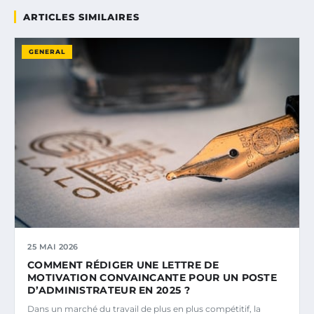
ARTICLES SIMILAIRES
GENERAL
25 MAI 2026
COMMENT RÉDIGER UNE LETTRE DE
MOTIVATION CONVAINCANTE POUR UN POSTE
D’ADMINISTRATEUR EN 2025 ?
Dans un marché du travail de plus en plus compétitif, la