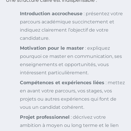
Une structure claire est indispensable :
Introduction accrocheuse
: présentez votre
parcours académique succinctement et
indiquez clairement l’objectif de votre
candidature.
Motivation pour le master
: expliquez
pourquoi ce master en communication, ses
enseignements et opportunités, vous
intéressent particulièrement.
Compétences et expériences liées
: mettez
en avant votre parcours, vos stages, vos
projets ou autres expériences qui font de
vous un candidat cohérent.
Projet professionnel
: décrivez votre
ambition à moyen ou long terme et le lien