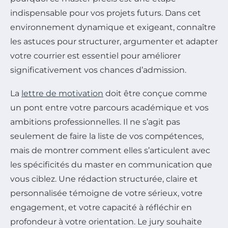
indispensable pour vos projets futurs. Dans cet
environnement dynamique et exigeant, connaître
les astuces pour structurer, argumenter et adapter
votre courrier est essentiel pour améliorer
significativement vos chances d’admission.
La
lettre de motivation
doit être conçue comme
un pont entre votre parcours académique et vos
ambitions professionnelles. Il ne s’agit pas
seulement de faire la liste de vos compétences,
mais de montrer comment elles s’articulent avec
les spécificités du master en communication que
vous ciblez. Une rédaction structurée, claire et
personnalisée témoigne de votre sérieux, votre
engagement, et votre capacité à réfléchir en
profondeur à votre orientation. Le jury souhaite