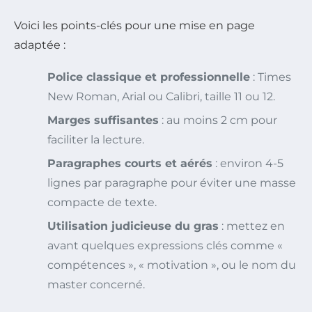
Voici les points-clés pour une mise en page
adaptée :
Police classique et professionnelle
: Times
New Roman, Arial ou Calibri, taille 11 ou 12.
Marges suffisantes
: au moins 2 cm pour
faciliter la lecture.
Paragraphes courts et aérés
: environ 4-5
lignes par paragraphe pour éviter une masse
compacte de texte.
Utilisation judicieuse du gras
: mettez en
avant quelques expressions clés comme «
compétences », « motivation », ou le nom du
master concerné.