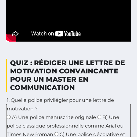
QUIZ : RÉDIGER UNE LETTRE DE
MOTIVATION CONVAINCANTE
POUR UN MASTER EN
COMMUNICATION
1. Quelle police privilégier pour une lettre de
motivation ?
A) Une police manuscrite originale
B) Une
police classique professionnelle comme Arial ou
Times New Roman
C) Une police décorative et