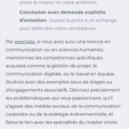
entre le master et cette ambition.
Conclusion avec demande explicite
d’entretien
: ouvrez la porte à un échange
pour défendre votre candidature.
Par
exemple
, si vous avez suivi une licence en
communication ou en sciences humaines,
mentionnez les compétences spécifiques
acquises comme la gestion de projet, la
communication digitale, ou le travail en équipe.
Illustrez avec des exemples issus de stages ou
d’engagements associatifs. Décrivez précisément
les problématiques qui vous passionnent, qu’il
s’agisse des médias sociaux, de la communication
corporate ou de la stratégie événementielle, et
faites le lien avec les spécialités du master choisi.