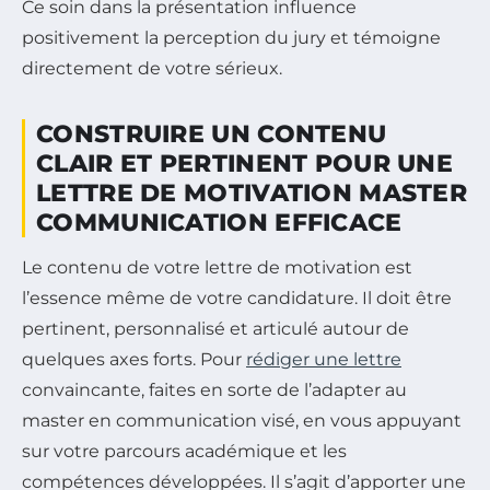
Ce soin dans la présentation influence
positivement la perception du jury et témoigne
directement de votre sérieux.
CONSTRUIRE UN CONTENU
CLAIR ET PERTINENT POUR UNE
LETTRE DE MOTIVATION MASTER
COMMUNICATION EFFICACE
Le contenu de votre lettre de motivation est
l’essence même de votre candidature. Il doit être
pertinent, personnalisé et articulé autour de
quelques axes forts. Pour
rédiger une lettre
convaincante, faites en sorte de l’adapter au
master en communication visé, en vous appuyant
sur votre parcours académique et les
compétences développées. Il s’agit d’apporter une