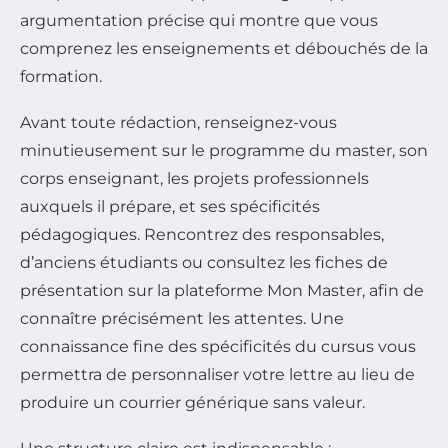
argumentation précise qui montre que vous
comprenez les enseignements et débouchés de la
formation.
Avant toute rédaction, renseignez-vous
minutieusement sur le programme du master, son
corps enseignant, les projets professionnels
auxquels il prépare, et ses spécificités
pédagogiques. Rencontrez des responsables,
d’anciens étudiants ou consultez les fiches de
présentation sur la plateforme Mon Master, afin de
connaître précisément les attentes. Une
connaissance fine des spécificités du cursus vous
permettra de personnaliser votre lettre au lieu de
produire un courrier générique sans valeur.