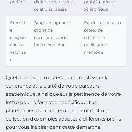
préféré
digitale, marketing,
problématique
relations presse
scientifique
Exempl
Stage en agence,
Participation à un
e
projet de
projet de
d’expéri
communication
recherche,
ence à
interne/externe
publication,
valorise
mémoire
r
Quel que soit le master choisi, insistez sur la
cohérence et la clarté de votre parcours
académique, ainsi que sur la pertinence de votre
lettre pour la formation spécifique. Les
plateformes comme
Letudiant.fr
offrent une
collection d’exemples adaptés à différents profils
pour vous inspirer dans cette démarche.