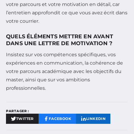
votre parcours et votre motivation en détail, car
l’entretien approfondit ce que vous avez écrit dans
votre courrier.
QUELS ÉLÉMENTS METTRE EN AVANT
DANS UNE LETTRE DE MOTIVATION ?
Insistez sur vos compétences spécifiques, vos
expériences en communication, la cohérence de
votre parcours académique avec les objectifs du
master, ainsi que sur vos ambitions
professionnelles.
PARTAGER :
TWITTER
FACEBOOK
LINKEDIN