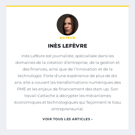
AUTEUR
INÈS LEFÈVRE
Inès Lefèvre est journaliste, spécialisée dans les
domaines de la création d’entreprise, de la gestion et
des finances, ainsi que de l’innovation et de la
technologie. Forte d’une expérience de plus de dix
ans, elle a couvert les transformations numériques des
PME et les enjeux de financement des start-up. Son
travail s’attache à décrypter les mécanismes
économiques et technologiques qui façonnent le tissu
entrepreneurial.
VOIR TOUS LES ARTICLES ›