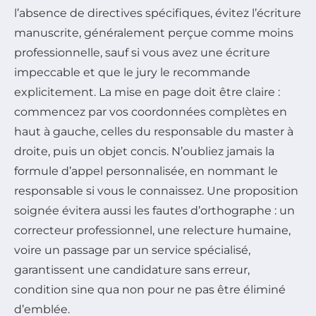
l’absence de directives spécifiques, évitez l’écriture
manuscrite, généralement perçue comme moins
professionnelle, sauf si vous avez une écriture
impeccable et que le jury le recommande
explicitement. La mise en page doit être claire :
commencez par vos coordonnées complètes en
haut à gauche, celles du responsable du master à
droite, puis un objet concis. N’oubliez jamais la
formule d’appel personnalisée, en nommant le
responsable si vous le connaissez. Une proposition
soignée évitera aussi les fautes d’orthographe : un
correcteur professionnel, une relecture humaine,
voire un passage par un service spécialisé,
garantissent une candidature sans erreur,
condition sine qua non pour ne pas être éliminé
d’emblée.