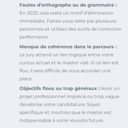
Fautes d’orthographe ou de grammaire :
En 2025, cela reste un motif d’élimination
immédiate. Faites-vous relire par plusieurs
personnes et utilisez des outils de correction
performants.
Manque de cohérence dans le parcours :
Le jury attend un lien logique entre votre
cursus actuel et le master visé. Si ce lien est
flou, il sera difficile de vous accorder une
place.
Objectifs flous ou trop généraux :
Avoir un
projet professionnel imprécis ou trop vague
dévalorise votre candidature. Soyez
spécifique et montrez que le master est
indispensable à votre réussite future.