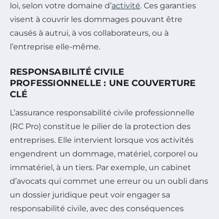
loi, selon votre domaine d’
activité
. Ces garanties
visent à couvrir les dommages pouvant être
causés à autrui, à vos collaborateurs, ou à
l’entreprise elle-même.
RESPONSABILITÉ CIVILE
PROFESSIONNELLE : UNE COUVERTURE
CLÉ
L’assurance responsabilité civile professionnelle
(RC Pro) constitue le pilier de la protection des
entreprises. Elle intervient lorsque vos activités
engendrent un dommage, matériel, corporel ou
immatériel, à un tiers. Par exemple, un cabinet
d’avocats qui commet une erreur ou un oubli dans
un dossier juridique peut voir engager sa
responsabilité civile, avec des conséquences