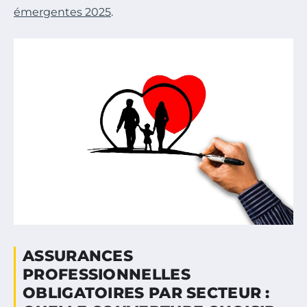
émergentes 2025
.
ASSURANCES
PROFESSIONNELLES
OBLIGATOIRES PAR SECTEUR :