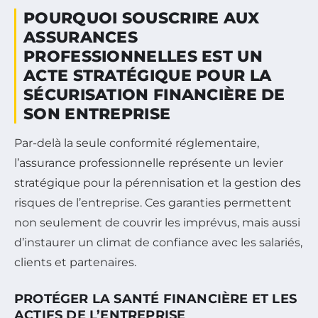
POURQUOI SOUSCRIRE AUX
ASSURANCES
PROFESSIONNELLES EST UN
ACTE STRATÉGIQUE POUR LA
SÉCURISATION FINANCIÈRE DE
SON ENTREPRISE
Par-delà la seule conformité réglementaire,
l’assurance professionnelle représente un levier
stratégique pour la pérennisation et la gestion des
risques de l’entreprise. Ces garanties permettent
non seulement de couvrir les imprévus, mais aussi
d’instaurer un climat de confiance avec les salariés,
clients et partenaires.
PROTÉGER LA SANTÉ FINANCIÈRE ET LES
ACTIFS DE L’ENTREPRISE