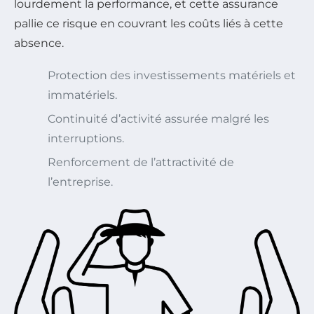
lourdement la performance, et cette assurance
pallie ce risque en couvrant les coûts liés à cette
absence.
Protection des investissements matériels et
immatériels.
Continuité d’activité assurée malgré les
interruptions.
Renforcement de l’attractivité de
l’entreprise.