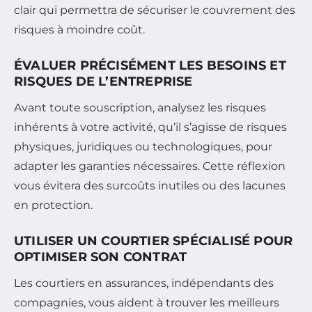
clair qui permettra de sécuriser le couvrement des
risques à moindre coût.
ÉVALUER PRÉCISÉMENT LES BESOINS ET
RISQUES DE L’ENTREPRISE
Avant toute souscription, analysez les risques
inhérents à votre activité, qu’il s’agisse de risques
physiques, juridiques ou technologiques, pour
adapter les garanties nécessaires. Cette réflexion
vous évitera des surcoûts inutiles ou des lacunes
en protection.
UTILISER UN COURTIER SPÉCIALISÉ POUR
OPTIMISER SON CONTRAT
Les courtiers en assurances, indépendants des
compagnies, vous aident à trouver les meilleurs