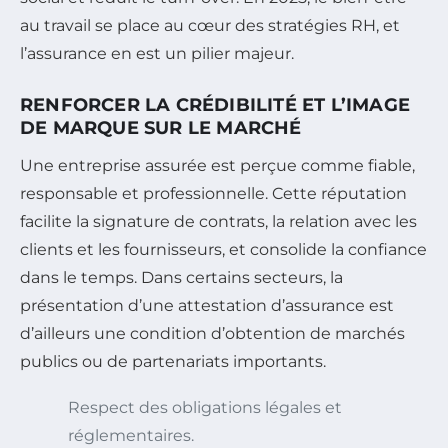
au travail se place au cœur des stratégies RH, et
l’assurance en est un pilier majeur.
RENFORCER LA CRÉDIBILITÉ ET L’IMAGE
DE MARQUE SUR LE MARCHÉ
Une entreprise assurée est perçue comme fiable,
responsable et professionnelle. Cette réputation
facilite la signature de contrats, la relation avec les
clients et les fournisseurs, et consolide la confiance
dans le temps. Dans certains secteurs, la
présentation d’une attestation d’assurance est
d’ailleurs une condition d’obtention de marchés
publics ou de partenariats importants.
Respect des obligations légales et
réglementaires.