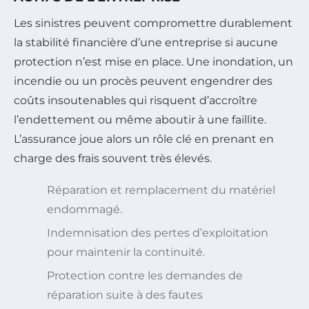
Les sinistres peuvent compromettre durablement
la stabilité financière d’une entreprise si aucune
protection n’est mise en place. Une inondation, un
incendie ou un procès peuvent engendrer des
coûts insoutenables qui risquent d’accroître
l’endettement ou même aboutir à une faillite.
L’assurance joue alors un rôle clé en prenant en
charge des frais souvent très élevés.
Réparation et remplacement du matériel
endommagé.
Indemnisation des pertes d’exploitation
pour maintenir la continuité.
Protection contre les demandes de
réparation suite à des fautes