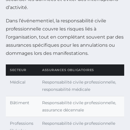
d’activité.
Dans l’événementiel, la responsabilité civile
professionnelle couvre les risques liés à
l’organisation, tout en complétant souvent par des
assurances spécifiques pour les annulations ou
dommages lors des manifestations.
SECTEUR
ASSURANCES OBLIGATOIRES
Médical
Responsabilité civile professionnelle,
responsabilité médicale
Bâtiment
Responsabilité civile professionnelle,
assurance décennale
Professions
Responsabilité civile professionnelle