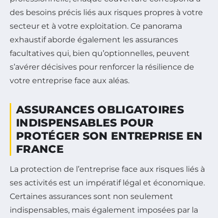
des besoins précis liés aux risques propres à votre
secteur et à votre exploitation. Ce panorama
exhaustif aborde également les assurances
facultatives qui, bien qu’optionnelles, peuvent
s’avérer décisives pour renforcer la résilience de
votre entreprise face aux aléas.
ASSURANCES OBLIGATOIRES
INDISPENSABLES POUR
PROTÉGER SON ENTREPRISE EN
FRANCE
La protection de l’entreprise face aux risques liés à
ses activités est un impératif légal et économique.
Certaines assurances sont non seulement
indispensables, mais également imposées par la