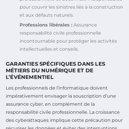
pour couvrir les sinistres liés à la construction
et aux défauts naturels.
Professions libérales :
Assurance
responsabilité civile professionnelle
incontournable pour protéger les activités
intellectuelles et conseils.
GARANTIES SPÉCIFIQUES DANS LES
MÉTIERS DU NUMÉRIQUE ET DE
L’ÉVÉNEMENTIEL
Les professionnels de l’informatique doivent
impérativement envisager la souscription d’une
assurance cyber, en complément de la
responsabilité civile professionnelle. La croissance
des cyberattaques implique cette précaution pour
sécuriser les données et éviter des interruptions