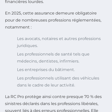
financières lourdes.
En 2025, cette assurance demeure obligatoire
pour de nombreuses professions réglementées,
notamment :
Les avocats, notaires et autres professions
juridiques.
Les professionnels de santé tels que
médecins, dentistes, infirmiers.
Les entreprises du bâtiment.
Les professionnels utilisant des véhicules
dans le cadre de leur activité.
La RC Pro protège ainsi contre presque 70 % des
sinistres déclarés dans les professions libérales,
souvent liés à des erreurs professionnelles. Elle