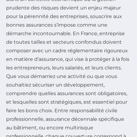
prudente des risques devient un enjeu majeur
pour la pérennité des entreprises, souscrire aux
bonnes assurances s’impose comme une
démarche incontournable. En France, entreprise
de toutes tailles et secteurs confondus doivent
composer avec un cadre réglementaire rigoureux
en matière d’assurance, qui vise à protéger à la fois
les entrepreneurs, leurs salariés, et leurs clients.
Que vous démarriez une activité ou que vous
souhaitiez sécuriser un développement,
comprendre quelles assurances sont obligatoires,
et lesquelles sont stratégiques, est essentiel pour
faire les bons choix. Entre responsabilité civile
professionnelle, assurance décennale spécifique
au bâtiment, ou encore multirisque
professionnelle, chaque couverture correspond à