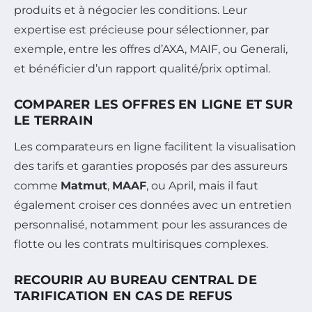
produits et à négocier les conditions. Leur
expertise est précieuse pour sélectionner, par
exemple, entre les offres d’AXA, MAIF, ou Generali,
et bénéficier d’un rapport qualité/prix optimal.
COMPARER LES OFFRES EN LIGNE ET SUR
LE TERRAIN
Les comparateurs en ligne facilitent la visualisation
des tarifs et garanties proposés par des assureurs
comme
Matmut
,
MAAF
, ou April, mais il faut
également croiser ces données avec un entretien
personnalisé, notamment pour les assurances de
flotte ou les contrats multirisques complexes.
RECOURIR AU BUREAU CENTRAL DE
TARIFICATION EN CAS DE REFUS