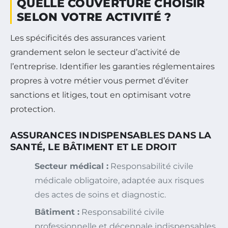
QUELLE COUVERTURE CHOISIR
SELON VOTRE ACTIVITÉ ?
Les spécificités des assurances varient
grandement selon le secteur d’activité de
l’entreprise. Identifier les garanties réglementaires
propres à votre métier vous permet d’éviter
sanctions et litiges, tout en optimisant votre
protection.
ASSURANCES INDISPENSABLES DANS LA
SANTÉ, LE BÂTIMENT ET LE DROIT
Secteur médical :
Responsabilité civile
médicale obligatoire, adaptée aux risques
des actes de soins et diagnostic.
Bâtiment :
Responsabilité civile
professionnelle et décennale indispensables