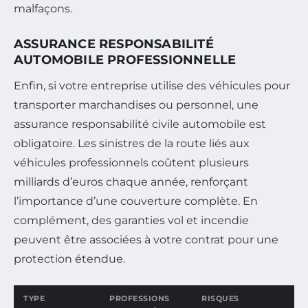
malfaçons.
ASSURANCE RESPONSABILITÉ
AUTOMOBILE PROFESSIONNELLE
Enfin, si votre entreprise utilise des véhicules pour
transporter marchandises ou personnel, une
assurance responsabilité civile automobile est
obligatoire. Les sinistres de la route liés aux
véhicules professionnels coûtent plusieurs
milliards d’euros chaque année, renforçant
l’importance d’une couverture complète. En
complément, des garanties vol et incendie
peuvent être associées à votre contrat pour une
protection étendue.
TYPE
PROFESSIONS
RISQUES