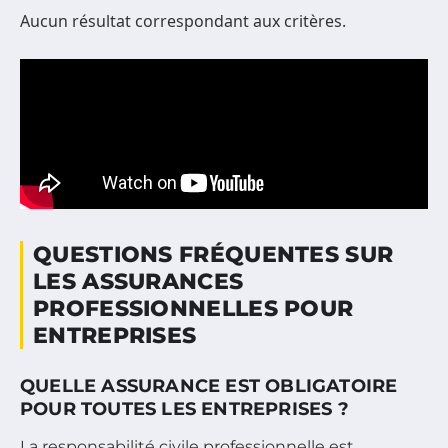
Aucun résultat correspondant aux critères.
QUESTIONS FRÉQUENTES SUR
LES ASSURANCES
PROFESSIONNELLES POUR
ENTREPRISES
QUELLE ASSURANCE EST OBLIGATOIRE
POUR TOUTES LES ENTREPRISES ?
La responsabilité civile professionnelle est