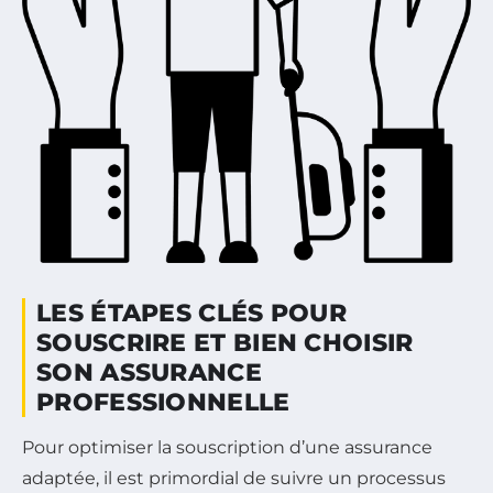
LES ÉTAPES CLÉS POUR
SOUSCRIRE ET BIEN CHOISIR
SON ASSURANCE
PROFESSIONNELLE
Pour optimiser la souscription d’une assurance
adaptée, il est primordial de suivre un processus