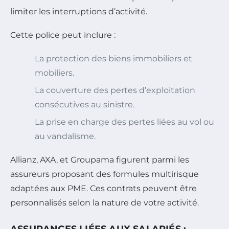
limiter les interruptions d’activité.
Cette police peut inclure :
La protection des biens immobiliers et
mobiliers.
La couverture des pertes d’exploitation
consécutives au sinistre.
La prise en charge des pertes liées au vol ou
au vandalisme.
Allianz, AXA, et Groupama figurent parmi les
assureurs proposant des formules multirisque
adaptées aux PME. Ces contrats peuvent être
personnalisés selon la nature de votre activité.
ASSURANCES LIÉES AUX SALARIÉS :