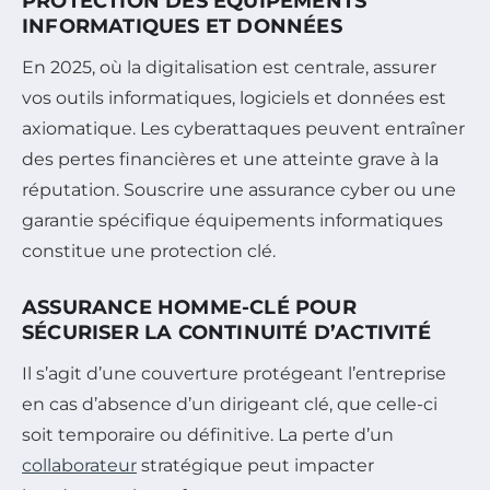
PROTECTION DES ÉQUIPEMENTS
INFORMATIQUES ET DONNÉES
En 2025, où la digitalisation est centrale, assurer
vos outils informatiques, logiciels et données est
axiomatique. Les cyberattaques peuvent entraîner
des pertes financières et une atteinte grave à la
réputation. Souscrire une assurance cyber ou une
garantie spécifique équipements informatiques
constitue une protection clé.
ASSURANCE HOMME-CLÉ POUR
SÉCURISER LA CONTINUITÉ D’ACTIVITÉ
Il s’agit d’une couverture protégeant l’entreprise
en cas d’absence d’un dirigeant clé, que celle-ci
soit temporaire ou définitive. La perte d’un
collaborateur
stratégique peut impacter