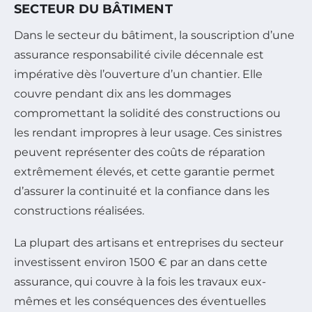
SECTEUR DU BÂTIMENT
Dans le secteur du bâtiment, la souscription d’une
assurance responsabilité civile décennale est
impérative dès l’ouverture d’un chantier. Elle
couvre pendant dix ans les dommages
compromettant la solidité des constructions ou
les rendant impropres à leur usage. Ces sinistres
peuvent représenter des coûts de réparation
extrêmement élevés, et cette garantie permet
d’assurer la continuité et la confiance dans les
constructions réalisées.
La plupart des artisans et entreprises du secteur
investissent environ 1500 € par an dans cette
assurance, qui couvre à la fois les travaux eux-
mêmes et les conséquences des éventuelles