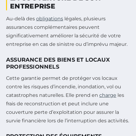
ENTREPRISE
Au-delà des
obligations
légales, plusieurs
assurances complémentaires peuvent
significativement améliorer la sécurité de votre
entreprise en cas de sinistre ou d’imprévu majeur.
ASSURANCE DES BIENS ET LOCAUX
PROFESSIONNELS
Cette garantie permet de protéger vos locaux
contre les risques d’incendie, inondation, vol ou
catastrophes naturelles. Elle prend en
charge
les
frais de reconstruction et peut inclure une
couverture perte d’exploitation pour assurer la
survie financière lors de l’interruption des activités.