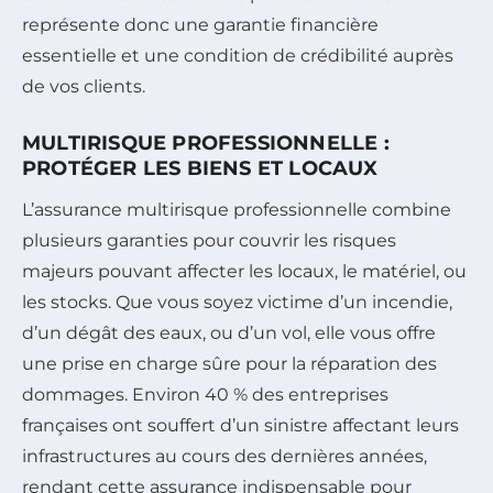
représente donc une garantie financière
essentielle et une condition de crédibilité auprès
de vos clients.
MULTIRISQUE PROFESSIONNELLE :
PROTÉGER LES BIENS ET LOCAUX
L’assurance multirisque professionnelle combine
plusieurs garanties pour couvrir les risques
majeurs pouvant affecter les locaux, le matériel, ou
les stocks. Que vous soyez victime d’un incendie,
d’un dégât des eaux, ou d’un vol, elle vous offre
une prise en charge sûre pour la réparation des
dommages. Environ 40 % des entreprises
françaises ont souffert d’un sinistre affectant leurs
infrastructures au cours des dernières années,
rendant cette assurance indispensable pour