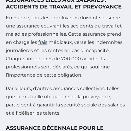
ACCIDENTS DE TRAVAIL ET PRÉVOYANCE
En France, tous les employeurs doivent souscrire
une assurance couvrant les accidents du travail et
maladies professionnelles. Cette assurance prend
en charge les
frais
médicaux, verse les indemnités
journalières et les rentes en cas d’incapacité.
Chaque année, près de 700 000 accidents
professionnels sont déclarés, ce qui souligne
l’importance de cette obligation.
Par ailleurs, d’autres assurances collectives, telles
que la mutuelle obligatoire ou la prévoyance,
participent à garantir la sécurité sociale des salariés
et à fidéliser les talents.
ASSURANCE DÉCENNALE POUR LE