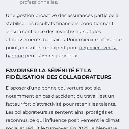
professionnelles.
Une gestion proactive des assurances participe à
stabiliser les résultats financiers, conditionnant
ainsi la confiance des investisseurs et des
établissements bancaires. Pour mieux maîtriser ce
point, consulter un expert pour
négocier avec sa
banque
peut s’avérer judicieux.
FAVORISER LA SÉRÉNITÉ ET LA
FIDÉLISATION DES COLLABORATEURS
Disposer d’une bonne couverture sociale,
notamment en cas d’accident du travail, est un
facteur fort d’attractivité pour retenir les talents.
Les collaborateurs se sentent ainsi protégés et
reconnus, ce qui influence positivement le climat
social et réduit le turn-over. En 2025, le bien-être