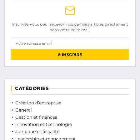
Inscrivez-vous pour recevoir nos derniers articles directement
dans votre boîte mail.
Votre adresse email
S'INSCRIRE
CATÉGORIES
Création d’entreprise
General
Gestion et finances
Innovation et technologie
Juridique et fiscalité
Leadership et management