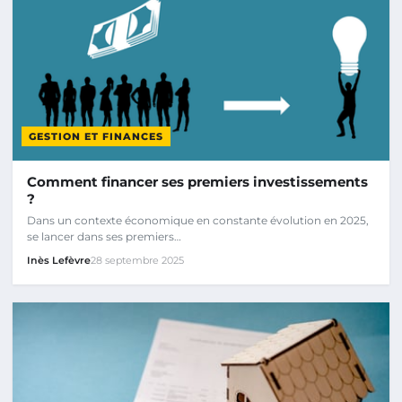
GESTION ET FINANCES
Comment financer ses premiers investissements
?
Dans un contexte économique en constante évolution en 2025,
se lancer dans ses premiers…
Inès Lefèvre
28 septembre 2025