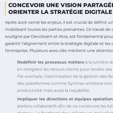
CONCEVOIR UNE VISION PARTAGÉ
ORIENTER LA STRATÉGIE DIGITALE
Après avoir cerné les enjeux, il est crucial de défini
mobilisant toutes les parties prenantes. Ce travail de
souligné par Devoteam et Atos, est fondamental pour 
garantir l’alignement entre la stratégie digitale et les
l’entreprise. Plusieurs axes clés méritent une attention
Redéfinir les processus métiers
à la lumière 
en intégrant les retours clients pour rendre ces
Par exemple, l’optimisation de la gestion des fa
des plateformes comme Symtrax améliore non 
productivité mais aussi la traçabilité.
Impliquer les directions et équipes opération
ateliers collaboratifs afin de co-construire les f