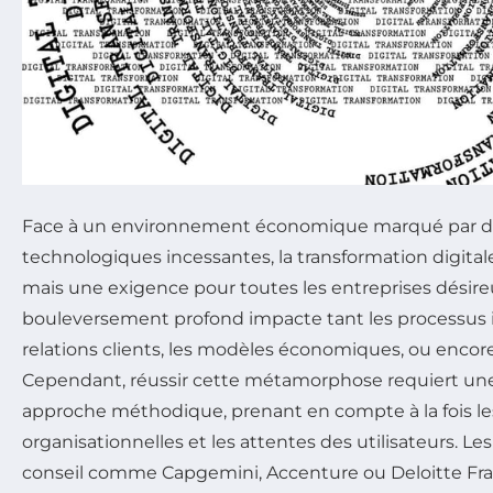
Face à un environnement économique marqué par d
technologiques incessantes, la transformation digital
mais une exigence pour toutes les entreprises désire
bouleversement profond impacte tant les processus 
relations clients, les modèles économiques, ou encore 
Cependant, réussir cette métamorphose requiert une 
approche méthodique, prenant en compte à la fois les
organisationnelles et les attentes des utilisateurs. Le
conseil comme Capgemini, Accenture ou Deloitte Fr