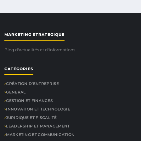
MARKETING STRATEGIQUE
Blog d'actualités et d'informations
CATÉGORIES
CRÉATION D’ENTREPRISE
GENERAL
GESTION ET FINANCES
INNOVATION ET TECHNOLOGIE
JURIDIQUE ET FISCALITÉ
LEADERSHIP ET MANAGEMENT
MARKETING ET COMMUNICATION