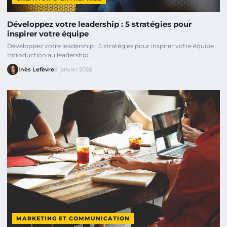
Développez votre leadership : 5 stratégies pour
inspirer votre équipe
Développez votre leadership : 5 stratégies pour inspirer votre équipe
Introduction au leadership…
Inès Lefèvre
8 janvier 2026
MARKETING ET COMMUNICATION