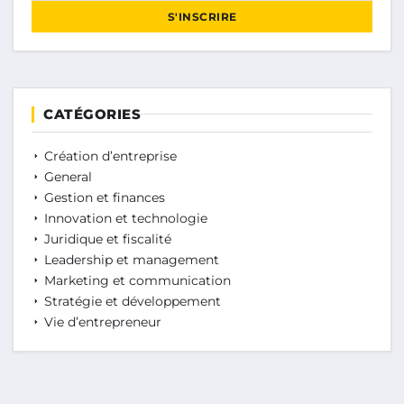
S'INSCRIRE
CATÉGORIES
Création d’entreprise
General
Gestion et finances
Innovation et technologie
Juridique et fiscalité
Leadership et management
Marketing et communication
Stratégie et développement
Vie d’entrepreneur