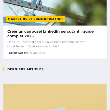
MARKETING ET COMMUNICATION
Créer un carrousel LinkedIn percutant : guide
complet 2025
Dans un univers digital où la visibilité est reine, capter
durablement l’attention sur LinkedIn…
Fabien Aubert
2 février 2026
DERNIERS ARTICLES