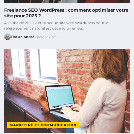
Freelance SEO WordPress : comment optimiser votre
site pour 2025 ?
À l’aube de 2025, optimiser un site web WordPress pour le
référencement naturel est devenu un enjeu…
Florian André
5 janvier 2026
MARKETING ET COMMUNICATION