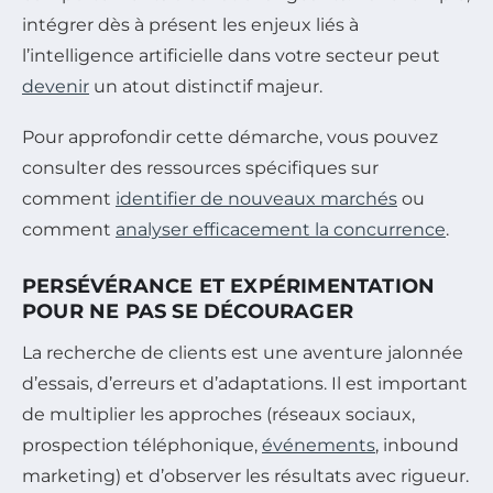
intégrer dès à présent les enjeux liés à
l’intelligence artificielle dans votre secteur peut
devenir
un atout distinctif majeur.
Pour approfondir cette démarche, vous pouvez
consulter des ressources spécifiques sur
comment
identifier de nouveaux marchés
ou
comment
analyser efficacement la concurrence
.
PERSÉVÉRANCE ET EXPÉRIMENTATION
POUR NE PAS SE DÉCOURAGER
La recherche de clients est une aventure jalonnée
d’essais, d’erreurs et d’adaptations. Il est important
de multiplier les approches (réseaux sociaux,
prospection téléphonique,
événements
, inbound
marketing) et d’observer les résultats avec rigueur.