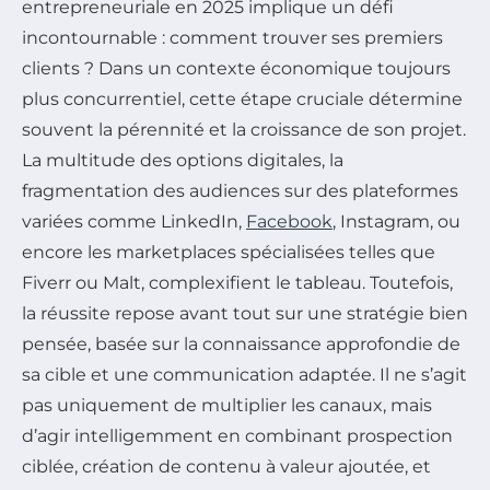
entrepreneuriale en 2025 implique un défi
incontournable : comment trouver ses premiers
clients ? Dans un contexte économique toujours
plus concurrentiel, cette étape cruciale détermine
souvent la pérennité et la croissance de son projet.
La multitude des options digitales, la
fragmentation des audiences sur des plateformes
variées comme LinkedIn,
Facebook
, Instagram, ou
encore les marketplaces spécialisées telles que
Fiverr ou Malt, complexifient le tableau. Toutefois,
la réussite repose avant tout sur une stratégie bien
pensée, basée sur la connaissance approfondie de
sa cible et une communication adaptée. Il ne s’agit
pas uniquement de multiplier les canaux, mais
d’agir intelligemment en combinant prospection
ciblée, création de contenu à valeur ajoutée, et