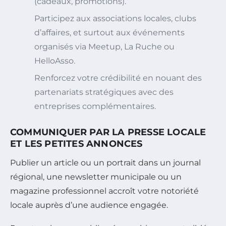
(cadeaux, promotions).
Participez aux associations locales, clubs
d’affaires, et surtout aux événements
organisés via Meetup, La Ruche ou
HelloAsso.
Renforcez votre crédibilité en nouant des
partenariats stratégiques avec des
entreprises complémentaires.
COMMUNIQUER PAR LA PRESSE LOCALE
ET LES PETITES ANNONCES
Publier un article ou un portrait dans un journal
régional, une newsletter municipale ou un
magazine professionnel accroît votre notoriété
locale auprès d’une audience engagée.