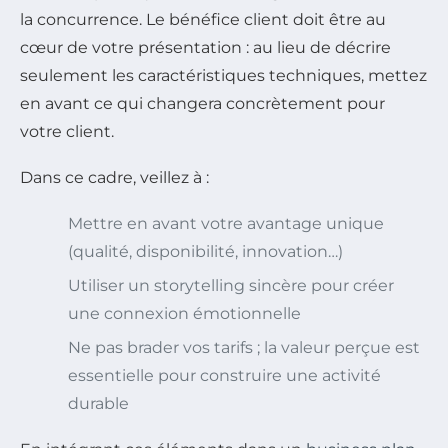
la concurrence. Le bénéfice client doit être au
cœur de votre présentation : au lieu de décrire
seulement les caractéristiques techniques, mettez
en avant ce qui changera concrètement pour
votre client.
Dans ce cadre, veillez à :
Mettre en avant votre avantage unique
(qualité, disponibilité, innovation…)
Utiliser un storytelling sincère pour créer
une connexion émotionnelle
Ne pas brader vos tarifs ; la valeur perçue est
essentielle pour construire une activité
durable