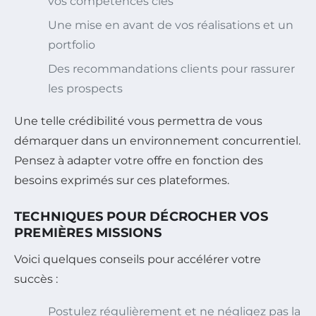
vos compétences clés
Une mise en avant de vos réalisations et un
portfolio
Des recommandations clients pour rassurer
les prospects
Une telle crédibilité vous permettra de vous
démarquer dans un environnement concurrentiel.
Pensez à adapter votre offre en fonction des
besoins exprimés sur ces plateformes.
TECHNIQUES POUR DÉCROCHER VOS
PREMIÈRES MISSIONS
Voici quelques conseils pour accélérer votre
succès :
Postulez régulièrement et ne négligez pas la