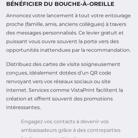
BÉNÉFICIER DU BOUCHE-À-OREILLE
Annoncez votre lancement à tout votre entourage
proche (famille, amis, anciens collègues) à travers
des messages personnalisés. Ce levier gratuit et
puissant vous ouvre souvent la porte vers des
opportunités inattendues par la recommandation.
Distribuez des cartes de visite soigneusement
conçues, idéalement dotées d’un QR code
renvoyant vers vos réseaux sociaux ou site
internet. Services comme VistaPrint facilitent la
création et offrent souvent des promotions
intéressantes.
Engagez vos contacts à devenir vos
ambassadeurs grâce à des contreparties