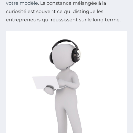
votre modèle
. La constance mélangée à la
curiosité est souvent ce qui distingue les
entrepreneurs qui réussissent sur le long terme.