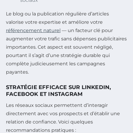
sociaux
Le blog ou la publication régulière d’articles
valorise votre expertise et améliore votre
référencement naturel
— un facteur clé pour
augmenter votre trafic sans dépenses publicitaires
importantes. Cet aspect est souvent négligé,
pourtant il s’agit d’une stratégie durable qui
complète judicieusement les campagnes
payantes.
STRATÉGIE EFFICACE SUR LINKEDIN,
FACEBOOK ET INSTAGRAM
Les réseaux sociaux permettent d’interagir
directement avec vos prospects et d’établir une
relation de confiance. Voici quelques
recommandations pratiques :