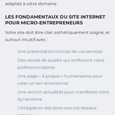
adaptés à votre domaine.
LES FONDAMENTAUX DU SITE INTERNET
POUR MICRO-ENTREPRENEURS
Votre site doit être clair, esthétiquement soigné, et
surtout intuitif avec :
Une présentation concise de vos services
Des visuels de qualité qui renforcent votre
professionnalisme
Une page « À propos » humanisante pour
créer un lien émotionnel
Une section actualités pour manifester votre
dynamisme
L’intégration des liens vers vos réseaux