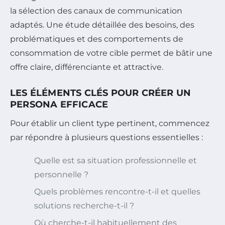
la sélection des canaux de communication
adaptés. Une étude détaillée des besoins, des
problématiques et des comportements de
consommation de votre cible permet de bâtir une
offre claire, différenciante et attractive.
LES ÉLÉMENTS CLÉS POUR CRÉER UN
PERSONA EFFICACE
Pour établir un client type pertinent, commencez
par répondre à plusieurs questions essentielles :
Quelle est sa situation professionnelle et
personnelle ?
Quels problèmes rencontre-t-il et quelles
solutions recherche-t-il ?
Où cherche-t-il habituellement des