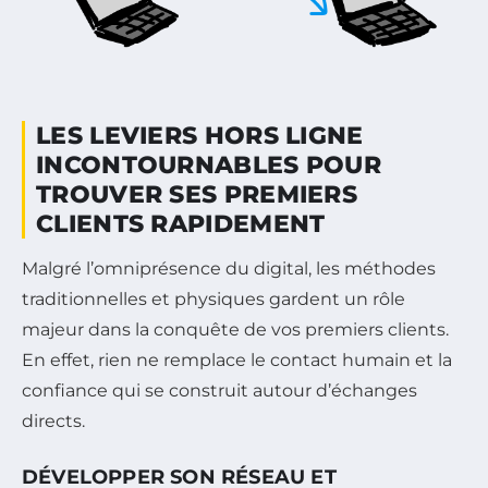
LES LEVIERS HORS LIGNE
INCONTOURNABLES POUR
TROUVER SES PREMIERS
CLIENTS RAPIDEMENT
Malgré l’omniprésence du digital, les méthodes
traditionnelles et physiques gardent un rôle
majeur dans la conquête de vos premiers clients.
En effet, rien ne remplace le contact humain et la
confiance qui se construit autour d’échanges
directs.
DÉVELOPPER SON RÉSEAU ET