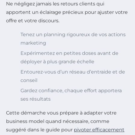
Ne négligez jamais les retours clients qui
apportent un éclairage précieux pour ajuster votre
offre et votre discours.
Tenez un planning rigoureux de vos actions
marketing
Expérimentez en petites doses avant de
déployer à plus grande échelle
Entourez-vous d’un réseau d’entraide et de
conseil
Gardez confiance, chaque effort apportera
ses résultats
Cette démarche vous prépare à adapter votre
business model quand nécessaire, comme
suggéré dans le guide pour
pivoter efficacement