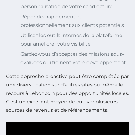
personnalisation de votre candidature
Répondez rapidement et
professionnellement aux clients potentiels
Utilisez les outils internes de la plateforme
pour améliorer votre visibilité
Gardez-vous d’accepter des missions sous-
évaluées qui freinent votre développement
Cette approche proactive peut être complétée par
une diversification sur d’autres sites ou même le
recours à Leboncoin pour des opportunités locales.
C’est un excellent moyen de cultiver plusieurs
sources de revenus et de référencements.