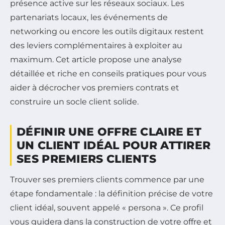
présence active sur les réseaux sociaux. Les
partenariats locaux, les événements de
networking ou encore les outils digitaux restent
des leviers complémentaires à exploiter au
maximum. Cet article propose une analyse
détaillée et riche en conseils pratiques pour vous
aider à décrocher vos premiers contrats et
construire un socle client solide.
DÉFINIR UNE OFFRE CLAIRE ET
UN CLIENT IDÉAL POUR ATTIRER
SES PREMIERS CLIENTS
Trouver ses premiers clients commence par une
étape fondamentale : la définition précise de votre
client idéal, souvent appelé « persona ». Ce profil
vous guidera dans la construction de votre offre et