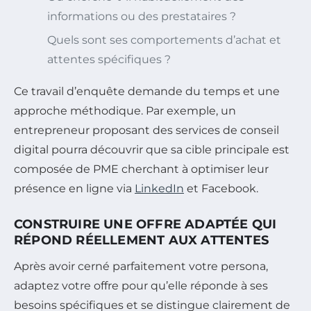
informations ou des prestataires ?
Quels sont ses comportements d’achat et
attentes spécifiques ?
Ce travail d’enquête demande du temps et une
approche méthodique. Par exemple, un
entrepreneur proposant des services de conseil
digital pourra découvrir que sa cible principale est
composée de PME cherchant à optimiser leur
présence en ligne via
LinkedIn
et Facebook.
CONSTRUIRE UNE OFFRE ADAPTÉE QUI
RÉPOND RÉELLEMENT AUX ATTENTES
Après avoir cerné parfaitement votre persona,
adaptez votre offre pour qu’elle réponde à ses
besoins spécifiques et se distingue clairement de