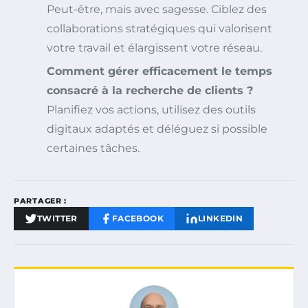
Peut-être, mais avec sagesse. Ciblez des
collaborations stratégiques qui valorisent
votre travail et élargissent votre réseau.
Comment gérer efficacement le temps
consacré à la recherche de clients ?
Planifiez vos actions, utilisez des outils
digitaux adaptés et déléguez si possible
certaines tâches.
PARTAGER :
TWITTER
FACEBOOK
LINKEDIN