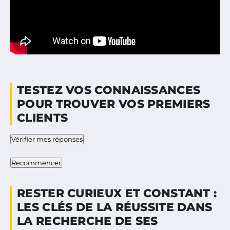
TESTEZ VOS CONNAISSANCES
POUR TROUVER VOS PREMIERS
CLIENTS
Vérifier mes réponses
Recommencer
RESTER CURIEUX ET CONSTANT :
LES CLÉS DE LA RÉUSSITE DANS
LA RECHERCHE DE SES