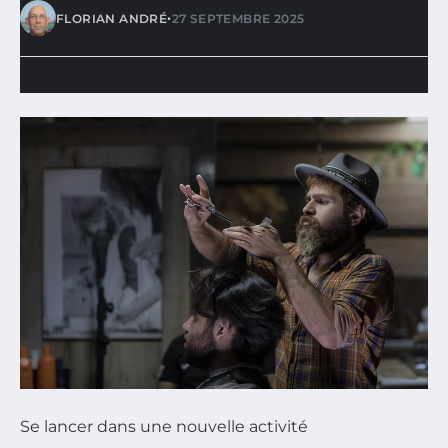
•
FLORIAN ANDRÉ
27 SEPTEMBRE 2025
Se lancer dans une nouvelle activité