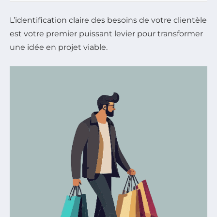
L’identification claire des besoins de votre clientèle
est votre premier puissant levier pour transformer
une idée en projet viable.