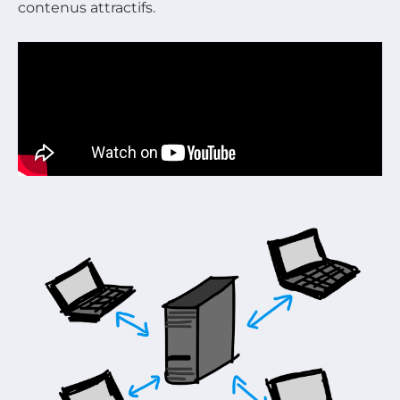
contenus attractifs.