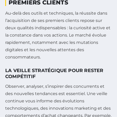
PREMIERS CLIENTS
Au-delà des outils et techniques, la réussite dans
l’acquisition de ses premiers clients repose sur
deux qualités indispensables : la curiosité active et
la constance dans vos actions. Le marché évolue
rapidement, notamment avec les mutations
digitales et les nouvelles attentes des
consommateurs.
LA VEILLE STRATÉGIQUE POUR RESTER
COMPÉTITIF
Observer, analyser, s’inspirer des concurrents et
des nouvelles tendances est essentiel. Une veille
continue vous informe des évolutions
technologiques, des innovations marketing et des
comportements d’achat changeants. Par exemple,