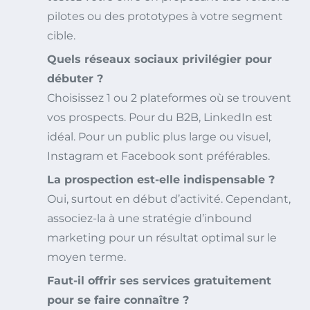
pilotes ou des prototypes à votre segment
cible.
Quels réseaux sociaux privilégier pour
débuter ?
Choisissez 1 ou 2 plateformes où se trouvent
vos prospects. Pour du B2B, LinkedIn est
idéal. Pour un public plus large ou visuel,
Instagram et Facebook sont préférables.
La prospection est-elle indispensable ?
Oui, surtout en début d’activité. Cependant,
associez-la à une stratégie d’inbound
marketing pour un résultat optimal sur le
moyen terme.
Faut-il offrir ses services gratuitement
pour se faire connaître ?