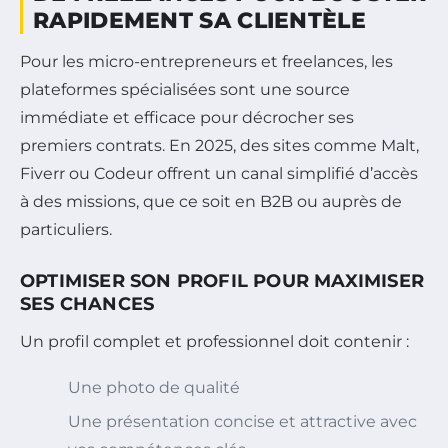
RAPIDEMENT SA CLIENTÈLE
Pour les micro-entrepreneurs et freelances, les
plateformes spécialisées sont une source
immédiate et efficace pour décrocher ses
premiers contrats. En 2025, des sites comme Malt,
Fiverr ou Codeur offrent un canal simplifié d’accès
à des missions, que ce soit en B2B ou auprès de
particuliers.
OPTIMISER SON PROFIL POUR MAXIMISER
SES CHANCES
Un profil complet et professionnel doit contenir :
Une photo de qualité
Une présentation concise et attractive avec