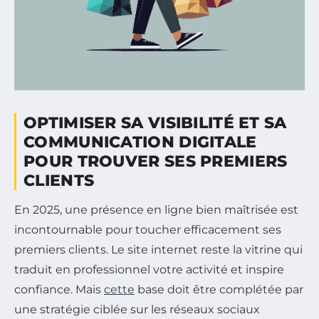
OPTIMISER SA VISIBILITÉ ET SA
COMMUNICATION DIGITALE
POUR TROUVER SES PREMIERS
CLIENTS
En 2025, une présence en ligne bien maîtrisée est
incontournable pour toucher efficacement ses
premiers clients. Le site internet reste la vitrine qui
traduit en professionnel votre activité et inspire
confiance. Mais
cette
base doit être complétée par
une stratégie ciblée sur les réseaux sociaux