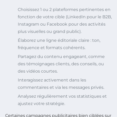
Choisissez 1 ou 2 plateformes pertinentes en
fonction de votre cible (LinkedIn pour le B2B,
Instagram ou Facebook pour des activités
plus visuelles ou grand public).
Élaborez une ligne éditoriale claire : ton,
fréquence et formats cohérents.
Partagez du contenu engageant, comme
des témoignages clients, des conseils, ou
des vidéos courtes.
Interagissez activement dans les
commentaires et via les messages privés.
Analysez régulièrement vos statistiques et
ajustez votre stratégie.
Certaines campagnes publicitaires bien ciblées sur