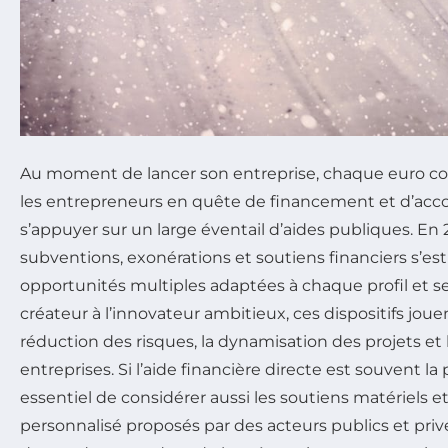
Au moment de lancer son entreprise, chaque euro 
les entrepreneurs en quête de financement et d’
s’appuyer sur un large éventail d’aides publiques. En 
subventions, exonérations et soutiens financiers s’est 
opportunités multiples adaptées à chaque profil et s
créateur à l’innovateur ambitieux, ces dispositifs jouen
réduction des risques, la dynamisation des projets et
entreprises. Si l’aide financière directe est souvent la pl
essentiel de considérer aussi les soutiens matériels
personnalisé proposés par des acteurs publics et priv