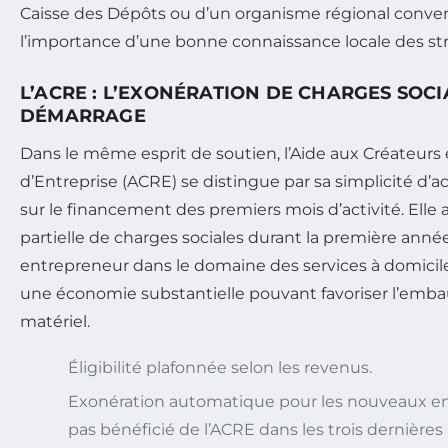
Caisse des Dépôts ou d’un organisme régional conve
l’importance d’une bonne connaissance locale des st
L’ACRE : L’EXONÉRATION DE CHARGES SOCI
DÉMARRAGE
Dans le même esprit de soutien, l’Aide aux Créateurs
d’Entreprise (ACRE) se distingue par sa simplicité d’a
sur le financement des premiers mois d’activité. Elle
partielle de charges sociales durant la première anné
entrepreneur dans le domaine des services à domicile
une économie substantielle pouvant favoriser l’emba
matériel.
Éligibilité plafonnée selon les revenus.
Exonération automatique pour les nouveaux en
pas bénéficié de l’ACRE dans les trois dernières