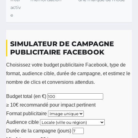
activ
e
SIMULATEUR DE CAMPAGNE
PUBLICITAIRE FACEBOOK
Choisissez votre budget publicitaire Facebook, type de
format, audience cible, durée de campagne, et estimez le
nombre de clics et conversions attendus.
Budget total (en €)
≥ 10€ recommandé pour impact pertinent
Format publicitaire
Audience cible
Durée de la campagne (jours)