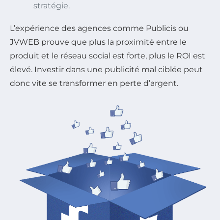
stratégie.
L’expérience des agences comme Publicis ou
JVWEB prouve que plus la proximité entre le
produit et le réseau social est forte, plus le ROI est
élevé. Investir dans une publicité mal ciblée peut
donc vite se transformer en perte d’argent.