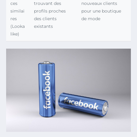
ces
trouvant des
nouveaux clients
similai
profils proches
pour une boutique
res
des clients
de mode
(Looka
existants
like)