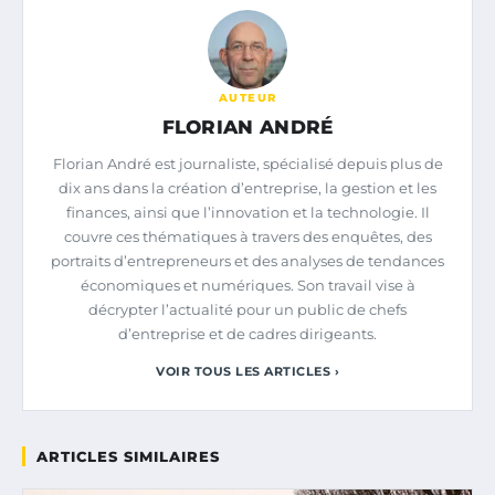
AUTEUR
FLORIAN ANDRÉ
Florian André est journaliste, spécialisé depuis plus de
dix ans dans la création d’entreprise, la gestion et les
finances, ainsi que l’innovation et la technologie. Il
couvre ces thématiques à travers des enquêtes, des
portraits d’entrepreneurs et des analyses de tendances
économiques et numériques. Son travail vise à
décrypter l’actualité pour un public de chefs
d’entreprise et de cadres dirigeants.
VOIR TOUS LES ARTICLES ›
ARTICLES SIMILAIRES