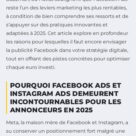
reste l’un des leviers marketing les plus rentables,
à condition de bien comprendre ses ressorts et de
s’appuyer sur des pratiques innovantes et
adaptées à 2025. Cet article explore en profondeur
les raisons pour lesquelles il faut encore envisager
la publicité Facebook dans votre stratégie digitale,
tout en offrant des pistes concrètes pour optimiser
chaque euro investi.
POURQUOI FACEBOOK ADS ET
INSTAGRAM ADS DEMEURENT
INCONTOURNABLES POUR LES
ANNONCEURS EN 2025
Meta, la maison mère de Facebook et Instagram, a
su conserver un positionnement fort malgré une