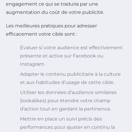
engagement ce qui se traduira par une
augmentation du coût de votre publicité.
Les meilleures pratiques pour adresser
efficacement votre cible sont :
Évaluer si votre audience est effectivement
présente et active sur Facebook ou
Instagram.
Adapter le contenu publicitaire à la culture
et aux habitudes d’usage de cette cible.
Utiliser les données d’audience similaires
(lookalikes) pour étendre votre champ
d’action tout en gardant la pertinence.
Mettre en place un suivi précis des
performances pour ajuster en continu la