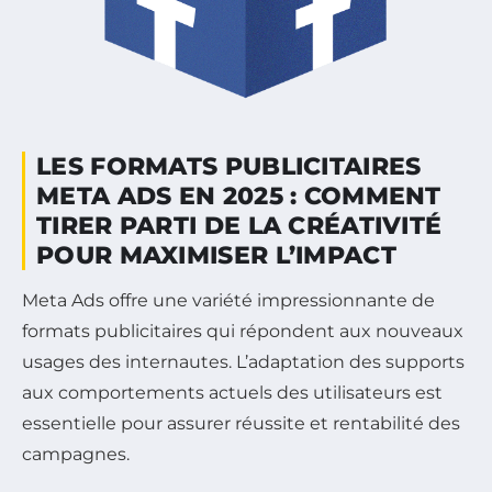
LES FORMATS PUBLICITAIRES
META ADS EN 2025 : COMMENT
TIRER PARTI DE LA CRÉATIVITÉ
POUR MAXIMISER L’IMPACT
Meta Ads offre une variété impressionnante de
formats publicitaires qui répondent aux nouveaux
usages des internautes. L’adaptation des supports
aux comportements actuels des utilisateurs est
essentielle pour assurer réussite et rentabilité des
campagnes.