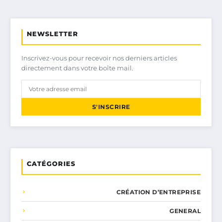
NEWSLETTER
Inscrivez-vous pour recevoir nos derniers articles
directement dans votre boîte mail.
S'INSCRIRE
CATÉGORIES
CRÉATION D’ENTREPRISE
GENERAL