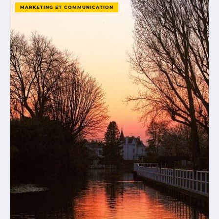
MARKETING ET COMMUNICATION