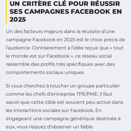
UN CRITÈRE CLÉ POUR RÉUSSIR
SES CAMPAGNES FACEBOOK EN
2025
Un des facteurs majeurs dans la réussite d’une
campagne Facebook en 2025 est le choix précis de
l’audience. Contrairement à l’idée reçue que « tout
le monde est sur Facebook », ce réseau social
rassemble des profils très spécifiques avec des
comportements sociaux uniques.
Si vous cherchez à toucher un groupe particulier
comme les chefs d’entreprise TPE/PME, il faut
savoir que cette cible est souvent peu active dans
les interactions sociales sur Facebook. En
engageant une campagne générique destinée à
eux, vous risquez d’observer un faible