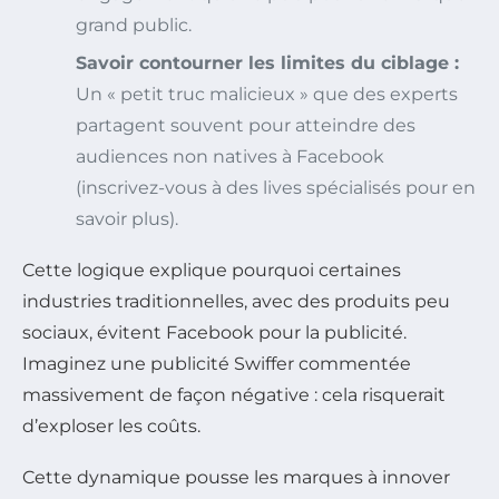
grand public.
Savoir contourner les limites du ciblage :
Un « petit truc malicieux » que des experts
partagent souvent pour atteindre des
audiences non natives à Facebook
(inscrivez-vous à des lives spécialisés pour en
savoir plus).
Cette logique explique pourquoi certaines
industries traditionnelles, avec des produits peu
sociaux, évitent Facebook pour la publicité.
Imaginez une publicité Swiffer commentée
massivement de façon négative : cela risquerait
d’exploser les coûts.
Cette dynamique pousse les marques à innover