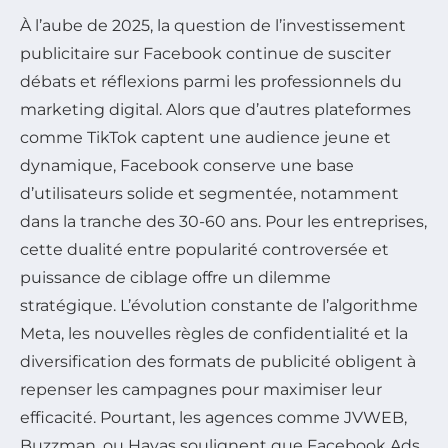
À l’aube de 2025, la question de l’investissement
publicitaire sur Facebook continue de susciter
débats et réflexions parmi les professionnels du
marketing digital. Alors que d’autres plateformes
comme TikTok captent une audience jeune et
dynamique, Facebook conserve une base
d’utilisateurs solide et segmentée, notamment
dans la tranche des 30-60 ans. Pour les entreprises,
cette dualité entre popularité controversée et
puissance de ciblage offre un dilemme
stratégique. L’évolution constante de l’algorithme
Meta, les nouvelles règles de confidentialité et la
diversification des formats de publicité obligent à
repenser les campagnes pour maximiser leur
efficacité. Pourtant, les agences comme JVWEB,
Buzzman, ou Havas soulignent que Facebook Ads