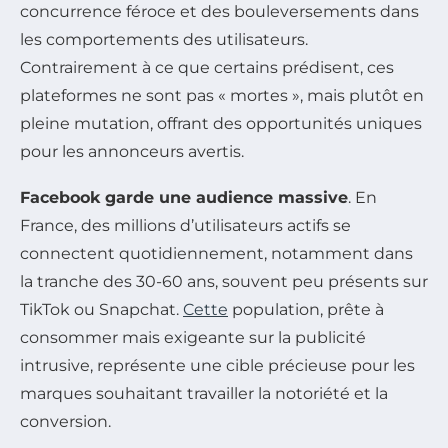
concurrence féroce et des bouleversements dans
les comportements des utilisateurs.
Contrairement à ce que certains prédisent, ces
plateformes ne sont pas « mortes », mais plutôt en
pleine mutation, offrant des opportunités uniques
pour les annonceurs avertis.
Facebook garde une audience massive
. En
France, des millions d’utilisateurs actifs se
connectent quotidiennement, notamment dans
la tranche des 30-60 ans, souvent peu présents sur
TikTok ou Snapchat.
Cette
population, prête à
consommer mais exigeante sur la publicité
intrusive, représente une cible précieuse pour les
marques souhaitant travailler la notoriété et la
conversion.