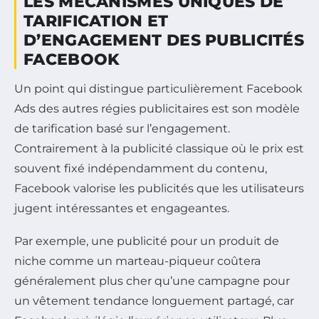
LES MÉCANISMES UNIQUES DE
TARIFICATION ET
D’ENGAGEMENT DES PUBLICITÉS
FACEBOOK
Un point qui distingue particulièrement Facebook
Ads des autres régies publicitaires est son modèle
de tarification basé sur l’engagement.
Contrairement à la publicité classique où le prix est
souvent fixé indépendamment du contenu,
Facebook valorise les publicités que les utilisateurs
jugent intéressantes et engageantes.
Par exemple, une publicité pour un produit de
niche comme un marteau-piqueur coûtera
généralement plus cher qu’une campagne pour
un vêtement tendance longuement partagé, car