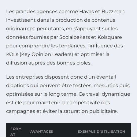
Les grandes agences comme Havas et Buzzman
investissent dans la production de contenus
originaux et percutants, en s’appuyant sur les
données fournies par Socialbakers et Kolsquare
pour comprendre les tendances, l’influence des
KOLs (Key Opinion Leaders) et optimiser la
diffusion auprès des bonnes cibles.
Les entreprises disposent donc d’un éventail
d’options qui peuvent être testées, mesurées puis
optimisées sur le long terme. Ce travail dynamique
est clé pour maintenir la compétitivité des
campagnes et éviter la saturation publicitaire.
FORM
AVANTAGES
EXEMPLE D’UTILISATION
AT