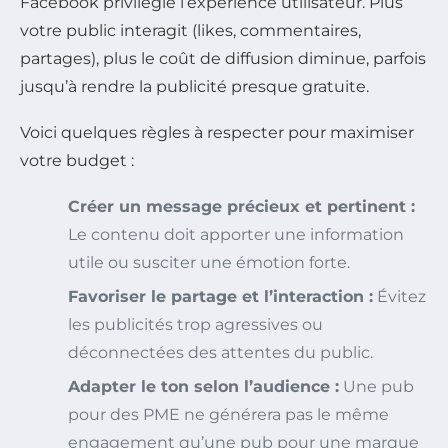
Facebook privilégie l’expérience utilisateur. Plus
votre public interagit (likes, commentaires,
partages), plus le coût de diffusion diminue, parfois
jusqu’à rendre la publicité presque gratuite.
Voici quelques règles à respecter pour maximiser
votre budget :
Créer un message précieux et pertinent :
Le contenu doit apporter une information
utile ou susciter une émotion forte.
Favoriser le partage et l’interaction :
Évitez
les publicités trop agressives ou
déconnectées des attentes du public.
Adapter le ton selon l’audience :
Une pub
pour des PME ne générera pas le même
engagement qu’une pub pour une marque