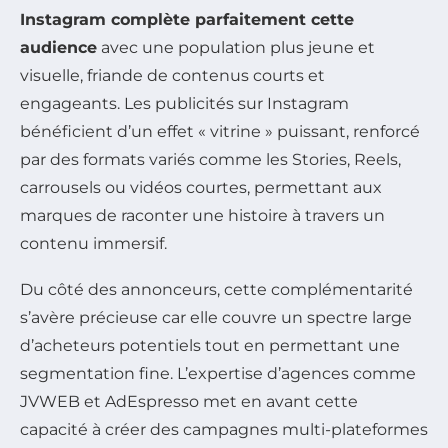
Instagram complète parfaitement cette
audience
avec une population plus jeune et
visuelle, friande de contenus courts et
engageants. Les publicités sur Instagram
bénéficient d’un effet « vitrine » puissant, renforcé
par des formats variés comme les Stories, Reels,
carrousels ou vidéos courtes, permettant aux
marques de raconter une histoire à travers un
contenu immersif.
Du côté des annonceurs, cette complémentarité
s’avère précieuse car elle couvre un spectre large
d’acheteurs potentiels tout en permettant une
segmentation fine. L’expertise d’agences comme
JVWEB et AdEspresso met en avant cette
capacité à créer des campagnes multi-plateformes