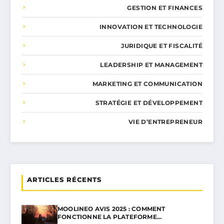
GESTION ET FINANCES
INNOVATION ET TECHNOLOGIE
JURIDIQUE ET FISCALITÉ
LEADERSHIP ET MANAGEMENT
MARKETING ET COMMUNICATION
STRATÉGIE ET DÉVELOPPEMENT
VIE D’ENTREPRENEUR
ARTICLES RÉCENTS
MOOLINEO AVIS 2025 : COMMENT
FONCTIONNE LA PLATEFORME…