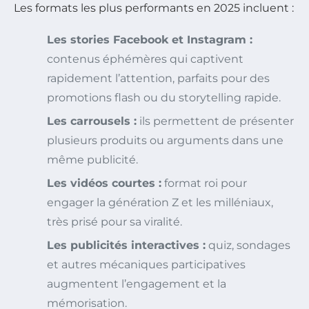
Les formats les plus performants en 2025 incluent :
Les stories Facebook et Instagram :
contenus éphémères qui captivent
rapidement l’attention, parfaits pour des
promotions flash ou du storytelling rapide.
Les carrousels :
ils permettent de présenter
plusieurs produits ou arguments dans une
même publicité.
Les vidéos courtes :
format roi pour
engager la génération Z et les milléniaux,
très prisé pour sa viralité.
Les publicités interactives :
quiz, sondages
et autres mécaniques participatives
augmentent l’engagement et la
mémorisation.