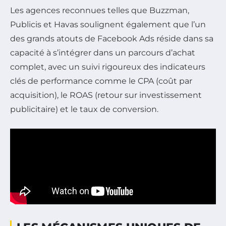
Les agences reconnues telles que Buzzman,
Publicis et Havas soulignent également que l’un
des grands atouts de Facebook Ads réside dans sa
capacité à s’intégrer dans un parcours d’achat
complet, avec un suivi rigoureux des indicateurs
clés de performance comme le CPA (coût par
acquisition), le ROAS (retour sur investissement
publicitaire) et le taux de conversion.