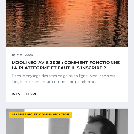
18 MAI 2026
MOOLINEO AVIS 2025 : COMMENT FONCTIONNE
LA PLATEFORME ET FAUT-IL S’INSCRIRE ?
Dans le paysage des sites de gains en ligne, Moolineo s’est
longtemps démarqué comme une plateforme…
INÈS LEFÈVRE
MARKETING ET COMMUNICATION