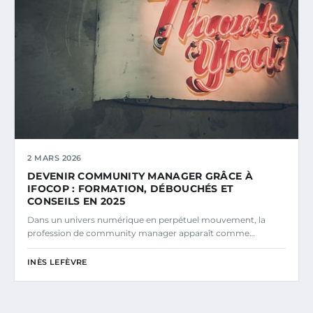
2 MARS 2026
DEVENIR COMMUNITY MANAGER GRÂCE À
IFOCOP : FORMATION, DÉBOUCHÉS ET
CONSEILS EN 2025
Dans un univers numérique en perpétuel mouvement, la
profession de community manager apparaît comme…
INÈS LEFÈVRE