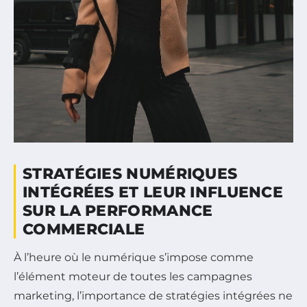
STRATÉGIES NUMÉRIQUES
INTÉGRÉES ET LEUR INFLUENCE
SUR LA PERFORMANCE
COMMERCIALE
À l’heure où le numérique s’impose comme
l’élément moteur de toutes les campagnes
marketing, l’importance de stratégies intégrées ne