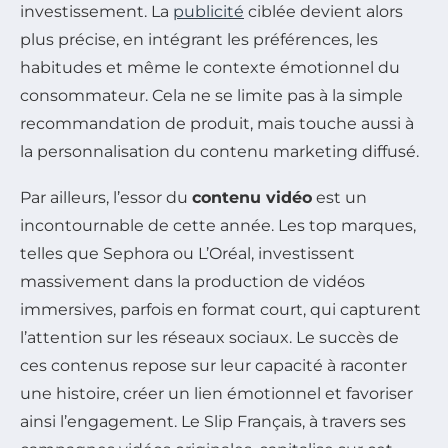
investissement. La
publicité
ciblée devient alors
plus précise, en intégrant les préférences, les
habitudes et même le contexte émotionnel du
consommateur. Cela ne se limite pas à la simple
recommandation de produit, mais touche aussi à
la personnalisation du contenu marketing diffusé.
Par ailleurs, l’essor du
contenu vidéo
est un
incontournable de cette année. Les top marques,
telles que Sephora ou L’Oréal, investissent
massivement dans la production de vidéos
immersives, parfois en format court, qui capturent
l’attention sur les réseaux sociaux. Le succès de
ces contenus repose sur leur capacité à raconter
une histoire, créer un lien émotionnel et favoriser
ainsi l’engagement. Le Slip Français, à travers ses