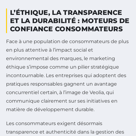
L’ÉTHIQUE, LA TRANSPARENCE
ET LA DURABILITÉ : MOTEURS DE
CONFIANCE CONSOMMATEURS
Face à une population de consommateurs de plus
en plus attentive à l’impact social et
environnemental des marques, le marketing
éthique s’impose comme un pilier stratégique
incontournable. Les entreprises qui adoptent des
pratiques responsables gagnent un avantage
concurrentiel certain, à l’image de Veolia, qui
communique clairement sur ses initiatives en
matière de développement durable.
Les consommateurs exigent désormais
transparence et authenticité dans la gestion des