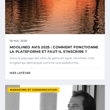
18 MAI 2026
MOOLINEO AVIS 2025 : COMMENT FONCTIONNE
LA PLATEFORME ET FAUT-IL S’INSCRIRE ?
Dans le paysage des sites de gains en ligne, Moolineo s’est
longtemps démarqué comme une plateforme…
INÈS LEFÈVRE
MARKETING ET COMMUNICATION