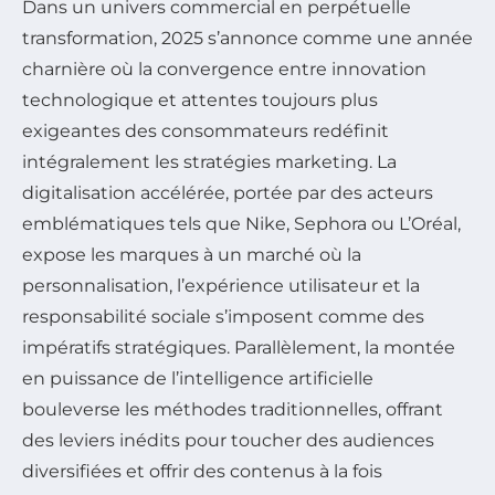
Dans un univers commercial en perpétuelle
transformation, 2025 s’annonce comme une année
charnière où la convergence entre innovation
technologique et attentes toujours plus
exigeantes des consommateurs redéfinit
intégralement les stratégies marketing. La
digitalisation accélérée, portée par des acteurs
emblématiques tels que Nike, Sephora ou L’Oréal,
expose les marques à un marché où la
personnalisation, l’expérience utilisateur et la
responsabilité sociale s’imposent comme des
impératifs stratégiques. Parallèlement, la montée
en puissance de l’intelligence artificielle
bouleverse les méthodes traditionnelles, offrant
des leviers inédits pour toucher des audiences
diversifiées et offrir des contenus à la fois