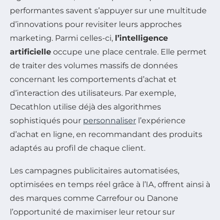
performantes savent s’appuyer sur une multitude
d’innovations pour revisiter leurs approches
marketing. Parmi celles-ci,
l’intelligence
artificielle
occupe une place centrale. Elle permet
de traiter des volumes massifs de données
concernant les comportements d’achat et
d’interaction des utilisateurs. Par exemple,
Decathlon utilise déjà des algorithmes
sophistiqués pour
personnaliser
l’expérience
d’achat en ligne, en recommandant des produits
adaptés au profil de chaque client.
Les campagnes publicitaires automatisées,
optimisées en temps réel grâce à l’IA, offrent ainsi à
des marques comme Carrefour ou Danone
l’opportunité de maximiser leur retour sur