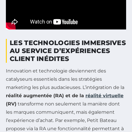
LES TECHNOLOGIES IMMERSIVES
AU SERVICE D’EXPÉRIENCES
CLIENT INÉDITES
Innovation et technologie deviennent des
catalyseurs essentiels dans les stratégies
marketing les plus audacieuses. L’intégration de la
réalité augmentée (RA) et de la
réalité virtuelle
(RV)
transforme non seulement la manière dont
les marques communiquent, mais également
l’expérience d’achat. Par exemple, Petit Bateau
propose via la RA une fonctionnalité permettant à