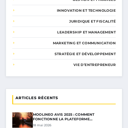
INNOVATION ET TECHNOLOGIE
JURIDIQUE ET FISCALITÉ
LEADERSHIP ET MANAGEMENT
MARKETING ET COMMUNICATION
STRATÉGIE ET DÉVELOPPEMENT
VIE D’ENTREPRENEUR
ARTICLES RÉCENTS
MOOLINEO AVIS 2025 : COMMENT
FONCTIONNE LA PLATEFORME…
18 mai 2026