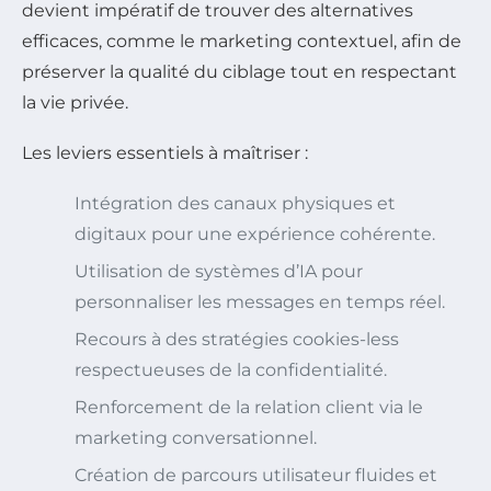
devient impératif de trouver des alternatives
efficaces, comme le marketing contextuel, afin de
préserver la qualité du ciblage tout en respectant
la vie privée.
Les leviers essentiels à maîtriser :
Intégration des canaux physiques et
digitaux pour une expérience cohérente.
Utilisation de systèmes d’IA pour
personnaliser les messages en temps réel.
Recours à des stratégies cookies-less
respectueuses de la confidentialité.
Renforcement de la relation client via le
marketing conversationnel.
Création de parcours utilisateur fluides et