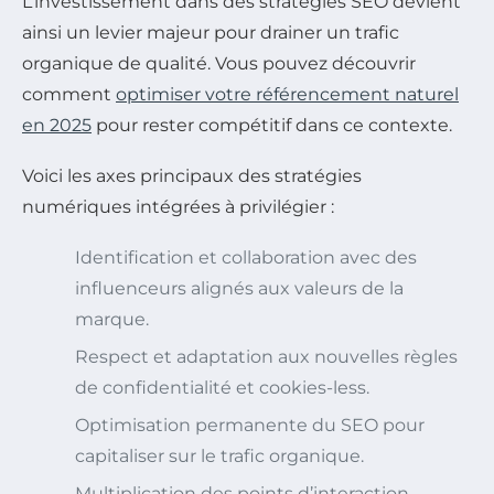
L’investissement dans des stratégies SEO devient
ainsi un levier majeur pour drainer un trafic
organique de qualité. Vous pouvez découvrir
comment
optimiser votre référencement naturel
en 2025
pour rester compétitif dans ce contexte.
Voici les axes principaux des stratégies
numériques intégrées à privilégier :
Identification et collaboration avec des
influenceurs alignés aux valeurs de la
marque.
Respect et adaptation aux nouvelles règles
de confidentialité et cookies-less.
Optimisation permanente du SEO pour
capitaliser sur le trafic organique.
Multiplication des points d’interaction