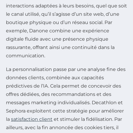
interactions adaptées à leurs besoins, quel que soit
le canal utilisé, qu’il s’agisse d’un site web, d’une
boutique physique ou d’un réseau social. Par
exemple, Danone combine une expérience
digitale fluide avec une présence physique
rassurante, offrant ainsi une continuité dans la
communication.
La personnalisation passe par une analyse fine des
données clients, combinée aux capacités
prédictives de l’IA. Cela permet de concevoir des
offres dédiées, des recommandations et des
messages marketing individualisés. Decathlon et
Sephora exploitent cette stratégie pour améliorer
la
satisfaction client
et stimuler la fidélisation. Par
ailleurs, avec la fin annoncée des cookies tiers, il