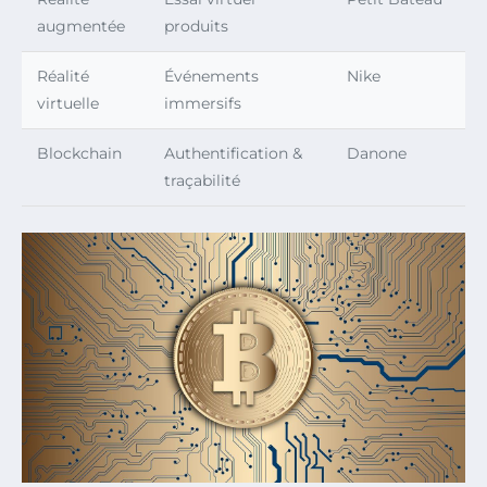
augmentée
produits
Réalité
Événements
Nike
virtuelle
immersifs
Blockchain
Authentification &
Danone
traçabilité