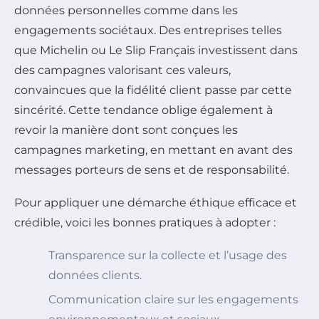
données personnelles comme dans les
engagements sociétaux. Des entreprises telles
que Michelin ou Le Slip Français investissent dans
des campagnes valorisant ces valeurs,
convaincues que la fidélité client passe par cette
sincérité. Cette tendance oblige également à
revoir la manière dont sont conçues les
campagnes marketing, en mettant en avant des
messages porteurs de sens et de responsabilité.
Pour appliquer une démarche éthique efficace et
crédible, voici les bonnes pratiques à adopter :
Transparence sur la collecte et l’usage des
données clients.
Communication claire sur les engagements