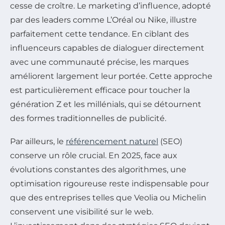
cesse de croître. Le marketing d’influence, adopté
par des leaders comme L’Oréal ou Nike, illustre
parfaitement cette tendance. En ciblant des
influenceurs capables de dialoguer directement
avec une communauté précise, les marques
améliorent largement leur portée. Cette approche
est particulièrement efficace pour toucher la
génération Z et les millénials, qui se détournent
des formes traditionnelles de publicité.
Par ailleurs, le
référencement naturel
(SEO)
conserve un rôle crucial. En 2025, face aux
évolutions constantes des algorithmes, une
optimisation rigoureuse reste indispensable pour
que des entreprises telles que Veolia ou Michelin
conservent une visibilité sur le web.