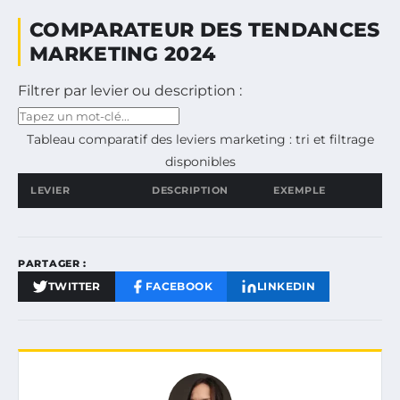
COMPARATEUR DES TENDANCES
MARKETING 2024
Filtrer par levier ou description :
Tableau comparatif des leviers marketing : tri et filtrage
disponibles
LEVIER
DESCRIPTION
EXEMPLE
PARTAGER :
TWITTER
FACEBOOK
LINKEDIN