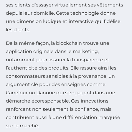
ses clients d’essayer virtuellement ses vêtements
depuis leur domicile. Cette technologie donne
une dimension ludique et interactive qui fidélise
les clients.
De la même façon, la blockchain trouve une
application originale dans le marketing,
notamment pour assurer la transparence et
l’authenticité des produits. Elle rassure ainsi les
consommateurs sensibles à la provenance, un
argument clé pour des enseignes comme
Carrefour ou Danone qui s’engagent dans une
démarche écoresponsable. Ces innovations
renforcent non seulement la confiance, mais
contribuent aussi à une différenciation marquée
sur le marché.