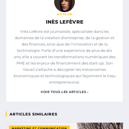
AUTEUR
INÈS LEFÈVRE
Inès Lefèvre est journaliste, spécialisée dans les
domaines de la création d’entreprise, de la gestion et
des finances, ainsi que de l’innovation et de la
technologie. Forte d’une expérience de plus de dix
ans, elle a couvert les transformations numériques des
PME et les enjeux de financement des start-up. Son
travail s’attache à décrypter les mécanismes
économiques et technologiques qui façonnent le tissu
entrepreneurial.
VOIR TOUS LES ARTICLES ›
ARTICLES SIMILAIRES
MARKETING ET COMMUNICATION