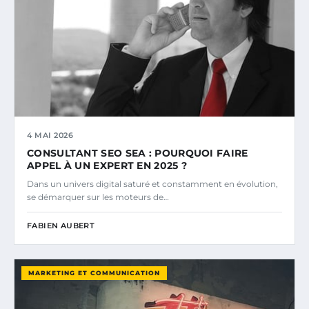
4 MAI 2026
CONSULTANT SEO SEA : POURQUOI FAIRE
APPEL À UN EXPERT EN 2025 ?
Dans un univers digital saturé et constamment en évolution,
se démarquer sur les moteurs de…
FABIEN AUBERT
MARKETING ET COMMUNICATION