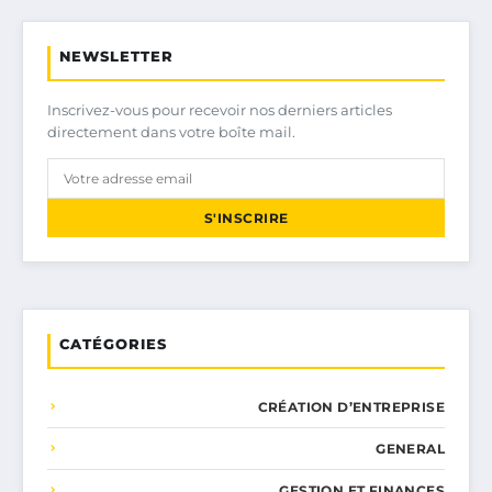
NEWSLETTER
Inscrivez-vous pour recevoir nos derniers articles
directement dans votre boîte mail.
S'INSCRIRE
CATÉGORIES
CRÉATION D’ENTREPRISE
GENERAL
GESTION ET FINANCES