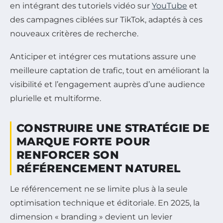
en intégrant des tutoriels vidéo sur
YouTube
et
des campagnes ciblées sur TikTok, adaptés à ces
nouveaux critères de recherche.
Anticiper et intégrer ces mutations assure une
meilleure captation de trafic, tout en améliorant la
visibilité et l’engagement auprès d’une audience
plurielle et multiforme.
CONSTRUIRE UNE STRATÉGIE DE
MARQUE FORTE POUR
RENFORCER SON
RÉFÉRENCEMENT NATUREL
Le référencement ne se limite plus à la seule
optimisation technique et éditoriale. En 2025, la
dimension « branding » devient un levier