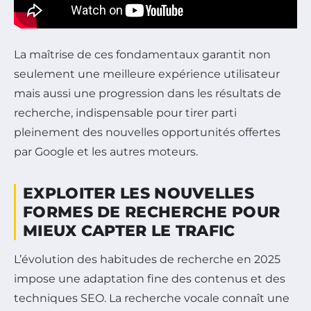
La maîtrise de ces fondamentaux garantit non
seulement une meilleure expérience utilisateur
mais aussi une progression dans les résultats de
recherche, indispensable pour tirer parti
pleinement des nouvelles opportunités offertes
par Google et les autres moteurs.
EXPLOITER LES NOUVELLES
FORMES DE RECHERCHE POUR
MIEUX CAPTER LE TRAFIC
L’évolution des habitudes de recherche en 2025
impose une adaptation fine des contenus et des
techniques SEO. La recherche vocale connaît une