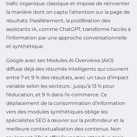
trafic organique classique et impose de réinventer
la manière dont on capte l’attention sur la page de
résultats. Parallèlement, la prolifération des
assistants IA, comme ChatGPT, transforme l’accès à
l’information par une approche conversationnelle
et synthétique.
Google avec ses Modules AI Overviews (AIO)
diffuse déjà des résumés intelligents qui couvrent
entre 7 et 9 % des résultats, avec un taux d’impact
variable selon les secteurs : jusqu’à 13 % pour
l’éducation, et 9 % dans l’e-commerce. Ce
déplacement de la consommation d’information
vers des modules synthétiques oblige les
spécialistes SEO à œuvrer sur la profondeur et la
meilleure contextualisation des contenus. Non