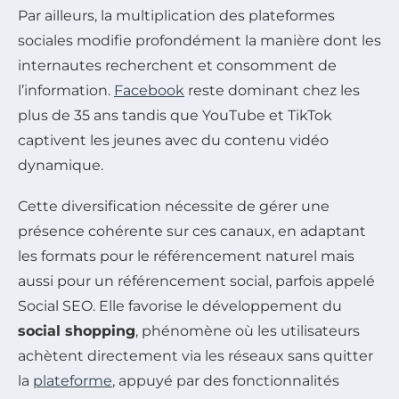
Par ailleurs, la multiplication des plateformes
sociales modifie profondément la manière dont les
internautes recherchent et consomment de
l’information.
Facebook
reste dominant chez les
plus de 35 ans tandis que YouTube et TikTok
captivent les jeunes avec du contenu vidéo
dynamique.
Cette diversification nécessite de gérer une
présence cohérente sur ces canaux, en adaptant
les formats pour le référencement naturel mais
aussi pour un référencement social, parfois appelé
Social SEO. Elle favorise le développement du
social shopping
, phénomène où les utilisateurs
achètent directement via les réseaux sans quitter
la
plateforme
, appuyé par des fonctionnalités