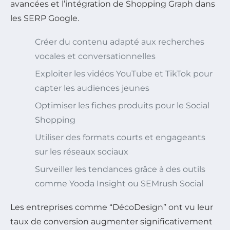
avancées et l’intégration de Shopping Graph dans
les SERP Google.
Créer du contenu adapté aux recherches
vocales et conversationnelles
Exploiter les vidéos YouTube et TikTok pour
capter les audiences jeunes
Optimiser les fiches produits pour le Social
Shopping
Utiliser des formats courts et engageants
sur les réseaux sociaux
Surveiller les tendances grâce à des outils
comme Yooda Insight ou SEMrush Social
Les entreprises comme “DécoDesign” ont vu leur
taux de conversion augmenter significativement