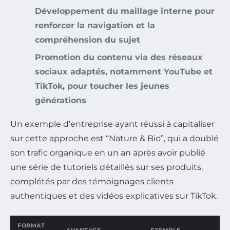
Développement du maillage interne pour
renforcer la navigation et la
compréhension du sujet
Promotion du contenu via des réseaux
sociaux adaptés, notamment YouTube et
TikTok, pour toucher les jeunes
générations
Un exemple d’entreprise ayant réussi à capitaliser
sur cette approche est “Nature & Bio”, qui a doublé
son trafic organique en un an après avoir publié
une série de tutoriels détaillés sur ses produits,
complétés par des témoignages clients
authentiques et des vidéos explicatives sur TikTok.
FORMAT