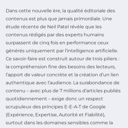
Dans cette nouvelle ère, la qualité éditoriale des
contenus est plus que jamais primordiale. Une
étude récente de Neil Patel révèle que les
contenus rédigés par des experts humains
surpassent de cinq fois en performance ceux
générés uniquement par l’intelligence artificielle.
Ce savoir-faire est construit autour de trois piliers :
la compréhension fine des besoins des lecteurs,
l’apport de valeur concrète et la création d’un lien
authentique avec l’audience. La surabondance de
contenu – avec plus de 7 millions d’articles publiés
quotidiennement – exige donc un respect
scrupuleux des principes E-E-A-T de Google
(Expérience, Expertise, Autorité et Fiabilité),
surtout dans les domaines sensibles comme la