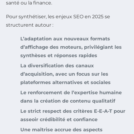
santé ou la finance.
Pour synthétiser, les enjeux SEO en 2025 se
structurent autour :
L’adaptation aux nouveaux formats
d’affichage des moteurs, privilégiant les
synthèses et réponses rapides
La diversification des canaux
d’acquisition, avec un focus sur les
plateformes alternatives et sociales
Le renforcement de l’expertise humaine
dans la création de contenu qualitatif
Le strict respect des critères E-E-A-T pour
asseoir crédibilité et confiance
Une maîtrise accrue des aspects