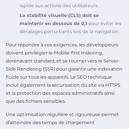
rapide aux actions des utilisateurs.
La stabilité visuelle (CLS) doit se
maintenir en dessous de 0,1
pour éviter les
décalages perturbants lors de la navigation.
Pour répondre à ces exigences, les développeurs
doivent privilégier le Mobile-first Indexing,
dorénavant standard, et se tourner vers le Server-
Side Rendering (SSR) pour garantir une indexation
fluide sur tous les appareils. Le SEO technique
inclut également la sécurisation du site via HTTPS
et la protection des espaces administratifs ainsi
que des fichiers sensibles.
Une optimisation régulière et rigoureuse permet
d’atteindre des temps de chargement