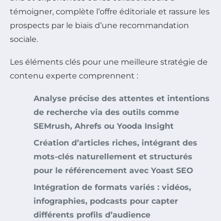
témoigner, complète l’offre éditoriale et rassure les
prospects par le biais d’une recommandation
sociale.
Les éléments clés pour une meilleure stratégie de
contenu experte comprennent :
Analyse précise des attentes et intentions
de recherche via des outils comme
SEMrush, Ahrefs ou Yooda Insight
Création d’articles riches, intégrant des
mots-clés naturellement et structurés
pour le référencement avec Yoast SEO
Intégration de formats variés : vidéos,
infographies, podcasts pour capter
différents profils d’audience