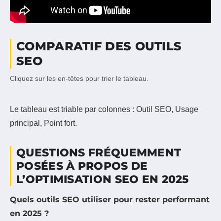
COMPARATIF DES OUTILS
SEO
Cliquez sur les en-têtes pour trier le tableau.
Le tableau est triable par colonnes : Outil SEO, Usage
principal, Point fort.
QUESTIONS FRÉQUEMMENT
POSÉES À PROPOS DE
L’OPTIMISATION SEO EN 2025
Quels outils SEO utiliser pour rester performant
en 2025 ?