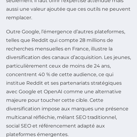
seulement il faut offrir l’expertise attendue mais
aussi une valeur ajoutée que ces outils ne peuvent
remplacer.
Outre Google, l’émergence d’autres plateformes,
telles que Reddit qui compte 28 millions de
recherches mensuelles en France, illustre la
diversification des canaux d’acquisition. Les jeunes,
particulièrement ceux de moins de 24 ans,
concentrent 40 % de cette audience, ce qui
institue Reddit et ses partenariats stratégiques
avec Google et OpenAI comme une alternative
majeure pour toucher cette cible. Cette
diversification impose aux marques une présence
multicanal réfléchie, mêlant SEO traditionnel,
social SEO et référencement adapté aux
plateformes émergentes.