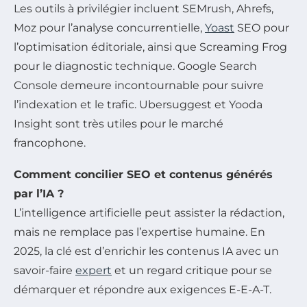
Les outils à privilégier incluent SEMrush, Ahrefs,
Moz pour l’analyse concurrentielle,
Yoast
SEO pour
l’optimisation éditoriale, ainsi que Screaming Frog
pour le diagnostic technique. Google Search
Console demeure incontournable pour suivre
l’indexation et le trafic. Ubersuggest et Yooda
Insight sont très utiles pour le marché
francophone.
Comment concilier SEO et contenus générés
par l’IA ?
L’intelligence artificielle peut assister la rédaction,
mais ne remplace pas l’expertise humaine. En
2025, la clé est d’enrichir les contenus IA avec un
savoir-faire
expert
et un regard critique pour se
démarquer et répondre aux exigences E-E-A-T.