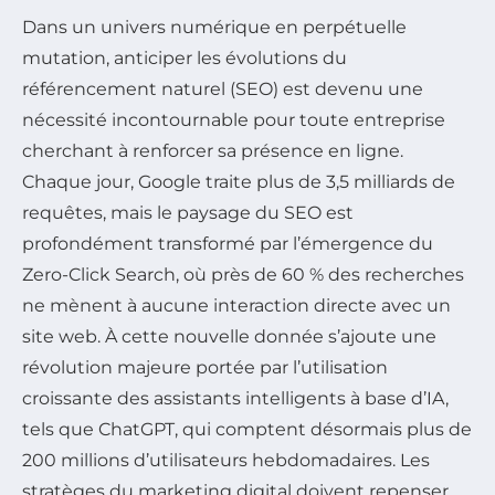
Dans un univers numérique en perpétuelle
mutation, anticiper les évolutions du
référencement naturel (SEO) est devenu une
nécessité incontournable pour toute entreprise
cherchant à renforcer sa présence en ligne.
Chaque jour, Google traite plus de 3,5 milliards de
requêtes, mais le paysage du SEO est
profondément transformé par l’émergence du
Zero-Click Search, où près de 60 % des recherches
ne mènent à aucune interaction directe avec un
site web. À cette nouvelle donnée s’ajoute une
révolution majeure portée par l’utilisation
croissante des assistants intelligents à base d’IA,
tels que ChatGPT, qui comptent désormais plus de
200 millions d’utilisateurs hebdomadaires. Les
stratèges du marketing digital doivent repenser