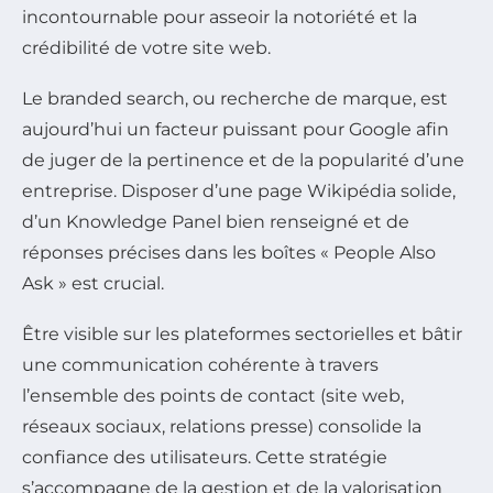
incontournable pour asseoir la notoriété et la
crédibilité de votre site web.
Le branded search, ou recherche de marque, est
aujourd’hui un facteur puissant pour Google afin
de juger de la pertinence et de la popularité d’une
entreprise. Disposer d’une page Wikipédia solide,
d’un Knowledge Panel bien renseigné et de
réponses précises dans les boîtes « People Also
Ask » est crucial.
Être visible sur les plateformes sectorielles et bâtir
une communication cohérente à travers
l’ensemble des points de contact (site web,
réseaux sociaux, relations presse) consolide la
confiance des utilisateurs. Cette stratégie
s’accompagne de la gestion et de la valorisation