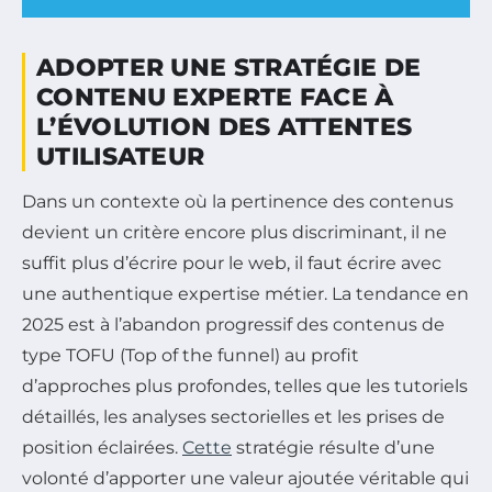
ADOPTER UNE STRATÉGIE DE
CONTENU EXPERTE FACE À
L’ÉVOLUTION DES ATTENTES
UTILISATEUR
Dans un contexte où la pertinence des contenus
devient un critère encore plus discriminant, il ne
suffit plus d’écrire pour le web, il faut écrire avec
une authentique expertise métier. La tendance en
2025 est à l’abandon progressif des contenus de
type TOFU (Top of the funnel) au profit
d’approches plus profondes, telles que les tutoriels
détaillés, les analyses sectorielles et les prises de
position éclairées.
Cette
stratégie résulte d’une
volonté d’apporter une valeur ajoutée véritable qui