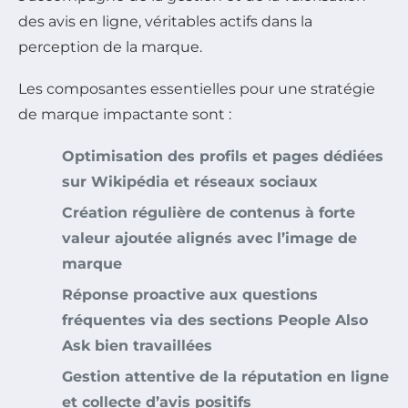
des avis en ligne, véritables actifs dans la
perception de la marque.
Les composantes essentielles pour une stratégie
de marque impactante sont :
Optimisation des profils et pages dédiées
sur Wikipédia et réseaux sociaux
Création régulière de contenus à forte
valeur ajoutée alignés avec l’image de
marque
Réponse proactive aux questions
fréquentes via des sections People Also
Ask bien travaillées
Gestion attentive de la réputation en ligne
et collecte d’avis positifs