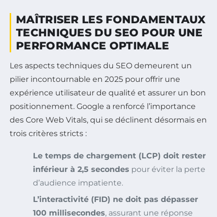
MAÎTRISER LES FONDAMENTAUX
TECHNIQUES DU SEO POUR UNE
PERFORMANCE OPTIMALE
Les aspects techniques du SEO demeurent un
pilier incontournable en 2025 pour offrir une
expérience utilisateur de qualité et assurer un bon
positionnement. Google a renforcé l’importance
des Core Web Vitals, qui se déclinent désormais en
trois critères stricts :
Le temps de chargement (LCP) doit rester
inférieur à 2,5 secondes
pour éviter la perte
d’audience impatiente.
L’interactivité (FID) ne doit pas dépasser
100 millisecondes
, assurant une réponse