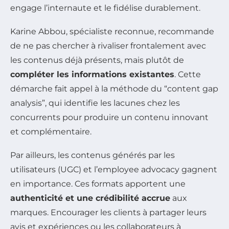
engage l’internaute et le fidélise durablement.
Karine Abbou, spécialiste reconnue, recommande
de ne pas chercher à rivaliser frontalement avec
les contenus déjà présents, mais plutôt de
compléter les informations existantes
. Cette
démarche fait appel à la méthode du “content gap
analysis”, qui identifie les lacunes chez les
concurrents pour produire un contenu innovant
et complémentaire.
Par ailleurs, les contenus générés par les
utilisateurs (UGC) et l’employee advocacy gagnent
en importance. Ces formats apportent une
authenticité et une crédibilité accrue
aux
marques. Encourager les clients à partager leurs
avis et expériences ou les collaborateurs à