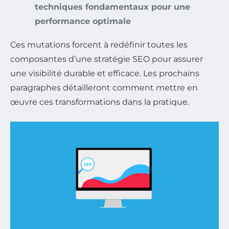
techniques fondamentaux pour une
performance optimale
Ces mutations forcent à redéfinir toutes les
composantes d’une stratégie SEO pour assurer
une visibilité durable et efficace. Les prochains
paragraphes détailleront comment mettre en
œuvre ces transformations dans la pratique.