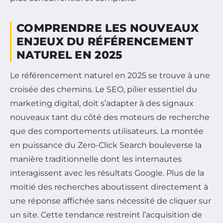
COMPRENDRE LES NOUVEAUX
ENJEUX DU RÉFÉRENCEMENT
NATUREL EN 2025
Le référencement naturel en 2025 se trouve à une
croisée des chemins. Le SEO, pilier essentiel du
marketing digital, doit s’adapter à des signaux
nouveaux tant du côté des moteurs de recherche
que des comportements utilisateurs. La montée
en puissance du Zero-Click Search bouleverse la
manière traditionnelle dont les internautes
interagissent avec les résultats Google. Plus de la
moitié des recherches aboutissent directement à
une réponse affichée sans nécessité de cliquer sur
un site. Cette tendance restreint l’acquisition de