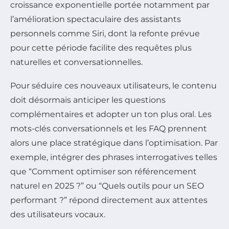
croissance exponentielle portée notamment par
l’amélioration spectaculaire des assistants
personnels comme Siri, dont la refonte prévue
pour cette période facilite des requêtes plus
naturelles et conversationnelles.
Pour séduire ces nouveaux utilisateurs, le contenu
doit désormais anticiper les questions
complémentaires et adopter un ton plus oral. Les
mots-clés conversationnels et les FAQ prennent
alors une place stratégique dans l’optimisation. Par
exemple, intégrer des phrases interrogatives telles
que “Comment optimiser son référencement
naturel en 2025 ?” ou “Quels outils pour un SEO
performant ?” répond directement aux attentes
des utilisateurs vocaux.