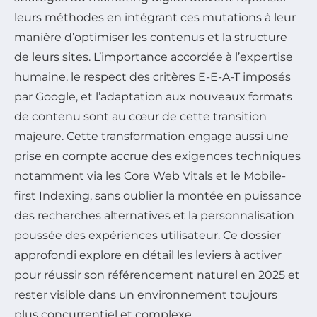
leurs méthodes en intégrant ces mutations à leur
manière d’optimiser les contenus et la structure
de leurs sites. L’importance accordée à l’expertise
humaine, le respect des critères E-E-A-T imposés
par Google, et l’adaptation aux nouveaux formats
de contenu sont au cœur de cette transition
majeure. Cette transformation engage aussi une
prise en compte accrue des exigences techniques
notamment via les Core Web Vitals et le Mobile-
first Indexing, sans oublier la montée en puissance
des recherches alternatives et la personnalisation
poussée des expériences utilisateur. Ce dossier
approfondi explore en détail les leviers à activer
pour réussir son référencement naturel en 2025 et
rester visible dans un environnement toujours
plus concurrentiel et complexe.