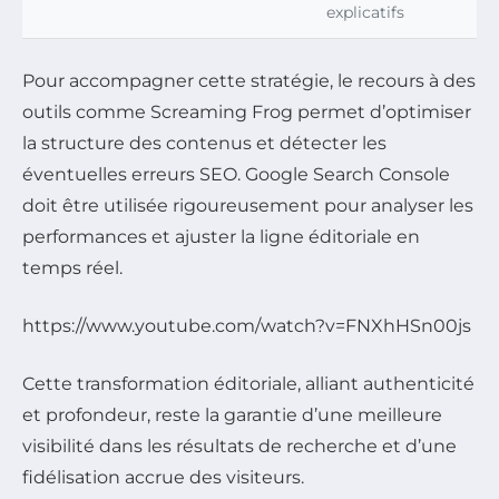
explicatifs
Pour accompagner cette stratégie, le recours à des
outils comme Screaming Frog permet d’optimiser
la structure des contenus et détecter les
éventuelles erreurs SEO. Google Search Console
doit être utilisée rigoureusement pour analyser les
performances et ajuster la ligne éditoriale en
temps réel.
https://www.youtube.com/watch?v=FNXhHSn00js
Cette transformation éditoriale, alliant authenticité
et profondeur, reste la garantie d’une meilleure
visibilité dans les résultats de recherche et d’une
fidélisation accrue des visiteurs.