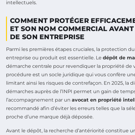
intellectuels.
COMMENT PROTÉGER EFFICACEM
ET SON NOM COMMERCIAL AVANT 
DE SON ENTREPRISE
Parmi les premières étapes cruciales, la protection d
entreprise ou produit est essentielle. Le
dépôt de m
démarche centrale pour revendiquer la propriété de 
procédure est un socle juridique qui vous confère une
limitant ainsi les risques de contrefaçon. En 2025, la di
démarches auprès de l’INPI permet un gain de temps
l’accompagnement par un
avocat en propriété intel
recommandé afin d’éviter les erreurs telles que la sé
proche d’une marque déjà déposée.
Avant le dépôt, la recherche d’antériorité constitue 