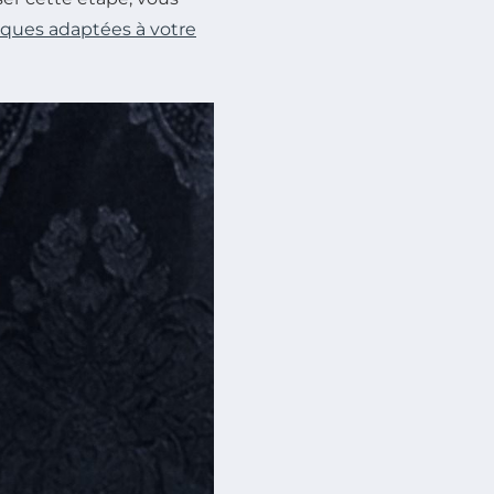
iques adaptées à votre