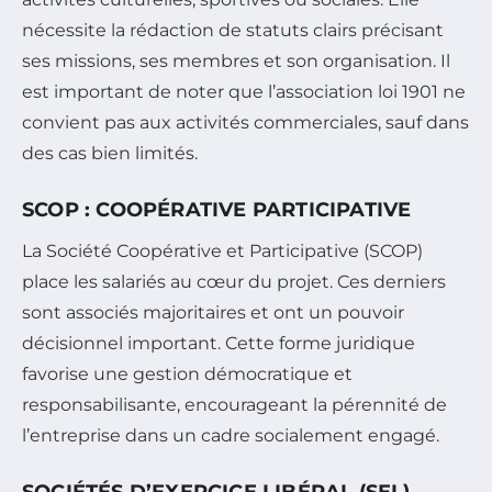
nécessite la rédaction de statuts clairs précisant
ses missions, ses membres et son organisation. Il
est important de noter que l’association loi 1901 ne
convient pas aux activités commerciales, sauf dans
des cas bien limités.
SCOP : COOPÉRATIVE PARTICIPATIVE
La Société Coopérative et Participative (SCOP)
place les salariés au cœur du projet. Ces derniers
sont associés majoritaires et ont un pouvoir
décisionnel important. Cette forme juridique
favorise une gestion démocratique et
responsabilisante, encourageant la pérennité de
l’entreprise dans un cadre socialement engagé.