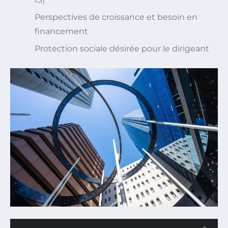
Perspectives de croissance et besoin en
financement
Protection sociale désirée pour le dirigeant