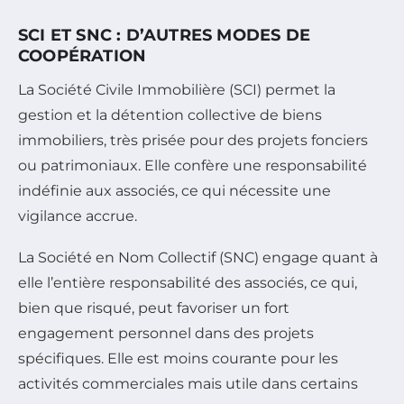
SCI ET SNC : D’AUTRES MODES DE
COOPÉRATION
La Société Civile Immobilière (SCI) permet la
gestion et la détention collective de biens
immobiliers, très prisée pour des projets fonciers
ou patrimoniaux. Elle confère une responsabilité
indéfinie aux associés, ce qui nécessite une
vigilance accrue.
La Société en Nom Collectif (SNC) engage quant à
elle l’entière responsabilité des associés, ce qui,
bien que risqué, peut favoriser un fort
engagement personnel dans des projets
spécifiques. Elle est moins courante pour les
activités commerciales mais utile dans certains