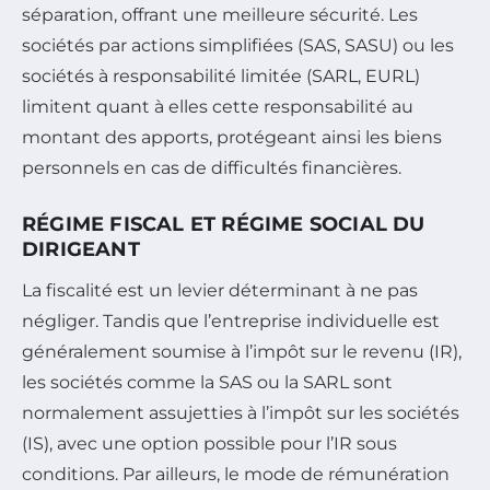
séparation, offrant une meilleure sécurité. Les
sociétés par actions simplifiées (SAS, SASU) ou les
sociétés à responsabilité limitée (SARL, EURL)
limitent quant à elles cette responsabilité au
montant des apports, protégeant ainsi les biens
personnels en cas de difficultés financières.
RÉGIME FISCAL ET RÉGIME SOCIAL DU
DIRIGEANT
La fiscalité est un levier déterminant à ne pas
négliger. Tandis que l’entreprise individuelle est
généralement soumise à l’impôt sur le revenu (IR),
les sociétés comme la SAS ou la SARL sont
normalement assujetties à l’impôt sur les sociétés
(IS), avec une option possible pour l’IR sous
conditions. Par ailleurs, le mode de rémunération