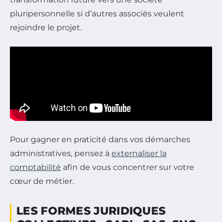
pluripersonnelle si d’autres associés veulent
rejoindre le projet.
Pour gagner en praticité dans vos démarches
administratives, pensez à
externaliser la
comptabilité
afin de vous concentrer sur votre
cœur de métier.
LES FORMES JURIDIQUES