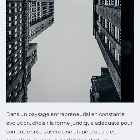
Dans un paysage entrepreneurial en constante
évolution, choisir la forme juridique adéquate pour
son entreprise s’avère une étape cruciale et