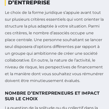
D’ENTREPRISE
Le choix de la forme juridique s’appuie avant tout
sur plusieurs critères essentiels qui vont orienter la
structure la plus adaptée à votre situation. Parmi
ces critères, le nombre d’associés occupe une
place centrale. Une personne souhaitant se lancer
seul disposera d’options différentes par rapport à
un groupe qui ambitionne de créer une société
collaborative. En outre, la nature de l’activité, le
niveau de risque, les perspectives de financement
et la manière dont vous souhaitez vous rémunérer
doivent être minutieusement évalués.
NOMBRE D’ENTREPRENEURS ET IMPACT
SUR LE CHOIX
La question de la solitude ou du collectif dans la