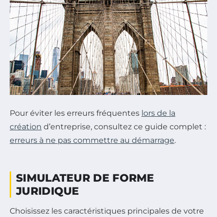
Pour éviter les erreurs fréquentes
lors de la
création
d’entreprise, consultez ce guide complet :
erreurs à ne pas commettre au démarrage
.
SIMULATEUR DE FORME
JURIDIQUE
Choisissez les caractéristiques principales de votre