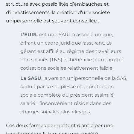
structuré avec possibilités d’embauches et
d’investissements, la création d’une société
unipersonnelle est souvent conseillée :
L’EURL
est une SARL à associé unique,
offrant un cadre juridique rassurant. Le
gérant est affilié au régime des travailleurs
non salariés (TNS) et bénéficie d’un taux de
cotisations sociales relativement faible.
La SASU
, la version unipersonnelle de la SAS,
séduit par sa souplesse et la protection
sociale complète du président assimilé
salarié. L’inconvénient réside dans des
charges sociales plus élevées.
Ces deux formes permettent d’anticiper une
transformation future vers une société