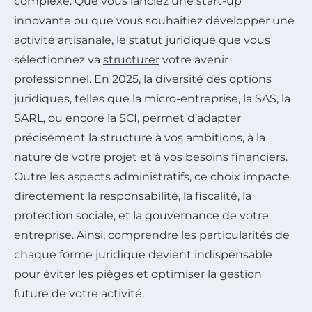
complexe. Que vous lanciez une start-up
innovante ou que vous souhaitiez développer une
activité artisanale, le statut juridique que vous
sélectionnez va
structurer
votre avenir
professionnel. En 2025, la diversité des options
juridiques, telles que la micro-entreprise, la SAS, la
SARL, ou encore la SCI, permet d’adapter
précisément la structure à vos ambitions, à la
nature de votre projet et à vos besoins financiers.
Outre les aspects administratifs, ce choix impacte
directement la responsabilité, la fiscalité, la
protection sociale, et la gouvernance de votre
entreprise. Ainsi, comprendre les particularités de
chaque forme juridique devient indispensable
pour éviter les pièges et optimiser la gestion
future de votre activité.