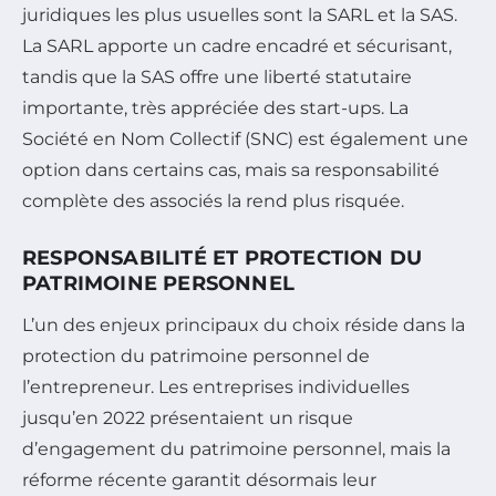
juridiques les plus usuelles sont la SARL et la SAS.
La SARL apporte un cadre encadré et sécurisant,
tandis que la SAS offre une liberté statutaire
importante, très appréciée des start-ups. La
Société en Nom Collectif (SNC) est également une
option dans certains cas, mais sa responsabilité
complète des associés la rend plus risquée.
RESPONSABILITÉ ET PROTECTION DU
PATRIMOINE PERSONNEL
L’un des enjeux principaux du choix réside dans la
protection du patrimoine personnel de
l’entrepreneur. Les entreprises individuelles
jusqu’en 2022 présentaient un risque
d’engagement du patrimoine personnel, mais la
réforme récente garantit désormais leur