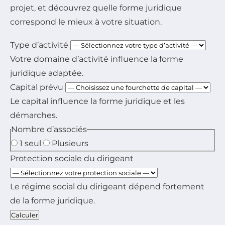
projet, et découvrez quelle forme juridique
correspond le mieux à votre situation.
Type d’activité
Votre domaine d’activité influence la forme
juridique adaptée.
Capital prévu
Le capital influence la forme juridique et les
démarches.
Nombre d’associés
1 seul
Plusieurs
Protection sociale du dirigeant
Le régime social du dirigeant dépend fortement
de la forme juridique.
Calculer