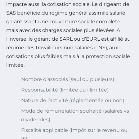
impacte aussi la cotisation sociale. Le dirigeant de
SAS bénéficie du régime général assimilé salarié,
garantissant une couverture sociale complète
mais avec des charges sociales plus élevées. A
l’inverse, le gérant de SARL ou d’EURL est affilié au
régime des travailleurs non salariés (TNS), aux
cotisations plus faibles mais à la protection sociale
limitée.
Nombre d’associés (seul ou plusieurs)
Responsabilité (limitée ou illimitée)
Nature de l’activité (réglementée ou non)
Mode de rémunération souhaité (salaires vs
dividendes)
Fiscalité applicable (Impôt sur le revenu ou
IS)