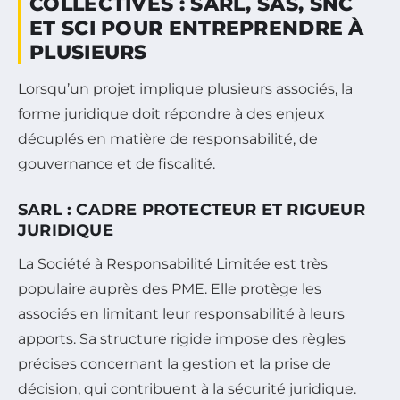
COLLECTIVES : SARL, SAS, SNC
ET SCI POUR ENTREPRENDRE À
PLUSIEURS
Lorsqu’un projet implique plusieurs associés, la
forme juridique doit répondre à des enjeux
décuplés en matière de responsabilité, de
gouvernance et de fiscalité.
SARL : CADRE PROTECTEUR ET RIGUEUR
JURIDIQUE
La Société à Responsabilité Limitée est très
populaire auprès des PME. Elle protège les
associés en limitant leur responsabilité à leurs
apports. Sa structure rigide impose des règles
précises concernant la gestion et la prise de
décision, qui contribuent à la sécurité juridique.