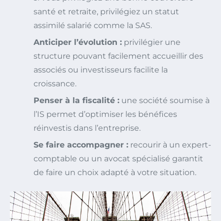
santé et retraite, privilégiez un statut
assimilé salarié comme la SAS.
Anticiper l’évolution :
privilégier une
structure pouvant facilement accueillir des
associés ou investisseurs facilite la
croissance.
Penser à la fiscalité :
une société soumise à
l’IS permet d’optimiser les bénéfices
réinvestis dans l’entreprise.
Se faire accompagner :
recourir à un expert-
comptable ou un avocat spécialisé garantit
de faire un choix adapté à votre situation.