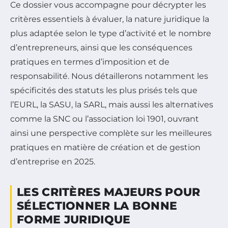
Ce dossier vous accompagne pour décrypter les
critères essentiels à évaluer, la nature juridique la
plus adaptée selon le type d’activité et le nombre
d’entrepreneurs, ainsi que les conséquences
pratiques en termes d’imposition et de
responsabilité. Nous détaillerons notamment les
spécificités des statuts les plus prisés tels que
l’EURL, la SASU, la SARL, mais aussi les alternatives
comme la SNC ou l’association loi 1901, ouvrant
ainsi une perspective complète sur les meilleures
pratiques en matière de création et de gestion
d’entreprise en 2025.
LES CRITÈRES MAJEURS POUR
SÉLECTIONNER LA BONNE
FORME JURIDIQUE