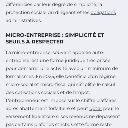
différenciés par leur degré de simplicité, la
protection sociale du dirigeant et les
obligations
administratives.
MICRO-ENTREPRISE : SIMPLICITÉ ET
SEUILS À RESPECTER
La micro-entreprise, souvent appelée auto-
entreprise, est une forme juridique très prisée
pour démarrer une activité avec un minimum de
formalismes. En 2025, elle bénéficie d’un régime
micro-social et micro-fiscal qui simplifie le calcul
des cotisations sociales et de l’impôt.
L’entrepreneur est imposé sur le chiffre d’affaires
après abattement forfaitaire et peut
opter
pour le
versement libératoire si ses revenus ne dépassent
pas certains plafonds stricts. Cette forme reste