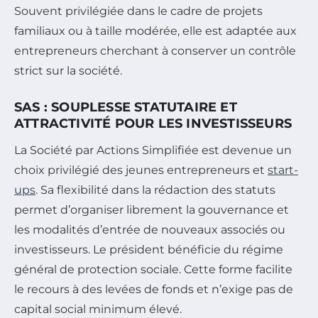
Souvent privilégiée dans le cadre de projets
familiaux ou à taille modérée, elle est adaptée aux
entrepreneurs cherchant à conserver un contrôle
strict sur la société.
SAS : SOUPLESSE STATUTAIRE ET
ATTRACTIVITÉ POUR LES INVESTISSEURS
La Société par Actions Simplifiée est devenue un
choix privilégié des jeunes entrepreneurs et
start-
ups
. Sa flexibilité dans la rédaction des statuts
permet d’organiser librement la gouvernance et
les modalités d’entrée de nouveaux associés ou
investisseurs. Le président bénéficie du régime
général de protection sociale. Cette forme facilite
le recours à des levées de fonds et n’exige pas de
capital social minimum élevé.