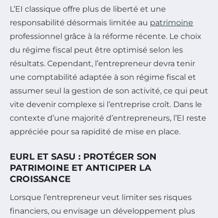
L’EI classique offre plus de liberté et une
responsabilité désormais limitée au
patrimoine
professionnel grâce à la réforme récente. Le choix
du régime fiscal peut être optimisé selon les
résultats. Cependant, l’entrepreneur devra tenir
une comptabilité adaptée à son régime fiscal et
assumer seul la gestion de son activité, ce qui peut
vite devenir complexe si l’entreprise croît. Dans le
contexte d’une majorité d’entrepreneurs, l’EI reste
appréciée pour sa rapidité de mise en place.
EURL ET SASU : PROTÉGER SON
PATRIMOINE ET ANTICIPER LA
CROISSANCE
Lorsque l’entrepreneur veut limiter ses risques
financiers, ou envisage un développement plus