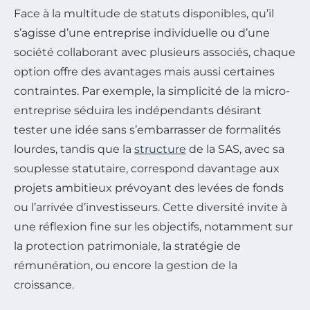
Face à la multitude de statuts disponibles, qu’il
s’agisse d’une entreprise individuelle ou d’une
société collaborant avec plusieurs associés, chaque
option offre des avantages mais aussi certaines
contraintes. Par exemple, la simplicité de la micro-
entreprise séduira les indépendants désirant
tester une idée sans s’embarrasser de formalités
lourdes, tandis que la
structure
de la SAS, avec sa
souplesse statutaire, correspond davantage aux
projets ambitieux prévoyant des levées de fonds
ou l’arrivée d’investisseurs. Cette diversité invite à
une réflexion fine sur les objectifs, notamment sur
la protection patrimoniale, la stratégie de
rémunération, ou encore la gestion de la
croissance.