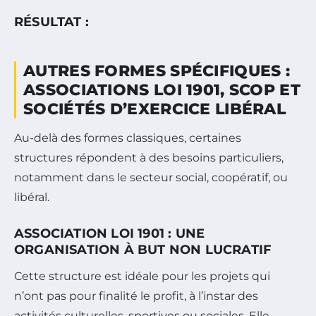
RÉSULTAT :
AUTRES FORMES SPÉCIFIQUES :
ASSOCIATIONS LOI 1901, SCOP ET
SOCIÉTÉS D’EXERCICE LIBÉRAL
Au-delà des formes classiques, certaines
structures répondent à des besoins particuliers,
notamment dans le secteur social, coopératif, ou
libéral.
ASSOCIATION LOI 1901 : UNE
ORGANISATION À BUT NON LUCRATIF
Cette structure est idéale pour les projets qui
n’ont pas pour finalité le profit, à l’instar des
activités culturelles, sportives ou sociales. Elle