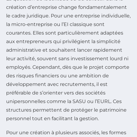
création d’entreprise change fondamentalement
le cadre juridique. Pour une entreprise individuelle,
la micro-entreprise ou l’EI classique sont
courantes. Elles sont particulièrement adaptées
aux entrepreneurs qui privilégient la simplicité
administrative et souhaitent lancer rapidement
leur activité, souvent sans investissement lourd ni
employés. Cependant, dès que le projet comporte
des risques financiers ou une ambition de
développement avec recrutements, il est
préférable de s’orienter vers des sociétés
unipersonnelles comme la SASU ou l’EURL. Ces
structures permettent de protéger le patrimoine
personnel tout en facilitant la gestion.
Pour une création à plusieurs associés, les formes