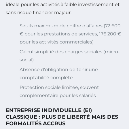
idéale pour les activités à faible investissement et
sans risque financier majeur.
Seuils maximum de chiffre d’affaires (72 600
€ pour les prestations de services, 176 200 €
pour les activités commerciales)
Calcul simplifié des charges sociales (micro-
social)
Absence d’obligation de tenir une
comptabilité complète
Protection sociale limitée, souvent
complémentaire pour les salariés
ENTREPRISE INDIVIDUELLE (EI)
CLASSIQUE : PLUS DE LIBERTÉ MAIS DES
FORMALITÉS ACCRUS