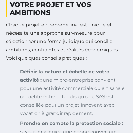
VOTRE PROJET ET VOS
AMBITIONS
Chaque projet entrepreneurial est unique et
nécessite une approche sur-mesure pour
sélectionner une forme juridique qui concilie
ambitions, contraintes et réalités économiques.
Voici quelques conseils pratiques :
Définir la nature et échelle de votre
activité :
une micro-entreprise convient
pour une activité commerciale ou artisanale
de petite échelle tandis qu’une SAS est
conseillée pour un projet innovant avec
vocation à grandir rapidement.
Prendre en compte la protection sociale :
si vous privilégiez une bonne couverture