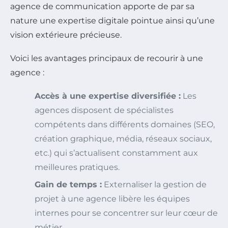
agence de communication apporte de par sa
nature une expertise digitale pointue ainsi qu’une
vision extérieure précieuse.
Voici les avantages principaux de recourir à une
agence :
Accès à une expertise diversifiée :
Les
agences disposent de spécialistes
compétents dans différents domaines (SEO,
création graphique, média, réseaux sociaux,
etc.) qui s’actualisent constamment aux
meilleures pratiques.
Gain de temps :
Externaliser la gestion de
projet à une agence libère les équipes
internes pour se concentrer sur leur cœur de
métier.