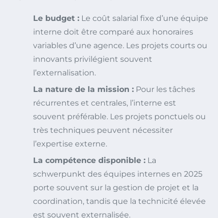
Le budget :
Le coût salarial fixe d’une équipe
interne doit être comparé aux honoraires
variables d’une agence. Les projets courts ou
innovants privilégient souvent
l’externalisation.
La nature de la mission :
Pour les tâches
récurrentes et centrales, l’interne est
souvent préférable. Les projets ponctuels ou
très techniques peuvent nécessiter
l’expertise externe.
La compétence disponible :
La
schwerpunkt des équipes internes en 2025
porte souvent sur la gestion de projet et la
coordination, tandis que la technicité élevée
est souvent externalisée.