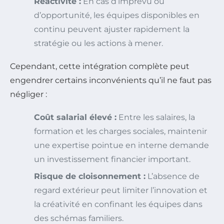
Réactivité :
En cas d’imprévu ou
d’opportunité, les équipes disponibles en
continu peuvent ajuster rapidement la
stratégie ou les actions à mener.
Cependant, cette intégration complète peut
engendrer certains inconvénients qu’il ne faut pas
négliger :
Coût salarial élevé :
Entre les salaires, la
formation et les charges sociales, maintenir
une expertise pointue en interne demande
un investissement financier important.
Risque de cloisonnement :
L’absence de
regard extérieur peut limiter l’innovation et
la créativité en confinant les équipes dans
des schémas familiers.