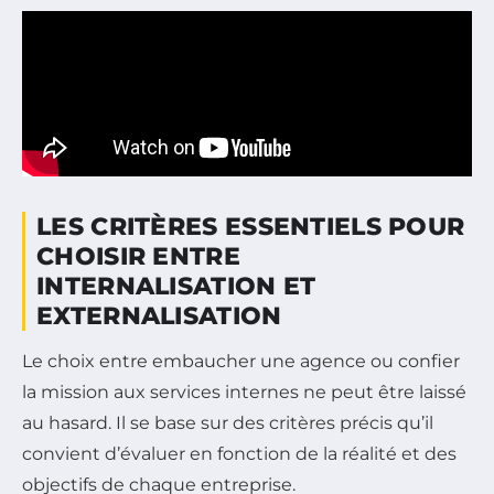
LES CRITÈRES ESSENTIELS POUR
CHOISIR ENTRE
INTERNALISATION ET
EXTERNALISATION
Le choix entre embaucher une agence ou confier
la mission aux services internes ne peut être laissé
au hasard. Il se base sur des critères précis qu’il
convient d’évaluer en fonction de la réalité et des
objectifs de chaque entreprise.