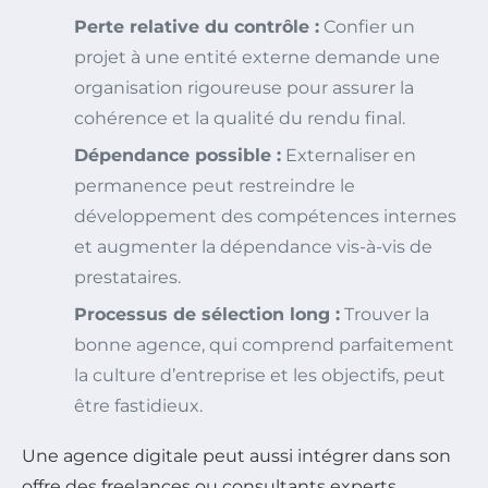
Perte relative du contrôle :
Confier un
projet à une entité externe demande une
organisation rigoureuse pour assurer la
cohérence et la qualité du rendu final.
Dépendance possible :
Externaliser en
permanence peut restreindre le
développement des compétences internes
et augmenter la dépendance vis-à-vis de
prestataires.
Processus de sélection long :
Trouver la
bonne agence, qui comprend parfaitement
la culture d’entreprise et les objectifs, peut
être fastidieux.
Une agence digitale peut aussi intégrer dans son
offre des freelances ou consultants experts,