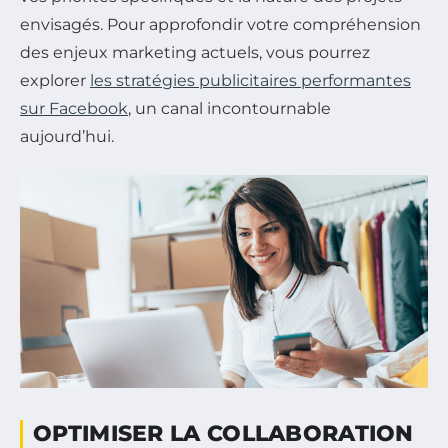
envisagés. Pour approfondir votre compréhension
des enjeux marketing actuels, vous pourrez
explorer
les stratégies publicitaires performantes
sur Facebook
, un canal incontournable
aujourd’hui.
OPTIMISER LA COLLABORATION