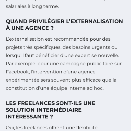
salariales à long terme.
QUAND PRIVILÉGIER L’EXTERNALISATION
À UNE AGENCE ?
L’externalisation est recommandée pour des
projets très spécifiques, des besoins urgents ou
lorsqu’il faut bénéficier d’une expertise nouvelle.
Par exemple, pour une campagne publicitaire sur
Facebook, l’intervention d’une agence
expérimentée sera souvent plus efficace que la
constitution d’une équipe interne ad hoc.
LES FREELANCES SONT-ILS UNE
SOLUTION INTERMÉDIAIRE
INTÉRESSANTE ?
Oui, les freelances offrent une flexibilité