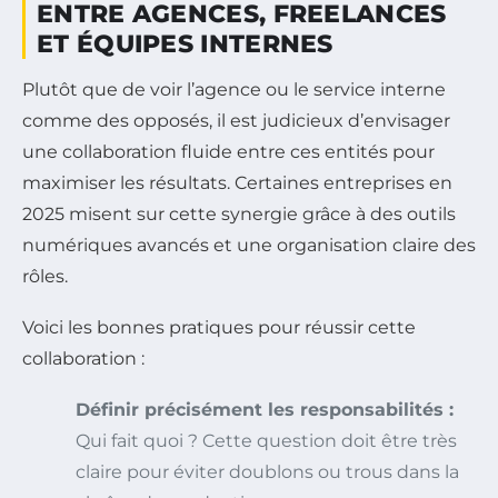
ENTRE AGENCES, FREELANCES
ET ÉQUIPES INTERNES
Plutôt que de voir l’agence ou le service interne
comme des opposés, il est judicieux d’envisager
une collaboration fluide entre ces entités pour
maximiser les résultats. Certaines entreprises en
2025 misent sur cette synergie grâce à des outils
numériques avancés et une organisation claire des
rôles.
Voici les bonnes pratiques pour réussir cette
collaboration :
Définir précisément les responsabilités :
Qui fait quoi ? Cette question doit être très
claire pour éviter doublons ou trous dans la