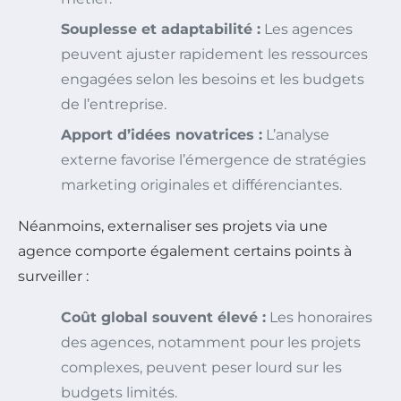
Souplesse et adaptabilité :
Les agences
peuvent ajuster rapidement les ressources
engagées selon les besoins et les budgets
de l’entreprise.
Apport d’idées novatrices :
L’analyse
externe favorise l’émergence de stratégies
marketing originales et différenciantes.
Néanmoins, externaliser ses projets via une
agence comporte également certains points à
surveiller :
Coût global souvent élevé :
Les honoraires
des agences, notamment pour les projets
complexes, peuvent peser lourd sur les
budgets limités.