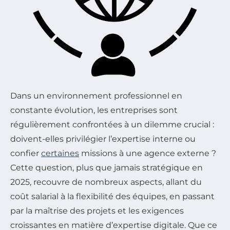
Dans un environnement professionnel en
constante évolution, les entreprises sont
régulièrement confrontées à un dilemme crucial :
doivent-elles privilégier l’expertise interne ou
confier
certaines
missions à une agence externe ?
Cette question, plus que jamais stratégique en
2025, recouvre de nombreux aspects, allant du
coût salarial à la flexibilité des équipes, en passant
par la maîtrise des projets et les exigences
croissantes en matière d’expertise digitale. Que ce