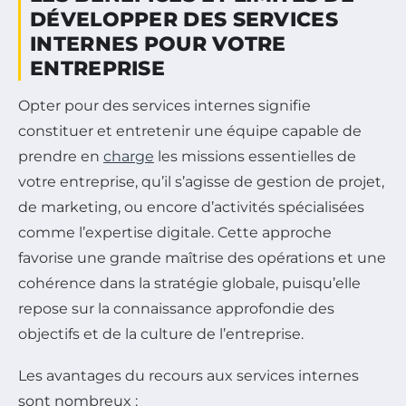
DÉVELOPPER DES SERVICES
INTERNES POUR VOTRE
ENTREPRISE
Opter pour des services internes signifie
constituer et entretenir une équipe capable de
prendre en
charge
les missions essentielles de
votre entreprise, qu’il s’agisse de gestion de projet,
de marketing, ou encore d’activités spécialisées
comme l’expertise digitale. Cette approche
favorise une grande maîtrise des opérations et une
cohérence dans la stratégie globale, puisqu’elle
repose sur la connaissance approfondie des
objectifs et de la culture de l’entreprise.
Les avantages du recours aux services internes
sont nombreux :