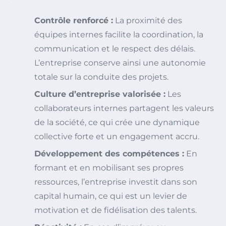
Contrôle renforcé :
La proximité des
équipes internes facilite la coordination, la
communication et le respect des délais.
L’entreprise conserve ainsi une autonomie
totale sur la conduite des projets.
Culture d’entreprise valorisée :
Les
collaborateurs internes partagent les valeurs
de la société, ce qui crée une dynamique
collective forte et un engagement accru.
Développement des compétences :
En
formant et en mobilisant ses propres
ressources, l’entreprise investit dans son
capital humain, ce qui est un levier de
motivation et de fidélisation des talents.