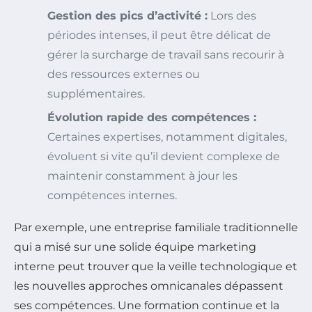
Gestion des pics d’activité :
Lors des
périodes intenses, il peut être délicat de
gérer la surcharge de travail sans recourir à
des ressources externes ou
supplémentaires.
Évolution rapide des compétences :
Certaines expertises, notamment digitales,
évoluent si vite qu’il devient complexe de
maintenir constamment à jour les
compétences internes.
Par exemple, une entreprise familiale traditionnelle
qui a misé sur une solide équipe marketing
interne peut trouver que la veille technologique et
les nouvelles approches omnicanales dépassent
ses compétences. Une formation continue et la