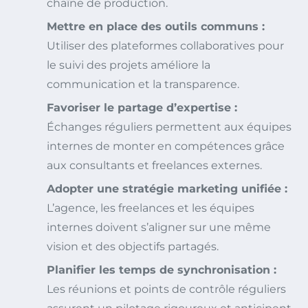
chaîne de production.
Mettre en place des outils communs :
Utiliser des plateformes collaboratives pour
le suivi des projets améliore la
communication et la transparence.
Favoriser le partage d’expertise :
Échanges réguliers permettent aux équipes
internes de monter en compétences grâce
aux consultants et freelances externes.
Adopter une stratégie marketing unifiée :
L’agence, les freelances et les équipes
internes doivent s’aligner sur une même
vision et des objectifs partagés.
Planifier les temps de synchronisation :
Les réunions et points de contrôle réguliers