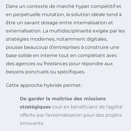
Dans un contexte de marché hyper compétitif et
en perpétuelle mutation, la solution idéale tend à
être un savant dosage entre internalisation et
externalisation. La multidisciplinarité exigée par les
stratégies modernes, notamment digitales,
pousse beaucoup d’entreprises à construire une
base solide en interne tout en complétant avec
des agences ou freelances pour répondre aux
besoins ponctuels ou spécifiques.
Cette approche hybride permet :
De garder la maîtrise des missions
stratégiques
tout en bénéficiant de l’agilité
offerte par l’externalisation pour des projets
innovants.