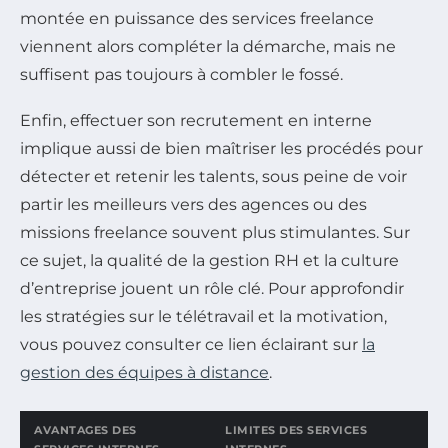
montée en puissance des services freelance
viennent alors compléter la démarche, mais ne
suffisent pas toujours à combler le fossé.
Enfin, effectuer son recrutement en interne
implique aussi de bien maîtriser les procédés pour
détecter et retenir les talents, sous peine de voir
partir les meilleurs vers des agences ou des
missions freelance souvent plus stimulantes. Sur
ce sujet, la qualité de la gestion RH et la culture
d’entreprise jouent un rôle clé. Pour approfondir
les stratégies sur le télétravail et la motivation,
vous pouvez consulter ce lien éclairant sur
la
gestion des équipes à distance
.
AVANTAGES DES
LIMITES DES SERVICES