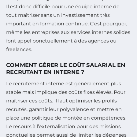
Il est donc difficile pour une équipe interne de
tout maîtriser sans un investissement très
important en formation continue. C’est pourquoi,
même les entreprises aux services internes solides
font appel ponctuellement à des agences ou
freelances.
COMMENT GÉRER LE COÛT SALARIAL EN
RECRUTANT EN INTERNE ?
Le recrutement interne est généralement plus
stable mais implique des coûts fixes élevés. Pour
maîtriser ces coûts, il faut optimiser les profils
recrutés, garantir leur polyvalence et mettre en
place une politique de montée en compétences.
Le recours à l’externalisation pour des missions
ponctuelles permet aussi de limiter les dépenses