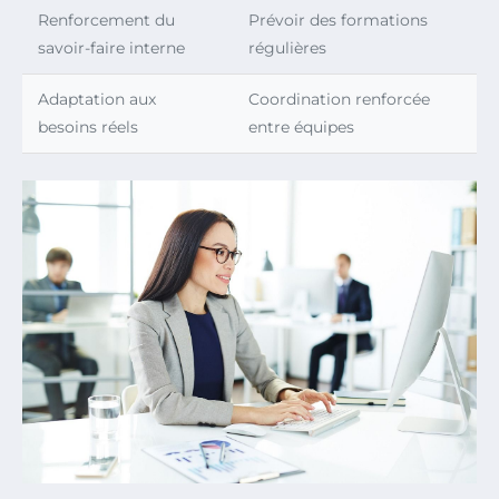
Renforcement du
Prévoir des formations
savoir-faire interne
régulières
Adaptation aux
Coordination renforcée
besoins réels
entre équipes