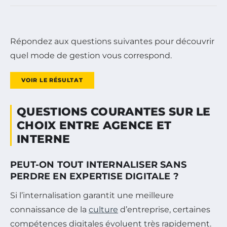
Répondez aux questions suivantes pour découvrir
quel mode de gestion vous correspond.
VOIR LE RÉSULTAT
QUESTIONS COURANTES SUR LE
CHOIX ENTRE AGENCE ET
INTERNE
PEUT-ON TOUT INTERNALISER SANS
PERDRE EN EXPERTISE DIGITALE ?
Si l’internalisation garantit une meilleure
connaissance de la
culture
d’entreprise, certaines
compétences digitales évoluent très rapidement.