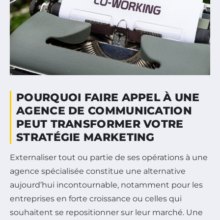
POURQUOI FAIRE APPEL À UNE
AGENCE DE COMMUNICATION
PEUT TRANSFORMER VOTRE
STRATÉGIE MARKETING
Externaliser tout ou partie de ses opérations à une
agence spécialisée constitue une alternative
aujourd’hui incontournable, notamment pour les
entreprises en forte croissance ou celles qui
souhaitent se repositionner sur leur marché. Une