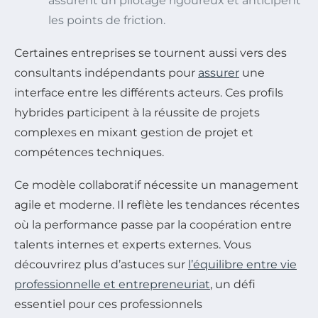
assurent un pilotage rigoureux et anticipent
les points de friction.
Certaines entreprises se tournent aussi vers des
consultants indépendants pour
assurer
une
interface entre les différents acteurs. Ces profils
hybrides participent à la réussite de projets
complexes en mixant gestion de projet et
compétences techniques.
Ce modèle collaboratif nécessite un management
agile et moderne. Il reflète les tendances récentes
où la performance passe par la coopération entre
talents internes et experts externes. Vous
découvrirez plus d’astuces sur
l’équilibre entre vie
professionnelle et entrepreneuriat
, un défi
essentiel pour ces professionnels