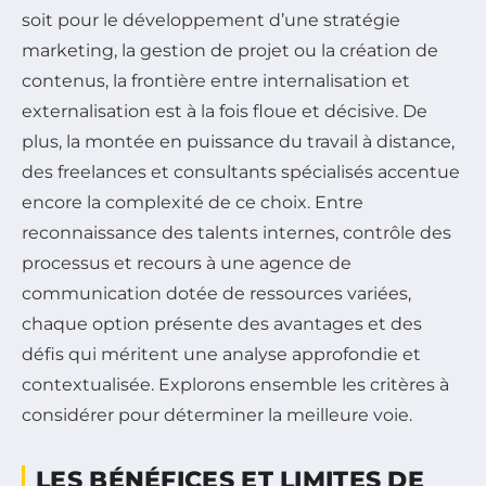
soit pour le développement d’une stratégie
marketing, la gestion de projet ou la création de
contenus, la frontière entre internalisation et
externalisation est à la fois floue et décisive. De
plus, la montée en puissance du travail à distance,
des freelances et consultants spécialisés accentue
encore la complexité de ce choix. Entre
reconnaissance des talents internes, contrôle des
processus et recours à une agence de
communication dotée de ressources variées,
chaque option présente des avantages et des
défis qui méritent une analyse approfondie et
contextualisée. Explorons ensemble les critères à
considérer pour déterminer la meilleure voie.
LES BÉNÉFICES ET LIMITES DE