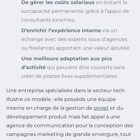
De gérer les coûts salariaux
en évitant la
surcapacité permanente, grâce à l’appui de
consultants externes.
D’enrichir l’expérience interne
via un
échange avec des experts issus d’agences
ou freelances apportant une valeur ajoutée.
Une meilleure adaptation aux pics
d’activité
qui peuvent être couverts sans
créer de postes fixes supplémentaires.
Une entreprise spécialisée dans le secteur tech
illustre ce modèle : elle possède une équipe
interne en charge de la gestion de
projet
et du
développement produit mais fait appel à une
agence de communication pour la conception des
campagnes marketing de grande envergure, tout