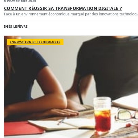
5 NOVEMBRE 2025
COMMENT RÉUSSIR SA TRANSFORMATION DIGITALE ?
Face à un environnement économique marqué par des innovations technologiq
INÈS LEFÈVRE
INNOVATION ET TECHNOLOGIE