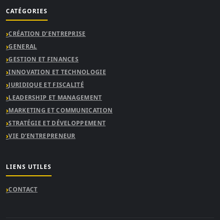
CATÉGORIES
CRÉATION D’ENTREPRISE
GENERAL
GESTION ET FINANCES
INNOVATION ET TECHNOLOGIE
JURIDIQUE ET FISCALITÉ
LEADERSHIP ET MANAGEMENT
MARKETING ET COMMUNICATION
STRATÉGIE ET DÉVELOPPEMENT
VIE D’ENTREPRENEUR
LIENS UTILES
CONTACT