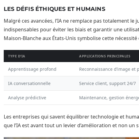
LES DÉFIS ÉTHIQUES ET HUMAINS
Malgré ces avancées, l’IA ne remplace pas totalement le j
indispensables pour éviter les biais et garantir une utilisa
Maison-Blanche aux États-Unis symbolise cette nécessité d
TYPE D’IA
APPLICATIONS PRINCIPALES
Apprentissage profond
Reconnaissance d’image et p
IA conversationnelle
Service client, support 24/7
Analyse prédictive
Maintenance, gestion énerg
Les entreprises qui savent équilibrer technologie et hum
que l’IA est avant tout un levier d’amélioration et non un 