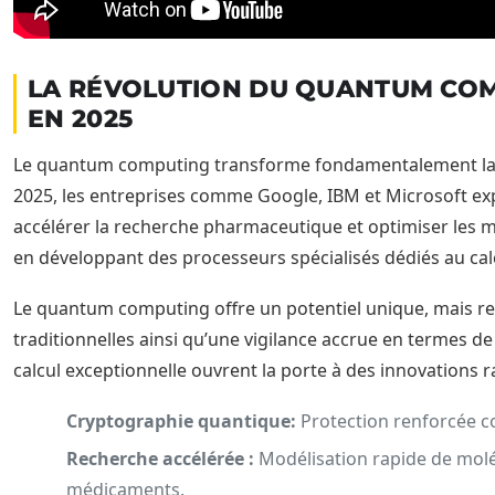
LA RÉVOLUTION DU QUANTUM COM
EN 2025
Le quantum computing transforme fondamentalement la c
2025, les entreprises comme Google, IBM et Microsoft exp
accélérer la recherche pharmaceutique et optimiser les m
en développant des processeurs spécialisés dédiés au cal
Le quantum computing offre un potentiel unique, mais re
traditionnelles ainsi qu’une vigilance accrue en termes de
calcul exceptionnelle ouvrent la porte à des innovations r
Cryptographie quantique:
Protection renforcée co
Recherche accélérée :
Modélisation rapide de mol
médicaments.