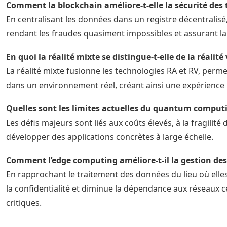
Comment la blockchain améliore-t-elle la sécurité des 
En centralisant les données dans un registre décentralisé,
rendant les fraudes quasiment impossibles et assurant la 
En quoi la réalité mixte se distingue-t-elle de la réalit
La réalité mixte fusionne les technologies RA et RV, perme
dans un environnement réel, créant ainsi une expérience 
Quelles sont les limites actuelles du quantum comput
Les défis majeurs sont liés aux coûts élevés, à la fragilit
développer des applications concrètes à large échelle.
Comment l’edge computing améliore-t-il la gestion des
En rapprochant le traitement des données du lieu où elles
la confidentialité et diminue la dépendance aux réseaux cen
critiques.