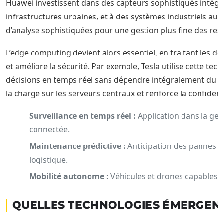
Huawei investissent dans des capteurs sophistiqués inté
infrastructures urbaines, et à des systèmes industriels 
d’analyse sophistiquées pour une gestion plus fine des r
L’edge computing devient alors essentiel, en traitant les 
et améliore la sécurité. Par exemple, Tesla utilise cette
décisions en temps réel sans dépendre intégralement du 
la charge sur les serveurs centraux et renforce la confide
Surveillance en temps réel :
Application dans la ges
connectée.
Maintenance prédictive :
Anticipation des pannes p
logistique.
Mobilité autonome :
Véhicules et drones capables
QUELLES TECHNOLOGIES ÉMERGENT