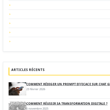
ARTICLES RÉCENTS
COMMENT RÉDIGER UN PROMPT EFFICACE SUR CHAT G
23 février 2026
COMMENT RÉUSSIR SA TRANSFORMATION DIGITALE ?
5 novembre 2025