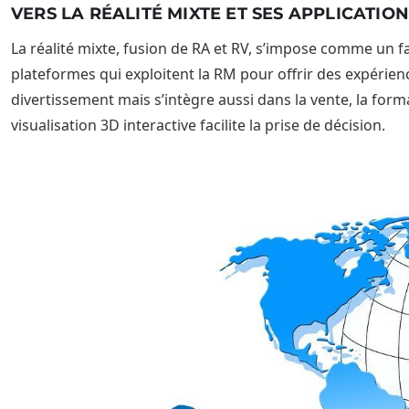
VERS LA RÉALITÉ MIXTE ET SES APPLICATION
La réalité mixte, fusion de RA et RV, s’impose comme un fa
plateformes qui exploitent la RM pour offrir des expérienc
divertissement mais s’intègre aussi dans la vente, la for
visualisation 3D interactive facilite la prise de décision.