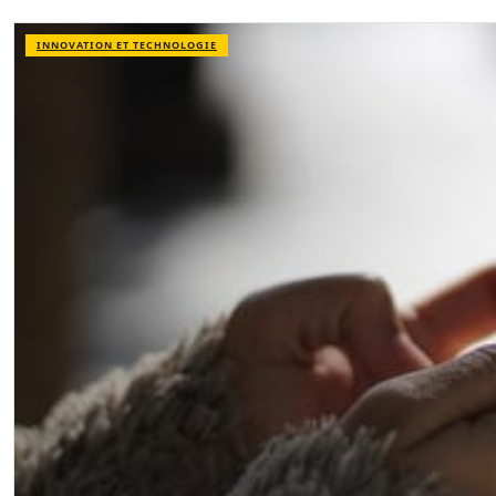
INNOVATION ET TECHNOLOGIE