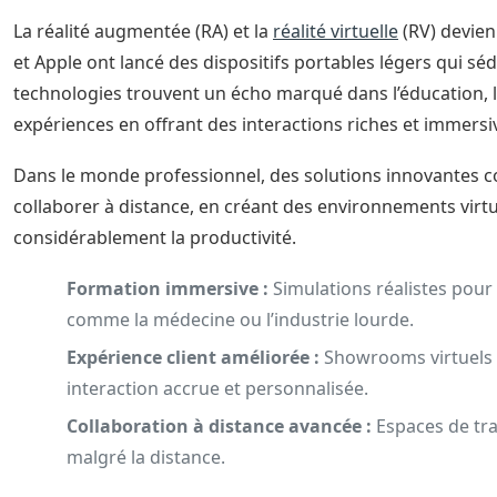
La réalité augmentée (RA) et la
réalité virtuelle
(RV) devien
et Apple ont lancé des dispositifs portables légers qui sé
technologies trouvent un écho marqué dans l’éducation, l
expériences en offrant des interactions riches et immersi
Dans le monde professionnel, des solutions innovantes 
collaborer à distance, en créant des environnements virt
considérablement la productivité.
Formation immersive :
Simulations réalistes pour
comme la médecine ou l’industrie lourde.
Expérience client améliorée :
Showrooms virtuels 
interaction accrue et personnalisée.
Collaboration à distance avancée :
Espaces de tra
malgré la distance.