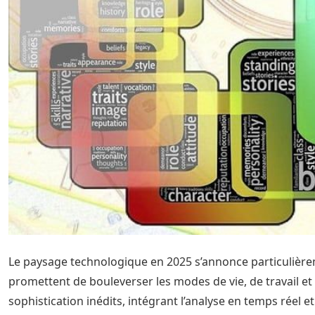
Le paysage technologique en 2025 s’annonce particuliè
promettent de bouleverser les modes de vie, de travail et d’
sophistication inédits, intégrant l’analyse en temps réel 