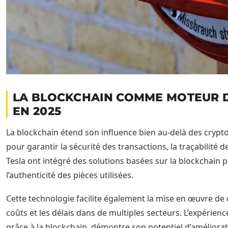
LA BLOCKCHAIN COMME MOTEUR D
EN 2025
La blockchain étend son influence bien au-delà des crypt
pour garantir la sécurité des transactions, la traçabilité d
Tesla ont intégré des solutions basées sur la blockchain 
l’authenticité des pièces utilisées.
Cette technologie facilite également la mise en œuvre de 
coûts et les délais dans de multiples secteurs. L’expérie
grâce à la blockchain, démontre son potentiel d’améliora