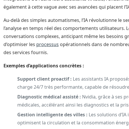
également à cette vague avec ses avancées qui placent l’
Au-delà des simples automatismes, l’IA révolutionne le se
l’analyse en temps réel des comportements utilisateurs. L
conversations complexes, anticipant même les besoins gr
d’optimiser les
processus
opérationnels dans de nombreux 
des services fournis.
Exemples d’applications concrètes :
Support client proactif :
Les assistants IA proposé
charge 24/7 très performante, capable de résoudre
Diagnostic médical assisté :
Nvidia, grâce à ses pr
médicales, accélérant ainsi les diagnostics et la pri
Gestion intelligente des villes :
Les solutions d’IA
optimisent la circulation et la consommation énerg