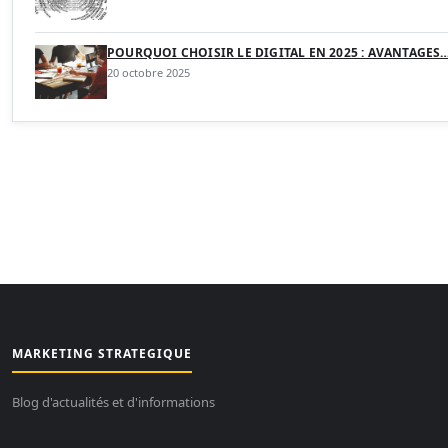
POURQUOI CHOISIR LE DIGITAL EN 2025 : AVANTAGES
20 octobre 2025
MARKETING STRATEGIQUE
Blog d'actualités et d'informations