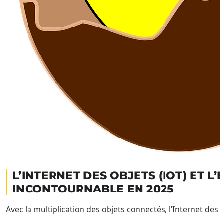
L’INTERNET DES OBJETS (IOT) ET 
INCONTOURNABLE EN 2025
Avec la multiplication des objets connectés, l’Internet d