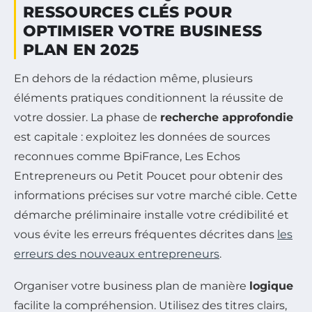
RESSOURCES CLÉS POUR
OPTIMISER VOTRE BUSINESS
PLAN EN 2025
En dehors de la rédaction même, plusieurs
éléments pratiques conditionnent la réussite de
votre dossier. La phase de
recherche approfondie
est capitale : exploitez les données de sources
reconnues comme BpiFrance, Les Echos
Entrepreneurs ou Petit Poucet pour obtenir des
informations précises sur votre marché cible. Cette
démarche préliminaire installe votre crédibilité et
vous évite les erreurs fréquentes décrites dans
les
erreurs des nouveaux entrepreneurs
.
Organiser votre business plan de manière
logique
facilite la compréhension. Utilisez des titres clairs,