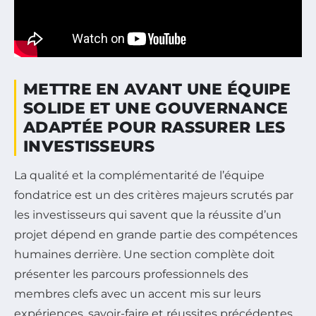
METTRE EN AVANT UNE ÉQUIPE
SOLIDE ET UNE GOUVERNANCE
ADAPTÉE POUR RASSURER LES
INVESTISSEURS
La qualité et la complémentarité de l’équipe
fondatrice est un des critères majeurs scrutés par
les investisseurs qui savent que la réussite d’un
projet dépend en grande partie des compétences
humaines derrière. Une section complète doit
présenter les parcours professionnels des
membres clefs avec un accent mis sur leurs
expériences, savoir-faire et réussites précédentes.