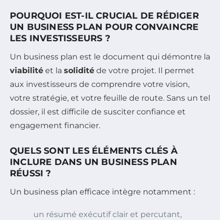
POURQUOI EST-IL CRUCIAL DE RÉDIGER
UN BUSINESS PLAN POUR CONVAINCRE
LES INVESTISSEURS ?
Un business plan est le document qui démontre la
viabilité
et la
solidité
de votre projet. Il permet
aux investisseurs de comprendre votre vision,
votre stratégie, et votre feuille de route. Sans un tel
dossier, il est difficile de susciter confiance et
engagement financier.
QUELS SONT LES ÉLÉMENTS CLÉS À
INCLURE DANS UN BUSINESS PLAN
RÉUSSI ?
Un business plan efficace intègre notamment :
un résumé exécutif clair et percutant,