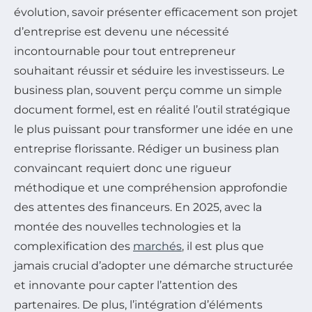
évolution, savoir présenter efficacement son projet
d’entreprise est devenu une nécessité
incontournable pour tout entrepreneur
souhaitant réussir et séduire les investisseurs. Le
business plan, souvent perçu comme un simple
document formel, est en réalité l’outil stratégique
le plus puissant pour transformer une idée en une
entreprise florissante. Rédiger un business plan
convaincant requiert donc une rigueur
méthodique et une compréhension approfondie
des attentes des financeurs. En 2025, avec la
montée des nouvelles technologies et la
complexification des
marchés
, il est plus que
jamais crucial d’adopter une démarche structurée
et innovante pour capter l’attention des
partenaires. De plus, l’intégration d’éléments