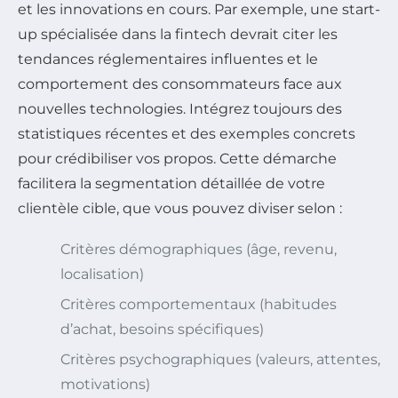
et les innovations en cours. Par exemple, une start-
up spécialisée dans la fintech devrait citer les
tendances réglementaires influentes et le
comportement des consommateurs face aux
nouvelles technologies. Intégrez toujours des
statistiques récentes et des exemples concrets
pour crédibiliser vos propos. Cette démarche
facilitera la segmentation détaillée de votre
clientèle cible, que vous pouvez diviser selon :
Critères démographiques (âge, revenu,
localisation)
Critères comportementaux (habitudes
d’achat, besoins spécifiques)
Critères psychographiques (valeurs, attentes,
motivations)