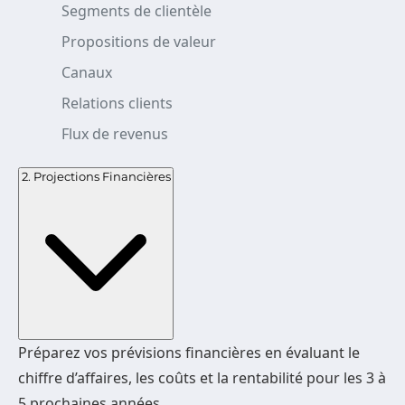
Segments de clientèle
Propositions de valeur
Canaux
Relations clients
Flux de revenus
2. Projections Financières
Préparez vos prévisions financières en évaluant le
chiffre d’affaires, les coûts et la rentabilité pour les 3 à
5 prochaines années.