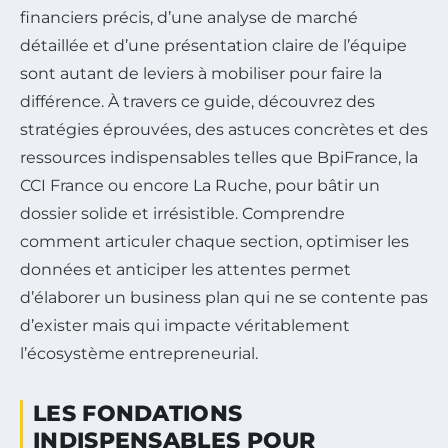
financiers précis, d’une analyse de marché
détaillée et d’une présentation claire de l’équipe
sont autant de leviers à mobiliser pour faire la
différence. À travers ce guide, découvrez des
stratégies éprouvées, des astuces concrètes et des
ressources indispensables telles que BpiFrance, la
CCI France ou encore La Ruche, pour bâtir un
dossier solide et irrésistible. Comprendre
comment articuler chaque section, optimiser les
données et anticiper les attentes permet
d’élaborer un business plan qui ne se contente pas
d’exister mais qui impacte véritablement
l’écosystème entrepreneurial.
LES FONDATIONS
INDISPENSABLES POUR