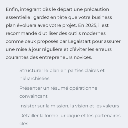
Enfin, intégrant dès le départ une précaution
essentielle : gardez en tête que votre business
plan évoluera avec votre projet. En 2025, il est
recommandé d’utiliser des outils modernes
comme ceux proposés par Legalstart pour assurer
une mise à jour régulière et d’éviter les erreurs
courantes des entrepreneurs novices.
Structurer le plan en parties claires et
hiérarchisées
Présenter un résumé opérationnel
convaincant
Insister sur la mission, la vision et les valeurs
Détailler la forme juridique et les partenaires
clés