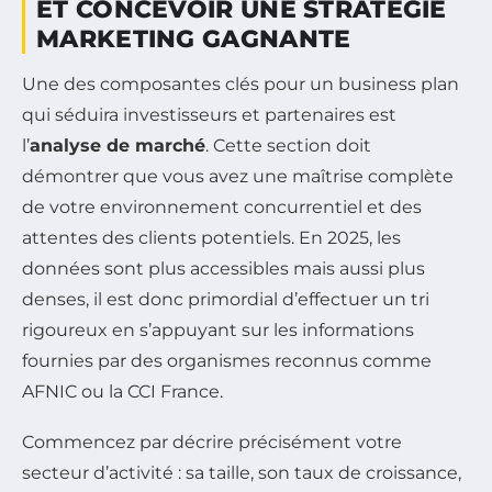
ET CONCEVOIR UNE STRATÉGIE
MARKETING GAGNANTE
Une des composantes clés pour un business plan
qui séduira investisseurs et partenaires est
l’
analyse de marché
. Cette section doit
démontrer que vous avez une maîtrise complète
de votre environnement concurrentiel et des
attentes des clients potentiels. En 2025, les
données sont plus accessibles mais aussi plus
denses, il est donc primordial d’effectuer un tri
rigoureux en s’appuyant sur les informations
fournies par des organismes reconnus comme
AFNIC ou la CCI France.
Commencez par décrire précisément votre
secteur d’activité : sa taille, son taux de croissance,