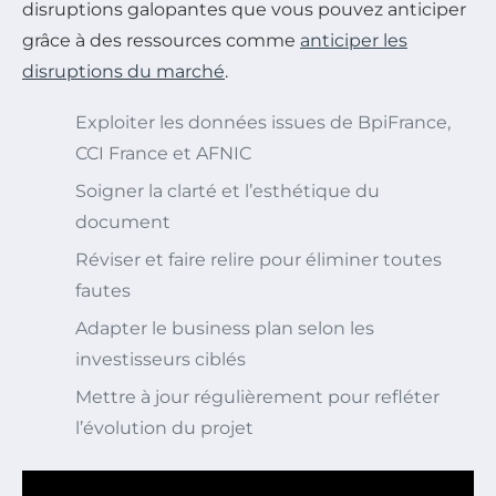
disruptions galopantes que vous pouvez anticiper
grâce à des ressources comme
anticiper les
disruptions du marché
.
Exploiter les données issues de BpiFrance,
CCI France et AFNIC
Soigner la clarté et l’esthétique du
document
Réviser et faire relire pour éliminer toutes
fautes
Adapter le business plan selon les
investisseurs ciblés
Mettre à jour régulièrement pour refléter
l’évolution du projet