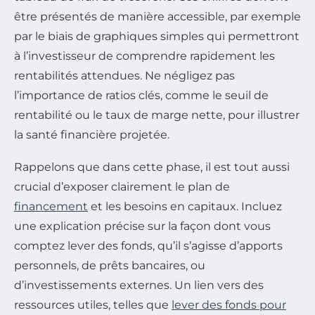
être présentés de manière accessible, par exemple
par le biais de graphiques simples qui permettront
à l’investisseur de comprendre rapidement les
rentabilités attendues. Ne négligez pas
l’importance de ratios clés, comme le seuil de
rentabilité ou le taux de marge nette, pour illustrer
la santé financière projetée.
Rappelons que dans cette phase, il est tout aussi
crucial d’exposer clairement le plan de
financement
et les besoins en capitaux. Incluez
une explication précise sur la façon dont vous
comptez lever des fonds, qu’il s’agisse d’apports
personnels, de prêts bancaires, ou
d’investissements externes. Un lien vers des
ressources utiles, telles que
lever des fonds pour