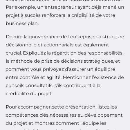
Par exemple, un entrepreneur ayant déjà mené un
projet à succès renforcera la crédibilité de votre
business plan.
Décrire la gouvernance de l’entreprise, sa structure
décisionnelle et actionnariale est également
crucial. Expliquez la répartition des responsabilités,
la méthode de prise de décisions stratégiques, et
comment vous prévoyez d’assurer un équilibre
entre contrôle et agilité. Mentionnez l’existence de
conseils consultatifs, s’ils contribuent à la
crédibilité du projet.
Pour accompagner cette présentation, listez les
compétences clés nécessaires au développement
du projet et montrez comment l’équipe les