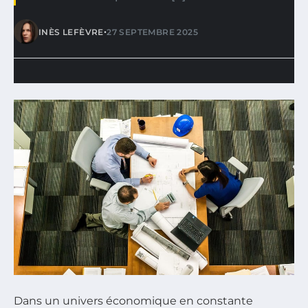
•
INÈS LEFÈVRE
27 SEPTEMBRE 2025
Dans un univers économique en constante