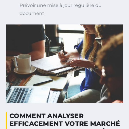
Prévoir une mise à jour régulière du
document
COMMENT ANALYSER
EFFICACEMENT VOTRE MARCHÉ