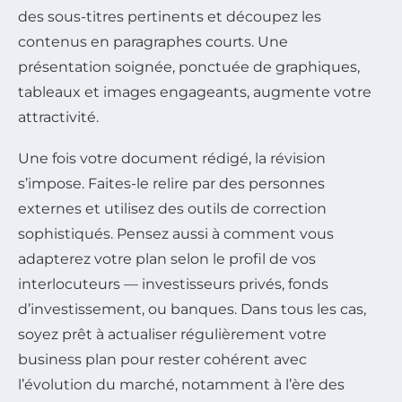
des sous-titres pertinents et découpez les
contenus en paragraphes courts. Une
présentation soignée, ponctuée de graphiques,
tableaux et images engageants, augmente votre
attractivité.
Une fois votre document rédigé, la révision
s’impose. Faites-le relire par des personnes
externes et utilisez des outils de correction
sophistiqués. Pensez aussi à comment vous
adapterez votre plan selon le profil de vos
interlocuteurs — investisseurs privés, fonds
d’investissement, ou banques. Dans tous les cas,
soyez prêt à actualiser régulièrement votre
business plan pour rester cohérent avec
l’évolution du marché, notamment à l’ère des