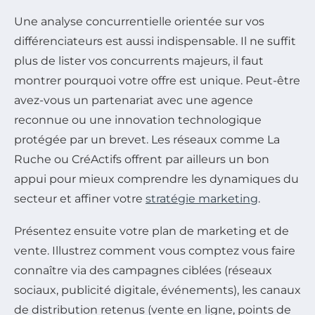
Une analyse concurrentielle orientée sur vos
différenciateurs est aussi indispensable. Il ne suffit
plus de lister vos concurrents majeurs, il faut
montrer pourquoi votre offre est unique. Peut-être
avez-vous un partenariat avec une agence
reconnue ou une innovation technologique
protégée par un brevet. Les réseaux comme La
Ruche ou CréActifs offrent par ailleurs un bon
appui pour mieux comprendre les dynamiques du
secteur et affiner votre
stratégie marketing
.
Présentez ensuite votre plan de marketing et de
vente. Illustrez comment vous comptez vous faire
connaître via des campagnes ciblées (réseaux
sociaux, publicité digitale, événements), les canaux
de distribution retenus (vente en ligne, points de