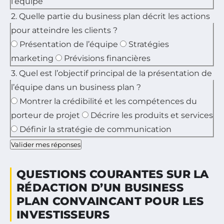
l’équipe
2. Quelle partie du business plan décrit les actions
pour atteindre les clients ?
Présentation de l’équipe
Stratégies
marketing
Prévisions financières
3. Quel est l’objectif principal de la présentation de
l’équipe dans un business plan ?
Montrer la crédibilité et les compétences du
porteur de projet
Décrire les produits et services
Définir la stratégie de communication
Valider mes réponses
QUESTIONS COURANTES SUR LA
RÉDACTION D’UN BUSINESS
PLAN CONVAINCANT POUR LES
INVESTISSEURS