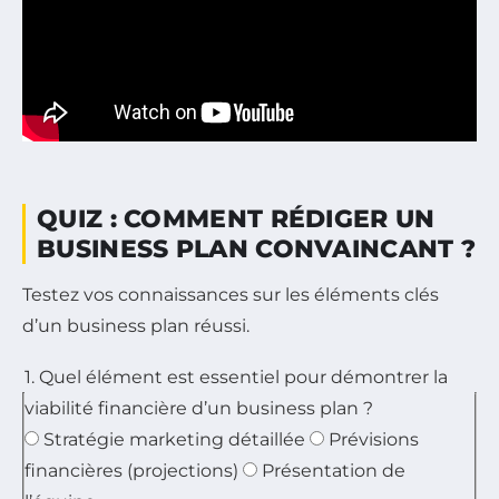
QUIZ : COMMENT RÉDIGER UN
BUSINESS PLAN CONVAINCANT ?
Testez vos connaissances sur les éléments clés
d’un business plan réussi.
1. Quel élément est essentiel pour démontrer la
viabilité financière d’un business plan ?
Stratégie marketing détaillée
Prévisions
financières (projections)
Présentation de