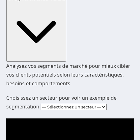
Analysez vos segments de marché pour mieux cibler
vos clients potentiels selon leurs caractéristiques,
besoins et comportements.
Choisissez un secteur pour voir un exemple de
segmentation