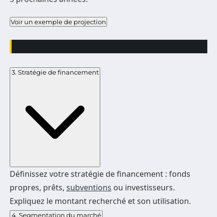
Voir un exemple de projection
3. Stratégie de financement
Définissez votre stratégie de financement : fonds
propres, prêts,
subventions
ou investisseurs.
Expliquez le montant recherché et son utilisation.
4. Segmentation du marché