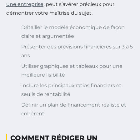
une entreprise
, peut s’avérer précieux pour
démontrer votre maîtrise du sujet.
Détailler le modèle économique de façon
claire et argumentée
Présenter des prévisions financières sur 3 à 5
ans
Utiliser graphiques et tableaux pour une
meilleure lisibilité
Inclure les principaux ratios financiers et
seuils de rentabilité
Définir un plan de financement réaliste et
cohérent
COMMENT RÉDIGER UN