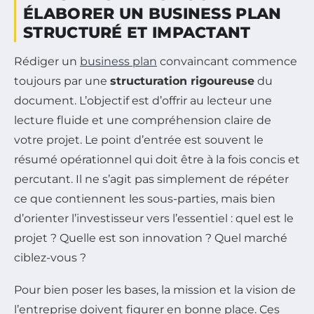
ÉLABORER UN BUSINESS PLAN
STRUCTURÉ ET IMPACTANT
Rédiger un
business plan
convaincant commence
toujours par une
structuration rigoureuse
du
document. L’objectif est d’offrir au lecteur une
lecture fluide et une compréhension claire de
votre projet. Le point d’entrée est souvent le
résumé opérationnel qui doit être à la fois concis et
percutant. Il ne s’agit pas simplement de répéter
ce que contiennent les sous-parties, mais bien
d’orienter l’investisseur vers l’essentiel : quel est le
projet ? Quelle est son innovation ? Quel marché
ciblez-vous ?
Pour bien poser les bases, la mission et la vision de
l’entreprise doivent figurer en bonne place. Ces