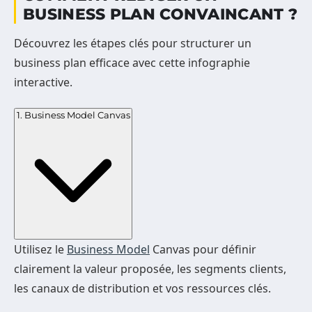
BUSINESS PLAN CONVAINCANT ?
Découvrez les étapes clés pour structurer un
business plan efficace avec cette infographie
interactive.
1. Business Model Canvas
Utilisez le
Business Model
Canvas pour définir
clairement la valeur proposée, les segments clients,
les canaux de distribution et vos ressources clés.