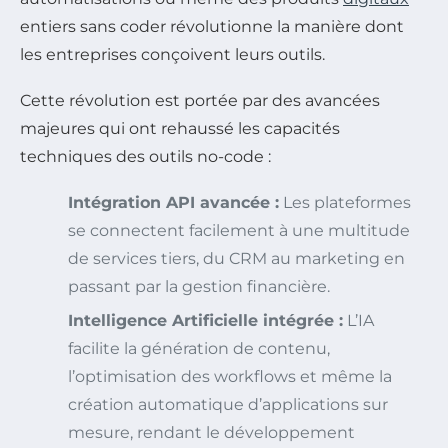
entiers sans coder révolutionne la manière dont
les entreprises conçoivent leurs outils.
Cette révolution est portée par des avancées
majeures qui ont rehaussé les capacités
techniques des outils no-code :
Intégration API avancée :
Les plateformes
se connectent facilement à une multitude
de services tiers, du CRM au marketing en
passant par la gestion financière.
Intelligence Artificielle intégrée :
L’IA
facilite la génération de contenu,
l’optimisation des workflows et même la
création automatique d’applications sur
mesure, rendant le développement