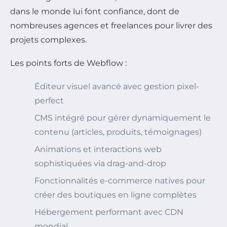
dans le monde lui font confiance, dont de
nombreuses agences et freelances pour livrer des
projets complexes.
Les points forts de Webflow :
Éditeur visuel avancé avec gestion pixel-
perfect
CMS intégré pour gérer dynamiquement le
contenu (articles, produits, témoignages)
Animations et interactions web
sophistiquées via drag-and-drop
Fonctionnalités e-commerce natives pour
créer des boutiques en ligne complètes
Hébergement performant avec CDN
mondial