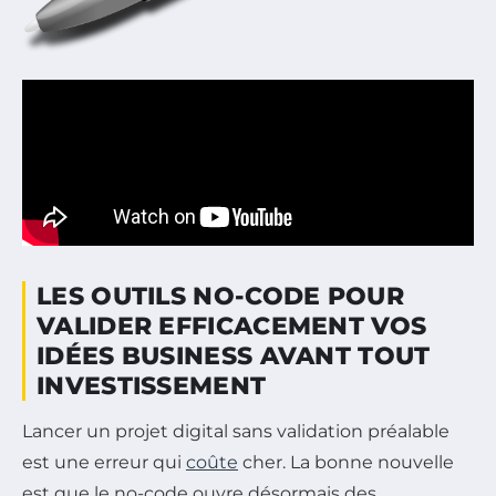
LES OUTILS NO-CODE POUR
VALIDER EFFICACEMENT VOS
IDÉES BUSINESS AVANT TOUT
INVESTISSEMENT
Lancer un projet digital sans validation préalable
est une erreur qui
coûte
cher. La bonne nouvelle
est que le no-code ouvre désormais des