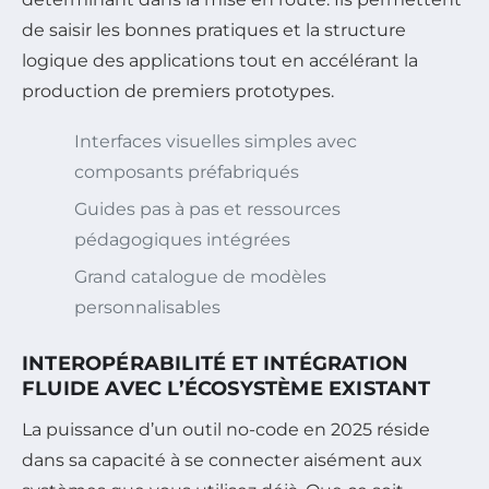
de saisir les bonnes pratiques et la structure
logique des applications tout en accélérant la
production de premiers prototypes.
Interfaces visuelles simples avec
composants préfabriqués
Guides pas à pas et ressources
pédagogiques intégrées
Grand catalogue de modèles
personnalisables
INTEROPÉRABILITÉ ET INTÉGRATION
FLUIDE AVEC L’ÉCOSYSTÈME EXISTANT
La puissance d’un outil no-code en 2025 réside
dans sa capacité à se connecter aisément aux