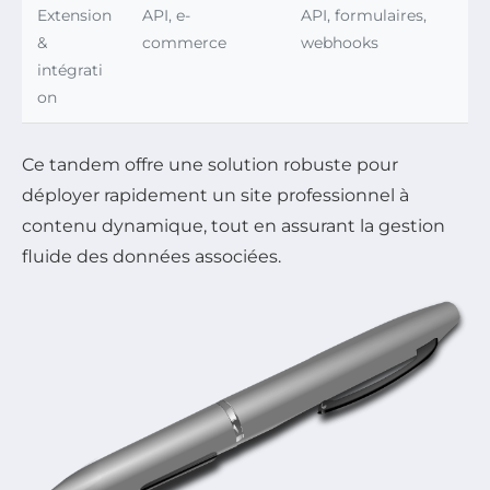
Extension
API, e-
API, formulaires,
&
commerce
webhooks
intégrati
on
Ce tandem offre une solution robuste pour
déployer rapidement un site professionnel à
contenu dynamique, tout en assurant la gestion
fluide des données associées.