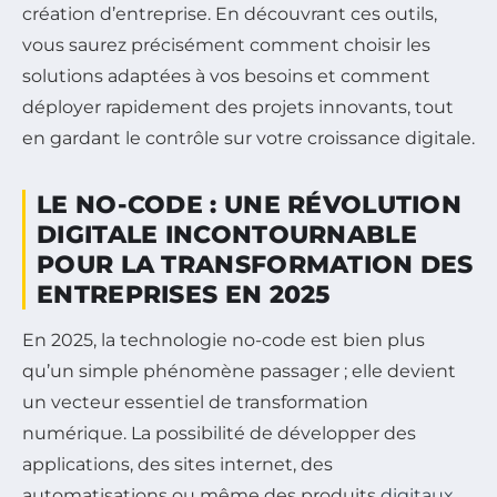
création d’entreprise. En découvrant ces outils,
vous saurez précisément comment choisir les
solutions adaptées à vos besoins et comment
déployer rapidement des projets innovants, tout
en gardant le contrôle sur votre croissance digitale.
LE NO-CODE : UNE RÉVOLUTION
DIGITALE INCONTOURNABLE
POUR LA TRANSFORMATION DES
ENTREPRISES EN 2025
En 2025, la technologie no-code est bien plus
qu’un simple phénomène passager ; elle devient
un vecteur essentiel de transformation
numérique. La possibilité de développer des
applications, des sites internet, des
automatisations ou même des produits
digitaux