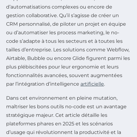
d’automatisations complexes ou encore de
gestion collaborative. Qu’il s’agisse de créer un
CRM personnalisé, de piloter un projet en équipe
ou d’automatiser les process marketing, le no-
code s’adapte à tous les secteurs et à toutes les
tailles d’entreprise. Les solutions comme Webflow,
Airtable, Bubble ou encore Glide figurent parmi les
plus plébiscitées pour leur ergonomie et leurs
fonctionnalités avancées, souvent augmentées
par l’intégration d’intelligence
artificielle
.
Dans cet environnement en pleine mutation,
maîtriser les bons outils no-code est un avantage
stratégique majeur. Cet article détaille les
plateformes phares en 2025 et les scénarios
d’usage qui révolutionnent la productivité et la