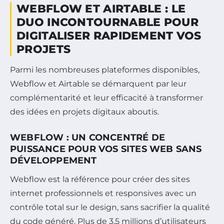
WEBFLOW ET AIRTABLE : LE
DUO INCONTOURNABLE POUR
DIGITALISER RAPIDEMENT VOS
PROJETS
Parmi les nombreuses plateformes disponibles,
Webflow et Airtable se démarquent par leur
complémentarité et leur efficacité à transformer
des idées en projets digitaux aboutis.
WEBFLOW : UN CONCENTRÉ DE
PUISSANCE POUR VOS SITES WEB SANS
DÉVELOPPEMENT
Webflow est la référence pour créer des sites
internet professionnels et responsives avec un
contrôle total sur le design, sans sacrifier la qualité
du code généré. Plus de 3,5 millions d’utilisateurs