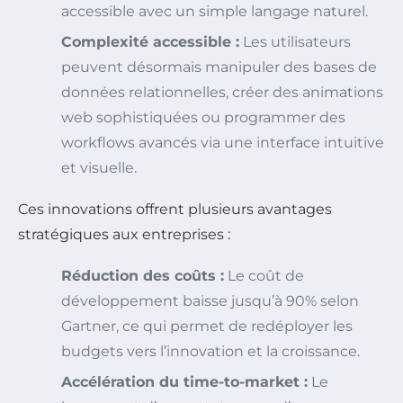
accessible avec un simple langage naturel.
Complexité accessible :
Les utilisateurs
peuvent désormais manipuler des bases de
données relationnelles, créer des animations
web sophistiquées ou programmer des
workflows avancés via une interface intuitive
et visuelle.
Ces innovations offrent plusieurs avantages
stratégiques aux entreprises :
Réduction des coûts :
Le coût de
développement baisse jusqu’à 90% selon
Gartner, ce qui permet de redéployer les
budgets vers l’innovation et la croissance.
Accélération du time-to-market :
Le