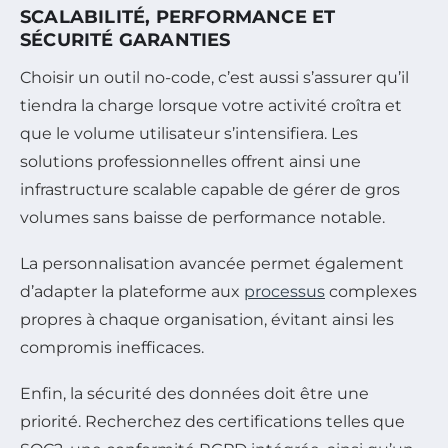
SCALABILITÉ, PERFORMANCE ET
SÉCURITÉ GARANTIES
Choisir un outil no-code, c’est aussi s’assurer qu’il
tiendra la charge lorsque votre activité croîtra et
que le volume utilisateur s’intensifiera. Les
solutions professionnelles offrent ainsi une
infrastructure scalable capable de gérer de gros
volumes sans baisse de performance notable.
La personnalisation avancée permet également
d’adapter la plateforme aux
processus
complexes
propres à chaque organisation, évitant ainsi les
compromis inefficaces.
Enfin, la sécurité des données doit être une
priorité. Recherchez des certifications telles que