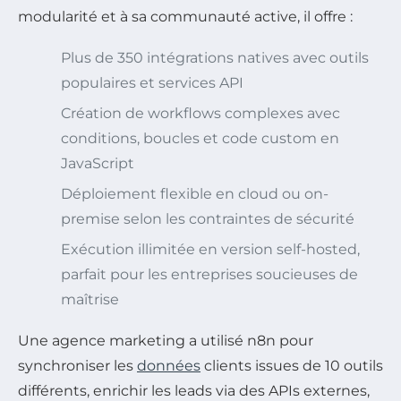
modularité et à sa communauté active, il offre :
Plus de 350 intégrations natives avec outils
populaires et services API
Création de workflows complexes avec
conditions, boucles et code custom en
JavaScript
Déploiement flexible en cloud ou on-
premise selon les contraintes de sécurité
Exécution illimitée en version self-hosted,
parfait pour les entreprises soucieuses de
maîtrise
Une agence marketing a utilisé n8n pour
synchroniser les
données
clients issues de 10 outils
différents, enrichir les leads via des APIs externes,