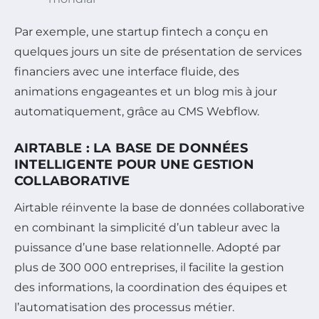
Par exemple, une startup fintech a conçu en
quelques jours un site de présentation de services
financiers avec une interface fluide, des
animations engageantes et un blog mis à jour
automatiquement, grâce au CMS Webflow.
AIRTABLE : LA BASE DE DONNÉES
INTELLIGENTE POUR UNE GESTION
COLLABORATIVE
Airtable réinvente la base de données collaborative
en combinant la simplicité d’un tableur avec la
puissance d’une base relationnelle. Adopté par
plus de 300 000 entreprises, il facilite la gestion
des informations, la coordination des équipes et
l’automatisation des processus métier.