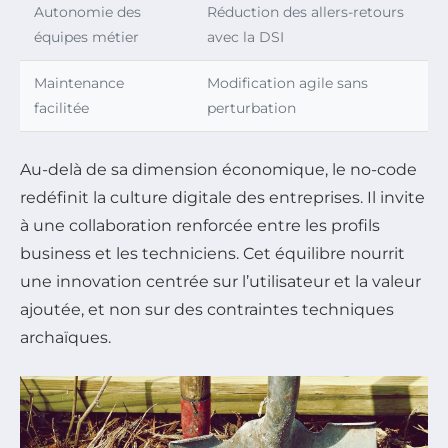
Autonomie des
Réduction des allers-retours
équipes métier
avec la DSI
Maintenance
Modification agile sans
facilitée
perturbation
Au-delà de sa dimension économique, le no-code
redéfinit la culture digitale des entreprises. Il invite
à une collaboration renforcée entre les profils
business et les techniciens. Cet équilibre nourrit
une innovation centrée sur l’utilisateur et la valeur
ajoutée, et non sur des contraintes techniques
archaïques.