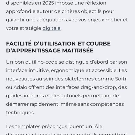
disponibles en 2025 impose une réflexion
approfondie autour de critères objectifs pour
garantir une adéquation avec vos enjeux métier et
votre stratégie
digitale
.
FACILITÉ D’UTILISATION ET COURBE
D’APPRENTISSAGE MAITRISÉE
Un bon outil no-code se distingue d’abord par son
interface intuitive, ergonomique et accessible. Les
nouveautés au sein des plateformes comme Softr
ou Adalo offrent des interfaces drag-and-drop, des
guides intégrés et des tutoriels permettant de
démarrer rapidement, même sans compétences
techniques.
Les templates préconçus jouent un rôle
déterminant dans la mise en route. Ils permettent