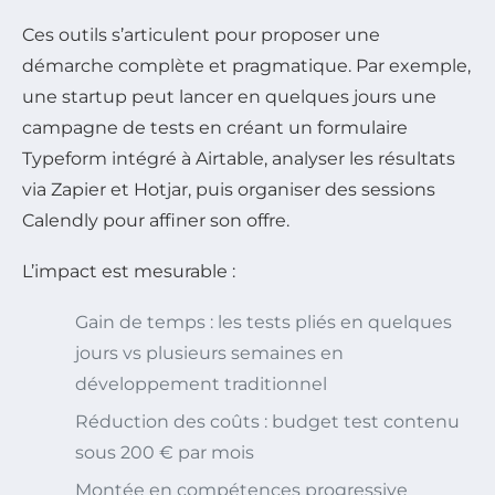
Ces outils s’articulent pour proposer une
démarche complète et pragmatique. Par exemple,
une startup peut lancer en quelques jours une
campagne de tests en créant un formulaire
Typeform intégré à Airtable, analyser les résultats
via Zapier et Hotjar, puis organiser des sessions
Calendly pour affiner son offre.
L’impact est mesurable :
Gain de temps : les tests pliés en quelques
jours vs plusieurs semaines en
développement traditionnel
Réduction des coûts : budget test contenu
sous 200 € par mois
Montée en compétences progressive