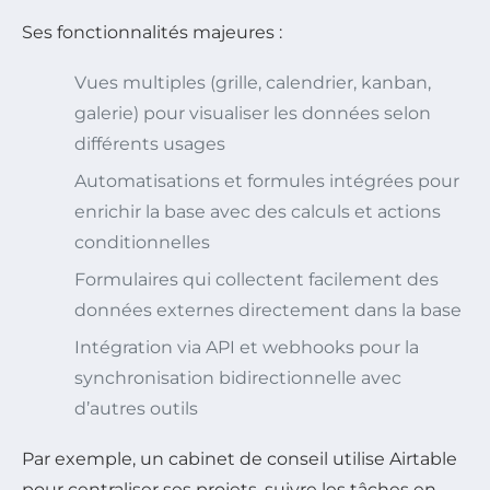
Ses fonctionnalités majeures :
Vues multiples (grille, calendrier, kanban,
galerie) pour visualiser les données selon
différents usages
Automatisations et formules intégrées pour
enrichir la base avec des calculs et actions
conditionnelles
Formulaires qui collectent facilement des
données externes directement dans la base
Intégration via API et webhooks pour la
synchronisation bidirectionnelle avec
d’autres outils
Par exemple, un cabinet de conseil utilise Airtable
pour centraliser ses projets, suivre les tâches en