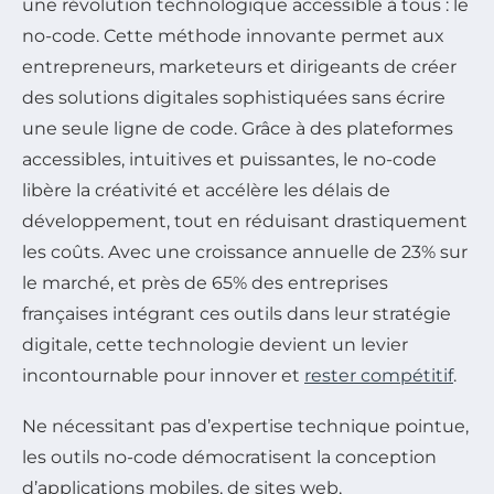
une révolution technologique accessible à tous : le
no-code. Cette méthode innovante permet aux
entrepreneurs, marketeurs et dirigeants de créer
des solutions digitales sophistiquées sans écrire
une seule ligne de code. Grâce à des plateformes
accessibles, intuitives et puissantes, le no-code
libère la créativité et accélère les délais de
développement, tout en réduisant drastiquement
les coûts. Avec une croissance annuelle de 23% sur
le marché, et près de 65% des entreprises
françaises intégrant ces outils dans leur stratégie
digitale, cette technologie devient un levier
incontournable pour innover et
rester compétitif
.
Ne nécessitant pas d’expertise technique pointue,
les outils no-code démocratisent la conception
d’applications mobiles, de sites web,