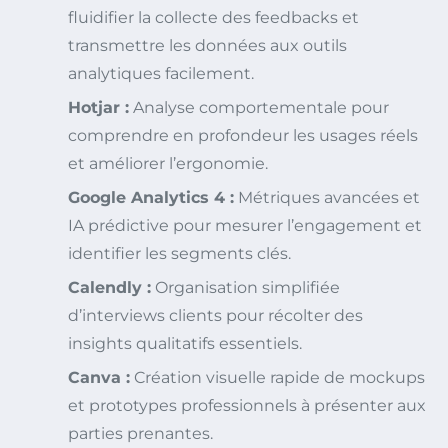
fluidifier la collecte des feedbacks et
transmettre les données aux outils
analytiques facilement.
Hotjar :
Analyse comportementale pour
comprendre en profondeur les usages réels
et améliorer l’ergonomie.
Google Analytics 4 :
Métriques avancées et
IA prédictive pour mesurer l’engagement et
identifier les segments clés.
Calendly :
Organisation simplifiée
d’interviews clients pour récolter des
insights qualitatifs essentiels.
Canva :
Création visuelle rapide de mockups
et prototypes professionnels à présenter aux
parties prenantes.