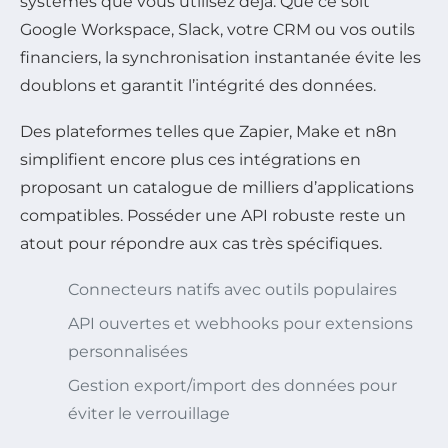
systèmes que vous utilisez déjà. Que ce soit
Google Workspace, Slack, votre CRM ou vos outils
financiers, la synchronisation instantanée évite les
doublons et garantit l’intégrité des données.
Des plateformes telles que Zapier, Make et n8n
simplifient encore plus ces intégrations en
proposant un catalogue de milliers d’applications
compatibles. Posséder une API robuste reste un
atout pour répondre aux cas très spécifiques.
Connecteurs natifs avec outils populaires
API ouvertes et webhooks pour extensions
personnalisées
Gestion export/import des données pour
éviter le verrouillage