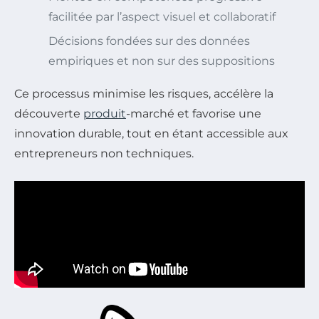
facilitée par l’aspect visuel et collaboratif
Décisions fondées sur des données
empiriques et non sur des suppositions
Ce processus minimise les risques, accélère la
découverte
produit
-marché et favorise une
innovation durable, tout en étant accessible aux
entrepreneurs non techniques.