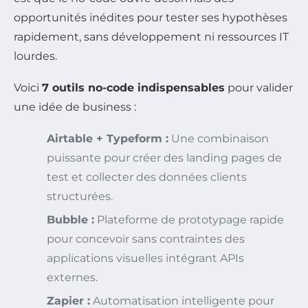
opportunités inédites pour tester ses hypothèses
rapidement, sans développement ni ressources IT
lourdes.
Voici
7 outils no-code indispensables
pour valider
une idée de business :
Airtable + Typeform :
Une combinaison
puissante pour créer des landing pages de
test et collecter des données clients
structurées.
Bubble :
Plateforme de prototypage rapide
pour concevoir sans contraintes des
applications visuelles intégrant APIs
externes.
Zapier :
Automatisation intelligente pour