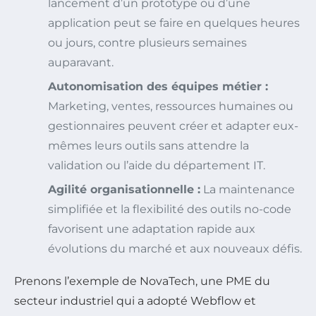
lancement d’un prototype ou d’une
application peut se faire en quelques heures
ou jours, contre plusieurs semaines
auparavant.
Autonomisation des équipes métier :
Marketing, ventes, ressources humaines ou
gestionnaires peuvent créer et adapter eux-
mêmes leurs outils sans attendre la
validation ou l’aide du département IT.
Agilité organisationnelle :
La maintenance
simplifiée et la flexibilité des outils no-code
favorisent une adaptation rapide aux
évolutions du marché et aux nouveaux défis.
Prenons l’exemple de NovaTech, une PME du
secteur industriel qui a adopté Webflow et