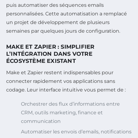
puis automatiser des séquences emails
personnalisées. Cette automatisation a remplacé
un projet de développement de plusieurs
semaines par quelques jours de configuration.
MAKE ET ZAPIER : SIMPLIFIER
L’INTÉGRATION DANS VOTRE
ÉCOSYSTÈME EXISTANT
Make et Zapier restent indispensables pour
connecter rapidement vos applications sans
codage. Leur interface intuitive vous permet de :
Orchestrer des flux d’informations entre
CRM, outils marketing, finance et
communication
Automatiser les envois d’emails, notifications