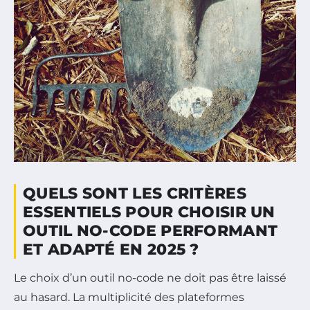
QUELS SONT LES CRITÈRES
ESSENTIELS POUR CHOISIR UN
OUTIL NO-CODE PERFORMANT
ET ADAPTÉ EN 2025 ?
Le choix d’un outil no-code ne doit pas être laissé
au hasard. La multiplicité des plateformes