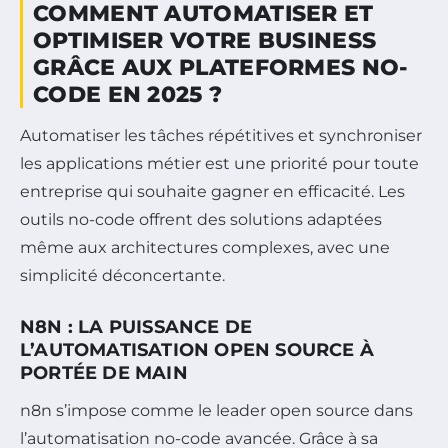
COMMENT AUTOMATISER ET
OPTIMISER VOTRE BUSINESS
GRÂCE AUX PLATEFORMES NO-
CODE EN 2025 ?
Automatiser les tâches répétitives et synchroniser
les applications métier est une priorité pour toute
entreprise qui souhaite gagner en efficacité. Les
outils no-code offrent des solutions adaptées
même aux architectures complexes, avec une
simplicité déconcertante.
N8N : LA PUISSANCE DE
L’AUTOMATISATION OPEN SOURCE À
PORTÉE DE MAIN
n8n s’impose comme le leader open source dans
l’automatisation no-code avancée. Grâce à sa