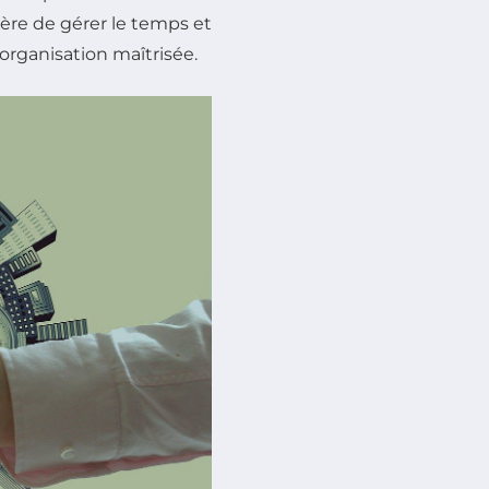
ière de gérer le temps et
 organisation maîtrisée.