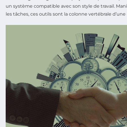
un système compatible avec son style de travail. Man
les tâches, ces outils sont la colonne vertébrale d’une