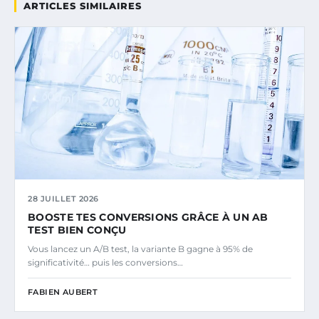
ARTICLES SIMILAIRES
28 JUILLET 2026
BOOSTE TES CONVERSIONS GRÂCE À UN AB
TEST BIEN CONÇU
Vous lancez un A/B test, la variante B gagne à 95% de
significativité… puis les conversions…
FABIEN AUBERT