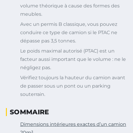
volume théorique à cause des formes des
meubles.
Avec un permis B classique, vous pouvez
conduire ce type de camion si le PTAC ne
dépasse pas 3,5 tonnes.
Le poids maximal autorisé (PTAC) est un
facteur aussi important que le volume : ne le
négligez pas.
Vérifiez toujours la hauteur du camion avant
de passer sous un pont ou un parking
souterrain.
SOMMAIRE
Dimensions intérieures exactes d’un camion
20m³