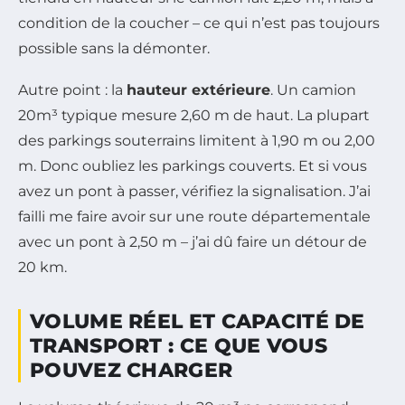
condition de la coucher – ce qui n’est pas toujours
possible sans la démonter.
Autre point : la
hauteur extérieure
. Un camion
20m³ typique mesure 2,60 m de haut. La plupart
des parkings souterrains limitent à 1,90 m ou 2,00
m. Donc oubliez les parkings couverts. Et si vous
avez un pont à passer, vérifiez la signalisation. J’ai
failli me faire avoir sur une route départementale
avec un pont à 2,50 m – j’ai dû faire un détour de
20 km.
VOLUME RÉEL ET CAPACITÉ DE
TRANSPORT : CE QUE VOUS
POUVEZ CHARGER