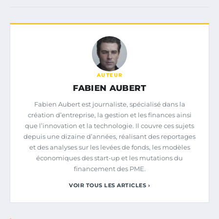
AUTEUR
FABIEN AUBERT
Fabien Aubert est journaliste, spécialisé dans la
création d’entreprise, la gestion et les finances ainsi
que l’innovation et la technologie. Il couvre ces sujets
depuis une dizaine d’années, réalisant des reportages
et des analyses sur les levées de fonds, les modèles
économiques des start-up et les mutations du
financement des PME.
VOIR TOUS LES ARTICLES ›