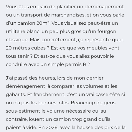
Vous êtes en train de planifier un déménagement
ou un transport de marchandises, et on vous parle
d’un camion 20m³. Vous visualisez peut-être un
utilitaire blanc, un peu plus gros qu’un fourgon
classique. Mais concrètement, ça représente quoi,
20 mètres cubes ? Est-ce que vos meubles vont
tous tenir ? Et est-ce que vous allez pouvoir le
conduire avec un simple permis B ?
J’ai passé des heures, lors de mon dernier
déménagement, à comparer les volumes et les
gabarits. Et franchement, c’est un vrai casse-tête si
on n’a pas les bonnes infos. Beaucoup de gens
sous-estiment le volume nécessaire ou, au
contraire, louent un camion trop grand qu’ils
paient à vide. En 2026, avec la hausse des prix de la