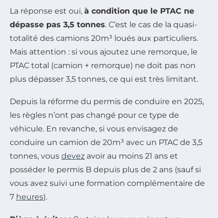
La réponse est oui,
à condition que le PTAC ne
dépasse pas 3,5 tonnes
. C’est le cas de la quasi-
totalité des camions 20m³ loués aux particuliers.
Mais attention : si vous ajoutez une remorque, le
PTAC total (camion + remorque) ne doit pas non
plus dépasser 3,5 tonnes, ce qui est très limitant.
Depuis la réforme du permis de conduire en 2025,
les règles n’ont pas changé pour ce type de
véhicule. En revanche, si vous envisagez de
conduire un camion de 20m³ avec un PTAC de 3,5
tonnes, vous
devez
avoir au moins 21 ans et
posséder le permis B depuis plus de 2 ans (sauf si
vous avez suivi une formation complémentaire de
7
heures
).