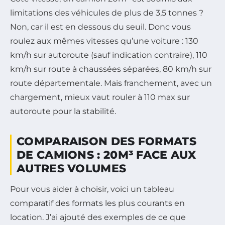
limitations des véhicules de plus de 3,5 tonnes ?
Non, car il est en dessous du seuil. Donc vous
roulez aux mêmes vitesses qu’une voiture : 130
km/h sur autoroute (sauf indication contraire), 110
km/h sur route à chaussées séparées, 80 km/h sur
route départementale. Mais franchement, avec un
chargement, mieux vaut rouler à 110 max sur
autoroute pour la stabilité.
COMPARAISON DES FORMATS
DE CAMIONS : 20M³ FACE AUX
AUTRES VOLUMES
Pour vous aider à choisir, voici un tableau
comparatif des formats les plus courants en
location. J’ai ajouté des exemples de ce que