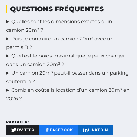
QUESTIONS FRÉQUENTES
Quelles sont les dimensions exactes d’un
camion 20m³ ?
Puis-je conduire un camion 20m³ avec un
permis B ?
Quel est le poids maximal que je peux charger
dans un camion 20m³ ?
Un camion 20m³ peut-il passer dans un parking
souterrain ?
Combien coûte la location d’un camion 20m³ en
2026 ?
PARTAGER :
TWITTER
FACEBOOK
LINKEDIN