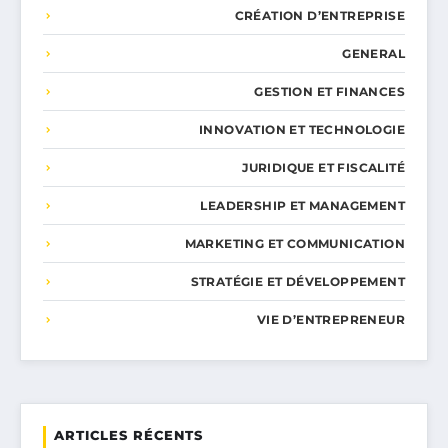
CRÉATION D’ENTREPRISE
GENERAL
GESTION ET FINANCES
INNOVATION ET TECHNOLOGIE
JURIDIQUE ET FISCALITÉ
LEADERSHIP ET MANAGEMENT
MARKETING ET COMMUNICATION
STRATÉGIE ET DÉVELOPPEMENT
VIE D’ENTREPRENEUR
ARTICLES RÉCENTS