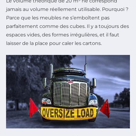
Le volume théorique de 20 m³ ne correspond
jamais au volume réellement utilisable. Pourquoi ?
Parce que les meubles ne s’emboîtent pas
parfaitement comme des cubes. Il y a toujours des
espaces vides, des formes irrégulières, et il faut
laisser de la place pour caler les cartons.