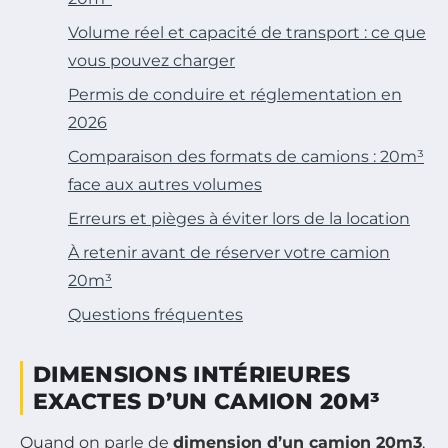
Volume réel et capacité de transport : ce que
vous pouvez charger
Permis de conduire et réglementation en
2026
Comparaison des formats de camions : 20m³
face aux autres volumes
Erreurs et pièges à éviter lors de la location
À retenir avant de réserver votre camion
20m³
Questions fréquentes
DIMENSIONS INTÉRIEURES
EXACTES D’UN CAMION 20M³
Quand on parle de
dimension d’un camion 20m3
,