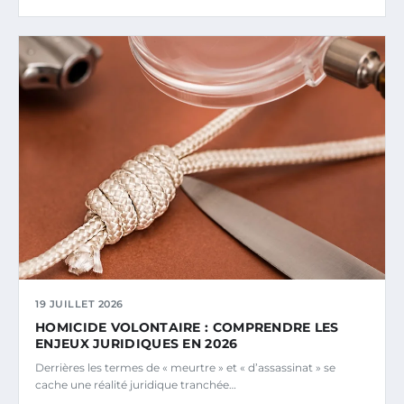
19 JUILLET 2026
HOMICIDE VOLONTAIRE : COMPRENDRE LES
ENJEUX JURIDIQUES EN 2026
Derrières les termes de « meurtre » et « d’assassinat » se
cache une réalité juridique tranchée…