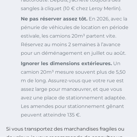
sangles à cliquet (10 € chez Leroy Merlin).
Ne pas réserver assez tôt.
En 2026, avec la
pénurie de véhicules de location en période
estivale, les camions 20m³ partent vite.
Réservez au moins 2 semaines à l’avance
pour un déménagement en juillet ou août.
Ignorer les dimensions extérieures.
Un
camion 20m³ mesure souvent plus de 5,50
m de long. Assurez-vous que votre rue est
assez large pour manœuvrer, et que vous
avez une place de stationnement adaptée.
Les amendes pour stationnement gênant
peuvent atteindre 135 €.
Si vous transportez des marchandises fragiles ou