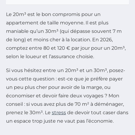
Le 20m³ est le bon compromis pour un
appartement de taille moyenne. Il est plus
maniable qu’un 30m³ (qui dépasse souvent 7 m
de long) et moins cher à la location. En 2026,
comptez entre 80 et 120 € par jour pour un 20m³,
selon le loueur et l’assurance choisie.
Si vous hésitez entre un 20m³ et un 30m³, posez-
vous cette question : est-ce que je préfère payer
un peu plus cher pour avoir de la marge, ou
économiser et devoir faire deux voyages ? Mon
conseil : si vous avez plus de 70 m² à déménager,
prenez le 30m³. Le
stress
de devoir tout caser dans
un espace trop juste ne vaut pas l’économie.