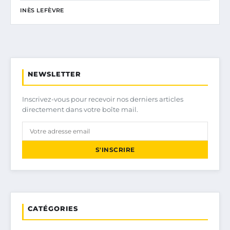
INÈS LEFÈVRE
NEWSLETTER
Inscrivez-vous pour recevoir nos derniers articles
directement dans votre boîte mail.
S'INSCRIRE
CATÉGORIES