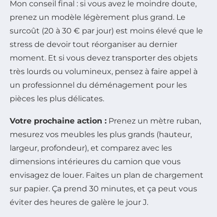
Mon conseil final : si vous avez le moindre doute,
prenez un modèle légèrement plus grand. Le
surcoût (20 à 30 € par jour) est moins élevé que le
stress de devoir tout réorganiser au dernier
moment. Et si vous devez transporter des objets
très lourds ou volumineux, pensez à faire appel à
un professionnel du déménagement pour les
pièces les plus délicates.
Votre prochaine action :
Prenez un mètre ruban,
mesurez vos meubles les plus grands (hauteur,
largeur, profondeur), et comparez avec les
dimensions intérieures du camion que vous
envisagez de louer. Faites un plan de chargement
sur papier. Ça prend 30 minutes, et ça peut vous
éviter des heures de galère le jour J.