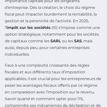
importance capitale pour les dirigeants
d’entreprise. Dès la création, le choix du régime
fiscal peut impacter lourdement la rentabilité, la
gestion et la pérennité de l’activité. En 2025,
l’
impôt sur les sociétés
(IS) s’impose comme une
option stratégique, notamment pour les sociétés
de capitaux comme les
SARL
ou les
SAS
, mais
aussi, depuis peu, pour certaines entreprises
individuelles.
Face à une complexité croissante des règles
fiscales et aux différents taux d’imposition
applicables, il est crucial pour les entrepreneurs de
peser les avantages fiscaux offerts par ce régime
en comparaison avec l’imposition sur le revenu.
Savoir quand et comment opter pour l’IS,
comprendre ses mécanismes de déclaration et de