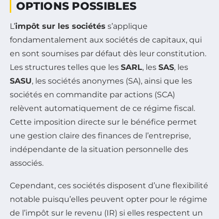
OPTIONS POSSIBLES
L’
impôt sur les sociétés
s’applique
fondamentalement aux sociétés de capitaux, qui
en sont soumises par défaut dès leur constitution.
Les structures telles que les
SARL
, les
SAS
, les
SASU
, les sociétés anonymes (SA), ainsi que les
sociétés en commandite par actions (SCA)
relèvent automatiquement de ce régime fiscal.
Cette imposition directe sur le bénéfice permet
une gestion claire des finances de l’entreprise,
indépendante de la situation personnelle des
associés.
Cependant, ces sociétés disposent d’une flexibilité
notable puisqu’elles peuvent opter pour le régime
de l’impôt sur le revenu (IR) si elles respectent un