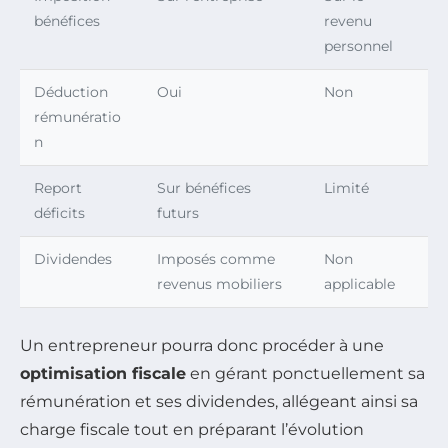
bénéfices
revenu
personnel
Déduction
Oui
Non
rémunératio
n
Report
Sur bénéfices
Limité
déficits
futurs
Dividendes
Imposés comme
Non
revenus mobiliers
applicable
Un entrepreneur pourra donc procéder à une
optimisation fiscale
en gérant ponctuellement sa
rémunération et ses dividendes, allégeant ainsi sa
charge fiscale tout en préparant l’évolution