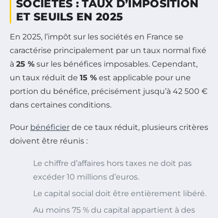
SOCIÉTÉS : TAUX D’IMPOSITION
ET SEUILS EN 2025
En 2025, l’impôt sur les sociétés en France se
caractérise principalement par un taux normal fixé
à
25 %
sur les bénéfices imposables. Cependant,
un taux réduit de
15 %
est applicable pour une
portion du bénéfice, précisément jusqu’à 42 500 €
dans certaines conditions.
Pour
bénéficier
de ce taux réduit, plusieurs critères
doivent être réunis :
Le chiffre d’affaires hors taxes ne doit pas
excéder 10 millions d’euros.
Le capital social doit être entièrement libéré.
Au moins 75 % du capital appartient à des