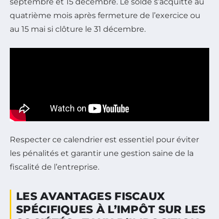
septembre et 15 décembre. Le solde s’acquitte au
quatrième mois après fermeture de l’exercice ou
au 15 mai si clôture le 31 décembre.
Respecter ce calendrier est essentiel pour éviter
les pénalités et garantir une gestion saine de la
fiscalité de l’entreprise.
LES AVANTAGES FISCAUX
SPÉCIFIQUES À L’IMPÔT SUR LES