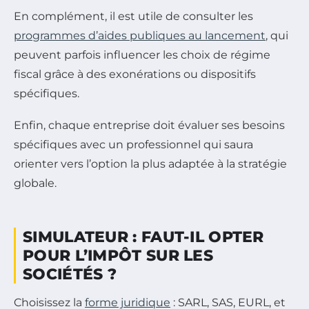
En complément, il est utile de consulter les
programmes d’aides publiques au lancement
, qui
peuvent parfois influencer les choix de régime
fiscal grâce à des exonérations ou dispositifs
spécifiques.
Enfin, chaque entreprise doit évaluer ses besoins
spécifiques avec un professionnel qui saura
orienter vers l’option la plus adaptée à la stratégie
globale.
SIMULATEUR : FAUT-IL OPTER
POUR L’IMPÔT SUR LES
SOCIÉTÉS ?
Choisissez la
forme juridique
: SARL, SAS, EURL, et