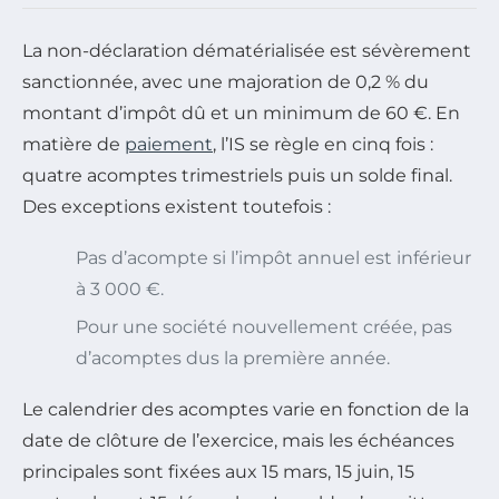
La non-déclaration dématérialisée est sévèrement
sanctionnée, avec une majoration de 0,2 % du
montant d’impôt dû et un minimum de 60 €. En
matière de
paiement
, l’IS se règle en cinq fois :
quatre acomptes trimestriels puis un solde final.
Des exceptions existent toutefois :
Pas d’acompte si l’impôt annuel est inférieur
à 3 000 €.
Pour une société nouvellement créée, pas
d’acomptes dus la première année.
Le calendrier des acomptes varie en fonction de la
date de clôture de l’exercice, mais les échéances
principales sont fixées aux 15 mars, 15 juin, 15