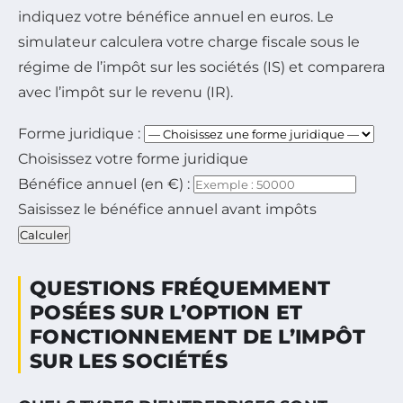
indiquez votre bénéfice annuel en euros. Le
simulateur calculera votre charge fiscale sous le
régime de l’impôt sur les sociétés (IS) et comparera
avec l’impôt sur le revenu (IR).
Forme juridique :
Choisissez votre forme juridique
Bénéfice annuel (en €) :
Saisissez le bénéfice annuel avant impôts
Calculer
QUESTIONS FRÉQUEMMENT
POSÉES SUR L’OPTION ET
FONCTIONNEMENT DE L’IMPÔT
SUR LES SOCIÉTÉS