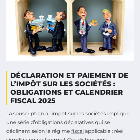
DÉCLARATION ET PAIEMENT DE
L’IMPÔT SUR LES SOCIÉTÉS :
OBLIGATIONS ET CALENDRIER
FISCAL 2025
La souscription à l’impôt sur les sociétés implique
une série d’obligations déclaratives qui se
déclinent selon le régime
fiscal
applicable : réel
simplifié ou réel normal. Ces distinctions