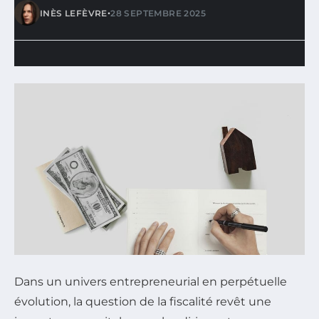
•
INÈS LEFÈVRE
28 SEPTEMBRE 2025
Dans un univers entrepreneurial en perpétuelle
évolution, la question de la fiscalité revêt une