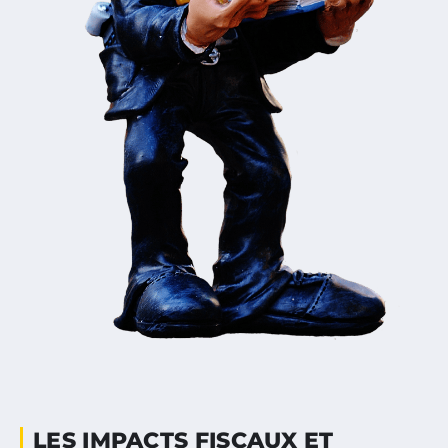
LES IMPACTS FISCAUX ET