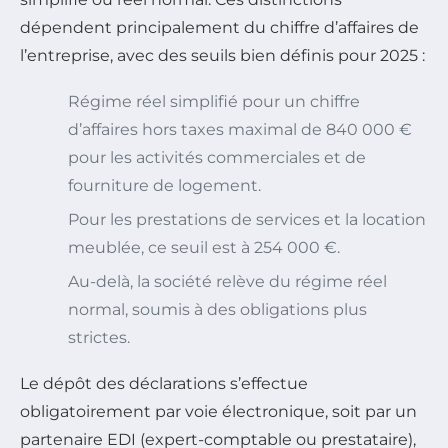
dépendent principalement du chiffre d’affaires de
l’entreprise, avec des seuils bien définis pour 2025 :
Régime réel simplifié pour un chiffre
d’affaires hors taxes maximal de 840 000 €
pour les activités commerciales et de
fourniture de logement.
Pour les prestations de services et la location
meublée, ce seuil est à 254 000 €.
Au-delà, la société relève du régime réel
normal, soumis à des obligations plus
strictes.
Le dépôt des déclarations s’effectue
obligatoirement par voie électronique, soit par un
partenaire EDI (expert-comptable ou prestataire),