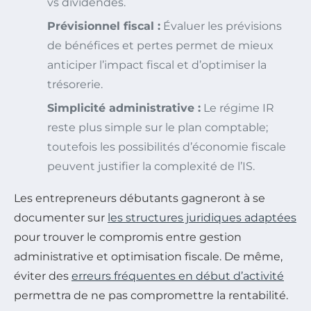
vs dividendes.
Prévisionnel fiscal :
Évaluer les prévisions
de bénéfices et pertes permet de mieux
anticiper l’impact fiscal et d’optimiser la
trésorerie.
Simplicité administrative :
Le régime IR
reste plus simple sur le plan comptable;
toutefois les possibilités d’économie fiscale
peuvent justifier la complexité de l’IS.
Les entrepreneurs débutants gagneront à se
documenter sur
les structures juridiques adaptées
pour trouver le compromis entre gestion
administrative et optimisation fiscale. De même,
éviter des
erreurs fréquentes en début d’activité
permettra de ne pas compromettre la rentabilité.