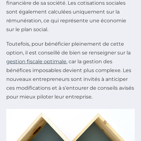
financière de sa société. Les cotisations sociales
sont également calculées uniquement sur la
rémunération, ce qui représente une économie
sur le plan social.
Toutefois, pour bénéficier pleinement de cette
option, il est conseillé de bien se renseigner sur la
gestion fiscale optimale
, car la gestion des
bénéfices imposables devient plus complexe. Les
nouveaux entrepreneurs sont invités à anticiper
ces modifications et à s’entourer de conseils avisés
pour mieux piloter leur entreprise.