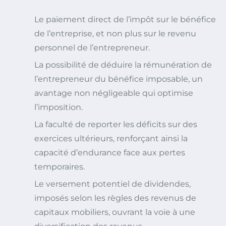
Le paiement direct de l’impôt sur le bénéfice
de l’entreprise, et non plus sur le revenu
personnel de l’entrepreneur.
La possibilité de déduire la rémunération de
l’entrepreneur du bénéfice imposable, un
avantage non négligeable qui optimise
l’imposition.
La faculté de reporter les déficits sur des
exercices ultérieurs, renforçant ainsi la
capacité d’endurance face aux pertes
temporaires.
Le versement potentiel de dividendes,
imposés selon les règles des revenus de
capitaux mobiliers, ouvrant la voie à une