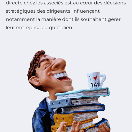
directe chez les associés est au cœur des décisions
stratégiques des dirigeants, influençant
notamment la manière dont ils souhaitent gérer
leur entreprise au quotidien.