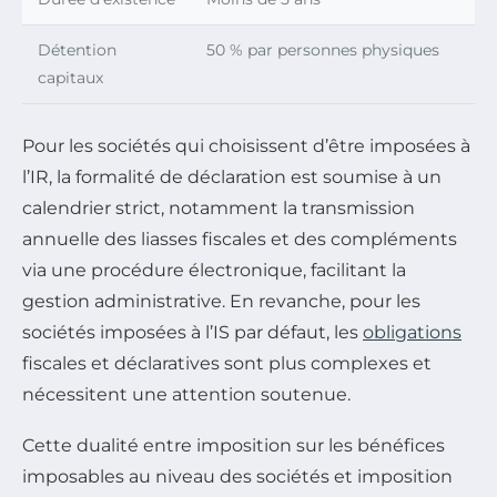
Détention
50 % par personnes physiques
capitaux
Pour les sociétés qui choisissent d’être imposées à
l’IR, la formalité de déclaration est soumise à un
calendrier strict, notamment la transmission
annuelle des liasses fiscales et des compléments
via une procédure électronique, facilitant la
gestion administrative. En revanche, pour les
sociétés imposées à l’IS par défaut, les
obligations
fiscales et déclaratives sont plus complexes et
nécessitent une attention soutenue.
Cette dualité entre imposition sur les bénéfices
imposables au niveau des sociétés et imposition