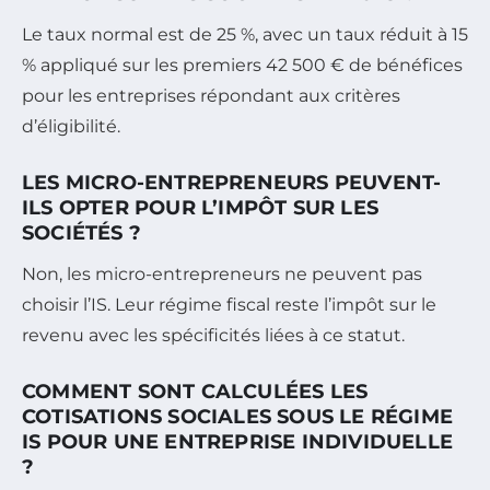
Le taux normal est de 25 %, avec un taux réduit à 15
% appliqué sur les premiers 42 500 € de bénéfices
pour les entreprises répondant aux critères
d’éligibilité.
LES MICRO-ENTREPRENEURS PEUVENT-
ILS OPTER POUR L’IMPÔT SUR LES
SOCIÉTÉS ?
Non, les micro-entrepreneurs ne peuvent pas
choisir l’IS. Leur régime fiscal reste l’impôt sur le
revenu avec les spécificités liées à ce statut.
COMMENT SONT CALCULÉES LES
COTISATIONS SOCIALES SOUS LE RÉGIME
IS POUR UNE ENTREPRISE INDIVIDUELLE
?