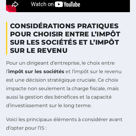
CONSIDÉRATIONS PRATIQUES
POUR CHOISIR ENTRE L’IMPÔT
SUR LES SOCIÉTÉS ET L’IMPÔT
SUR LE REVENU
Pour un dirigeant d’entreprise, le choix entre
l’
impôt sur les sociétés
et l’impôt sur le revenu
est une décision stratégique cruciale. Ce choix
impacte non seulement la charge fiscale, mais
aussi la gestion des bénéfices et la capacité
d’investissement sur le long terme.
Voici les principaux éléments à considérer avant
d’opter pour l’IS :