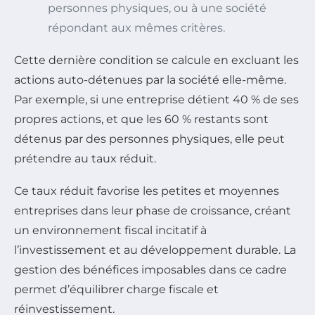
personnes physiques, ou à une société
répondant aux mêmes critères.
Cette dernière condition se calcule en excluant les
actions auto-détenues par la société elle-même.
Par exemple, si une entreprise détient 40 % de ses
propres actions, et que les 60 % restants sont
détenus par des personnes physiques, elle peut
prétendre au taux réduit.
Ce taux réduit favorise les petites et moyennes
entreprises dans leur phase de croissance, créant
un environnement fiscal incitatif à
l’investissement et au développement durable. La
gestion des bénéfices imposables dans ce cadre
permet d’équilibrer charge fiscale et
réinvestissement.