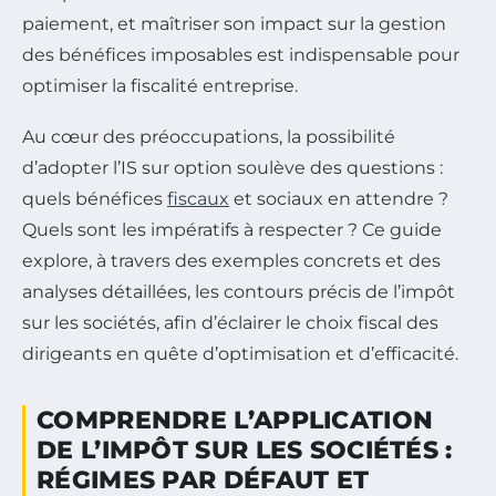
paiement, et maîtriser son impact sur la gestion
des bénéfices imposables est indispensable pour
optimiser la fiscalité entreprise.
Au cœur des préoccupations, la possibilité
d’adopter l’IS sur option soulève des questions :
quels bénéfices
fiscaux
et sociaux en attendre ?
Quels sont les impératifs à respecter ? Ce guide
explore, à travers des exemples concrets et des
analyses détaillées, les contours précis de l’impôt
sur les sociétés, afin d’éclairer le choix fiscal des
dirigeants en quête d’optimisation et d’efficacité.
COMPRENDRE L’APPLICATION
DE L’IMPÔT SUR LES SOCIÉTÉS :
RÉGIMES PAR DÉFAUT ET