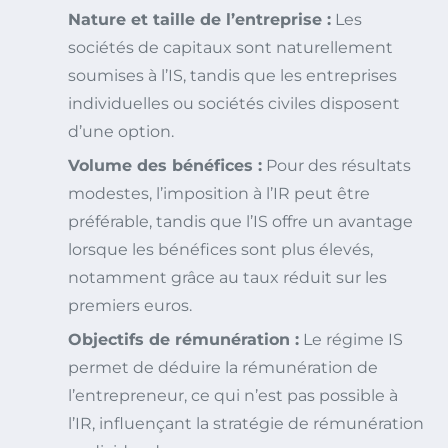
Nature et taille de l’entreprise :
Les
sociétés de capitaux sont naturellement
soumises à l’IS, tandis que les entreprises
individuelles ou sociétés civiles disposent
d’une option.
Volume des bénéfices :
Pour des résultats
modestes, l’imposition à l’IR peut être
préférable, tandis que l’IS offre un avantage
lorsque les bénéfices sont plus élevés,
notamment grâce au taux réduit sur les
premiers euros.
Objectifs de rémunération :
Le régime IS
permet de déduire la rémunération de
l’entrepreneur, ce qui n’est pas possible à
l’IR, influençant la stratégie de rémunération