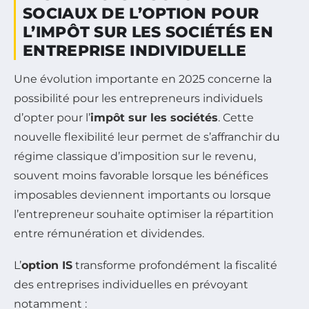
SOCIAUX DE L’OPTION POUR
L’IMPÔT SUR LES SOCIÉTÉS EN
ENTREPRISE INDIVIDUELLE
Une évolution importante en 2025 concerne la
possibilité pour les entrepreneurs individuels
d’opter pour l’
impôt sur les sociétés
. Cette
nouvelle flexibilité leur permet de s’affranchir du
régime classique d’imposition sur le revenu,
souvent moins favorable lorsque les bénéfices
imposables deviennent importants ou lorsque
l’entrepreneur souhaite optimiser la répartition
entre rémunération et dividendes.
L’
option IS
transforme profondément la fiscalité
des entreprises individuelles en prévoyant
notamment :