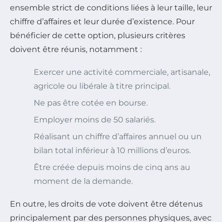
ensemble strict de conditions liées à leur taille, leur
chiffre d’affaires et leur durée d’existence. Pour
bénéficier de cette option, plusieurs critères
doivent être réunis, notamment :
Exercer une activité commerciale, artisanale,
agricole ou libérale à titre principal.
Ne pas être cotée en bourse.
Employer moins de 50 salariés.
Réalisant un chiffre d’affaires annuel ou un
bilan total inférieur à 10 millions d’euros.
Être créée depuis moins de cinq ans au
moment de la demande.
En outre, les droits de vote doivent être détenus
principalement par des personnes physiques, avec