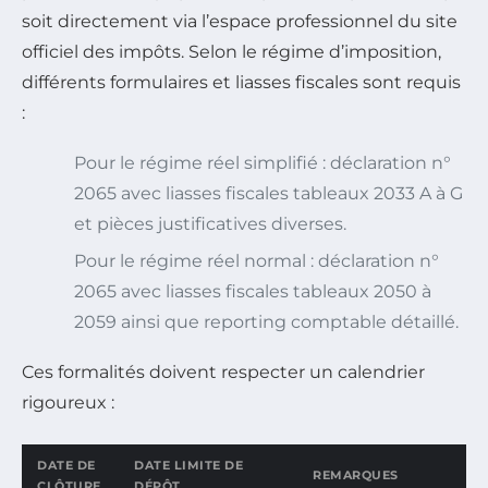
soit directement via l’espace professionnel du site
officiel des impôts. Selon le régime d’imposition,
différents formulaires et liasses fiscales sont requis
:
Pour le régime réel simplifié : déclaration n°
2065 avec liasses fiscales tableaux 2033 A à G
et pièces justificatives diverses.
Pour le régime réel normal : déclaration n°
2065 avec liasses fiscales tableaux 2050 à
2059 ainsi que reporting comptable détaillé.
Ces formalités doivent respecter un calendrier
rigoureux :
DATE DE
DATE LIMITE DE
REMARQUES
CLÔTURE
DÉPÔT