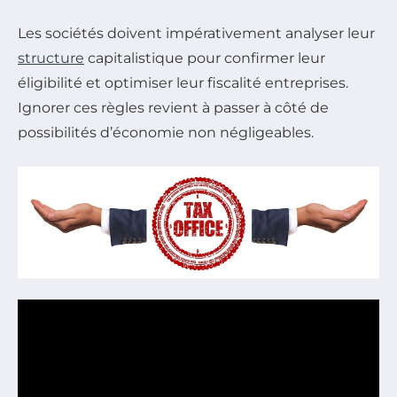
Les sociétés doivent impérativement analyser leur
structure
capitalistique pour confirmer leur
éligibilité et optimiser leur fiscalité entreprises.
Ignorer ces règles revient à passer à côté de
possibilités d’économie non négligeables.