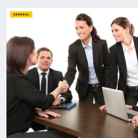
GENERAL