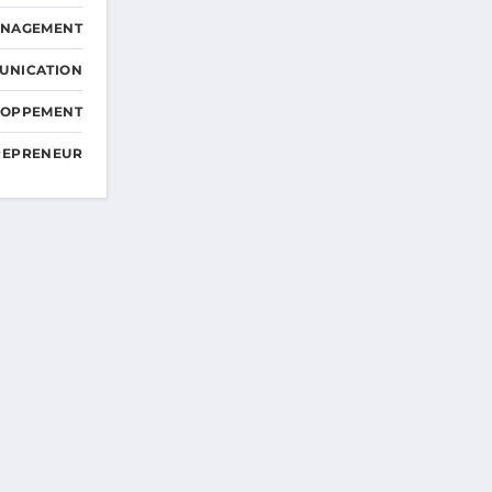
ANAGEMENT
UNICATION
ELOPPEMENT
TREPRENEUR