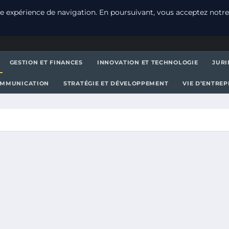
e expérience de navigation. En poursuivant, vous acceptez notre
GESTION ET FINANCES
INNOVATION ET TECHNOLOGIE
JURI
OMMUNICATION
STRATÉGIE ET DÉVELOPPEMENT
VIE D’ENTRE