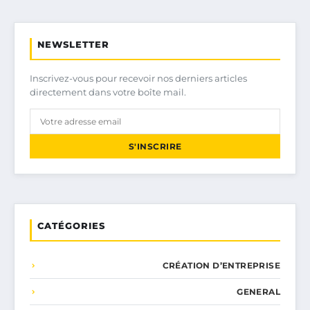
NEWSLETTER
Inscrivez-vous pour recevoir nos derniers articles
directement dans votre boîte mail.
S'INSCRIRE
CATÉGORIES
CRÉATION D’ENTREPRISE
GENERAL