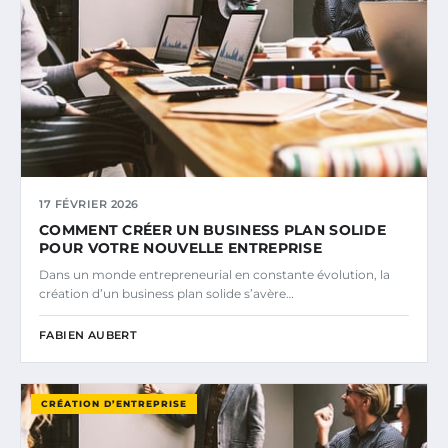
17 FÉVRIER 2026
COMMENT CRÉER UN BUSINESS PLAN SOLIDE
POUR VOTRE NOUVELLE ENTREPRISE
Dans un monde entrepreneurial en constante évolution, la
création d’un business plan solide s’avère…
FABIEN AUBERT
CRÉATION D’ENTREPRISE