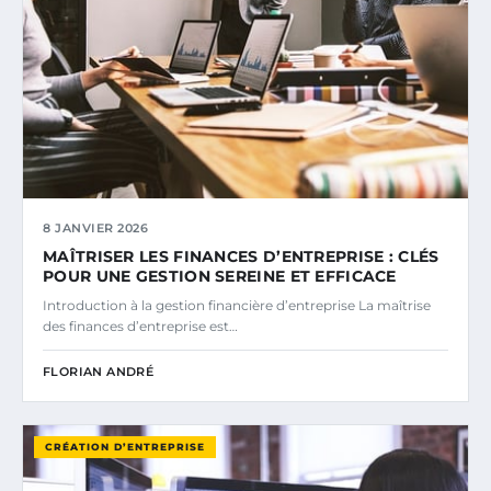
8 JANVIER 2026
MAÎTRISER LES FINANCES D’ENTREPRISE : CLÉS
POUR UNE GESTION SEREINE ET EFFICACE
Introduction à la gestion financière d’entreprise La maîtrise
des finances d’entreprise est…
FLORIAN ANDRÉ
CRÉATION D’ENTREPRISE