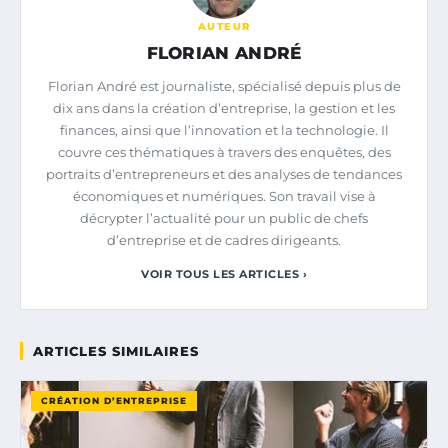
AUTEUR
FLORIAN ANDRÉ
Florian André est journaliste, spécialisé depuis plus de
dix ans dans la création d’entreprise, la gestion et les
finances, ainsi que l’innovation et la technologie. Il
couvre ces thématiques à travers des enquêtes, des
portraits d’entrepreneurs et des analyses de tendances
économiques et numériques. Son travail vise à
décrypter l’actualité pour un public de chefs
d’entreprise et de cadres dirigeants.
VOIR TOUS LES ARTICLES ›
ARTICLES SIMILAIRES
CRÉATION D’ENTREPRISE