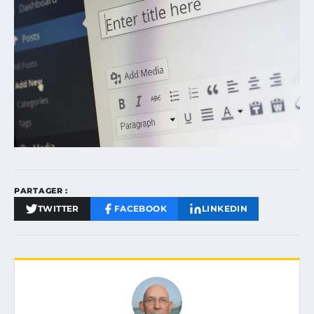
PARTAGER :
TWITTER
FACEBOOK
LINKEDIN