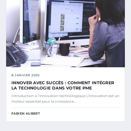
8 JANVIER 2026
INNOVER AVEC SUCCÈS : COMMENT INTÉGRER
LA TECHNOLOGIE DANS VOTRE PME
Introduction à l’innovation technologique L’innovation est un
moteur essentiel pour la croissance…
FABIEN AUBERT