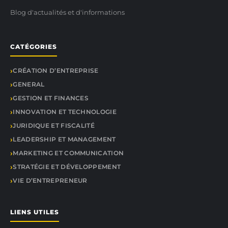
Blog d'actualités et d'informations
CATÉGORIES
CRÉATION D’ENTREPRISE
GENERAL
GESTION ET FINANCES
INNOVATION ET TECHNOLOGIE
JURIDIQUE ET FISCALITÉ
LEADERSHIP ET MANAGEMENT
MARKETING ET COMMUNICATION
STRATÉGIE ET DÉVELOPPEMENT
VIE D’ENTREPRENEUR
LIENS UTILES