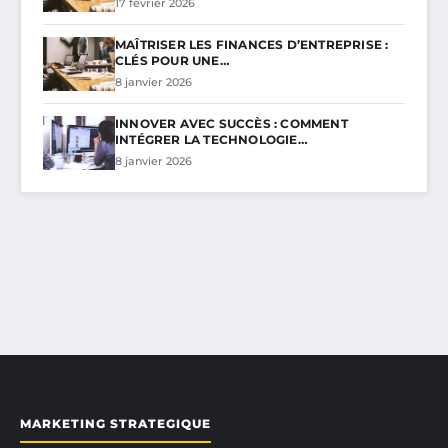
17 février 2026
MAÎTRISER LES FINANCES D’ENTREPRISE :
CLÉS POUR UNE…
8 janvier 2026
INNOVER AVEC SUCCÈS : COMMENT
INTÉGRER LA TECHNOLOGIE…
8 janvier 2026
MARKETING STRATEGIQUE