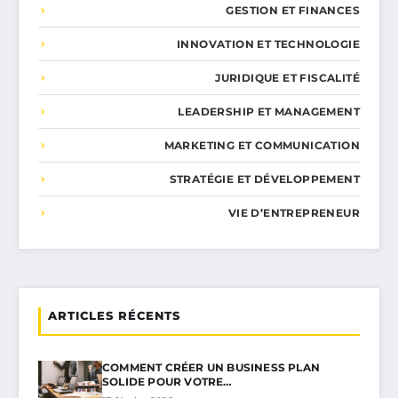
GESTION ET FINANCES
INNOVATION ET TECHNOLOGIE
JURIDIQUE ET FISCALITÉ
LEADERSHIP ET MANAGEMENT
MARKETING ET COMMUNICATION
STRATÉGIE ET DÉVELOPPEMENT
VIE D’ENTREPRENEUR
ARTICLES RÉCENTS
COMMENT CRÉER UN BUSINESS PLAN
SOLIDE POUR VOTRE…