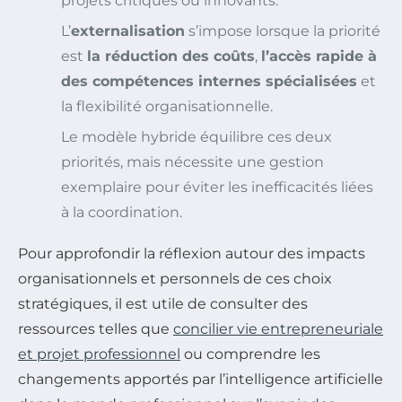
projets critiques ou innovants.
L’
externalisation
s’impose lorsque la priorité
est
la réduction des coûts
,
l’accès rapide à
des compétences internes spécialisées
et
la flexibilité organisationnelle.
Le modèle hybride équilibre ces deux
priorités, mais nécessite une gestion
exemplaire pour éviter les inefficacités liées
à la coordination.
Pour approfondir la réflexion autour des impacts
organisationnels et personnels de ces choix
stratégiques, il est utile de consulter des
ressources telles que
concilier vie entrepreneuriale
et projet professionnel
ou comprendre les
changements apportés par l’intelligence artificielle