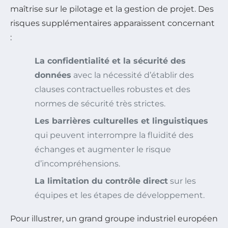
maîtrise sur le pilotage et la gestion de projet. Des
risques supplémentaires apparaissent concernant
:
La confidentialité et la sécurité des
données
avec la nécessité d’établir des
clauses contractuelles robustes et des
normes de sécurité très strictes.
Les barrières culturelles et linguistiques
qui peuvent interrompre la fluidité des
échanges et augmenter le risque
d’incompréhensions.
La limitation du contrôle direct
sur les
équipes et les étapes de développement.
Pour illustrer, un grand groupe industriel européen