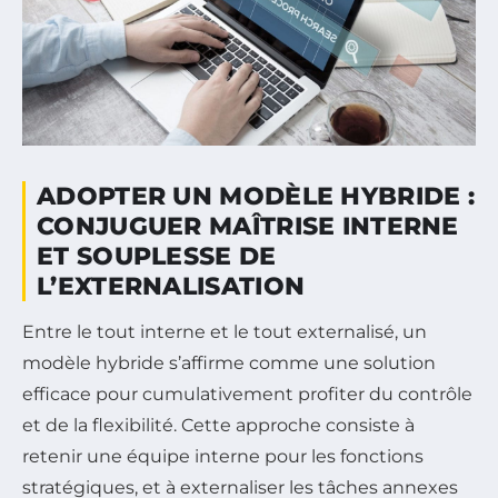
ADOPTER UN MODÈLE HYBRIDE :
CONJUGUER MAÎTRISE INTERNE
ET SOUPLESSE DE
L’EXTERNALISATION
Entre le tout interne et le tout externalisé, un
modèle hybride s’affirme comme une solution
efficace pour cumulativement profiter du contrôle
et de la flexibilité. Cette approche consiste à
retenir une équipe interne pour les fonctions
stratégiques, et à externaliser les tâches annexes