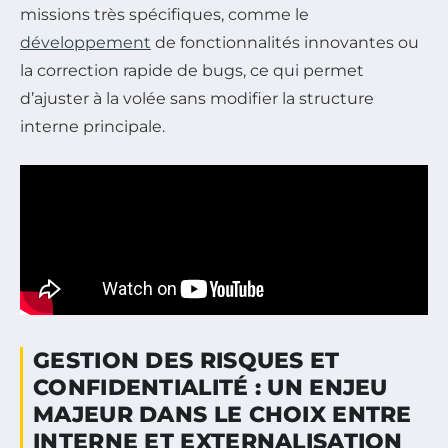
missions très spécifiques, comme le
développement
de fonctionnalités innovantes ou
la correction rapide de bugs, ce qui permet
d’ajuster à la volée sans modifier la structure
interne principale.
GESTION DES RISQUES ET
CONFIDENTIALITÉ : UN ENJEU
MAJEUR DANS LE CHOIX ENTRE
INTERNE ET EXTERNALISATION