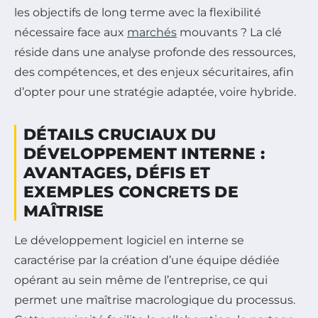
les objectifs de long terme avec la flexibilité
nécessaire face aux
marchés
mouvants ? La clé
réside dans une analyse profonde des ressources,
des compétences, et des enjeux sécuritaires, afin
d’opter pour une stratégie adaptée, voire hybride.
DÉTAILS CRUCIAUX DU
DÉVELOPPEMENT INTERNE :
AVANTAGES, DÉFIS ET
EXEMPLES CONCRETS DE
MAÎTRISE
Le développement logiciel en interne se
caractérise par la création d’une équipe dédiée
opérant au sein même de l’entreprise, ce qui
permet une maîtrise macrologique du processus.