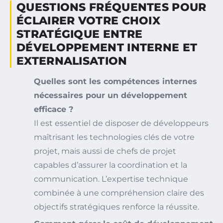
QUESTIONS FRÉQUENTES POUR
ÉCLAIRER VOTRE CHOIX
STRATÉGIQUE ENTRE
DÉVELOPPEMENT INTERNE ET
EXTERNALISATION
Quelles sont les compétences internes
nécessaires pour un développement
efficace ?
Il est essentiel de disposer de développeurs
maîtrisant les technologies clés de votre
projet, mais aussi de chefs de projet
capables d’assurer la coordination et la
communication. L’expertise technique
combinée à une compréhension claire des
objectifs stratégiques renforce la réussite.