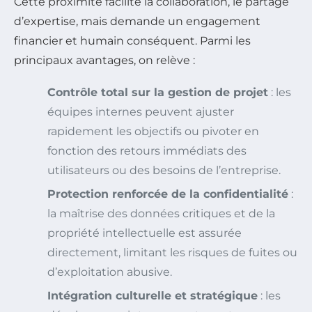
Cette proximité facilite la collaboration, le partage
d’expertise, mais demande un engagement
financier et humain conséquent. Parmi les
principaux avantages, on relève :
Contrôle total sur la gestion de projet
: les
équipes internes peuvent ajuster
rapidement les objectifs ou pivoter en
fonction des retours immédiats des
utilisateurs ou des besoins de l’entreprise.
Protection renforcée de la confidentialité
:
la maîtrise des données critiques et de la
propriété intellectuelle est assurée
directement, limitant les risques de fuites ou
d’exploitation abusive.
Intégration culturelle et stratégique
: les