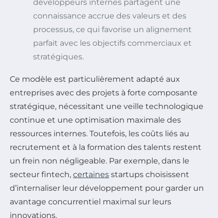
développeurs internes partagent une
connaissance accrue des valeurs et des
processus, ce qui favorise un alignement
parfait avec les objectifs commerciaux et
stratégiques.
Ce modèle est particulièrement adapté aux
entreprises avec des projets à forte composante
stratégique, nécessitant une veille technologique
continue et une optimisation maximale des
ressources internes. Toutefois, les coûts liés au
recrutement et à la formation des talents restent
un frein non négligeable. Par exemple, dans le
secteur fintech,
certaines
startups choisissent
d’internaliser leur développement pour garder un
avantage concurrentiel maximal sur leurs
innovations.