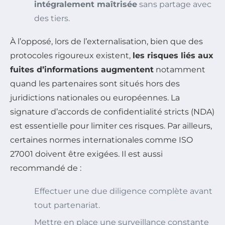
intégralement maîtrisée
sans partage avec
des tiers.
À l’opposé, lors de l’externalisation, bien que des
protocoles rigoureux existent,
les risques liés aux
fuites d’informations augmentent
notamment
quand les partenaires sont situés hors des
juridictions nationales ou européennes. La
signature d’accords de confidentialité stricts (NDA)
est essentielle pour limiter ces risques. Par ailleurs,
certaines normes internationales comme ISO
27001 doivent être exigées. Il est aussi
recommandé de :
Effectuer une due diligence complète avant
tout partenariat.
Mettre en place une surveillance constante