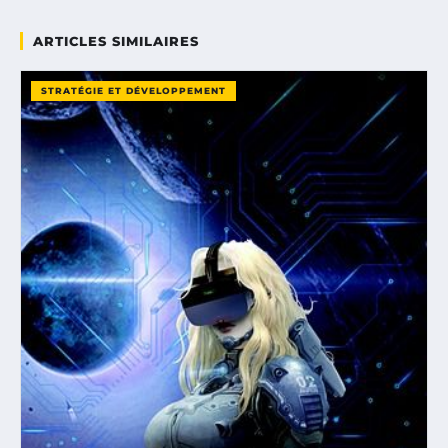
ARTICLES SIMILAIRES
STRATÉGIE ET DÉVELOPPEMENT