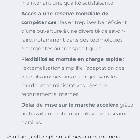
maintenant une qualité satisfaisante.
Accès à une réserve mondiale de
compétences
: les entreprises bénéficient
d’une ouverture à une diversité de savoir-
faire, notamment dans des technologies
émergentes ou très spécifiques.
Flexibilité et montée en charge rapide
:
l’externalisation simplifie l’adaptation des
effectifs aux besoins du projet, sans les
lourdeurs administratives liées aux
recrutements internes.
Délai de mise sur le marché accéléré
grâce
au travail en continu sur plusieurs fuseaux
horaires.
Pourtant, cette option fait peser une moindre