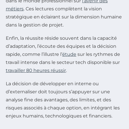
dans le monde professionnel sur
l’avenir des
métiers
. Ces lectures complètent la vision
stratégique en éclairant sur la dimension humaine
dans la gestion de projet.
Enfin, la réussite réside souvent dans la capacité
d’adaptation, l’écoute des équipes et la décision
rapide, comme l’illustre l’
étude
sur les rythmes de
travail intense dans le secteur tech disponible sur
travailler 80 heures réussir
.
La décision de développer en interne ou
d’externaliser doit toujours s’appuyer sur une
analyse fine des avantages, des limites, et des
risques associés à chaque option, en intégrant les
enjeux humains, technologiques et financiers.