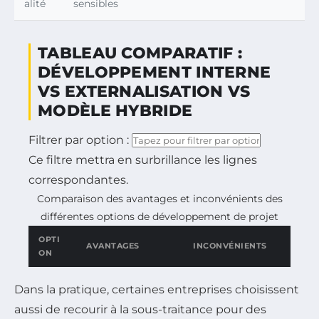
alité
sensibles
TABLEAU COMPARATIF :
DÉVELOPPEMENT INTERNE
VS EXTERNALISATION VS
MODÈLE HYBRIDE
Filtrer par option :
Ce filtre mettra en surbrillance les lignes
correspondantes.
Comparaison des avantages et inconvénients des
différentes options de développement de projet
OPTI
AVANTAGES
INCONVÉNIENTS
ON
Dans la pratique, certaines entreprises choisissent
aussi de recourir à la sous-traitance pour des