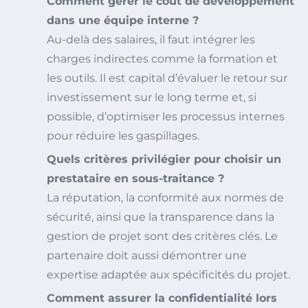
Comment gérer le coût de développement
dans une équipe interne ?
Au-delà des salaires, il faut intégrer les
charges indirectes comme la formation et
les outils. Il est capital d’évaluer le retour sur
investissement sur le long terme et, si
possible, d’optimiser les processus internes
pour réduire les gaspillages.
Quels critères privilégier pour choisir un
prestataire en sous-traitance ?
La réputation, la conformité aux normes de
sécurité, ainsi que la transparence dans la
gestion de projet sont des critères clés. Le
partenaire doit aussi démontrer une
expertise adaptée aux spécificités du projet.
Comment assurer la confidentialité lors