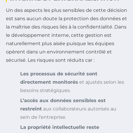
Un des aspects les plus sensibles de cette décision
est sans aucun doute la protection des données et
la maîtrise des risques liés à la confidentialité. Dans
le développement interne, cette gestion est
naturellement plus aisée puisque les équipes
opèrent dans un environnement contrôlé et
sécurisé. Les risques sont réduits car :
Les processus de sécurité sont
directement monitorés
et ajustés selon les
besoins stratégiques.
L’accès aux données sensibles est
restreint
aux collaborateurs autorisés au
sein de l’entreprise.
La propriété intellectuelle reste