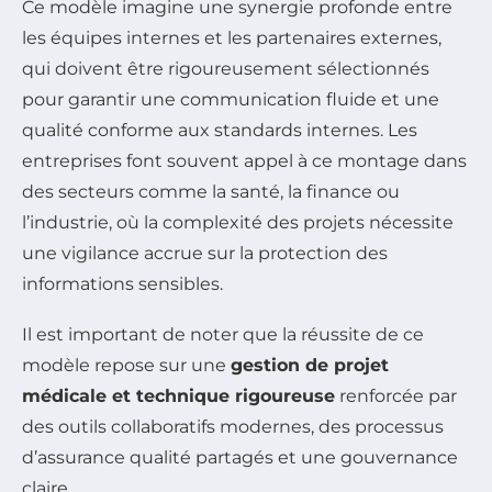
Ce modèle imagine une synergie profonde entre
les équipes internes et les partenaires externes,
qui doivent être rigoureusement sélectionnés
pour garantir une communication fluide et une
qualité conforme aux standards internes. Les
entreprises font souvent appel à ce montage dans
des secteurs comme la santé, la finance ou
l’industrie, où la complexité des projets nécessite
une vigilance accrue sur la protection des
informations sensibles.
Il est important de noter que la réussite de ce
modèle repose sur une
gestion de projet
médicale et technique rigoureuse
renforcée par
des outils collaboratifs modernes, des processus
d’assurance qualité partagés et une gouvernance
claire.