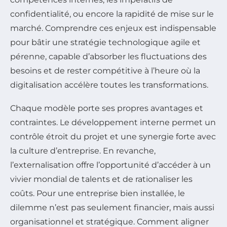
confidentialité, ou encore la rapidité de mise sur le
marché. Comprendre ces enjeux est indispensable
pour bâtir une stratégie technologique agile et
pérenne, capable d’absorber les fluctuations des
besoins et de rester compétitive à l’heure où la
digitalisation accélère toutes les transformations.
Chaque modèle porte ses propres avantages et
contraintes. Le développement interne permet un
contrôle étroit du projet et une synergie forte avec
la culture d’entreprise. En revanche,
l’externalisation offre l’opportunité d’accéder à un
vivier mondial de talents et de rationaliser les
coûts. Pour une entreprise bien installée, le
dilemme n’est pas seulement financier, mais aussi
organisationnel et stratégique. Comment aligner