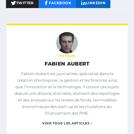
TWITTER
FACEBOOK
LINKEDIN
AUTEUR
FABIEN AUBERT
Fabien Aubert est journaliste, spécialisé dans la
création d’entreprise, la gestion et les finances ainsi
que l’innovation et la technologie. Il couvre ces sujets
depuis une dizaine d’années, réalisant des reportages
et des analyses sur les levées de fonds, les modèles
économiques des start-up et les mutations du
financement des PME.
VOIR TOUS LES ARTICLES ›