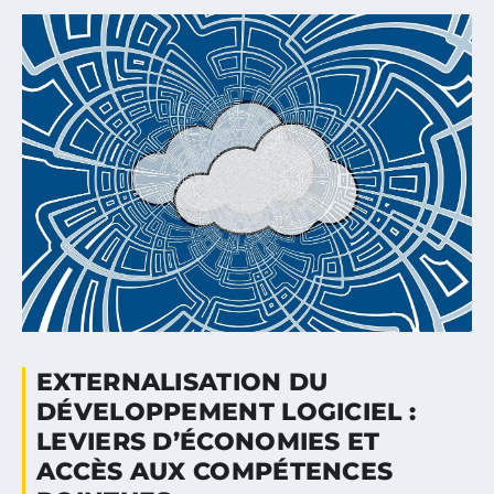
EXTERNALISATION DU
DÉVELOPPEMENT LOGICIEL :
LEVIERS D’ÉCONOMIES ET
ACCÈS AUX COMPÉTENCES