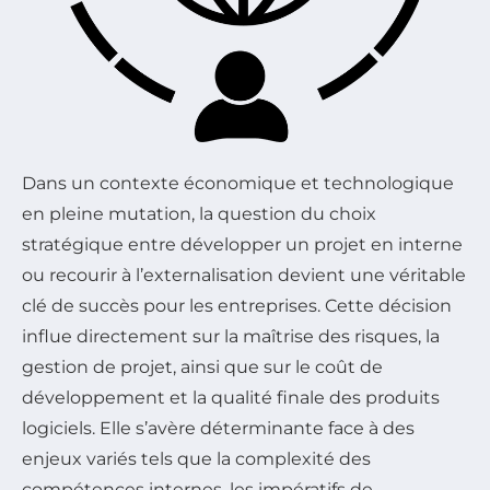
Dans un contexte économique et technologique
en pleine mutation, la question du choix
stratégique entre développer un projet en interne
ou recourir à l’externalisation devient une véritable
clé de succès pour les entreprises. Cette décision
influe directement sur la maîtrise des risques, la
gestion de projet, ainsi que sur le coût de
développement et la qualité finale des produits
logiciels. Elle s’avère déterminante face à des
enjeux variés tels que la complexité des
compétences internes, les impératifs de