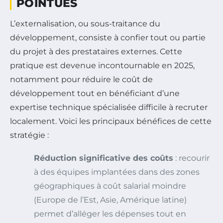
POINTUES
L’externalisation, ou sous-traitance du
développement, consiste à confier tout ou partie
du projet à des prestataires externes. Cette
pratique est devenue incontournable en 2025,
notamment pour réduire le coût de
développement tout en bénéficiant d’une
expertise technique spécialisée difficile à recruter
localement. Voici les principaux bénéfices de cette
stratégie :
Réduction significative des coûts
: recourir
à des équipes implantées dans des zones
géographiques à coût salarial moindre
(Europe de l’Est, Asie, Amérique latine)
permet d’alléger les dépenses tout en