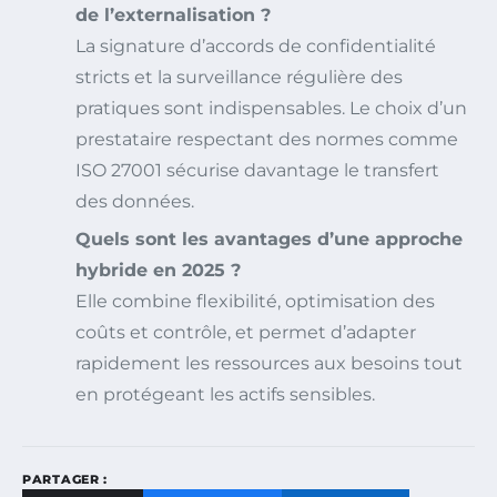
de l’externalisation ?
La signature d’accords de confidentialité
stricts et la surveillance régulière des
pratiques sont indispensables. Le choix d’un
prestataire respectant des normes comme
ISO 27001 sécurise davantage le transfert
des données.
Quels sont les avantages d’une approche
hybride en 2025 ?
Elle combine flexibilité, optimisation des
coûts et contrôle, et permet d’adapter
rapidement les ressources aux besoins tout
en protégeant les actifs sensibles.
PARTAGER :