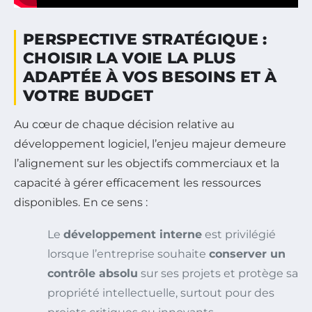
PERSPECTIVE STRATÉGIQUE :
CHOISIR LA VOIE LA PLUS
ADAPTÉE À VOS BESOINS ET À
VOTRE BUDGET
Au cœur de chaque décision relative au
développement logiciel, l’enjeu majeur demeure
l’alignement sur les objectifs commerciaux et la
capacité à gérer efficacement les ressources
disponibles. En ce sens :
Le
développement interne
est privilégié
lorsque l’entreprise souhaite
conserver un
contrôle absolu
sur ses projets et protège sa
propriété intellectuelle, surtout pour des