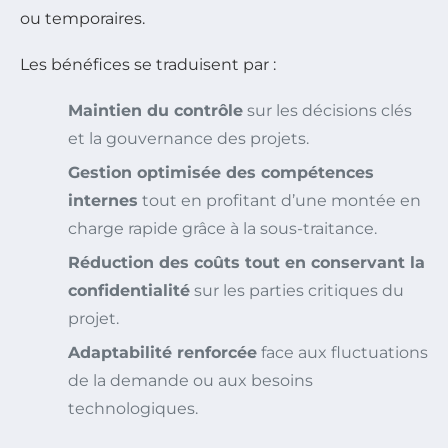
ou temporaires.
Les bénéfices se traduisent par :
Maintien du contrôle
sur les décisions clés
et la gouvernance des projets.
Gestion optimisée des compétences
internes
tout en profitant d’une montée en
charge rapide grâce à la sous-traitance.
Réduction des coûts tout en conservant la
confidentialité
sur les parties critiques du
projet.
Adaptabilité renforcée
face aux fluctuations
de la demande ou aux besoins
technologiques.